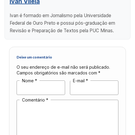
Ivan Vilela
Ivan é formado em Jornalismo pela Universidade
Federal de Ouro Preto e possui pós-graduação em
Revisão e Preparação de Textos pela PUC Minas.
Deixe um comentário
O seu endereço de e-mail não será publicado.
Campos obrigatórios são marcados com
*
Nome
*
E-mail
*
Comentário
*