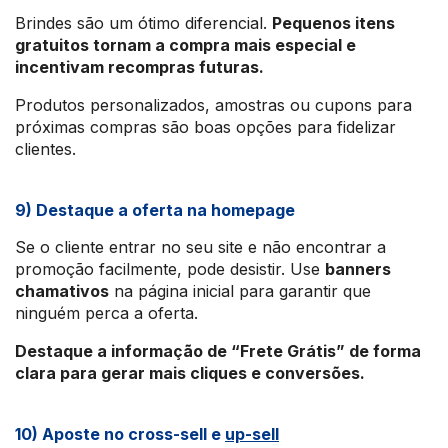
Brindes são um ótimo diferencial.
Pequenos itens
gratuitos tornam a compra mais especial e
incentivam recompras futuras.
Produtos personalizados, amostras ou cupons para
próximas compras são boas opções para fidelizar
clientes.
9) Destaque a oferta na homepage
Se o cliente entrar no seu site e não encontrar a
promoção facilmente, pode desistir. Use
banners
chamativos
na página inicial para garantir que
ninguém perca a oferta.
Destaque a informação de “Frete Grátis” de forma
clara para gerar mais cliques e conversões.
10) Aposte no cross-sell e
up-sell