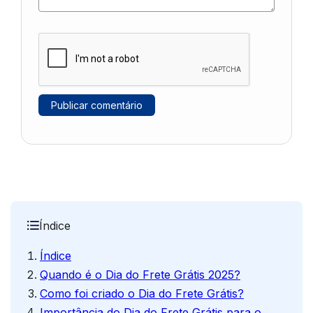
Índice
Índice
Quando é o Dia do Frete Grátis 2025?
Como foi criado o Dia do Frete Grátis?
Importância do Dia do Frete Grátis para o