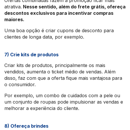
Ofertas combinadas fazem a promoção ficar mais
atrativa.
Nesse sentido, além do frete grátis, ofereça
descontos exclusivos para incentivar compras
maiores.
Uma boa opção é criar cupons de desconto para
clientes de longa data, por exemplo.
7) Crie kits de produtos
Criar kits de produtos, principalmente os mais
vendidos, aumenta o ticket médio de vendas. Além
disso, faz com que a oferta fique mais vantajosa para
o consumidor.
Por exemplo, um combo de cuidados com a pele ou
um conjunto de roupas pode impulsionar as vendas e
melhorar a experiência do cliente.
8) Ofereça brindes