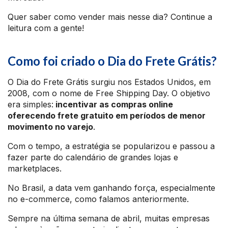
Quer saber como vender mais nesse dia? Continue a
leitura com a gente!
Como foi criado o Dia do Frete Grátis?
O Dia do Frete Grátis surgiu nos Estados Unidos, em
2008, com o nome de Free Shipping Day. O objetivo
era simples:
incentivar as compras online
oferecendo frete gratuito em períodos de menor
movimento no varejo
.
Com o tempo, a estratégia se popularizou e passou a
fazer parte do calendário de grandes lojas e
marketplaces.
No Brasil, a data vem ganhando força, especialmente
no e-commerce, como falamos anteriormente.
Sempre na última semana de abril, muitas empresas