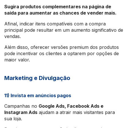
Sugira produtos complementares na página de
saída para aumentar as chances de vender mais.
Afinal, indicar itens compatíveis com a compra
principal pode resultar em um aumento significativo de
vendas.
Além disso, oferecer versões premium dos produtos
pode incentivar os clientes a optarem por opções de
maior valor.
Marketing e Divulgação
11) Invista em anúncios pagos
Campanhas no
Google Ads, Facebook Ads e
Instagram Ads
ajudam a atrair mais visitantes para
sua loja.