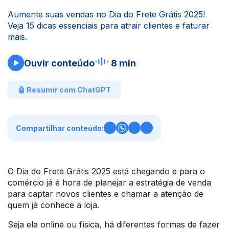
Aumente suas vendas no Dia do Frete Grátis 2025!
Veja 15 dicas essenciais para atrair clientes e faturar
mais.
Ouvir conteúdo
8 min
🤖 Resumir com ChatGPT
Compartilhar conteúdo:
O Dia do Frete Grátis 2025 está chegando e para o
comércio já é hora de planejar a estratégia de venda
para captar novos clientes e chamar a atenção de
quem já conhece a loja.
Seja ela online ou física, há diferentes formas de fazer