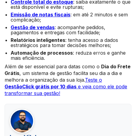
Controle total do estoque
: saiba exatamente o que
está disponível e evite rupturas;
Emissão de notas fiscais
: em até 2 minutos e sem
complicação;
Gestão de vendas
: acompanhe pedidos,
pagamentos e entregas com facilidade;
Relatórios inteligentes
: tenha acesso a dados
estratégicos para tomar decisões melhores;
Automação de processos
: reduza erros e ganhe
mais eficiência.
Além de ser essencial para datas como o
Dia do Frete
Grátis
, um sistema de gestão facilita seu dia a dia e
melhora a organização da sua loja.
Teste o
GestãoClick grátis por 10 dias
e veja como ele pode
transformar sua gestão!