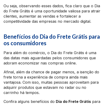
Ou seja, observando esses dados, fica claro que o Dia
do Frete Grátis é uma oportunidade valiosa para atrair
clientes, aumentar as vendas e fortalecer a
competitividade das empresas no mercado digital.
Benefícios do Dia do Frete Grátis para
os consumidores
Para além do comércio, o Dia do Frete Grátis é uma
das datas mais aguardadas pelos consumidores que
adoram economizar nas compras online.
Afinal, além da chance de pagar menos, a isenção do
frete torna a experiência de compra ainda mais
vantajosa. Com isso, muitas pessoas aproveitam para
adquirir produtos que estavam no radar ou no
carrinho há tempos.
Confira alguns benefícios do
Dia do Frete Grátis
para