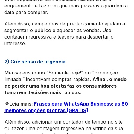
engajamento e faz com que mais pessoas aguardem a
data para comprar.
Além disso, campanhas de pré-lançamento ajudam a
segmentar o público e aquecer as vendas. Use
contagem regressiva e teasers para despertar o
interesse.
2) Crie senso de urgência
Mensagens como “Somente hoje!” ou “Promoção
limitada!” incentivam compras rápidas.
Afinal, o medo
de perder uma boa oferta faz os consumidores
tomarem decisões mais rápidas.
💡Leia mais:
Frases para WhatsApp Business: as 80
melhores opções prontas [GRÁTIS]
Além disso, adicionar um contador de tempo no site
ou fazer uma contagem regressiva na vitrine da sua