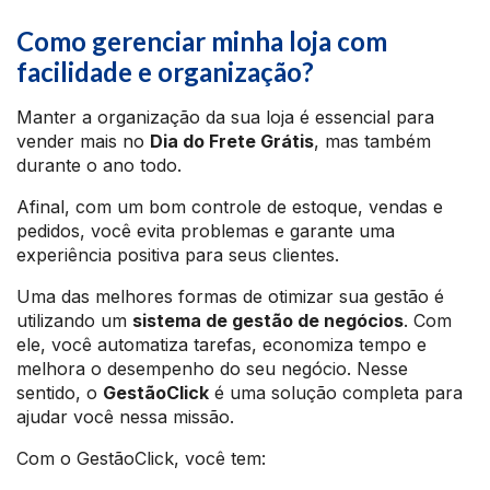
Como gerenciar minha loja com
facilidade e organização?
Manter a organização da sua loja é essencial para
vender mais no
Dia do Frete Grátis
, mas também
durante o ano todo.
Afinal, com um bom controle de estoque, vendas e
pedidos, você evita problemas e garante uma
experiência positiva para seus clientes.
Uma das melhores formas de otimizar sua gestão é
utilizando um
sistema de gestão de negócios
. Com
ele, você automatiza tarefas, economiza tempo e
melhora o desempenho do seu negócio. Nesse
sentido, o
GestãoClick
é uma solução completa para
ajudar você nessa missão.
Com o GestãoClick, você tem: