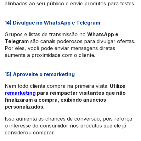
alinhados ao seu público e envie produtos para testes.
14) Divulgue no WhatsApp e Telegram
Grupos e listas de transmissão no
WhatsApp e
Telegram
são canais poderosos para divulgar ofertas.
Por eles, você pode enviar mensagens diretas
aumenta a proximidade com o cliente.
15) Aproveite o remarketing
Nem todo cliente compra na primeira visita.
Utilize
remarketing
para reimpactar visitantes que não
finalizaram a compra, exibindo anúncios
personalizados.
Isso aumenta as chances de conversão, pois reforça
o interesse do consumidor nos produtos que ele já
considerou comprar.