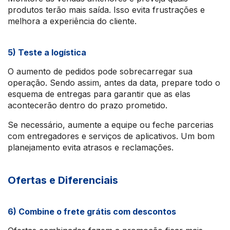
produtos terão mais saída. Isso evita frustrações e
melhora a experiência do cliente.
5) Teste a logística
O aumento de pedidos pode sobrecarregar sua
operação. Sendo assim, antes da data, prepare todo o
esquema de entregas para garantir que as elas
acontecerão dentro do prazo prometido.
Se necessário, aumente a equipe ou feche parcerias
com entregadores e serviços de aplicativos. Um bom
planejamento evita atrasos e reclamações.
Ofertas e Diferenciais
6) Combine o frete grátis com descontos