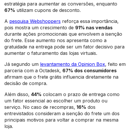
estratégia para aumentar as conversões, enquanto
67%
utilizam cupons de desconto.
A
pesquisa Webshoppers
reforça essa importância,
pois mostra um crescimento de
91% nas vendas
durante ações promocionais que envolvem a isenção
do frete. Esse aumento nos apresenta como a
gratuidade na entrega pode ser um fator decisivo para
aumentar o faturamento das lojas virtuais.
Já segundo um
levantamento da Opinion Box
, feito em
parceria com a Octadesk,
67% dos consumidores
afirmam que o frete grátis influencia diretamente na
decisão de compra.
Além disso,
44%
colocam o prazo de entrega como
um fator essencial ao escolher um produto ou
serviço. No caso de recompras,
16%
dos
entrevistados consideram a isenção do frete um dos
principais motivos para voltar a comprar na mesma
loja.