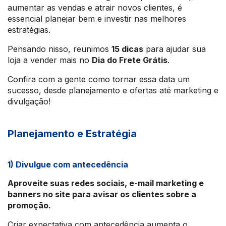
aumentar as vendas e atrair novos clientes, é
essencial planejar bem e investir nas melhores
estratégias.
Pensando nisso, reunimos
15 dicas
para ajudar sua
loja a vender mais no
Dia do Frete Grátis
.
Confira com a gente como tornar essa data um
sucesso, desde planejamento e ofertas até marketing e
divulgação!
Planejamento e Estratégia
1) Divulgue com antecedência
Aproveite suas redes sociais, e-mail marketing e
banners no site para avisar os clientes sobre a
promoção.
Criar expectativa com antecedência aumenta o