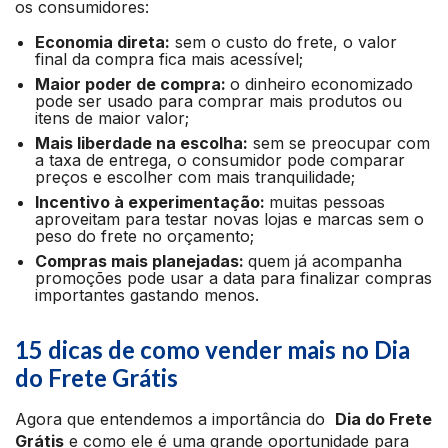
os consumidores:
Economia direta:
sem o custo do frete, o valor
final da compra fica mais acessível;
Maior poder de compra:
o dinheiro economizado
pode ser usado para comprar mais produtos ou
itens de maior valor;
Mais liberdade na escolha:
sem se preocupar com
a taxa de entrega, o consumidor pode comparar
preços e escolher com mais tranquilidade;
Incentivo à experimentação:
muitas pessoas
aproveitam para testar novas lojas e marcas sem o
peso do frete no orçamento;
Compras mais planejadas:
quem já acompanha
promoções pode usar a data para finalizar compras
importantes gastando menos.
15 dicas de como vender mais no Dia
do Frete Grátis
Agora que entendemos a importância do
Dia do Frete
Grátis
e como ele é uma grande oportunidade para