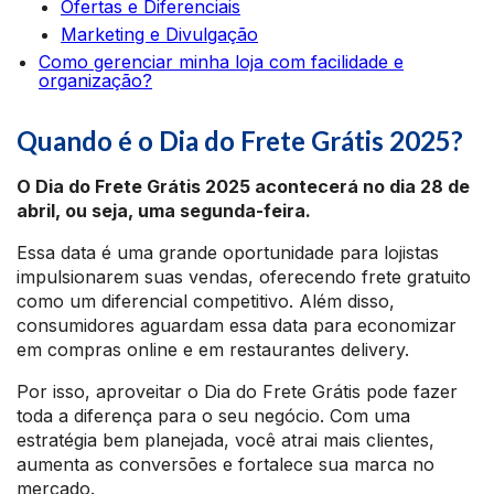
Ofertas e Diferenciais
Marketing e Divulgação
Como gerenciar minha loja com facilidade e
organização?
Quando é o Dia do Frete Grátis 2025?
O Dia do Frete Grátis 2025 acontecerá no dia 28 de
abril, ou seja, uma segunda-feira.
Essa data é uma grande oportunidade para lojistas
impulsionarem suas vendas, oferecendo frete gratuito
como um diferencial competitivo. Além disso,
consumidores aguardam essa data para economizar
em compras online e em restaurantes delivery.
Por isso, aproveitar o Dia do Frete Grátis pode fazer
toda a diferença para o seu negócio. Com uma
estratégia bem planejada, você atrai mais clientes,
aumenta as conversões e fortalece sua marca no
mercado.