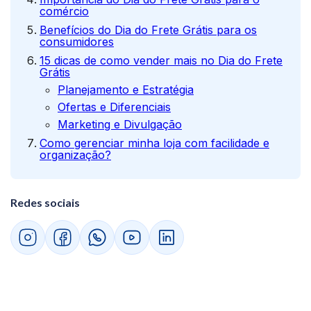
comércio
Benefícios do Dia do Frete Grátis para os
consumidores
15 dicas de como vender mais no Dia do Frete
Grátis
Planejamento e Estratégia
Ofertas e Diferenciais
Marketing e Divulgação
Como gerenciar minha loja com facilidade e
organização?
Redes sociais