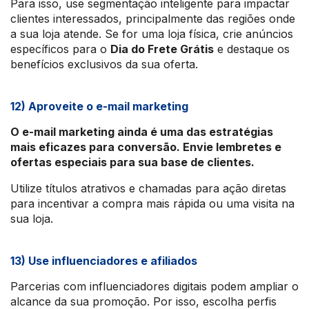
Para isso, use segmentação inteligente para impactar
clientes interessados, principalmente das regiões onde
a sua loja atende. Se for uma loja física, crie anúncios
específicos para o
Dia do Frete Grátis
e destaque os
benefícios exclusivos da sua oferta.
12) Aproveite o e-mail marketing
O e-mail marketing ainda é uma das estratégias
mais eficazes para conversão. Envie lembretes e
ofertas especiais para sua base de clientes.
Utilize títulos atrativos e chamadas para ação diretas
para incentivar a compra mais rápida ou uma visita na
sua loja.
13) Use influenciadores e afiliados
Parcerias com influenciadores digitais podem ampliar o
alcance da sua promoção. Por isso, escolha perfis