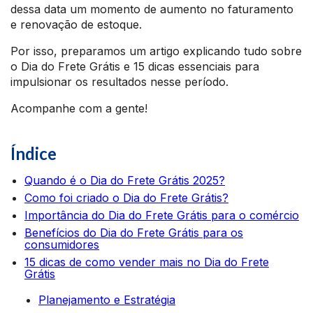
dessa data um momento de aumento no faturamento
e renovação de estoque.
Por isso, preparamos um artigo explicando tudo sobre
o Dia do Frete Grátis e 15 dicas essenciais para
impulsionar os resultados nesse período.
Acompanhe com a gente!
Índice
Quando é o Dia do Frete Grátis 2025?
Como foi criado o Dia do Frete Grátis?
Importância do Dia do Frete Grátis para o comércio
Benefícios do Dia do Frete Grátis para os
consumidores
15 dicas de como vender mais no Dia do Frete
Grátis
Planejamento e Estratégia