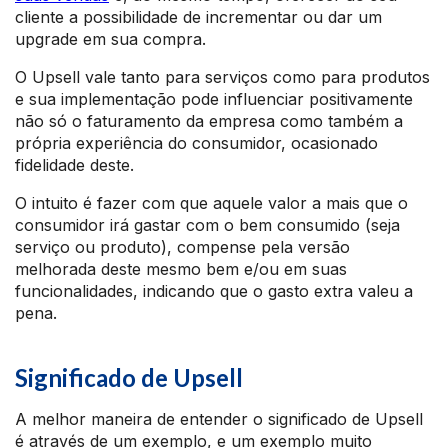
cliente a possibilidade de incrementar ou dar um
upgrade em sua compra.
O Upsell vale tanto para serviços como para produtos
e sua implementação pode influenciar positivamente
não só o faturamento da empresa como também a
própria experiência do consumidor, ocasionado
fidelidade deste.
O intuito é fazer com que aquele valor a mais que o
consumidor irá gastar com o bem consumido (seja
serviço ou produto), compense pela versão
melhorada deste mesmo bem e/ou em suas
funcionalidades, indicando que o gasto extra valeu a
pena.
Significado de Upsell
A melhor maneira de entender o significado de Upsell
é através de um exemplo, e um exemplo muito