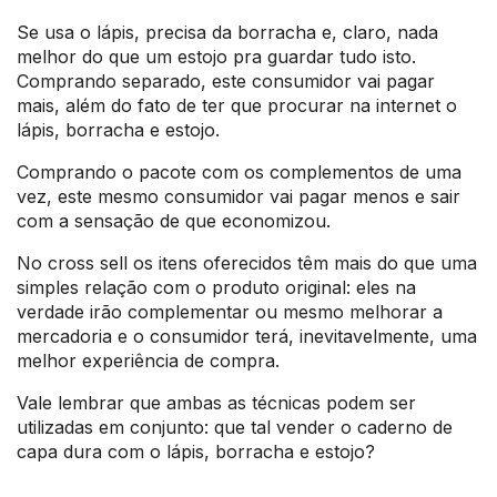
Se usa o lápis, precisa da borracha e, claro, nada
melhor do que um estojo pra guardar tudo isto.
Comprando separado, este consumidor vai pagar
mais, além do fato de ter que procurar na internet o
lápis, borracha e estojo.
Comprando o pacote com os complementos de uma
vez, este mesmo consumidor vai pagar menos e sair
com a sensação de que economizou.
No cross sell os itens oferecidos têm mais do que uma
simples relação com o produto original: eles na
verdade irão complementar ou mesmo melhorar a
mercadoria e o consumidor terá, inevitavelmente, uma
melhor experiência de compra.
Vale lembrar que ambas as técnicas podem ser
utilizadas em conjunto: que tal vender o caderno de
capa dura com o lápis, borracha e estojo?