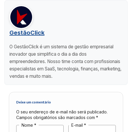
GestãoClick
O GestãoClick é um sistema de gestão empresarial
inovador que simplifica o dia a dia dos
empreendedores. Nosso time conta com profissionais
especialistas em SaaS, tecnologia, finanças, marketing,
vendas e muito mais.
Deixe um comentário
O seu endereço de e-mail não será publicado.
Campos obrigatórios são marcados com
*
Nome
*
E-mail
*