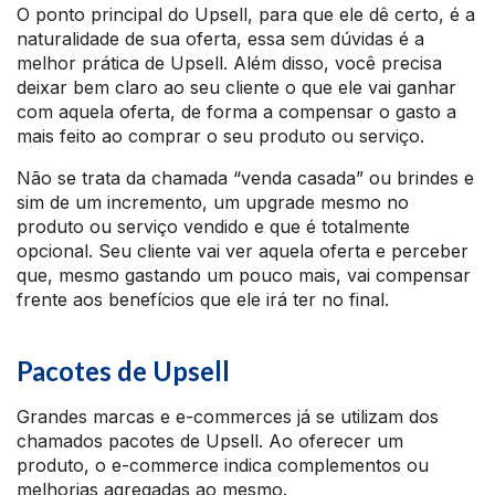
O ponto principal do Upsell, para que ele dê certo, é a
naturalidade de sua oferta, essa sem dúvidas é a
melhor prática de Upsell. Além disso, você precisa
deixar bem claro ao seu cliente o que ele vai ganhar
com aquela oferta, de forma a compensar o gasto a
mais feito ao comprar o seu produto ou serviço.
Não se trata da chamada “venda casada” ou brindes e
sim de um incremento, um upgrade mesmo no
produto ou serviço vendido e que é totalmente
opcional. Seu cliente vai ver aquela oferta e perceber
que, mesmo gastando um pouco mais, vai compensar
frente aos benefícios que ele irá ter no final.
Pacotes de Upsell
Grandes marcas e e-commerces já se utilizam dos
chamados pacotes de Upsell. Ao oferecer um
produto, o e-commerce indica complementos ou
melhorias agregadas ao mesmo.