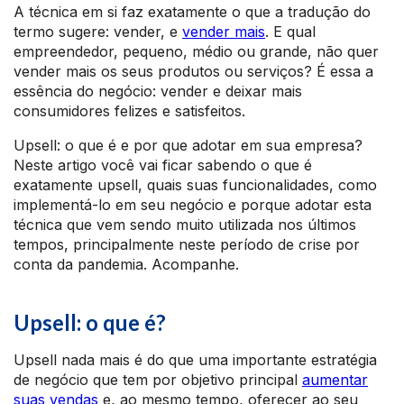
A técnica em si faz exatamente o que a tradução do
termo sugere: vender, e
vender mais
. E qual
empreendedor, pequeno, médio ou grande, não quer
vender mais os seus produtos ou serviços? É essa a
essência do negócio: vender e deixar mais
consumidores felizes e satisfeitos.
Upsell: o que é e por que adotar em sua empresa?
Neste artigo você vai ficar sabendo o que é
exatamente upsell, quais suas funcionalidades, como
implementá-lo em seu negócio e porque adotar esta
técnica que vem sendo muito utilizada nos últimos
tempos, principalmente neste período de crise por
conta da pandemia. Acompanhe.
Upsell: o que é?
Upsell nada mais é do que uma importante estratégia
de negócio que tem por objetivo principal
aumentar
suas vendas
e, ao mesmo tempo, oferecer ao seu