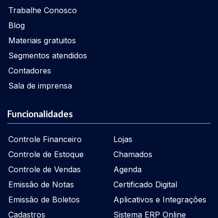
Trabalhe Conosco
Blog
Materiais gratuitos
Segmentos atendidos
Contadores
Sala de imprensa
Funcionalidades
Controle Financeiro
Lojas
Controle de Estoque
Chamados
Controle de Vendas
Agenda
Emissão de Notas
Certificado Digital
Emissão de Boletos
Aplicativos e Integrações
Cadastros
Sistema ERP Online