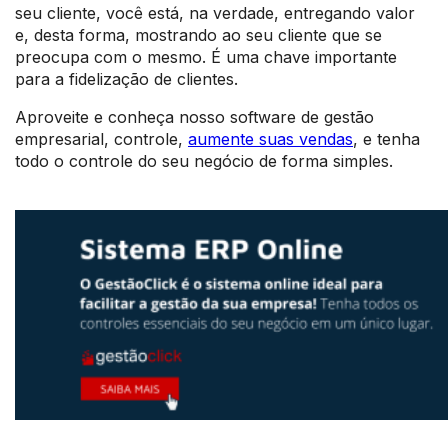
seu cliente, você está, na verdade, entregando valor
e, desta forma, mostrando ao seu cliente que se
preocupa com o mesmo. É uma chave importante
para a fidelização de clientes.
Aproveite e conheça nosso software de gestão
empresarial, controle,
aumente suas vendas
, e tenha
todo o controle do seu negócio de forma simples.