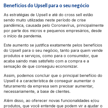
Benefícios do Upsell para o seu negócio
As estratégias de Upsell e até do cross sell estão
sendo muito utilizadas neste período de crise
pandêmica, causada pelo Coronavírus, principalmente
por parte dos micros e pequenos empresários, desde
o início da pandemia.
Este aumento se justifica exatamente pelos benefícios
do Upsell para o seu negócio, tanto para quem vende
produtos e serviços, como para o consumidor, que
acaba saindo mais satisfeito com a compra e a
sensação de que conseguiu economizar.
Assim, podemos concluir que o principal benefício do
Upsell é a característica de conseguir aumentar o
faturamento da empresa sem precisar aumentar,
necessariamente, a base de clientes.
Além disso, ao oferecer novas funcionalidades e/ou
produtos, que você entende que podem vir a ajudar o