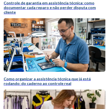
Controle de garantia em assistência técnica: como
documentar cada reparo e não perder disputa com
cliente
Como organizar a assistência técnica que já está
rodando: do caderno ao controle real