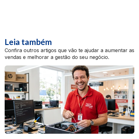
Leia também
Confira outros artigos que vão te ajudar a aumentar as
vendas e melhorar a gestão do seu negócio.