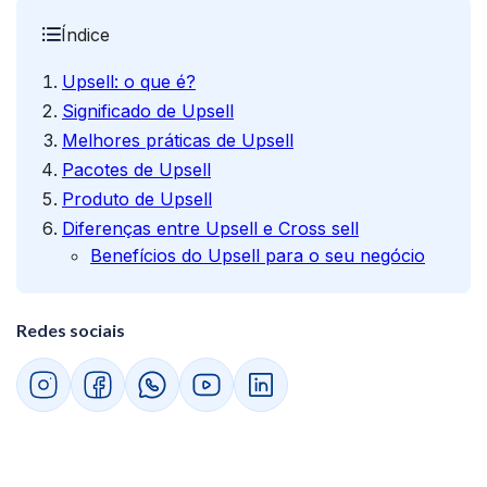
Índice
Upsell: o que é?
Significado de Upsell
Melhores práticas de Upsell
Pacotes de Upsell
Produto de Upsell
Diferenças entre Upsell e Cross sell
Benefícios do Upsell para o seu negócio
Redes sociais