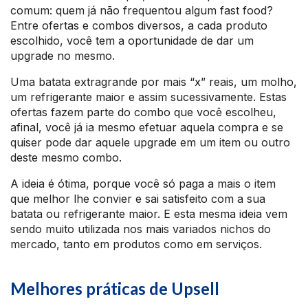
comum: quem já não frequentou algum fast food?
Entre ofertas e combos diversos, a cada produto
escolhido, você tem a oportunidade de dar um
upgrade no mesmo.
Uma batata extragrande por mais “x” reais, um molho,
um refrigerante maior e assim sucessivamente. Estas
ofertas fazem parte do combo que você escolheu,
afinal, você já ia mesmo efetuar aquela compra e se
quiser pode dar aquele upgrade em um item ou outro
deste mesmo combo.
A ideia é ótima, porque você só paga a mais o item
que melhor lhe convier e sai satisfeito com a sua
batata ou refrigerante maior. E esta mesma ideia vem
sendo muito utilizada nos mais variados nichos do
mercado, tanto em produtos como em serviços.
Melhores práticas de Upsell