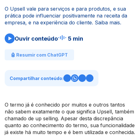
O Upsell vale para serviços e para produtos, e sua
prática pode influenciar positivamente na receita da
empresa, e na experiência do cliente. Saiba mais.
Ouvir conteúdo
5 min
🤖 Resumir com ChatGPT
Compartilhar conteúdo:
O termo já é conhecido por muitos e outros tantos
não sabem exatamente o que significa Upsell, também
chamado de up selling. Apesar desta discrepância
quanto ao conhecimento do termo, sua funcionalidade
já existe há muito tempo e é bem utilizada e conhecida.