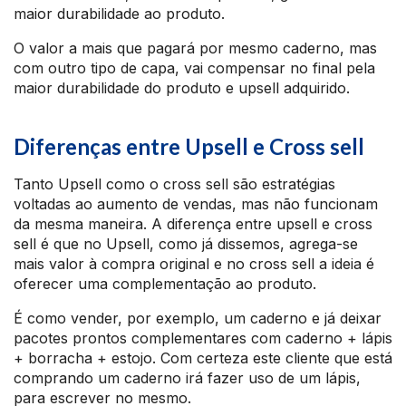
maior durabilidade ao produto.
O valor a mais que pagará por mesmo caderno, mas
com outro tipo de capa, vai compensar no final pela
maior durabilidade do produto e upsell adquirido.
Diferenças entre Upsell e Cross sell
Tanto Upsell como o cross sell são estratégias
voltadas ao aumento de vendas, mas não funcionam
da mesma maneira. A diferença entre upsell e cross
sell é que no Upsell, como já dissemos, agrega-se
mais valor à compra original e no cross sell a ideia é
oferecer uma complementação ao produto.
É como vender, por exemplo, um caderno e já deixar
pacotes prontos complementares com caderno + lápis
+ borracha + estojo. Com certeza este cliente que está
comprando um caderno irá fazer uso de um lápis,
para escrever no mesmo.