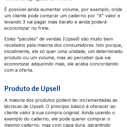
É possível ainda aumentar volume, por exemplo, onde
um cliente pode comprar um caderno por “X” valor e
levando 3 vai pagar mais barato e ainda poderá
economizar no frete.
Estes “pacotes” de vendas (Upsell) são muito bem
recebidos pela maioria dos consumidores. Isto porque,
inicialmente, ele só quer uma unidade, um determinado
produto ou um volume, mas ao perceber que vai
economizar adquirindo mais, ele acaba concordando
com a oferta.
Produto de Upsell
A maioria dos produtos podem ter incrementadas as
técnicas de Upsell. O princípio básico é oferecer ao
cliente valor à sua compra original. Ainda usando o
exemplo do caderno, ele pode querer comprar o
mesmo caderno, mas com capa dura, garantindo