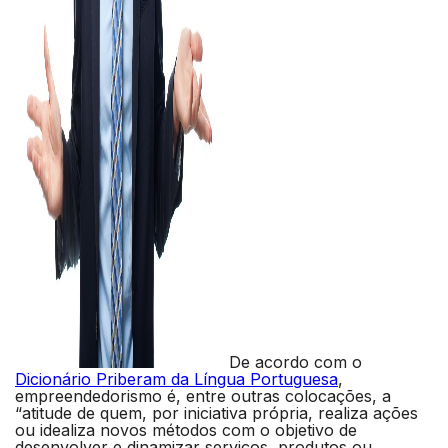
De acordo com o
Dicionário Priberam da Língua Portuguesa
,
empreendedorismo é, entre outras colocações, a
“atitude de quem, por iniciativa própria, realiza ações
ou idealiza novos métodos com o objetivo de
desenvolver e dinamizar serviços, produtos ou