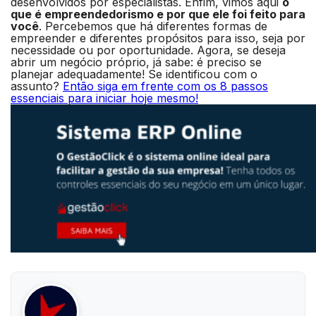
desenvolvidos por especialistas. Enfim, vimos aqui
o
que é empreendedorismo e por que ele foi feito para
você
. Percebemos que há diferentes formas de
empreender e diferentes propósitos para isso, seja por
necessidade ou por oportunidade. Agora, se deseja
abrir um negócio próprio, já sabe: é preciso se
planejar adequadamente! Se identificou com o
assunto?
Então siga em frente com os 8 passos
essenciais para iniciar hoje mesmo!