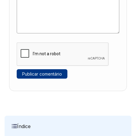
Índice