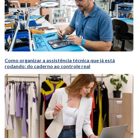
Como organizar a assistência técnica que já está
rodando: do caderno ao controle real