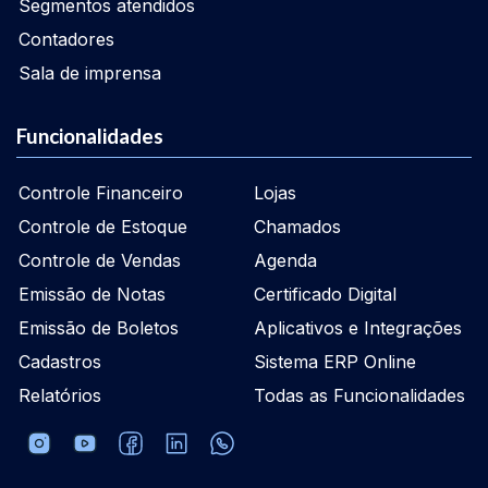
Segmentos atendidos
Contadores
Sala de imprensa
Funcionalidades
Controle Financeiro
Lojas
Controle de Estoque
Chamados
Controle de Vendas
Agenda
Emissão de Notas
Certificado Digital
Emissão de Boletos
Aplicativos e Integrações
Cadastros
Sistema ERP Online
Relatórios
Todas as Funcionalidades