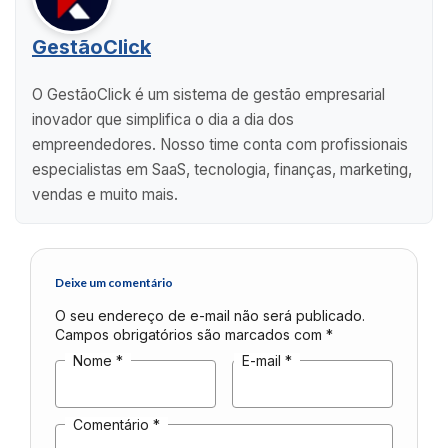
GestãoClick
O GestãoClick é um sistema de gestão empresarial
inovador que simplifica o dia a dia dos
empreendedores. Nosso time conta com profissionais
especialistas em SaaS, tecnologia, finanças, marketing,
vendas e muito mais.
Deixe um comentário
O seu endereço de e-mail não será publicado.
Campos obrigatórios são marcados com
*
Nome
*
E-mail
*
Comentário
*