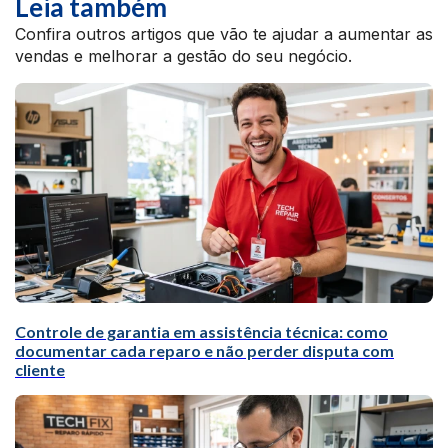
Leia também
Confira outros artigos que vão te ajudar a aumentar as
vendas e melhorar a gestão do seu negócio.
Controle de garantia em assistência técnica: como
documentar cada reparo e não perder disputa com
cliente