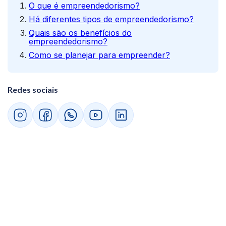
O que é empreendedorismo?
Há diferentes tipos de empreendedorismo?
Quais são os benefícios do
empreendedorismo?
Como se planejar para empreender?
Redes sociais