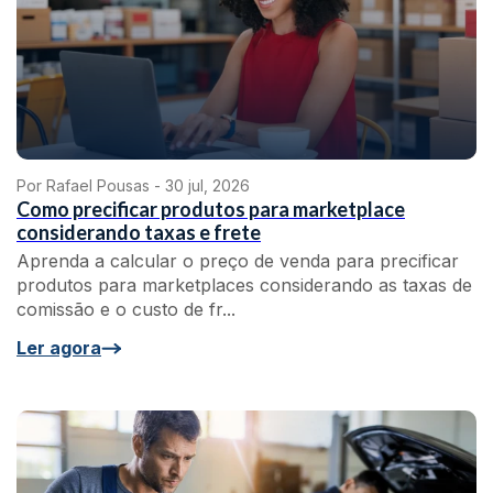
Por Rafael Pousas -
30 jul, 2026
Como precificar produtos para marketplace
considerando taxas e frete
Aprenda a calcular o preço de venda para precificar
produtos para marketplaces considerando as taxas de
comissão e o custo de fr...
Ler agora