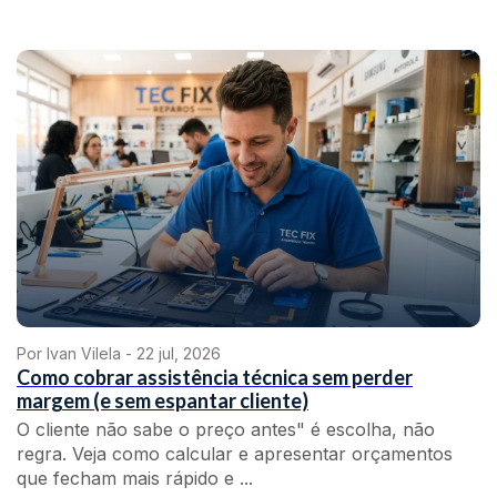
Por Ivan Vilela -
22 jul, 2026
Como cobrar assistência técnica sem perder
margem (e sem espantar cliente)
O cliente não sabe o preço antes" é escolha, não
regra. Veja como calcular e apresentar orçamentos
que fecham mais rápido e ...