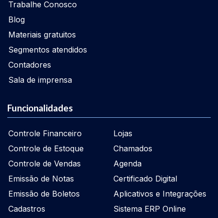
Trabalhe Conosco
Blog
Materiais gratuitos
Segmentos atendidos
Contadores
Sala de imprensa
Funcionalidades
Controle Financeiro
Lojas
Controle de Estoque
Chamados
Controle de Vendas
Agenda
Emissão de Notas
Certificado Digital
Emissão de Boletos
Aplicativos e Integrações
Cadastros
Sistema ERP Online