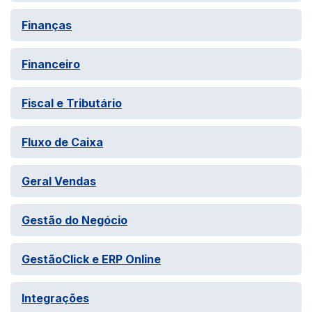
Finanças
Financeiro
Fiscal e Tributário
Fluxo de Caixa
Geral Vendas
Gestão do Negócio
GestãoClick e ERP Online
Integrações