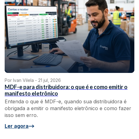
Por Ivan Vilela -
21 jul, 2026
MDF-e para distribuidora: o que é e como emitir o
manifesto eletrônico
Entenda o que é MDF-e, quando sua distribuidora é
obrigada a emitir o manifesto eletrônico e como fazer
isso sem erro.
Ler agora