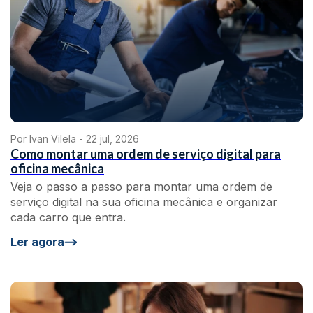
Por Ivan Vilela -
22 jul, 2026
Como montar uma ordem de serviço digital para
oficina mecânica
Veja o passo a passo para montar uma ordem de
serviço digital na sua oficina mecânica e organizar
cada carro que entra.
Ler agora