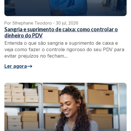
Por Sthephane Teodoro -
30 jul, 2026
Sangria e suprimento de caixa: como controlar o
dinheiro do PDV
Entenda o que são sangria e suprimento de caixa e
veja como fazer o controle rigoroso do seu PDV para
evitar prejuízos no fecham...
Ler agora