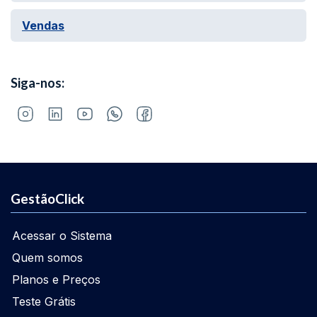
Vendas
Siga-nos:
GestãoClick
Acessar o Sistema
Quem somos
Planos e Preços
Teste Grátis