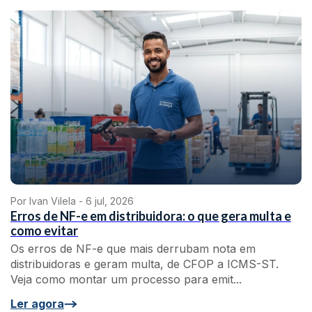
Por Ivan Vilela -
6 jul, 2026
Erros de NF-e em distribuidora: o que gera multa e
como evitar
Os erros de NF-e que mais derrubam nota em
distribuidoras e geram multa, de CFOP a ICMS-ST.
Veja como montar um processo para emit...
Ler agora