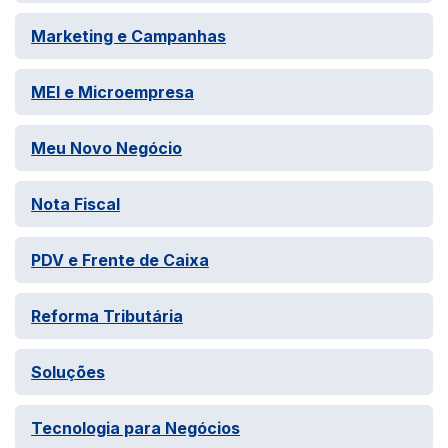
Marketing e Campanhas
MEI e Microempresa
Meu Novo Negócio
Nota Fiscal
PDV e Frente de Caixa
Reforma Tributária
Soluções
Tecnologia para Negócios