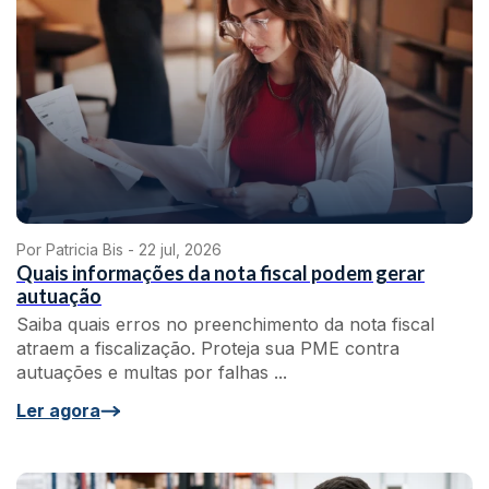
Por Patricia Bis -
22 jul, 2026
Quais informações da nota fiscal podem gerar
autuação
Saiba quais erros no preenchimento da nota fiscal
atraem a fiscalização. Proteja sua PME contra
autuações e multas por falhas ...
Ler agora