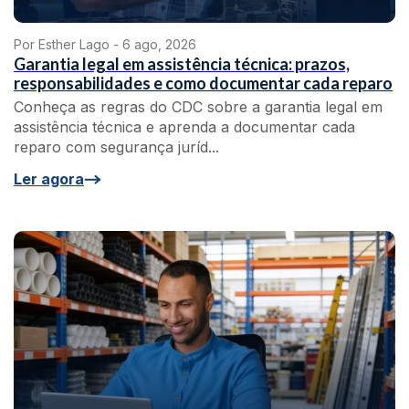
Por Esther Lago -
6 ago, 2026
Garantia legal em assistência técnica: prazos,
responsabilidades e como documentar cada reparo
Conheça as regras do CDC sobre a garantia legal em
assistência técnica e aprenda a documentar cada
reparo com segurança juríd...
Ler agora