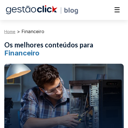
☰
>
Financeiro
Home
Os melhores conteúdos para
Financeiro