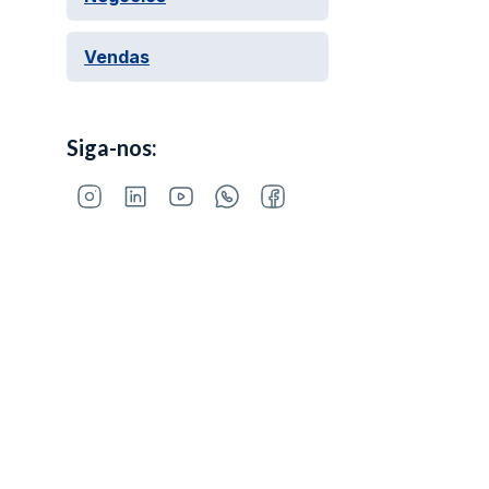
Vendas
Siga-nos: