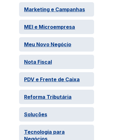
Marketing e Campanhas
MEI e Microempresa
Meu Novo Negócio
Nota Fiscal
PDV e Frente de Caixa
Reforma Tributária
Soluções
Tecnologia para
Negócios