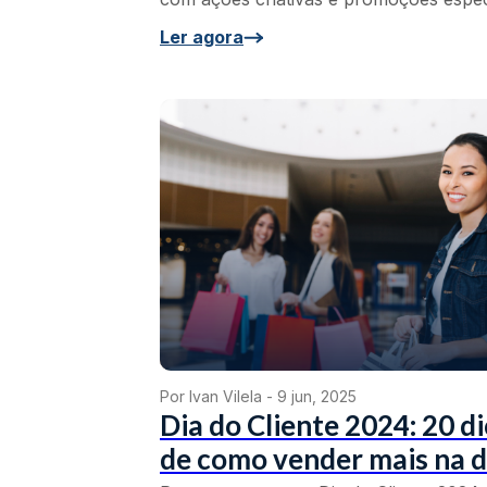
Ler agora
Por Ivan Vilela -
9 jun, 2025
Dia do Cliente 2024: 20 d
de como vender mais na 