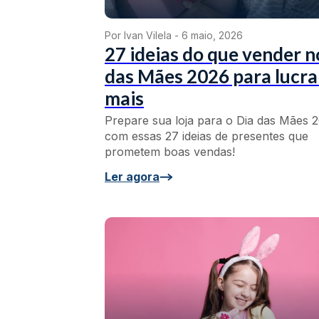
Por Ivan Vilela -
6 maio, 2026
27 ideias do que vender n
das Mães 2026 para lucra
mais
Prepare sua loja para o Dia das Mães 
com essas 27 ideias de presentes que
prometem boas vendas!
Ler agora