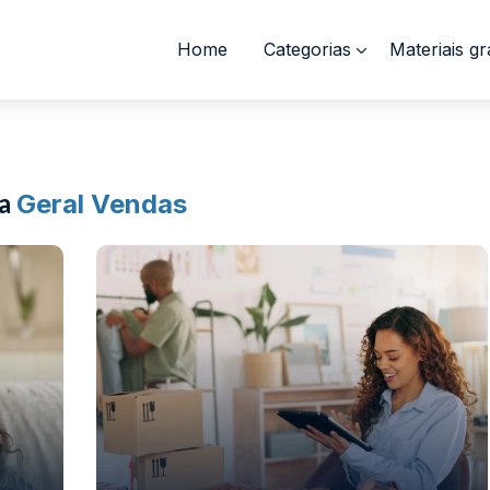
Home
Categorias
Materiais gr
ra
Geral Vendas