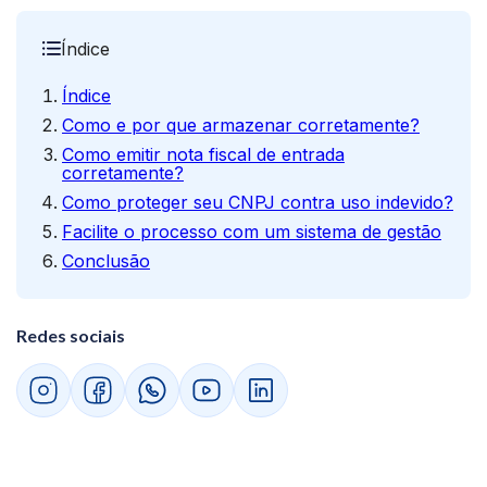
Índice
Índice
Como e por que armazenar corretamente?
Como emitir nota fiscal de entrada
corretamente?
Como proteger seu CNPJ contra uso indevido?
Facilite o processo com um sistema de gestão
Conclusão
Redes sociais