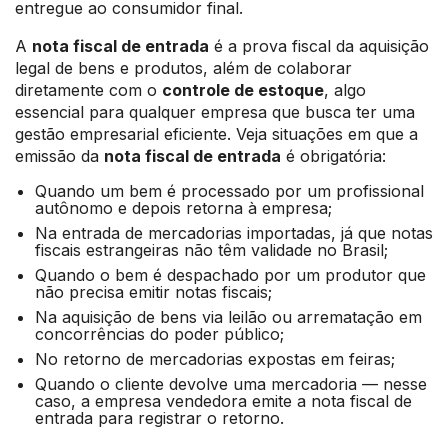
entregue ao consumidor final.
A
nota fiscal de entrada
é a prova fiscal da aquisição
legal de bens e produtos, além de colaborar
diretamente com o
controle de estoque
, algo
essencial para qualquer empresa que busca ter uma
gestão empresarial eficiente. Veja situações em que a
emissão da
nota fiscal de entrada
é obrigatória:
Quando um bem é processado por um profissional
autônomo e depois retorna à empresa;
Na entrada de mercadorias importadas, já que notas
fiscais estrangeiras não têm validade no Brasil;
Quando o bem é despachado por um produtor que
não precisa emitir notas fiscais;
Na aquisição de bens via leilão ou arrematação em
concorrências do poder público;
No retorno de mercadorias expostas em feiras;
Quando o cliente devolve uma mercadoria — nesse
caso, a empresa vendedora emite a nota fiscal de
entrada para registrar o retorno.