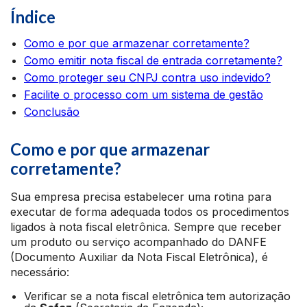
Índice
Como e por que armazenar corretamente?
Como emitir nota fiscal de entrada corretamente?
Como proteger seu CNPJ contra uso indevido?
Facilite o processo com um sistema de gestão
Conclusão
Como e por que armazenar
corretamente?
Sua empresa precisa estabelecer uma rotina para
executar de forma adequada todos os procedimentos
ligados à nota fiscal eletrônica. Sempre que receber
um produto ou serviço acompanhado do DANFE
(Documento Auxiliar da Nota Fiscal Eletrônica), é
necessário:
Verificar se a nota fiscal eletrônica
tem autorização