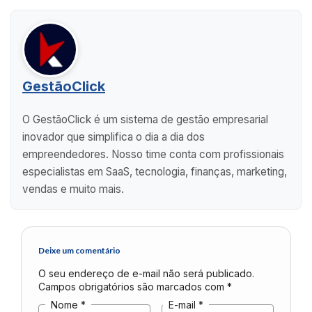
GestãoClick
O GestãoClick é um sistema de gestão empresarial
inovador que simplifica o dia a dia dos
empreendedores. Nosso time conta com profissionais
especialistas em SaaS, tecnologia, finanças, marketing,
vendas e muito mais.
Deixe um comentário
O seu endereço de e-mail não será publicado.
Campos obrigatórios são marcados com
*
Nome
*
E-mail
*