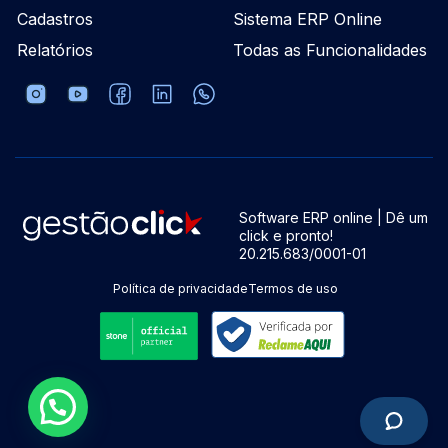
Cadastros
Sistema ERP Online
Relatórios
Todas as Funcionalidades
Software ERP online | Dê um
click e pronto!
20.215.683/0001-01
Política de privacidade
Termos de uso