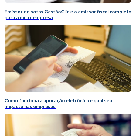
Emissor de notas GestãoClick: o emissor fiscal completo
para a microempresa
Como funciona a apuração eletrônica e qual seu
impacto nas empresas