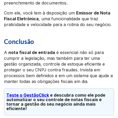
preenchimento de documentos.
Com ele, você tem à disposição um
Emissor de Nota
Fiscal Eletrônica
, uma funcionalidade que traz
praticidade e velocidade para a rotina do seu negócio.
Conclusão
A
nota fiscal de entrada
é essencial não só para
cumprir a legislação, mas também para ter uma
gestão organizada, controle de estoque eficiente e
proteger o seu CNPJ contra fraudes. Invista em
processos bem definidos e em um sistema que ajude a
manter todas as obrigações fiscais em dia.
Teste o GestãoClick
 e descubra como ele pode 
automatizar o seu controle de notas fiscais e 
tornar a gestão do seu negócio ainda mais 
eficiente!