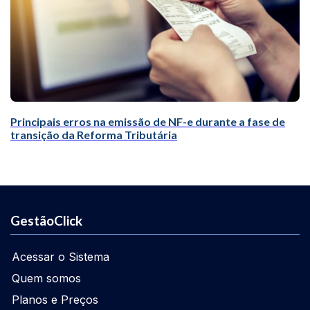
Principais erros na emissão de NF-e durante a fase de
transição da Reforma Tributária
GestãoClick
Acessar o Sistema
Quem somos
Planos e Preços