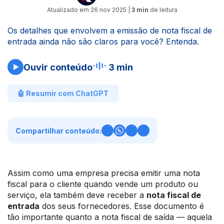
Atualizado em
26 nov 2025
|
3 min
de leitura
Os detalhes que envolvem a emissão de nota fiscal de
entrada ainda não são claros para você? Entenda.
Ouvir conteúdo
3 min
🤖 Resumir com ChatGPT
Compartilhar conteúdo:
Assim como uma empresa precisa emitir uma nota
fiscal para o cliente quando vende um produto ou
serviço, ela também deve receber a
nota fiscal de
entrada
dos seus fornecedores. Esse documento é
tão importante quanto a nota fiscal de saída — aquela