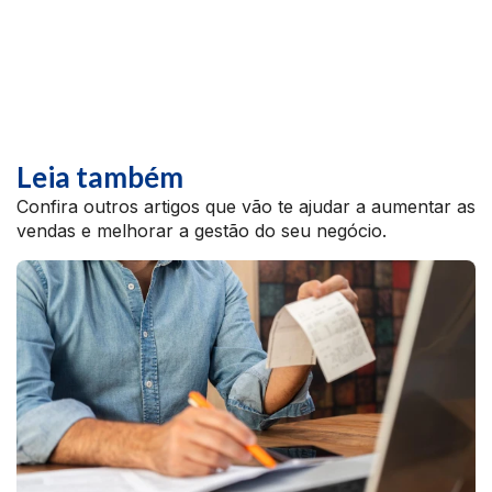
Leia também
Confira outros artigos que vão te ajudar a aumentar as
vendas e melhorar a gestão do seu negócio.