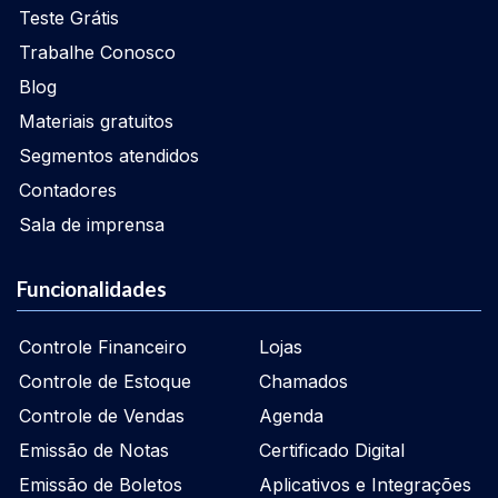
Teste Grátis
Trabalhe Conosco
Blog
Materiais gratuitos
Segmentos atendidos
Contadores
Sala de imprensa
Funcionalidades
Controle Financeiro
Lojas
Controle de Estoque
Chamados
Controle de Vendas
Agenda
Emissão de Notas
Certificado Digital
Emissão de Boletos
Aplicativos e Integrações