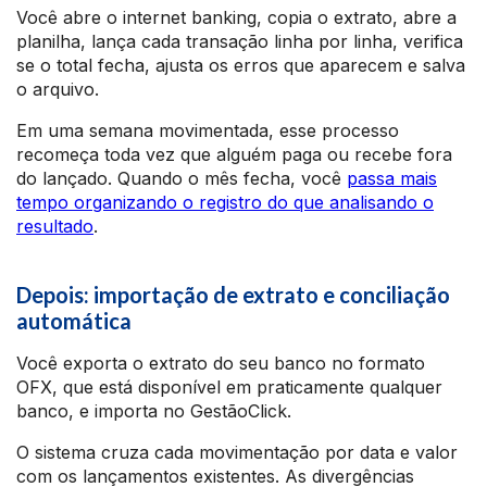
Você abre o internet banking, copia o extrato, abre a
planilha, lança cada transação linha por linha, verifica
se o total fecha, ajusta os erros que aparecem e salva
o arquivo.
Em uma semana movimentada, esse processo
recomeça toda vez que alguém paga ou recebe fora
do lançado. Quando o mês fecha, você
passa mais
tempo organizando o registro do que analisando o
resultado
.
Depois: importação de extrato e conciliação
automática
Você exporta o extrato do seu banco no formato
OFX, que está disponível em praticamente qualquer
banco, e importa no GestãoClick.
O sistema cruza cada movimentação por data e valor
com os lançamentos existentes. As divergências