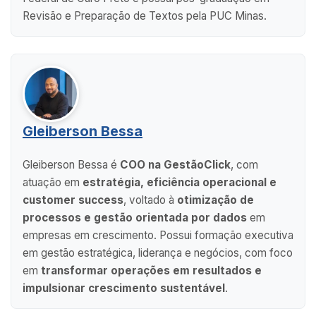
Revisão e Preparação de Textos pela PUC Minas.
Gleiberson Bessa
Gleiberson Bessa é
COO na GestãoClick
, com
atuação em
estratégia, eficiência operacional e
customer success
, voltado à
otimização de
processos e gestão orientada por dados
em
empresas em crescimento. Possui formação executiva
em gestão estratégica, liderança e negócios, com foco
em
transformar operações em resultados e
impulsionar crescimento sustentável
.