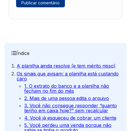
Índice
A planilha ainda resolve (e tem mérito nisso)
Os sinais que avisam: a planilha está custando
caro
1. O extrato do banco e a planilha não
fecham no fim do mês
2. Mais de uma pessoa edita o arquivo
3. Você não consegue responder “quanto
tenho em caixa hoje?” sem recalcular
4. Você já esqueceu de cobrar um cliente
5. Você perdeu uma venda porque não
sabia se tinha o produto