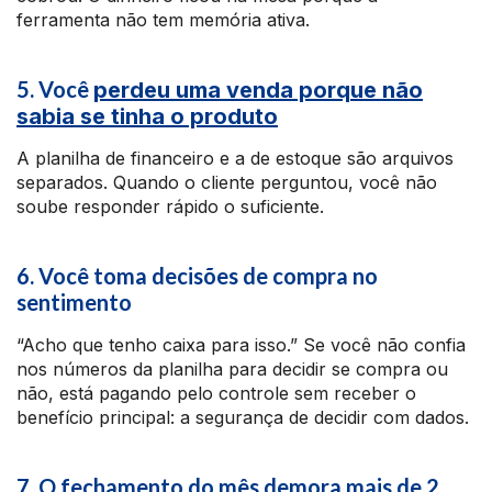
ferramenta não tem memória ativa.
5. Você
perdeu uma venda porque não
sabia se tinha o produto
A planilha de financeiro e a de estoque são arquivos
separados. Quando o cliente perguntou, você não
soube responder rápido o suficiente.
6. Você toma decisões de compra no
sentimento
“Acho que tenho caixa para isso.” Se você não confia
nos números da planilha para decidir se compra ou
não, está pagando pelo controle sem receber o
benefício principal: a segurança de decidir com dados.
7. O fechamento do mês demora mais de 2