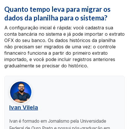
Quanto tempo leva para migrar os
dados da planilha para o sistema?
A configuração inicial é rápida: você cadastra sua
conta bancária no sistema e já pode importar o extrato
OFX do seu banco. Os dados históricos da planilha
não precisam ser migrados de uma vez: o controle
financeiro funciona a partir do primeiro extrato
importado, e você pode incluir registros anteriores
gradualmente se precisar do histórico.
Ivan Vilela
Ivan é formado em Jornalismo pela Universidade
Federal de Ouro Preto e possui pós-graduação em