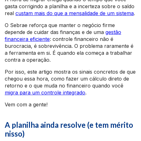
gasta corrigindo a planilha e a incerteza sobre o saldo
real
custam mais do que a mensalidade de um sistema
.
O Sebrae reforça que manter o negócio firme
depende de cuidar das finanças e de uma
gestão
financeira eficiente
: controle financeiro não é
burocracia, é sobrevivência. O problema raramente é
a ferramenta em si. É quando ela começa a trabalhar
contra a operação.
Por isso, este artigo mostra os sinais concretos de que
chegou essa hora, como fazer um cálculo direto de
retorno e o que muda no financeiro quando você
migra para um controle integrado
.
Vem com a gente!
A planilha ainda resolve (e tem mérito
nisso)