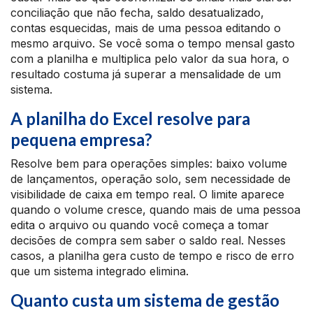
conciliação que não fecha, saldo desatualizado,
contas esquecidas, mais de uma pessoa editando o
mesmo arquivo. Se você soma o tempo mensal gasto
com a planilha e multiplica pelo valor da sua hora, o
resultado costuma já superar a mensalidade de um
sistema.
A planilha do Excel resolve para
pequena empresa?
Resolve bem para operações simples: baixo volume
de lançamentos, operação solo, sem necessidade de
visibilidade de caixa em tempo real. O limite aparece
quando o volume cresce, quando mais de uma pessoa
edita o arquivo ou quando você começa a tomar
decisões de compra sem saber o saldo real. Nesses
casos, a planilha gera custo de tempo e risco de erro
que um sistema integrado elimina.
Quanto custa um sistema de gestão