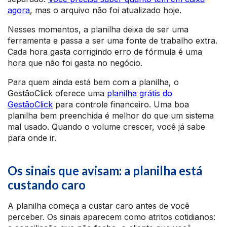
agora
, mas o arquivo não foi atualizado hoje.
Nesses momentos, a planilha deixa de ser uma
ferramenta e passa a ser uma fonte de trabalho extra.
Cada hora gasta corrigindo erro de fórmula é uma
hora que não foi gasta no negócio.
Para quem ainda está bem com a planilha, o
GestãoClick oferece uma
planilha grátis do
GestãoClick
para controle financeiro. Uma boa
planilha bem preenchida é melhor do que um sistema
mal usado. Quando o volume crescer, você já sabe
para onde ir.
Os sinais que avisam: a planilha está
custando caro
A planilha começa a custar caro antes de você
perceber. Os sinais aparecem como atritos cotidianos: