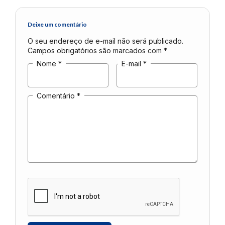
Deixe um comentário
O seu endereço de e-mail não será publicado.
Campos obrigatórios são marcados com
*
Nome
*
E-mail
*
Comentário
*