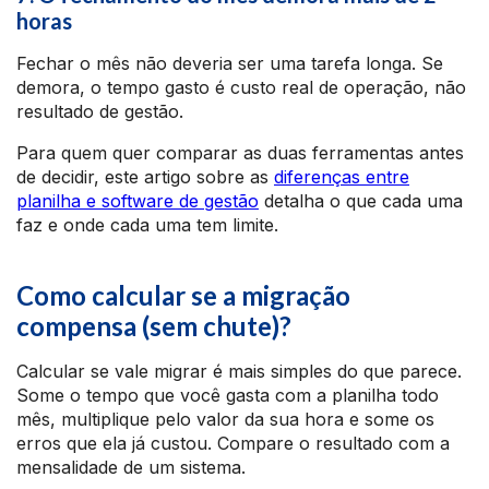
horas
Fechar o mês não deveria ser uma tarefa longa. Se
demora, o tempo gasto é custo real de operação, não
resultado de gestão.
Para quem quer comparar as duas ferramentas antes
de decidir, este artigo sobre as
diferenças entre
planilha e software de gestão
detalha o que cada uma
faz e onde cada uma tem limite.
Como calcular se a migração
compensa (sem chute)?
Calcular se vale migrar é mais simples do que parece.
Some o tempo que você gasta com a planilha todo
mês, multiplique pelo valor da sua hora e some os
erros que ela já custou. Compare o resultado com a
mensalidade de um sistema.