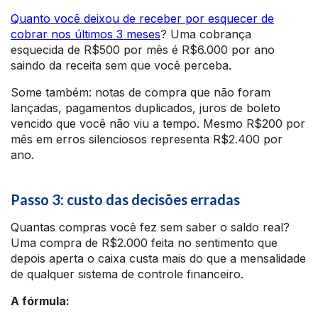
Quanto você deixou de receber por esquecer de
cobrar nos últimos 3 meses
? Uma cobrança
esquecida de R$500 por mês é R$6.000 por ano
saindo da receita sem que você perceba.
Some também: notas de compra que não foram
lançadas, pagamentos duplicados, juros de boleto
vencido que você não viu a tempo. Mesmo R$200 por
mês em erros silenciosos representa R$2.400 por
ano.
Passo 3: custo das decisões erradas
Quantas compras você fez sem saber o saldo real?
Uma compra de R$2.000 feita no sentimento que
depois aperta o caixa custa mais do que a mensalidade
de qualquer sistema de controle financeiro.
A fórmula: