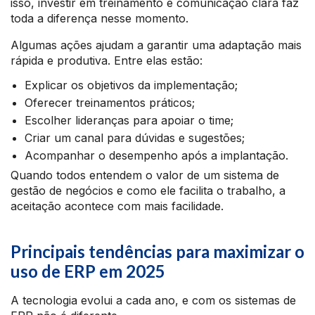
isso, investir em treinamento e comunicação clara faz
toda a diferença nesse momento.
Algumas ações ajudam a garantir uma adaptação mais
rápida e produtiva. Entre elas estão:
Explicar os objetivos da implementação;
Oferecer treinamentos práticos;
Escolher lideranças para apoiar o time;
Criar um canal para dúvidas e sugestões;
Acompanhar o desempenho após a implantação.
Quando todos entendem o valor de um sistema de
gestão de negócios e como ele facilita o trabalho, a
aceitação acontece com mais facilidade.
Principais tendências para maximizar o
uso de ERP em 2025
A tecnologia evolui a cada ano, e com os sistemas de