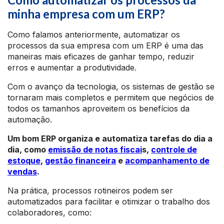
minha empresa com um ERP?
Como falamos anteriormente, automatizar os
processos da sua empresa com um ERP é uma das
maneiras mais eficazes de ganhar tempo, reduzir
erros e aumentar a produtividade.
Com o avanço da tecnologia, os sistemas de gestão se
tornaram mais completos e permitem que negócios de
todos os tamanhos aproveitem os benefícios da
automação.
Um bom ERP organiza e automatiza tarefas do dia a
dia, como
emissão de notas fiscai
s,
controle de
estoque
,
gestão financeira
e
acompanhamento de
vendas
.
Na prática, processos rotineiros podem ser
automatizados para facilitar e otimizar o trabalho dos
colaboradores, como: