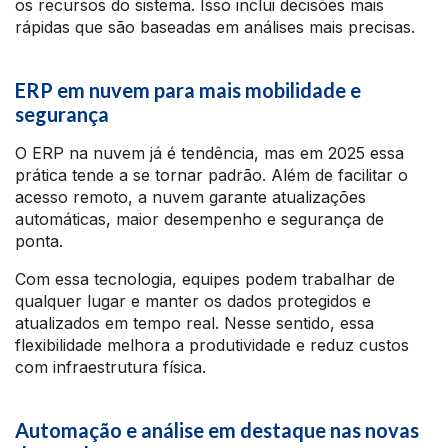
os recursos do sistema. Isso inclui decisões mais
rápidas que são baseadas em análises mais precisas.
ERP em nuvem para mais mobilidade e
segurança
O ERP na nuvem já é tendência, mas em 2025 essa
prática tende a se tornar padrão. Além de facilitar o
acesso remoto, a nuvem garante atualizações
automáticas, maior desempenho e segurança de
ponta.
Com essa tecnologia, equipes podem trabalhar de
qualquer lugar e manter os dados protegidos e
atualizados em tempo real. Nesse sentido, essa
flexibilidade melhora a produtividade e reduz custos
com infraestrutura física.
Automação e análise em destaque nas novas