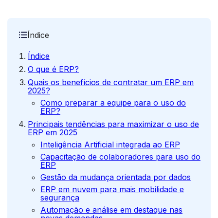
Índice
Índice
O que é ERP?
Quais os benefícios de contratar um ERP em
2025?
Como preparar a equipe para o uso do
ERP?
Principais tendências para maximizar o uso de
ERP em 2025
Inteligência Artificial integrada ao ERP
Capacitação de colaboradores para uso do
ERP
Gestão da mudança orientada por dados
ERP em nuvem para mais mobilidade e
segurança
Automação e análise em destaque nas