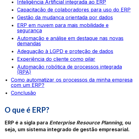
Inteligência Artificial integrada ao ERP
Capacitação de colaboradores para uso do ERP
Gestão da mudança orientada por dados
ERP em nuvem para mais mobilidade e
segurança
Automação e análise em destaque nas novas
demandas
Adequação à LGPD e proteção de dados
Experiência do cliente como pilar
Automação robótica de processos integrada
(RPA)
Como automatizar os processos da minha empresa
com um ERP?
Conclusão
O que é ERP?
ERP é a sigla para
Enterprise Resource Planning
, ou
seja, um sistema integrado de gestão empresarial.