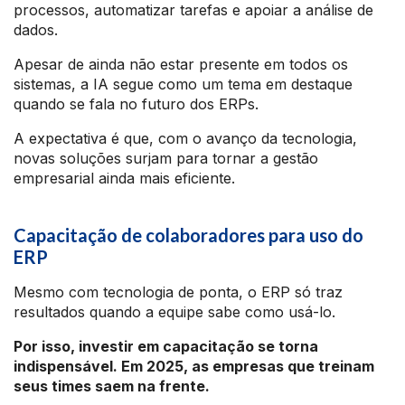
processos, automatizar tarefas e apoiar a análise de
dados.
Apesar de ainda não estar presente em todos os
sistemas, a IA segue como um tema em destaque
quando se fala no futuro dos ERPs.
A expectativa é que, com o avanço da tecnologia,
novas soluções surjam para tornar a gestão
empresarial ainda mais eficiente.
Capacitação de colaboradores para uso do
ERP
Mesmo com tecnologia de ponta, o ERP só traz
resultados quando a equipe sabe como usá-lo.
Por isso, investir em capacitação se torna
indispensável. Em 2025, as empresas que treinam
seus times saem na frente.