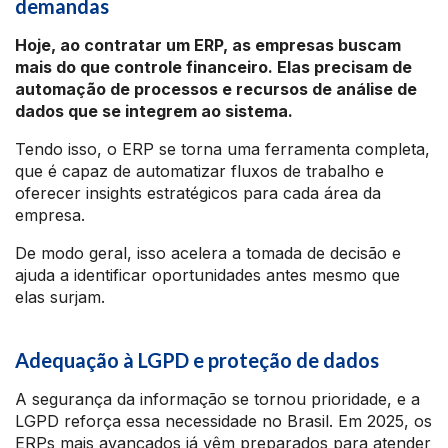
demandas
Hoje, ao contratar um ERP, as empresas buscam
mais do que controle financeiro. Elas precisam de
automação de processos e recursos de análise de
dados que se integrem ao sistema.
Tendo isso, o ERP se torna uma ferramenta completa,
que é capaz de automatizar fluxos de trabalho e
oferecer insights estratégicos para cada área da
empresa.
De modo geral, isso acelera a tomada de decisão e
ajuda a identificar oportunidades antes mesmo que
elas surjam.
Adequação à LGPD e proteção de dados
A segurança da informação se tornou prioridade, e a
LGPD reforça essa necessidade no Brasil. Em 2025, os
ERPs mais avançados já vêm preparados para atender