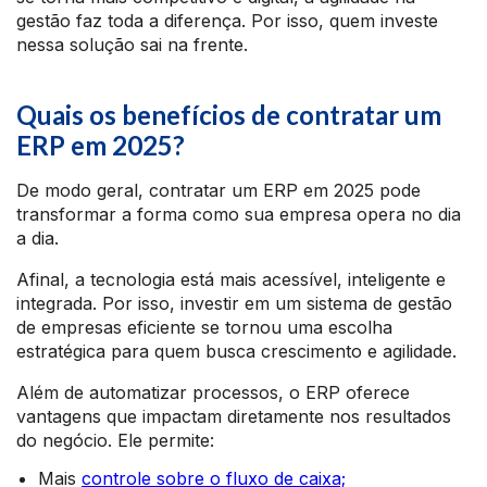
gestão faz toda a diferença. Por isso, quem investe
nessa solução sai na frente.
Quais os benefícios de contratar um
ERP em 2025?
De modo geral, contratar um ERP em 2025 pode
transformar a forma como sua empresa opera no dia
a dia.
Afinal, a tecnologia está mais acessível, inteligente e
integrada. Por isso, investir em um sistema de gestão
de empresas eficiente se tornou uma escolha
estratégica para quem busca crescimento e agilidade.
Além de automatizar processos, o ERP oferece
vantagens que impactam diretamente nos resultados
do negócio. Ele permite:
Mais
controle sobre o fluxo de caixa;