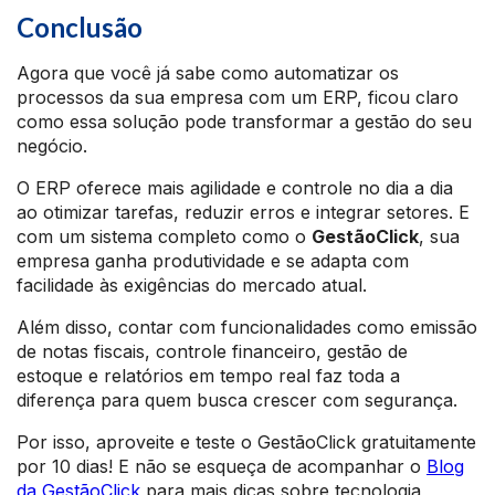
Conclusão
Agora que você já sabe como automatizar os
processos da sua empresa com um ERP, ficou claro
como essa solução pode transformar a gestão do seu
negócio.
O ERP oferece mais agilidade e controle no dia a dia
ao otimizar tarefas, reduzir erros e integrar setores. E
com um sistema completo como o
GestãoClick
, sua
empresa ganha produtividade e se adapta com
facilidade às exigências do mercado atual.
Além disso, contar com funcionalidades como emissão
de notas fiscais, controle financeiro, gestão de
estoque e relatórios em tempo real faz toda a
diferença para quem busca crescer com segurança.
Por isso, aproveite e teste o GestãoClick gratuitamente
por 10 dias! E não se esqueça de acompanhar o
Blog
da GestãoClick
para mais dicas sobre tecnologia,