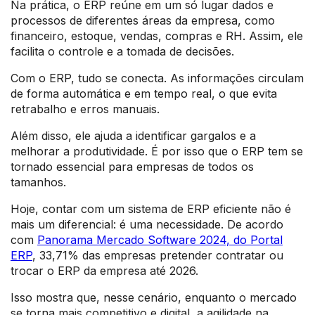
Na prática, o ERP reúne em um só lugar dados e
processos de diferentes áreas da empresa, como
financeiro, estoque, vendas, compras e RH. Assim, ele
facilita o controle e a tomada de decisões.
Com o ERP, tudo se conecta. As informações circulam
de forma automática e em tempo real, o que evita
retrabalho e erros manuais.
Além disso, ele ajuda a identificar gargalos e a
melhorar a produtividade. É por isso que o ERP tem se
tornado essencial para empresas de todos os
tamanhos.
Hoje, contar com um sistema de ERP eficiente não é
mais um diferencial: é uma necessidade. De acordo
com
Panorama Mercado Software 2024, do Portal
ERP
, 33,71% das empresas pretender contratar ou
trocar o ERP da empresa até 2026.
Isso mostra que, nesse cenário, enquanto o mercado
se torna mais competitivo e digital, a agilidade na