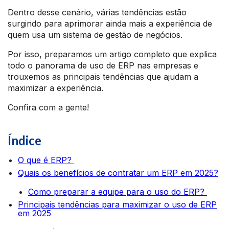
Dentro desse cenário, várias tendências estão
surgindo para aprimorar ainda mais a experiência de
quem usa um sistema de gestão de negócios.
Por isso, preparamos um artigo completo que explica
todo o panorama de uso de ERP nas empresas e
trouxemos as principais tendências que ajudam a
maximizar a experiência.
Confira com a gente!
Índice
O que é ERP?
Quais os benefícios de contratar um ERP em 2025?
Como preparar a equipe para o uso do ERP?
Principais tendências para maximizar o uso de ERP
em 2025