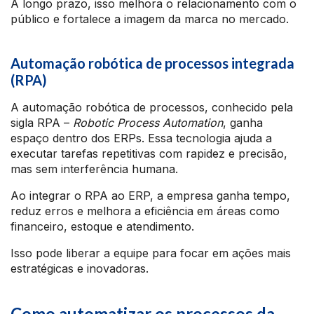
A longo prazo, isso melhora o relacionamento com o
público e fortalece a imagem da marca no mercado.
Automação robótica de processos integrada
(RPA)
A automação robótica de processos, conhecido pela
sigla RPA –
Robotic Process Automation
, ganha
espaço dentro dos ERPs. Essa tecnologia ajuda a
executar tarefas repetitivas com rapidez e precisão,
mas sem interferência humana.
Ao integrar o RPA ao ERP, a empresa ganha tempo,
reduz erros e melhora a eficiência em áreas como
financeiro, estoque e atendimento.
Isso pode liberar a equipe para focar em ações mais
estratégicas e inovadoras.
Como automatizar os processos da