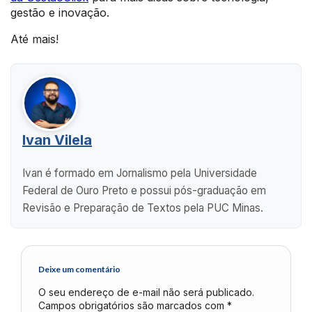
gestão e inovação.
Até mais!
Ivan Vilela
Ivan é formado em Jornalismo pela Universidade
Federal de Ouro Preto e possui pós-graduação em
Revisão e Preparação de Textos pela PUC Minas.
Deixe um comentário
O seu endereço de e-mail não será publicado.
Campos obrigatórios são marcados com
*