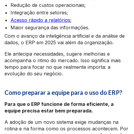
Redução de custos operacionais;
Integração entre setores;
Acesso rápido a relatórios
;
Maior segurança das informações.
Com o avanço da inteligência artificial e da análise de
dados, o ERP em 2025 vai além da organização.
Ele antecipa necessidades, sugere melhorias e
acompanha o ritmo do mercado. Isso significa mais
tempo para focar no que realmente importa: a
evolução do seu negócio.
Como preparar a equipe para o uso do ERP?
Para que o ERP funcione de forma eficiente, a
equipe precisa estar bem preparada.
A adoção de um novo sistema exige mudanças na
rotina e na forma como os processos acontecem. Por