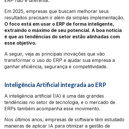
ERP não é diferente.
Em 2025, empresas que buscam melhorar seus
resultados precisam ir além da simples implementação.
O foco está em usar o ERP de forma inteligente,
extraindo o máximo de seu potencial. A boa notícia
é que as tendências do setor estão alinhadas com
esse objetivo.
A seguir, veja as principais inovações que vão
transformar o uso do ERP e ajudar sua empresa a
ganhar eficiência, segurança e competitividade.
Inteligência Artificial integrada ao ERP
A inteligência artificial (IA) é uma das grandes
tendências no setor de tecnologia, e o mercado de
ERPs também acompanha esse movimento.
Nos últimos anos, empresas de software têm estudado
maneiras de aplicar IA para otimizar a gestão de