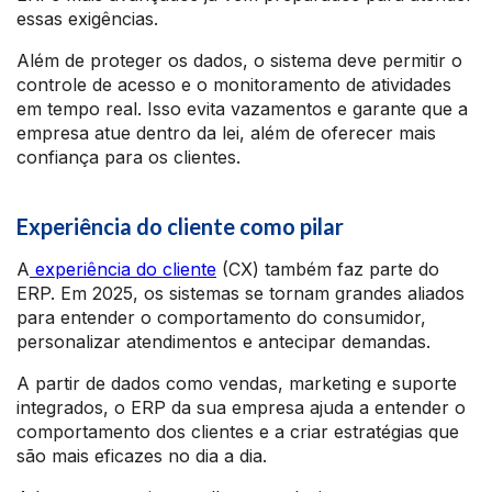
essas exigências.
Além de proteger os dados, o sistema deve permitir o
controle de acesso e o monitoramento de atividades
em tempo real. Isso evita vazamentos e garante que a
empresa atue dentro da lei, além de oferecer mais
confiança para os clientes.
Experiência do cliente como pilar
A
experiência do cliente
(CX) também faz parte do
ERP. Em 2025, os sistemas se tornam grandes aliados
para entender o comportamento do consumidor,
personalizar atendimentos e antecipar demandas.
A partir de dados como vendas, marketing e suporte
integrados, o ERP da sua empresa ajuda a entender o
comportamento dos clientes e a criar estratégias que
são mais eficazes no dia a dia.