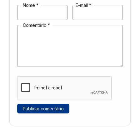
Nome
*
E-mail
*
Comentário
*