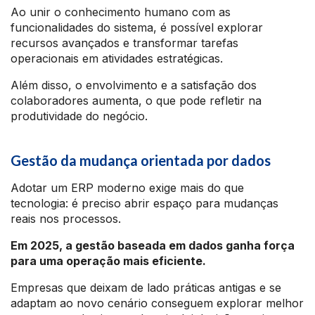
Ao unir o conhecimento humano com as
funcionalidades do sistema, é possível explorar
recursos avançados e transformar tarefas
operacionais em atividades estratégicas.
Além disso, o envolvimento e a satisfação dos
colaboradores aumenta, o que pode refletir na
produtividade do negócio.
Gestão da mudança orientada por dados
Adotar um ERP moderno exige mais do que
tecnologia: é preciso abrir espaço para mudanças
reais nos processos.
Em 2025, a gestão baseada em dados ganha força
para uma operação mais eficiente.
Empresas que deixam de lado práticas antigas e se
adaptam ao novo cenário conseguem explorar melhor