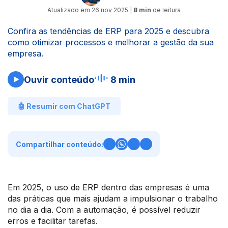
Atualizado em
26 nov 2025
|
8 min
de leitura
Confira as tendências de ERP para 2025 e descubra
como otimizar processos e melhorar a gestão da sua
empresa.
Ouvir conteúdo
8 min
🤖 Resumir com ChatGPT
Compartilhar conteúdo:
Em 2025, o uso de ERP dentro das empresas é uma
das práticas que mais ajudam a impulsionar o trabalho
no dia a dia. Com a automação, é possível reduzir
erros e facilitar tarefas.