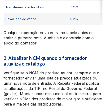
Transferência entre filiais
5.152
Devolução de venda
5.202
Qualquer operação nova entra na tabela antes de
emitir a primeira nota. A tabela é elaborada com o
apoio do contador.
2. Atualizar NCM quando o fornecedor
atualiza o catálogo
Verifique se o NCM do produto mudou sempre que o
fornecedor enviar uma lista de preços atualizada ou
uma nova nota de entrada. A Receita Federal publica
as alterações da TIPI no Portal do Governo Federal
(gov.br). Montar uma rotina mensal ou trimestral para
verificar NCMs dos produtos de maior giro é suficiente
para a maioria das distribuidoras.