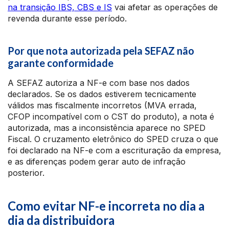
na transição IBS, CBS e IS
vai afetar as operações de
revenda durante esse período.
Por que nota autorizada pela SEFAZ não
garante conformidade
A SEFAZ autoriza a NF-e com base nos dados
declarados. Se os dados estiverem tecnicamente
válidos mas fiscalmente incorretos (MVA errada,
CFOP incompatível com o CST do produto), a nota é
autorizada, mas a inconsistência aparece no SPED
Fiscal. O cruzamento eletrônico do SPED cruza o que
foi declarado na NF-e com a escrituração da empresa,
e as diferenças podem gerar auto de infração
posterior.
Como evitar NF-e incorreta no dia a
dia da distribuidora