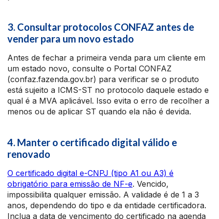
3. Consultar protocolos CONFAZ antes de
vender para um novo estado
Antes de fechar a primeira venda para um cliente em
um estado novo, consulte o Portal CONFAZ
(confaz.fazenda.gov.br) para verificar se o produto
está sujeito a ICMS-ST no protocolo daquele estado e
qual é a MVA aplicável. Isso evita o erro de recolher a
menos ou de aplicar ST quando ela não é devida.
4. Manter o certificado digital válido e
renovado
O certificado digital e-CNPJ (tipo A1 ou A3) é
obrigatório para emissão de NF-e
. Vencido,
impossibilita qualquer emissão. A validade é de 1 a 3
anos, dependendo do tipo e da entidade certificadora.
Inclua a data de vencimento do certificado na agenda