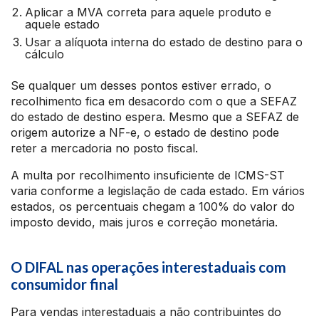
Aplicar a MVA correta para aquele produto e
aquele estado
Usar a alíquota interna do estado de destino para o
cálculo
Se qualquer um desses pontos estiver errado, o
recolhimento fica em desacordo com o que a SEFAZ
do estado de destino espera. Mesmo que a SEFAZ de
origem autorize a NF-e, o estado de destino pode
reter a mercadoria no posto fiscal.
A multa por recolhimento insuficiente de ICMS-ST
varia conforme a legislação de cada estado. Em vários
estados, os percentuais chegam a 100% do valor do
imposto devido, mais juros e correção monetária.
O DIFAL nas operações interestaduais com
consumidor final
Para vendas interestaduais a não contribuintes do