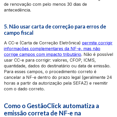
de renovação com pelo menos 30 dias de
antecedência.
5. Não usar carta de correção para erros de
campo fiscal
A CC-e (Carta de Correção Eletrônica)
permite corrigir
informações complementares da NF-e, mas não
corrige campos com impacto tributário
. Não é possível
usar CC-e para corrigir: valores, CFOP, ICMS,
quantidade, dados do destinatário ou data de emissão.
Para esses campos, o procedimento correto é
cancelar a NF-e dentro do prazo legal (geralmente 24
horas a partir da autorização pela SEFAZ) e reemitir
com o dado correto.
Como o GestãoClick automatiza a
emissão correta de NF-e na