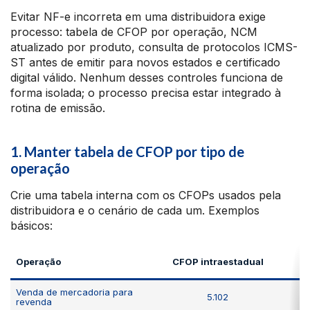
Evitar NF-e incorreta em uma distribuidora exige
processo: tabela de CFOP por operação, NCM
atualizado por produto, consulta de protocolos ICMS-
ST antes de emitir para novos estados e certificado
digital válido. Nenhum desses controles funciona de
forma isolada; o processo precisa estar integrado à
rotina de emissão.
1. Manter tabela de CFOP por tipo de
operação
Crie uma tabela interna com os CFOPs usados pela
distribuidora e o cenário de cada um. Exemplos
básicos:
Operação
CFOP intraestadual
Venda de mercadoria para
5.102
revenda