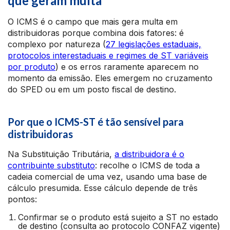
que geram multa
O ICMS é o campo que mais gera multa em
distribuidoras porque combina dois fatores: é
complexo por natureza (
27 legislações estaduais,
protocolos interestaduais e regimes de ST variáveis
por produto
) e os erros raramente aparecem no
momento da emissão. Eles emergem no cruzamento
do SPED ou em um posto fiscal de destino.
Por que o ICMS-ST é tão sensível para
distribuidoras
Na Substituição Tributária,
a distribuidora é o
contribuinte substituto
: recolhe o ICMS de toda a
cadeia comercial de uma vez, usando uma base de
cálculo presumida. Esse cálculo depende de três
pontos:
Confirmar se o produto está sujeito a ST no estado
de destino (consulta ao protocolo CONFAZ vigente)