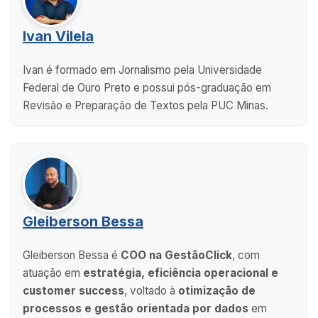
Ivan Vilela
Ivan é formado em Jornalismo pela Universidade
Federal de Ouro Preto e possui pós-graduação em
Revisão e Preparação de Textos pela PUC Minas.
Gleiberson Bessa
Gleiberson Bessa é
COO na GestãoClick
, com
atuação em
estratégia, eficiência operacional e
customer success
, voltado à
otimização de
processos e gestão orientada por dados
em