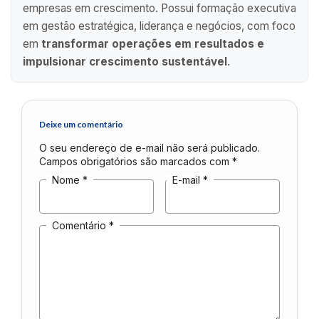
empresas em crescimento. Possui formação executiva
em gestão estratégica, liderança e negócios, com foco
em
transformar operações em resultados e
impulsionar crescimento sustentável
.
Deixe um comentário
O seu endereço de e-mail não será publicado.
Campos obrigatórios são marcados com
*
Nome
*
E-mail
*
Comentário
*