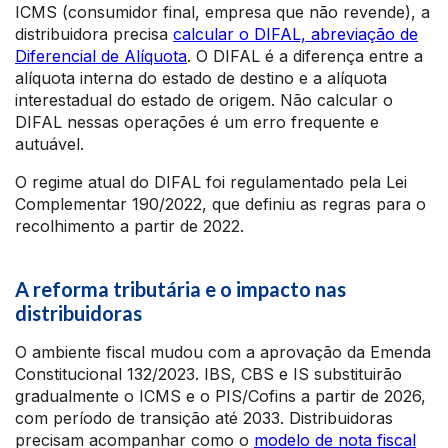
ICMS (consumidor final, empresa que não revende), a
distribuidora precisa
calcular o DIFAL, abreviação de
Diferencial de Alíquota
. O DIFAL é a diferença entre a
alíquota interna do estado de destino e a alíquota
interestadual do estado de origem. Não calcular o
DIFAL nessas operações é um erro frequente e
autuável.
O regime atual do DIFAL foi regulamentado pela Lei
Complementar 190/2022, que definiu as regras para o
recolhimento a partir de 2022.
A reforma tributária e o impacto nas
distribuidoras
O ambiente fiscal mudou com a aprovação da Emenda
Constitucional 132/2023. IBS, CBS e IS substituirão
gradualmente o ICMS e o PIS/Cofins a partir de 2026,
com período de transição até 2033. Distribuidoras
precisam acompanhar como o
modelo de nota fiscal