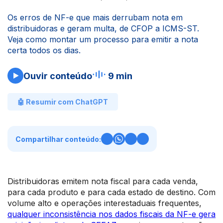
Os erros de NF-e que mais derrubam nota em
distribuidoras e geram multa, de CFOP a ICMS-ST.
Veja como montar um processo para emitir a nota
certa todos os dias.
Ouvir conteúdo
9 min
🤖 Resumir com ChatGPT
Compartilhar conteúdo:
Distribuidoras emitem nota fiscal para cada venda,
para cada produto e para cada estado de destino. Com
volume alto e operações interestaduais frequentes,
qualquer inconsistência nos dados fiscais da NF-e gera