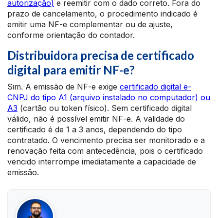
autorização)
e reemitir com o dado correto. Fora do
prazo de cancelamento, o procedimento indicado é
emitir uma NF-e complementar ou de ajuste,
conforme orientação do contador.
Distribuidora precisa de certificado
digital para emitir NF-e?
Sim. A emissão de NF-e exige
certificado digital e-
CNPJ do tipo A1 (arquivo instalado no computador) ou
A3
(cartão ou token físico). Sem certificado digital
válido, não é possível emitir NF-e. A validade do
certificado é de 1 a 3 anos, dependendo do tipo
contratado. O vencimento precisa ser monitorado e a
renovação feita com antecedência, pois o certificado
vencido interrompe imediatamente a capacidade de
emissão.