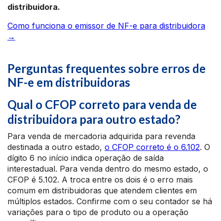
distribuidora.
Como funciona o emissor de NF-e para distribuidora
→
Perguntas frequentes sobre erros de
NF-e em distribuidoras
Qual o CFOP correto para venda de
distribuidora para outro estado?
Para venda de mercadoria adquirida para revenda
destinada a outro estado,
o CFOP correto é o 6.102
. O
dígito 6 no início indica operação de saída
interestadual. Para venda dentro do mesmo estado, o
CFOP é 5.102. A troca entre os dois é o erro mais
comum em distribuidoras que atendem clientes em
múltiplos estados. Confirme com o seu contador se há
variações para o tipo de produto ou a operação