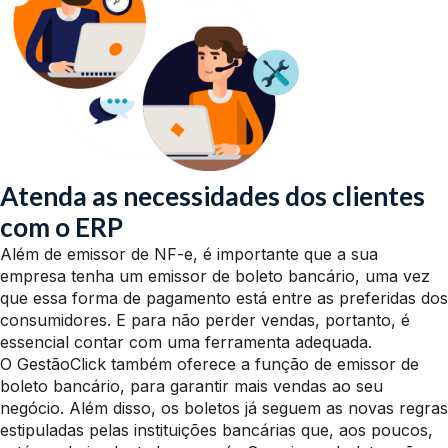
Atenda as necessidades dos clientes
com o ERP
Além de emissor de NF-e, é importante que a sua
empresa tenha um emissor de boleto bancário, uma vez
que essa forma de pagamento está entre as preferidas dos
consumidores. E para não perder vendas, portanto, é
essencial contar com uma ferramenta adequada.
O GestãoClick também oferece a função de emissor de
boleto bancário, para garantir mais vendas ao seu
negócio. Além disso, os boletos já seguem as novas regras
estipuladas pelas instituições bancárias que, aos poucos,