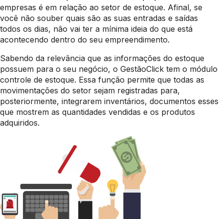
empresas é em relação ao setor de estoque. Afinal, se
você não souber quais são as suas entradas e saídas
todos os dias, não vai ter a mínima ideia do que está
acontecendo dentro do seu empreendimento.
Sabendo da relevância que as informações do estoque
possuem para o seu negócio, o GestãoClick tem o módulo
controle de estoque. Essa função permite que todas as
movimentações do setor sejam registradas para,
posteriormente, integrarem inventários, documentos esses
que mostrem as quantidades vendidas e os produtos
adquiridos.