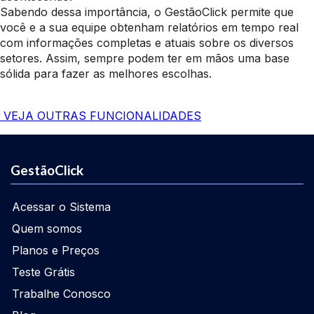
Sabendo dessa importância, o GestãoClick permite que
você e a sua equipe obtenham relatórios em tempo real
com informações completas e atuais sobre os diversos
setores. Assim, sempre podem ter em mãos uma base
sólida para fazer as melhores escolhas.
VEJA OUTRAS FUNCIONALIDADES
GestãoClick
Acessar o Sistema
Quem somos
Planos e Preços
Teste Grátis
Trabalhe Conosco