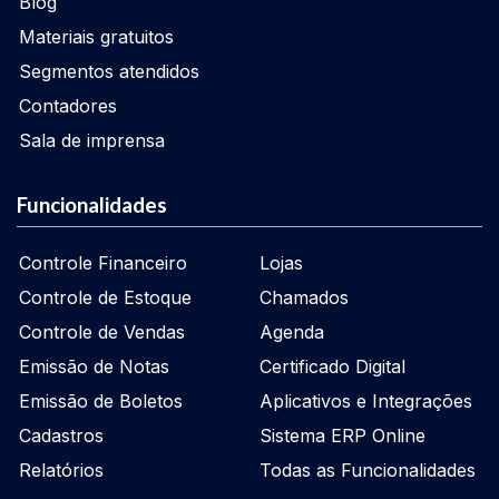
Blog
Materiais gratuitos
Segmentos atendidos
Contadores
Sala de imprensa
Funcionalidades
Controle Financeiro
Lojas
Controle de Estoque
Chamados
Controle de Vendas
Agenda
Emissão de Notas
Certificado Digital
Emissão de Boletos
Aplicativos e Integrações
Cadastros
Sistema ERP Online
Relatórios
Todas as Funcionalidades