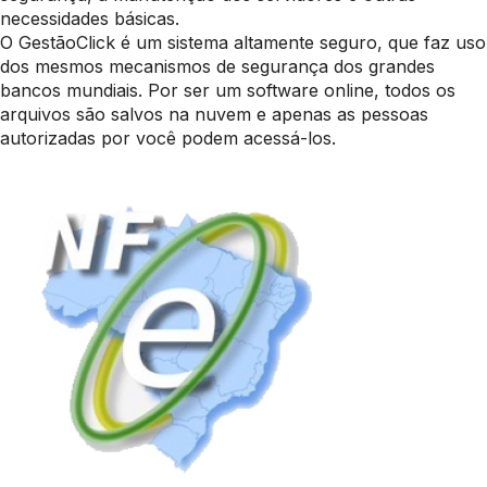
necessidades básicas.
O GestãoClick é um sistema altamente seguro, que faz uso
dos mesmos mecanismos de segurança dos grandes
bancos mundiais. Por ser um software online, todos os
arquivos são salvos na nuvem e apenas as pessoas
autorizadas por você podem acessá-los.