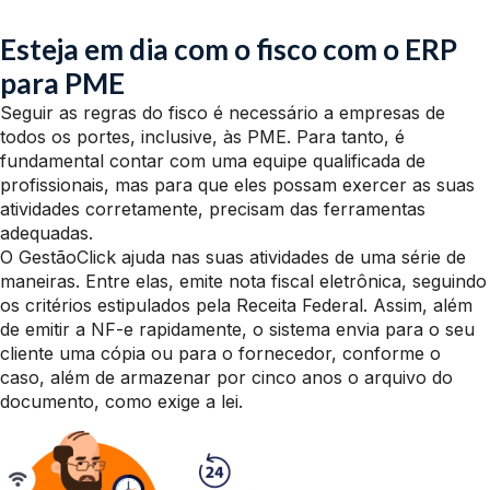
Esteja em dia com o fisco com o ERP
para PME
Seguir as regras do fisco é necessário a empresas de
todos os portes, inclusive, às PME. Para tanto, é
fundamental contar com uma equipe qualificada de
profissionais, mas para que eles possam exercer as suas
atividades corretamente, precisam das ferramentas
adequadas.
O GestãoClick ajuda nas suas atividades de uma série de
maneiras. Entre elas, emite nota fiscal eletrônica, seguindo
os critérios estipulados pela Receita Federal. Assim, além
de emitir a NF-e rapidamente, o sistema envia para o seu
cliente uma cópia ou para o fornecedor, conforme o
caso, além de armazenar por cinco anos o arquivo do
documento, como exige a lei.