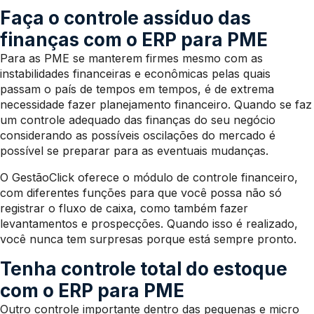
Faça o controle assíduo das
finanças com o ERP para PME
Para as PME se manterem firmes mesmo com as
instabilidades financeiras e econômicas pelas quais
passam o país de tempos em tempos, é de extrema
necessidade fazer planejamento financeiro. Quando se faz
um controle adequado das finanças do seu negócio
considerando as possíveis oscilações do mercado é
possível se preparar para as eventuais mudanças.
O GestãoClick oferece o módulo de controle financeiro,
com diferentes funções para que você possa não só
registrar o fluxo de caixa, como também fazer
levantamentos e prospecções. Quando isso é realizado,
você nunca tem surpresas porque está sempre pronto.
Tenha controle total do estoque
com o ERP para PME
Outro controle importante dentro das pequenas e micro