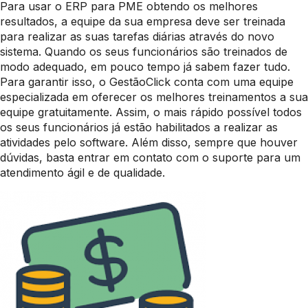
Para usar o ERP para PME obtendo os melhores
resultados, a equipe da sua empresa deve ser treinada
para realizar as suas tarefas diárias através do novo
sistema. Quando os seus funcionários são treinados de
modo adequado, em pouco tempo já sabem fazer tudo.
Para garantir isso, o GestãoClick conta com uma equipe
especializada em oferecer os melhores treinamentos a sua
equipe gratuitamente. Assim, o mais rápido possível todos
os seus funcionários já estão habilitados a realizar as
atividades pelo software. Além disso, sempre que houver
dúvidas, basta entrar em contato com o suporte para um
atendimento ágil e de qualidade.