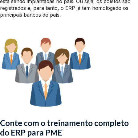
está sendo implantadas no país. Ou seja, os boletos são
registrados e, para tanto, o ERP já tem homologado os
principais bancos do país.
Conte com o treinamento completo
do ERP para PME