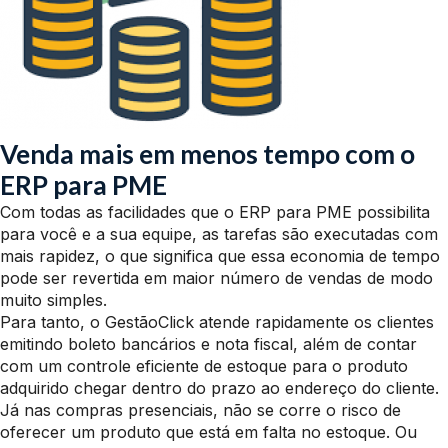
Venda mais em menos tempo com o
ERP para PME
Com todas as facilidades que o ERP para PME possibilita
para você e a sua equipe, as tarefas são executadas com
mais rapidez, o que significa que essa economia de tempo
pode ser revertida em maior número de vendas de modo
muito simples.
Para tanto, o GestãoClick atende rapidamente os clientes
emitindo boleto bancários e nota fiscal, além de contar
com um controle eficiente de estoque para o produto
adquirido chegar dentro do prazo ao endereço do cliente.
Já nas compras presenciais, não se corre o risco de
oferecer um produto que está em falta no estoque. Ou