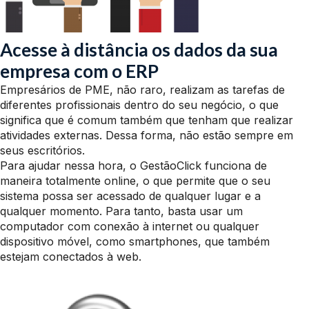
Acesse à distância os dados da sua
empresa com o ERP
Empresários de PME, não raro, realizam as tarefas de
diferentes profissionais dentro do seu negócio, o que
significa que é comum também que tenham que realizar
atividades externas. Dessa forma, não estão sempre em
seus escritórios.
Para ajudar nessa hora, o GestãoClick funciona de
maneira totalmente online, o que permite que o seu
sistema possa ser acessado de qualquer lugar e a
qualquer momento. Para tanto, basta usar um
computador com conexão à internet ou qualquer
dispositivo móvel, como smartphones, que também
estejam conectados à web.