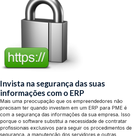
Invista na segurança das suas
informações com o ERP
Mais uma preocupação que os empreendedores não
precisam ter quando investem em um ERP para PME é
com a segurança das informações da sua empresa. Isso
porque o software substitui a necessidade de contratar
profissionais exclusivos para seguir os procedimentos de
segurança, a manutenção dos servidores e outras