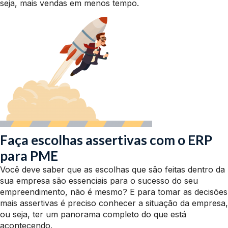
seja, mais vendas em menos tempo.
Faça escolhas assertivas com o ERP
para PME
Você deve saber que as escolhas que são feitas dentro da
sua empresa são essenciais para o sucesso do seu
empreendimento, não é mesmo? E para tomar as decisões
mais assertivas é preciso conhecer a situação da empresa,
ou seja, ter um panorama completo do que está
acontecendo.