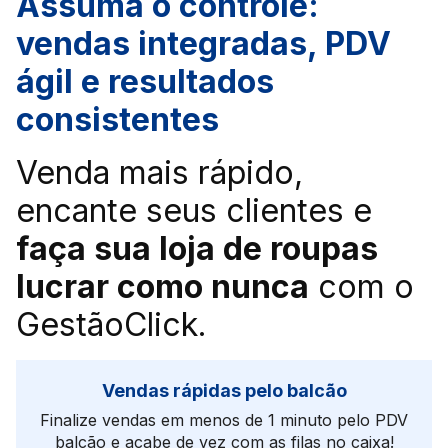
Assuma o controle:
vendas integradas, PDV
ágil e resultados
consistentes
Venda mais rápido,
encante seus clientes e
faça sua loja de roupas
lucrar como nunca
com o
GestãoClick.
Vendas rápidas pelo balcão
Finalize vendas em menos de 1 minuto pelo PDV
balcão e acabe de vez com as filas no caixa!