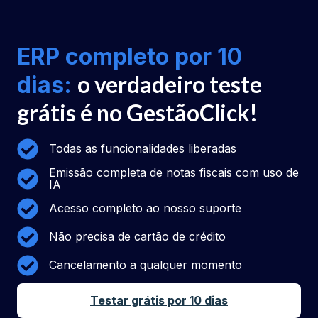
ERP completo por 10
o verdadeiro teste
dias:
grátis é no GestãoClick!
Todas as funcionalidades liberadas
Emissão completa de notas fiscais com uso de
IA
Acesso completo ao nosso suporte
Não precisa de cartão de crédito
Cancelamento a qualquer momento
Testar grátis por 10 dias