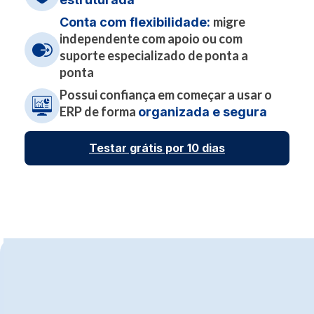
migre
Conta com flexibilidade:
independente com apoio ou com
suporte especializado de ponta a
ponta
Possui confiança em começar a usar o
ERP de forma
organizada e segura
Testar grátis por 10 dias