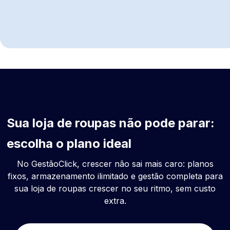
Sua loja de roupas não pode parar:
escolha o plano ideal
No GestãoClick, crescer não sai mais caro: planos
fixos, armazenamento ilimitado e gestão completa para
sua loja de roupas crescer no seu ritmo, sem custo
extra.