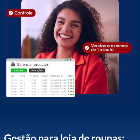
Gestão para loja de roupas: