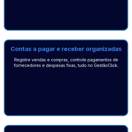
Contas a pagar e receber organizadas
Registre vendas e compras, controle pagamentos de
fornecedores e despesas fixas, tudo no GestãoClick.