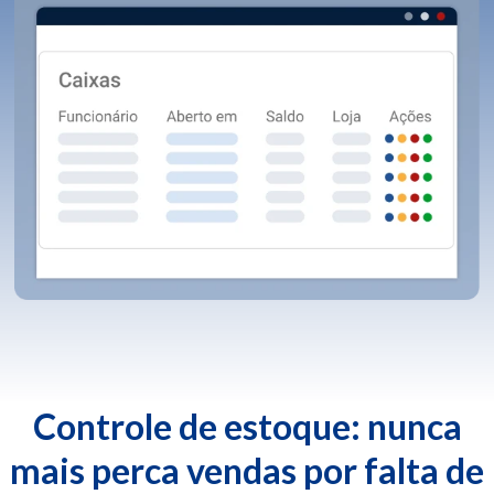
Controle de estoque: nunca
mais perca vendas por falta de