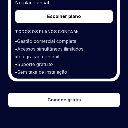
No plano anual
Escolher plano
TODOS OS PLANOS CONTAM:
•
Gestão comercial completa
•
Acessos simultâneos ilimitados
•
Integração contábil
•
Suporte gratuito
•
Sem taxa de instalação
Comece grátis