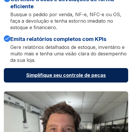
eficiente
Busque o pedido por venda, NF-e, NFC-e ou OS,
faça a devolução e tenha estorno imediato no
estoque e financeiro.
Emita relatórios completos com KPIs
Gere relatórios detalhados de estoque, inventário e
muito mais e tenha uma visão clara do desempenho
da sua loja.
Simplifique seu controle de peças