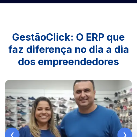
GestãoClick: O ERP que
faz diferença no dia a dia
dos empreendedores