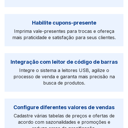
Habilite cupons-presente
Imprima vale-presentes para trocas e ofereça
mais praticidade e satisfação para seus clientes.
Integração com leitor de código de barras
Integre o sistema a leitores USB, agilize o
processo de venda e garanta mais precisão na
busca de produtos.
Configure diferentes valores de vendas
Cadastre várias tabelas de preços e ofertas de
acordo com sazonalidades e promoções e