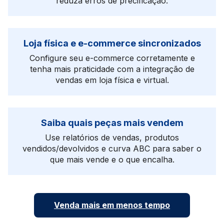
reduza erros de precificação.
Loja física e e-commerce sincronizados
Configure seu e-commerce corretamente e
tenha mais praticidade com a integração de
vendas em loja física e virtual.
Saiba quais peças mais vendem
Use relatórios de vendas, produtos
vendidos/devolvidos e curva ABC para saber o
que mais vende e o que encalha.
Venda mais em menos tempo