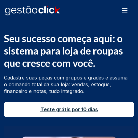
☰
Seu sucesso começa aqui: o
sistema para loja de roupas
que cresce com você.
Cadastre suas peças com grupos e grades e assuma
o comando total da sua loja: vendas, estoque,
financeiro e notas, tudo integrado.
Teste grátis por 10 dias