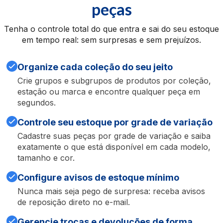
peças
Tenha o controle total do que entra e sai do seu estoque
em tempo real: sem surpresas e sem prejuízos.
Organize cada coleção do seu jeito
Crie grupos e subgrupos de produtos por coleção,
estação ou marca e encontre qualquer peça em
segundos.
Controle seu estoque por grade de variação
Cadastre suas peças por grade de variação e saiba
exatamente o que está disponível em cada modelo,
tamanho e cor.
Configure avisos de estoque mínimo
Nunca mais seja pego de surpresa: receba avisos
de reposição direto no e-mail.
Gerencie trocas e devoluções de forma