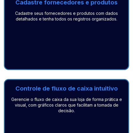
Cadastre fornecedores e produtos
Cadastre seus fornecedores e produtos com dados
detalhados e tenha todos os registros organizados.
Controle de fluxo de caixa intuitivo
Gerencie o fluxo de caixa da sua loja de forma prática e
visual, com gráficos claros que facilitam a tomada de
decisão.