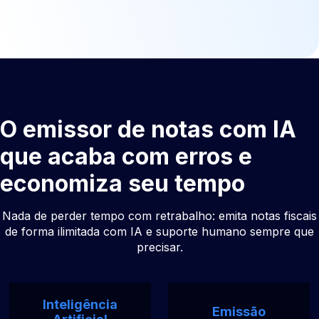
O emissor de notas com IA
que acaba com erros e
economiza seu tempo
Nada de perder tempo com retrabalho: emita notas fiscais
de forma ilimitada com IA e suporte humano sempre que
precisar.
Inteligência
Emissão