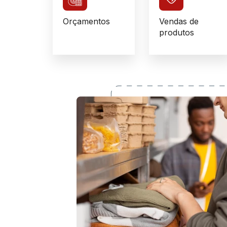
Orçamentos
Vendas de
produtos