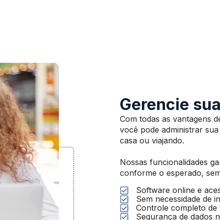
Gerencie sua
Com todas as vantagens de
você pode administrar sua
casa ou viajando.
Nossas funcionalidades ga
conforme o esperado, sem 
Software online e ace
Sem necessidade de in
Controle completo de 
Segurança de dados 