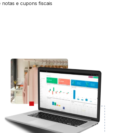
 notas e cupons fiscais