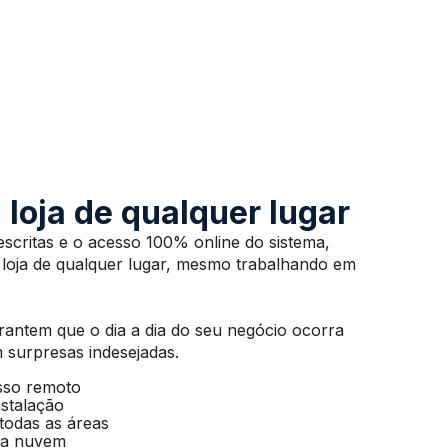
 loja de qualquer lugar
scritas e o acesso 100% online do sistema,
 loja de qualquer lugar, mesmo trabalhando em
rantem que o dia a dia do seu negócio ocorra
surpresas indesejadas.
sso remoto
stalação
todas as áreas
na nuvem