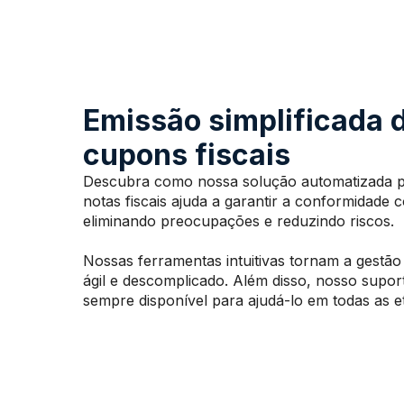
Emissão simplificada 
cupons fiscais
Descubra como nossa solução automatizada p
notas fiscais ajuda a garantir a conformidade c
eliminando preocupações e reduzindo riscos.
Nossas ferramentas intuitivas tornam a gestão
ágil e descomplicado. Além disso, nosso suport
sempre disponível para ajudá-lo em todas as e