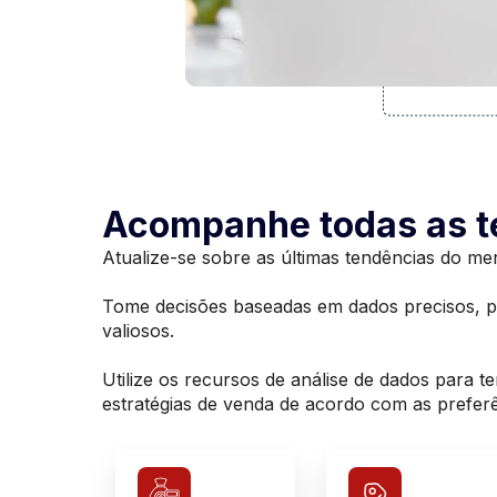
Acompanhe todas as t
Atualize-se sobre as últimas tendências do m
Tome decisões baseadas em dados precisos, par
valiosos.
Utilize os recursos de análise de dados para te
estratégias de venda de acordo com as prefer