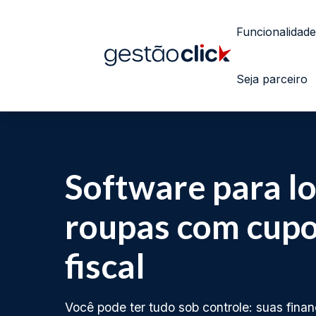
Funcionalidade
Seja parceiro
Software para lo
roupas com cup
fiscal
Você pode ter tudo sob controle: suas fina