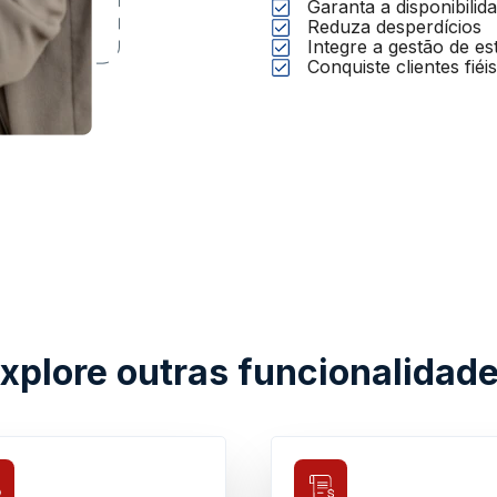
Garanta a disponibilida
Reduza desperdícios
Integre a gestão de e
Conquiste clientes fiéis
xplore outras funcionalidad