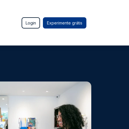
Login
Experimente grátis