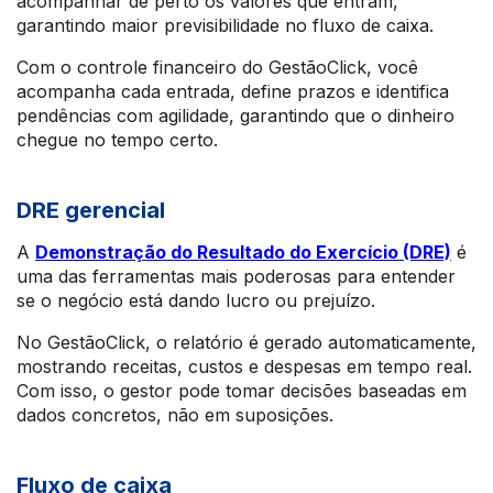
acompanhar de perto os valores que entram,
garantindo maior previsibilidade no fluxo de caixa.
Com o controle financeiro do GestãoClick, você
acompanha cada entrada, define prazos e identifica
pendências com agilidade, garantindo que o dinheiro
chegue no tempo certo.
DRE gerencial
A
Demonstração do Resultado do Exercício (DRE)
é
uma das ferramentas mais poderosas para entender
se o negócio está dando lucro ou prejuízo.
No GestãoClick, o relatório é gerado automaticamente,
mostrando receitas, custos e despesas em tempo real.
Com isso, o gestor pode tomar decisões baseadas em
dados concretos, não em suposições.
Fluxo de caixa