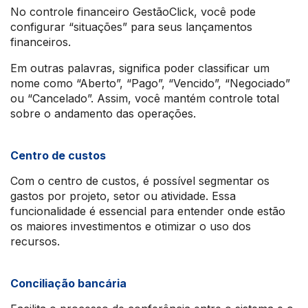
No controle financeiro GestãoClick, você pode
configurar “situações” para seus lançamentos
financeiros.
Em outras palavras, significa poder classificar um
nome como “Aberto”, “Pago”, “Vencido”, “Negociado”
ou “Cancelado”. Assim, você mantém controle total
sobre o andamento das operações.
Centro de custos
Com o centro de custos, é possível segmentar os
gastos por projeto, setor ou atividade. Essa
funcionalidade é essencial para entender onde estão
os maiores investimentos e otimizar o uso dos
recursos.
Conciliação bancária