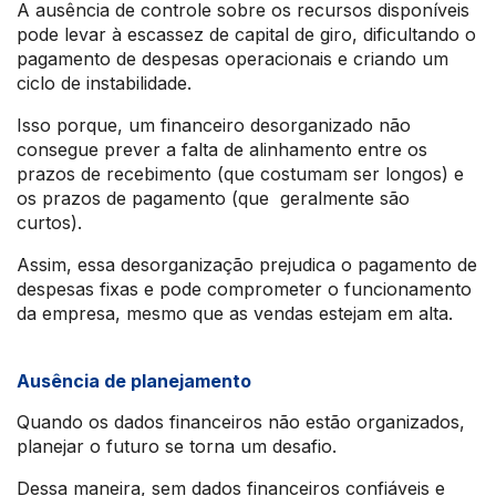
A ausência de controle sobre os recursos disponíveis
pode levar à escassez de capital de giro, dificultando o
pagamento de despesas operacionais e criando um
ciclo de instabilidade.
Isso porque, um financeiro desorganizado não
consegue prever a falta de alinhamento entre os
prazos de recebimento (que costumam ser longos) e
os prazos de pagamento (que geralmente são
curtos).
Assim, essa desorganização prejudica o pagamento de
despesas fixas e pode comprometer o funcionamento
da empresa, mesmo que as vendas estejam em alta.
Ausência de planejamento
Quando os dados financeiros não estão organizados,
planejar o futuro se torna um desafio.
Dessa maneira, sem dados financeiros confiáveis e