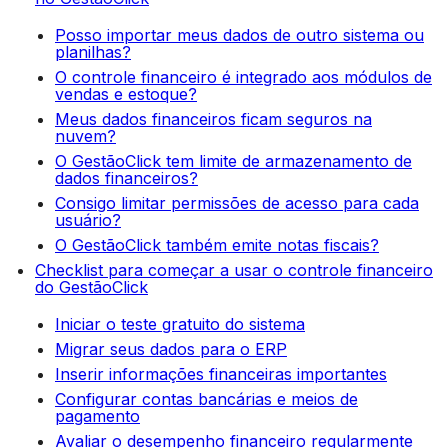
Posso importar meus dados de outro sistema ou
planilhas?
O controle financeiro é integrado aos módulos de
vendas e estoque?
Meus dados financeiros ficam seguros na
nuvem?
O GestãoClick tem limite de armazenamento de
dados financeiros?
Consigo limitar permissões de acesso para cada
usuário?
O GestãoClick também emite notas fiscais?
Checklist para começar a usar o controle financeiro
do GestãoClick
Iniciar o teste gratuito do sistema
Migrar seus dados para o ERP
Inserir informações financeiras importantes
Configurar contas bancárias e meios de
pagamento
Avaliar o desempenho financeiro regularmente