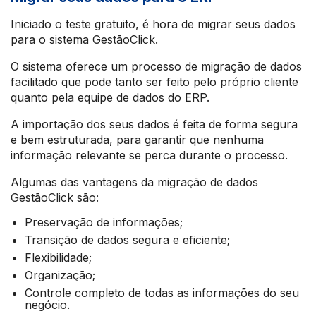
Iniciado o teste gratuito, é hora de migrar seus dados
para o sistema GestãoClick.
O sistema oferece um processo de migração de dados
facilitado que pode tanto ser feito pelo próprio cliente
quanto pela equipe de dados do ERP.
A importação dos seus dados é feita de forma segura
e bem estruturada, para garantir que nenhuma
informação relevante se perca durante o processo.
Algumas das vantagens da migração de dados
GestãoClick são:
Preservação de informações;
Transição de dados segura e eficiente;
Flexibilidade;
Organização;
Controle completo de todas as informações do seu
negócio.