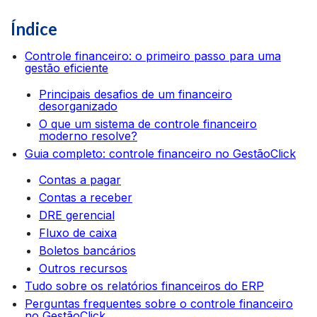
Índice
Controle financeiro: o primeiro passo para uma
gestão eficiente
Principais desafios de um financeiro
desorganizado
O que um sistema de controle financeiro
moderno resolve?
Guia completo: controle financeiro no GestãoClick
Contas a pagar
Contas a receber
DRE gerencial
Fluxo de caixa
Boletos bancários
Outros recursos
Tudo sobre os relatórios financeiros do ERP
Perguntas frequentes sobre o controle financeiro
no GestãoClick