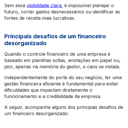
Sem essa
visibilidade clara
, é impossível planejar o
futuro, cortar gastos desnecessários ou identificar as
fontes de receita mais lucrativas.
Principais desafios de um financeiro
desorganizado
Quando o controle financeiro de uma empresa é
baseado em planilhas soltas, anotações em papel ou,
pior, apenas na memória do gestor, o caos se instala.
Independentemente do porte do seu negócio, ter uma
gestão financeira eficiente é fundamental para evitar
dificuldades que impactam diretamente o
funcionamento e a credibilidade da empresa.
A seguir, acompanhe alguns dos principais desafios de
um financeiro desorganizado: