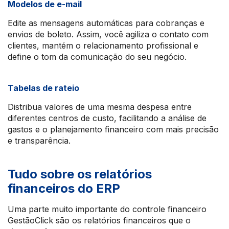
Modelos de e-mail
Edite as mensagens automáticas para cobranças e
envios de boleto. Assim, você agiliza o contato com
clientes, mantém o relacionamento profissional e
define o tom da comunicação do seu negócio.
Tabelas de rateio
Distribua valores de uma mesma despesa entre
diferentes centros de custo, facilitando a análise de
gastos e o planejamento financeiro com mais precisão
e transparência.
Tudo sobre os relatórios
financeiros do ERP
Uma parte muito importante do controle financeiro
GestãoClick são os relatórios financeiros que o