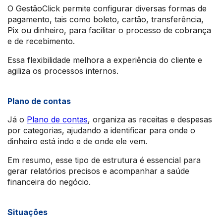
O GestãoClick permite configurar diversas formas de
pagamento, tais como boleto, cartão, transferência,
Pix ou dinheiro, para facilitar o processo de cobrança
e de recebimento.
Essa flexibilidade melhora a experiência do cliente e
agiliza os processos internos.
Plano de contas
Já o
Plano de contas
, organiza as receitas e despesas
por categorias, ajudando a identificar para onde o
dinheiro está indo e de onde ele vem.
Em resumo, esse tipo de estrutura é essencial para
gerar relatórios precisos e acompanhar a saúde
financeira do negócio.
Situações