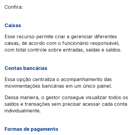
Confira:
Caixas
Esse recurso permite criar e gerenciar diferentes
caixas, de acordo com o funcionário responsável,
com total controle sobre entradas, saídas e saldos.
Contas bancárias
Essa opção centraliza o acompanhamento das
movimentações bancárias em um único painel.
Dessa maneira, o gestor consegue visualizar todos os
saldos e transações sem precisar acessar cada conta
individualmente.
Formas de pagamento