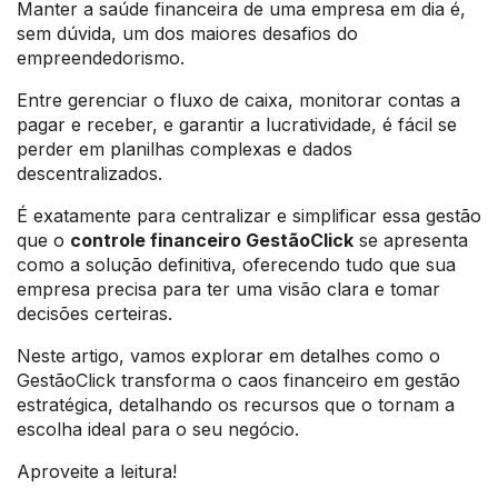
Manter a saúde financeira de uma empresa em dia é,
sem dúvida, um dos maiores desafios do
empreendedorismo.
Entre gerenciar o fluxo de caixa, monitorar contas a
pagar e receber, e garantir a lucratividade, é fácil se
perder em planilhas complexas e dados
descentralizados.
É exatamente para centralizar e simplificar essa gestão
que o
controle financeiro GestãoClick
se apresenta
como a solução definitiva, oferecendo tudo que sua
empresa precisa para ter uma visão clara e tomar
decisões certeiras.
Neste artigo, vamos explorar em detalhes como o
GestãoClick transforma o caos financeiro em gestão
estratégica, detalhando os recursos que o tornam a
escolha ideal para o seu negócio.
Aproveite a leitura!