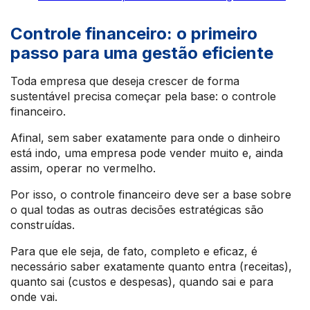
Controle financeiro: o primeiro
passo para uma gestão eficiente
Toda empresa que deseja crescer de forma
sustentável precisa começar pela base: o controle
financeiro.
Afinal, sem saber exatamente para onde o dinheiro
está indo, uma empresa pode vender muito e, ainda
assim, operar no vermelho.
Por isso, o controle financeiro deve ser a base sobre
o qual todas as outras decisões estratégicas são
construídas.
Para que ele seja, de fato, completo e eficaz, é
necessário saber exatamente quanto entra (receitas),
quanto sai (custos e despesas), quando sai e para
onde vai.