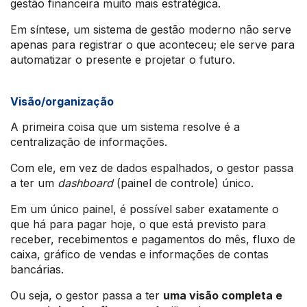
gestão financeira muito mais estratégica.
Em síntese, um sistema de gestão moderno não serve
apenas para registrar o que aconteceu; ele serve para
automatizar o presente e projetar o futuro.
Visão/organização
A primeira coisa que um sistema resolve é a
centralização de informações.
Com ele, em vez de dados espalhados, o gestor passa
a ter um
dashboard
(painel de controle) único.
Em um único painel, é possível saber exatamente o
que há para pagar hoje, o que está previsto para
receber, recebimentos e pagamentos do mês, fluxo de
caixa, gráfico de vendas e informações de contas
bancárias.
Ou seja, o gestor passa a ter
uma visão completa e