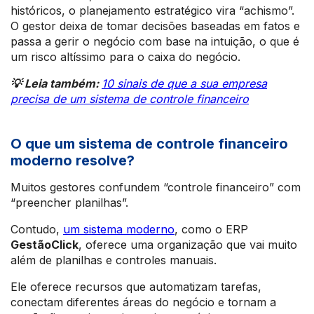
históricos, o planejamento estratégico vira “achismo”.
O gestor deixa de tomar decisões baseadas em fatos e
passa a gerir o negócio com base na intuição, o que é
um risco altíssimo para o caixa do negócio.
💡 Leia também:
10 sinais de que a sua empresa
precisa de um sistema de controle financeiro
O que um sistema de controle financeiro
moderno resolve?
Muitos gestores confundem “controle financeiro” com
“preencher planilhas”.
Contudo,
um sistema moderno
, como o ERP
GestãoClick
, oferece uma organização que vai muito
além de planilhas e controles manuais.
Ele oferece recursos que automatizam tarefas,
conectam diferentes áreas do negócio e tornam a