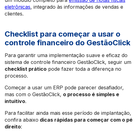
um módulo completo para
emissão de notas fiscais
eletrônicas
, integrado às informações de vendas e
clientes.
Checklist para começar a usar o
controle financeiro do GestãoClick
Para garantir uma implementação suave e eficaz do
sistema de controle financeiro GestãoClick, seguir um
checklist prático
pode fazer toda a diferença no
processo.
Começar a usar um ERP pode parecer desafiador,
mas com o GestãoClick,
o processo é simples e
intuitivo
.
Para facilitar ainda mais esse período de implantação,
confira abaixo
dicas rápidas para começar com o pé
direito
: