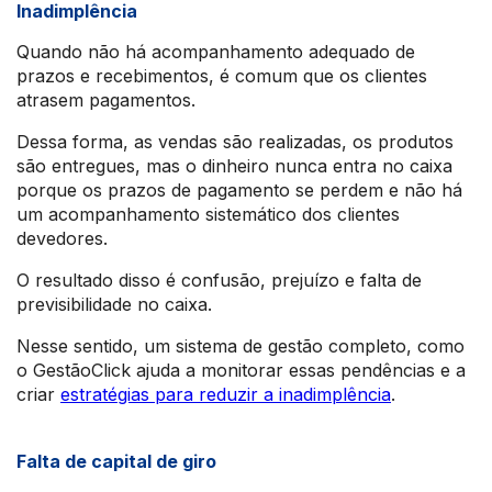
Inadimplência
Quando não há acompanhamento adequado de
prazos e recebimentos, é comum que os clientes
atrasem pagamentos.
Dessa forma, as vendas são realizadas, os produtos
são entregues, mas o dinheiro nunca entra no caixa
porque os prazos de pagamento se perdem e não há
um acompanhamento sistemático dos clientes
devedores.
O resultado disso é confusão, prejuízo e falta de
previsibilidade no caixa.
Nesse sentido, um sistema de gestão completo, como
o GestãoClick ajuda a monitorar essas pendências e a
criar
estratégias para reduzir a inadimplência
.
Falta de capital de giro