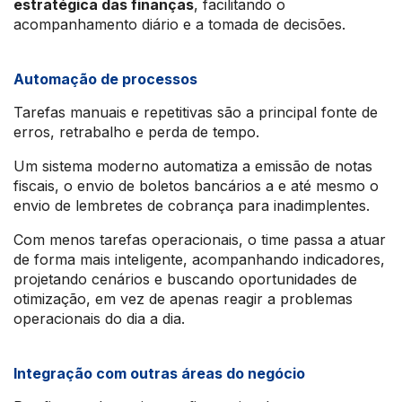
estratégica das finanças
, facilitando o
acompanhamento diário e a tomada de decisões.
Automação de processos
Tarefas manuais e repetitivas são a principal fonte de
erros, retrabalho e perda de tempo.
Um sistema moderno automatiza a emissão de notas
fiscais, o envio de boletos bancários a e até mesmo o
envio de lembretes de cobrança para inadimplentes.
Com menos tarefas operacionais, o time passa a atuar
de forma mais inteligente, acompanhando indicadores,
projetando cenários e buscando oportunidades de
otimização, em vez de apenas reagir a problemas
operacionais do dia a dia.
Integração com outras áreas do negócio