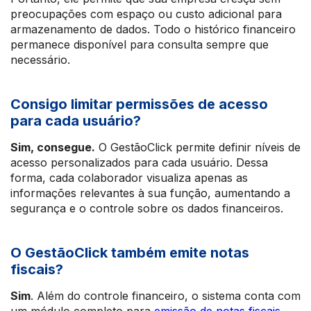
preocupações com espaço ou custo adicional para
armazenamento de dados. Todo o histórico financeiro
permanece disponível para consulta sempre que
necessário.
Consigo limitar permissões de acesso
para cada usuário?
Sim, consegue.
O GestãoClick permite definir níveis de
acesso personalizados para cada usuário. Dessa
forma, cada colaborador visualiza apenas as
informações relevantes à sua função, aumentando a
segurança e o controle sobre os dados financeiros.
O GestãoClick também emite notas
fiscais?
Sim
. Além do controle financeiro, o sistema conta com