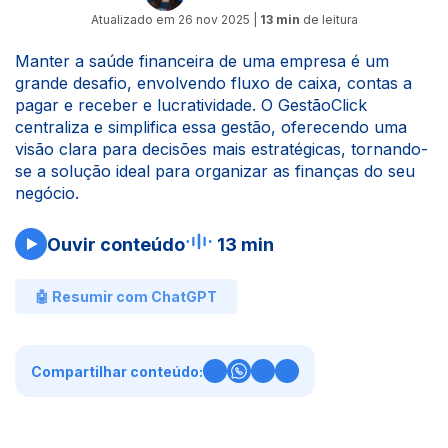
Atualizado em
26 nov 2025
|
13 min
de leitura
Manter a saúde financeira de uma empresa é um
grande desafio, envolvendo fluxo de caixa, contas a
pagar e receber e lucratividade. O GestãoClick
centraliza e simplifica essa gestão, oferecendo uma
visão clara para decisões mais estratégicas, tornando-
se a solução ideal para organizar as finanças do seu
negócio.
Ouvir conteúdo
13 min
🤖 Resumir com ChatGPT
Compartilhar conteúdo: