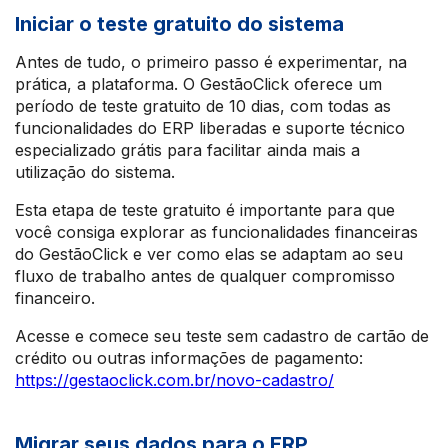
Iniciar o teste gratuito do sistema
Antes de tudo, o primeiro passo é experimentar, na
prática, a plataforma. O GestãoClick oferece um
período de teste gratuito de 10 dias, com todas as
funcionalidades do ERP liberadas e suporte técnico
especializado grátis para facilitar ainda mais a
utilização do sistema.
Esta etapa de teste gratuito é importante para que
você consiga explorar as funcionalidades financeiras
do GestãoClick e ver como elas se adaptam ao seu
fluxo de trabalho antes de qualquer compromisso
financeiro.
Acesse e comece seu teste sem cadastro de cartão de
crédito ou outras informações de pagamento:
https://gestaoclick.com.br/novo-cadastro/
Migrar seus dados para o ERP