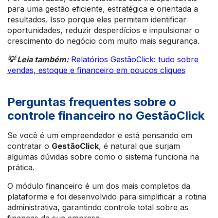
para uma gestão eficiente, estratégica e orientada a
resultados. Isso porque eles permitem identificar
oportunidades, reduzir desperdícios e impulsionar o
crescimento do negócio com muito mais segurança.
💡 Leia também:
Relatórios GestãoClick: tudo sobre
vendas, estoque e financeiro em poucos cliques
Perguntas frequentes sobre o
controle financeiro no GestãoClick
Se você é um empreendedor e está pensando em
contratar o
GestãoClick
, é natural que surjam
algumas dúvidas sobre como o sistema funciona na
prática.
O módulo financeiro é um dos mais completos da
plataforma e foi desenvolvido para simplificar a rotina
administrativa, garantindo controle total sobre as