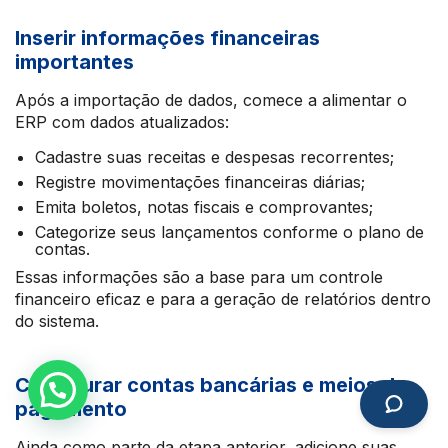
Inserir informações financeiras
importantes
Após a importação de dados, comece a alimentar o
ERP com dados atualizados:
Cadastre suas receitas e despesas recorrentes;
Registre movimentações financeiras diárias;
Emita boletos, notas fiscais e comprovantes;
Categorize seus lançamentos conforme o plano de
contas.
Essas informações são a base para um controle
financeiro eficaz e para a geração de relatórios dentro
do sistema.
Configurar contas bancárias e meios de
pagamento
Ainda como parte da etapa anterior, adicione suas