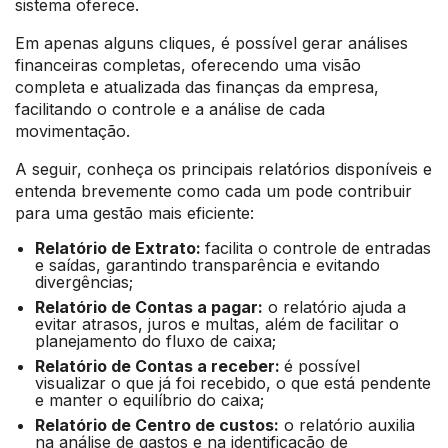
sistema oferece.
Em apenas alguns cliques, é possível gerar análises
financeiras completas, oferecendo uma visão
completa e atualizada das finanças da empresa,
facilitando o controle e a análise de cada
movimentação.
A seguir, conheça os principais relatórios disponíveis e
entenda brevemente como cada um pode contribuir
para uma gestão mais eficiente:
Relatório de Extrato:
facilita o controle de entradas
e saídas, garantindo transparência e evitando
divergências;
Relatório de Contas a pagar:
o relatório ajuda a
evitar atrasos, juros e multas, além de facilitar o
planejamento do fluxo de caixa;
Relatório de Contas a receber:
é possível
visualizar o que já foi recebido, o que está pendente
e manter o equilíbrio do caixa;
Relatório de Centro de custos:
o relatório auxilia
na análise de gastos e na identificação de