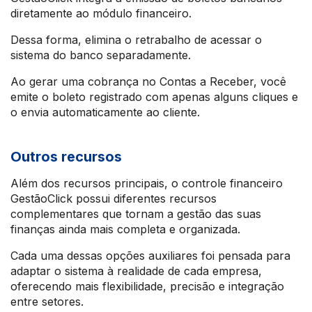
diretamente ao módulo financeiro.
Dessa forma, elimina o retrabalho de acessar o
sistema do banco separadamente.
Ao gerar uma cobrança no Contas a Receber, você
emite o boleto registrado com apenas alguns cliques e
o envia automaticamente ao cliente.
Outros recursos
Além dos recursos principais, o controle financeiro
GestãoClick possui diferentes recursos
complementares que tornam a gestão das suas
finanças ainda mais completa e organizada.
Cada uma dessas opções auxiliares foi pensada para
adaptar o sistema à realidade de cada empresa,
oferecendo mais flexibilidade, precisão e integração
entre setores.