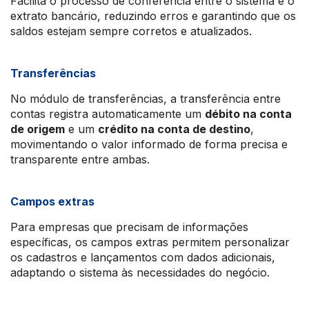
Facilita o processo de conferência entre o sistema e o
extrato bancário, reduzindo erros e garantindo que os
saldos estejam sempre corretos e atualizados.
Transferências
No módulo de transferências, a transferência entre
contas registra automaticamente um
débito na conta
de origem
e um
crédito na conta de destino
,
movimentando o valor informado de forma precisa e
transparente entre ambas.
Campos extras
Para empresas que precisam de informações
específicas, os campos extras permitem personalizar
os cadastros e lançamentos com dados adicionais,
adaptando o sistema às necessidades do negócio.