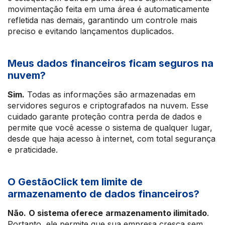
movimentação feita em uma área é automaticamente
refletida nas demais, garantindo um controle mais
preciso e evitando lançamentos duplicados.
Meus dados financeiros ficam seguros na
nuvem?
Sim.
Todas as informações são armazenadas em
servidores seguros e criptografados na nuvem. Esse
cuidado garante proteção contra perda de dados e
permite que você acesse o sistema de qualquer lugar,
desde que haja acesso à internet, com total segurança
e praticidade.
O GestãoClick tem limite de
armazenamento de dados financeiros?
Não.
O sistema oferece
armazenamento ilimitado
.
Portanto, ele permite que sua empresa cresça sem