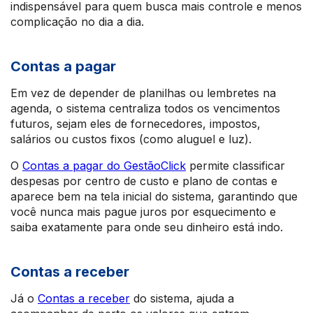
indispensável para quem busca mais controle e menos
complicação no dia a dia.
Contas a pagar
Em vez de depender de planilhas ou lembretes na
agenda, o sistema centraliza todos os vencimentos
futuros, sejam eles de fornecedores, impostos,
salários ou custos fixos (como aluguel e luz).
O
Contas a pagar do GestãoClick
permite classificar
despesas por centro de custo e plano de contas e
aparece bem na tela inicial do sistema, garantindo que
você nunca mais pague juros por esquecimento e
saiba exatamente para onde seu dinheiro está indo.
Contas a receber
Já o
Contas a receber
do sistema, ajuda a