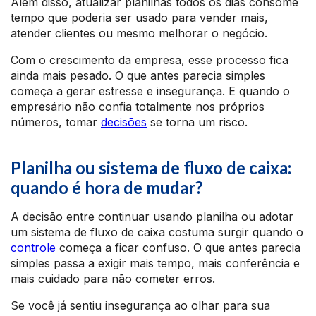
Além disso, atualizar planilhas todos os dias consome
tempo que poderia ser usado para vender mais,
atender clientes ou mesmo melhorar o negócio.
Com o crescimento da empresa, esse processo fica
ainda mais pesado. O que antes parecia simples
começa a gerar estresse e insegurança. E quando o
empresário não confia totalmente nos próprios
números, tomar
decisões
se torna um risco.
Planilha ou sistema de fluxo de caixa:
quando é hora de mudar?
A decisão entre continuar usando planilha ou adotar
um sistema de fluxo de caixa costuma surgir quando o
controle
começa a ficar confuso. O que antes parecia
simples passa a exigir mais tempo, mais conferência e
mais cuidado para não cometer erros.
Se você já sentiu insegurança ao olhar para sua