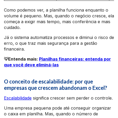
Como podemos ver, a planilha funciona enquanto o
volume é pequeno. Mas, quando o negócio cresce, ela
começa a exigir mais tempo, mais conferência e mais
cuidado.
Já o sistema automatiza processos e diminui o risco de
erro, o que traz mais segurança para a gestão
financeira.
💡Entenda mais:
Planilhas financeiras: entenda por
que você deve eliminá-las
O conceito de escalabilidade: por que
empresas que crescem abandonam o Excel?
Escalabilidade
significa crescer sem perder o controle.
Uma empresa pequena pode até conseguir organizar
o caixa em planilha. Mas, quando o número de