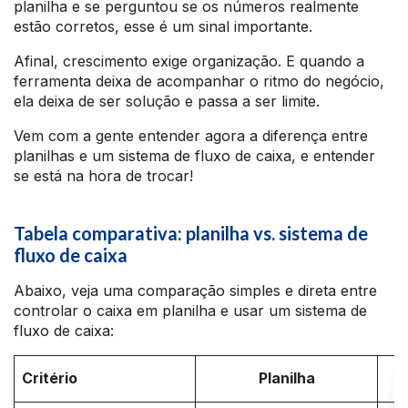
planilha e se perguntou se os números realmente
estão corretos, esse é um sinal importante.
Afinal, crescimento exige organização. E quando a
ferramenta deixa de acompanhar o ritmo do negócio,
ela deixa de ser solução e passa a ser limite.
Vem com a gente entender agora a diferença entre
planilhas e um sistema de fluxo de caixa, e entender
se está na hora de trocar!
Tabela comparativa: planilha vs. sistema de
fluxo de caixa
Abaixo, veja uma comparação simples e direta entre
controlar o caixa em planilha e usar um sistema de
fluxo de caixa:
S
Critério
Planilha