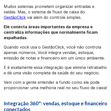
Muitos sistemas prometem organizar entradas e
saídas. Mas, o sistema de fluxo de caixa do
GestãoClick
vai além do controle simples.
Ele conecta áreas importantes da empresa e
centraliza informações que normalmente ficam
espalhadas.
Quando você usa o GestãoClick, você não controla
apenas números. Você integra vendas, estoque,
emissão de notas e financeiro em um único ambiente.
E é exatamente essa integração que elimina retrabalho
e dá uma visão completa da saúde do seu negócio.
Vem com a gente entender a fundo como ele pode
proporcionar uma melhoria real no seu fluxo de caixa!
Integração 360º: vendas, estoque e financeiro
conectados