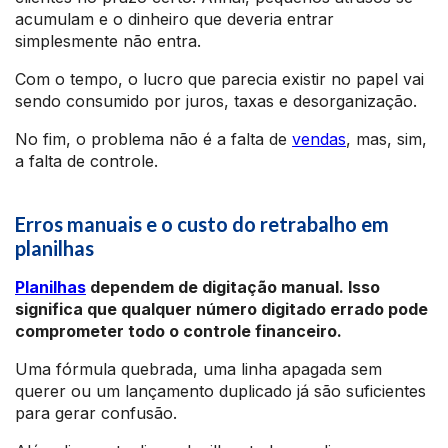
acumulam e o dinheiro que deveria entrar
simplesmente não entra.
Com o tempo, o lucro que parecia existir no papel vai
sendo consumido por juros, taxas e desorganização.
No fim, o problema não é a falta de
vendas
, mas, sim,
a falta de controle.
Erros manuais e o custo do retrabalho em
planilhas
Planilhas
dependem de digitação manual. Isso
significa que qualquer número digitado errado pode
comprometer todo o controle financeiro.
Uma fórmula quebrada, uma linha apagada sem
querer ou um lançamento duplicado já são suficientes
para gerar confusão.