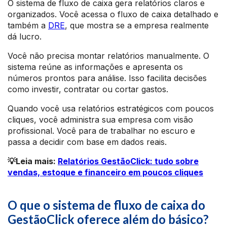
O sistema de fluxo de caixa gera relatórios claros e
organizados. Você acessa o fluxo de caixa detalhado e
também a
DRE
, que mostra se a empresa realmente
dá lucro.
Você não precisa montar relatórios manualmente. O
sistema reúne as informações e apresenta os
números prontos para análise. Isso facilita decisões
como investir, contratar ou cortar gastos.
Quando você usa relatórios estratégicos com poucos
cliques, você administra sua empresa com visão
profissional. Você para de trabalhar no escuro e
passa a decidir com base em dados reais.
💡Leia mais:
Relatórios GestãoClick: tudo sobre
vendas, estoque e financeiro em poucos cliques
O que o sistema de fluxo de caixa do
GestãoClick oferece além do básico?