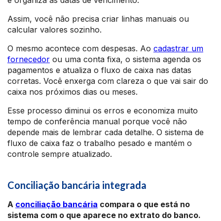
e organiza as datas de vencimento.
Assim, você não precisa criar linhas manuais ou
calcular valores sozinho.
O mesmo acontece com despesas. Ao
cadastrar um
fornecedor
ou uma conta fixa, o sistema agenda os
pagamentos e atualiza o fluxo de caixa nas datas
corretas. Você enxerga com clareza o que vai sair do
caixa nos próximos dias ou meses.
Esse processo diminui os erros e economiza muito
tempo de conferência manual porque você não
depende mais de lembrar cada detalhe. O sistema de
fluxo de caixa faz o trabalho pesado e mantém o
controle sempre atualizado.
Conciliação bancária integrada
A
conciliação bancária
compara o que está no
sistema com o que aparece no extrato do banco.