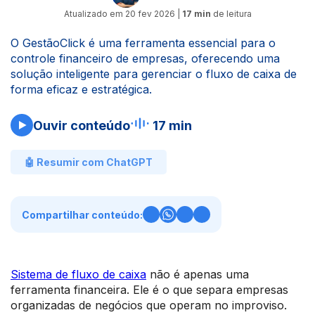
Atualizado em
20 fev 2026
|
17 min
de leitura
O GestãoClick é uma ferramenta essencial para o
controle financeiro de empresas, oferecendo uma
solução inteligente para gerenciar o fluxo de caixa de
forma eficaz e estratégica.
Ouvir conteúdo
17 min
🤖 Resumir com ChatGPT
Compartilhar conteúdo:
Sistema de fluxo de caixa
não é apenas uma
ferramenta financeira. Ele é o que separa empresas
organizadas de negócios que operam no improviso.