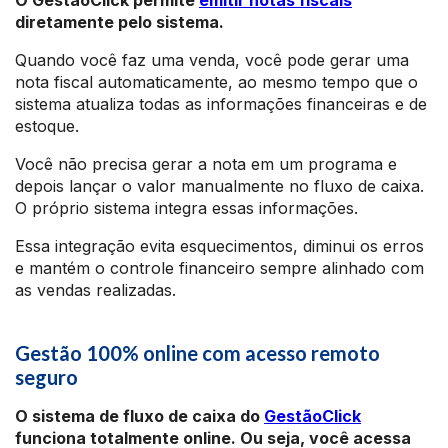
O GestãoClick permite
emitir notas fiscais
diretamente pelo sistema.
Quando você faz uma venda, você pode gerar uma
nota fiscal automaticamente, ao mesmo tempo que o
sistema atualiza todas as informações financeiras e de
estoque.
Você não precisa gerar a nota em um programa e
depois lançar o valor manualmente no fluxo de caixa.
O próprio sistema integra essas informações.
Essa integração evita esquecimentos, diminui os erros
e mantém o controle financeiro sempre alinhado com
as vendas realizadas.
Gestão 100% online com acesso remoto
seguro
O sistema de fluxo de caixa do
GestãoClick
funciona totalmente online. Ou seja, você acessa