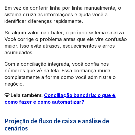
Em vez de conferir linha por linha manualmente, o
sistema cruza as informações e ajuda você a
identificar diferenças rapidamente.
Se algum valor não bater, o próprio sistema sinaliza.
Você corrige o problema antes que ele vire confusão
maior. Isso evita atrasos, esquecimentos e erros
acumulados.
Com a conciliação integrada, você confia nos
números que vê na tela. Essa confiança muda
completamente a forma como você administra o
negócio.
💡 Leia também:
Conciliação bancária: o que é,
como fazer e como automatizar?
Projeção de fluxo de caixa e análise de
cenários