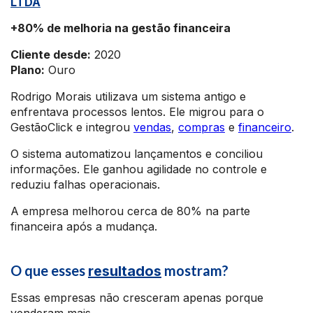
LTDA
+80% de melhoria na gestão financeira
Cliente desde:
2020
Plano:
Ouro
Rodrigo Morais utilizava um sistema antigo e
enfrentava processos lentos. Ele migrou para o
GestãoClick e integrou
vendas
,
compras
e
financeiro
.
O sistema automatizou lançamentos e conciliou
informações. Ele ganhou agilidade no controle e
reduziu falhas operacionais.
A empresa melhorou cerca de 80% na parte
financeira após a mudança.
O que esses
mostram?
resultados
Essas empresas não cresceram apenas porque