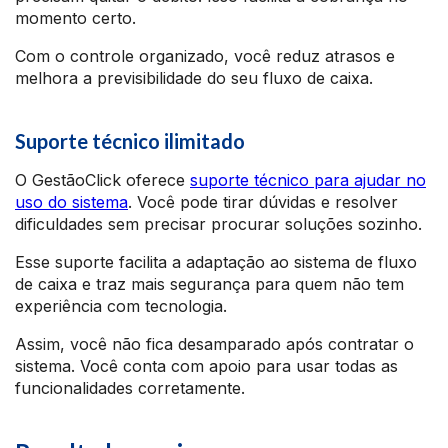
momento certo.
Com o controle organizado, você reduz atrasos e
melhora a previsibilidade do seu fluxo de caixa.
Suporte técnico ilimitado
O GestãoClick oferece
suporte técnico para ajudar no
uso do sistema
. Você pode tirar dúvidas e resolver
dificuldades sem precisar procurar soluções sozinho.
Esse suporte facilita a adaptação ao sistema de fluxo
de caixa e traz mais segurança para quem não tem
experiência com tecnologia.
Assim, você não fica desamparado após contratar o
sistema. Você conta com apoio para usar todas as
funcionalidades corretamente.