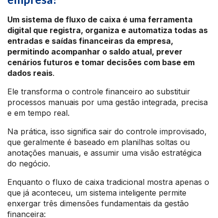
Um sistema de fluxo de caixa é uma ferramenta
digital que registra, organiza e automatiza todas as
entradas e saídas financeiras da empresa,
permitindo acompanhar o saldo atual, prever
cenários futuros e tomar decisões com base em
dados reais
.
Ele transforma o controle financeiro ao substituir
processos manuais por uma gestão integrada, precisa
e em tempo real.
Na prática, isso significa sair do controle improvisado,
que geralmente é baseado em planilhas soltas ou
anotações manuais, e assumir uma visão estratégica
do negócio.
Enquanto o fluxo de caixa tradicional mostra apenas o
que já aconteceu, um sistema inteligente permite
enxergar três dimensões fundamentais da gestão
financeira: