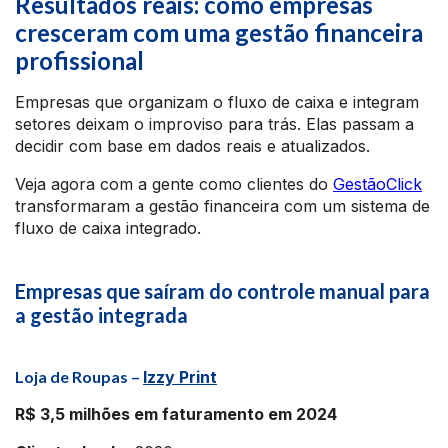
Resultados reais: como empresas
cresceram com uma gestão financeira
profissional
Empresas que organizam o fluxo de caixa e integram
setores deixam o improviso para trás. Elas passam a
decidir com base em dados reais e atualizados.
Veja agora com a gente como clientes do
GestãoClick
transformaram a gestão financeira com um sistema de
fluxo de caixa integrado.
Empresas que saíram do controle manual para
a gestão integrada
Loja de Roupas –
Izzy Print
R$ 3,5 milhões em faturamento em 2024