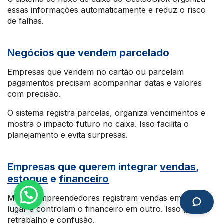
essas informações automaticamente e reduz o risco
de falhas.
Negócios que vendem parcelado
Empresas que vendem no cartão ou parcelam
pagamentos precisam acompanhar datas e valores
com precisão.
O sistema registra parcelas, organiza vencimentos e
mostra o impacto futuro no caixa. Isso facilita o
planejamento e evita surpresas.
Empresas que querem integrar
vendas
,
estoque
e
financeiro
Muitos empreendedores registram vendas em um
lugar e controlam o financeiro em outro. Isso gera
retrabalho e confusão.