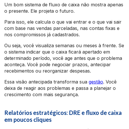
Um bom sistema de fluxo de caixa não mostra apenas
o presente. Ele projeta o futuro.
Para isso, ele calcula o que vai entrar e o que vai sair
com base nas vendas parceladas, nas contas fixas e
nos compromissos já cadastrados.
Ou seja, você visualiza semanas ou meses à frente. Se
o sistema indicar que o caixa ficará apertado em
determinado período, você age antes que o problema
aconteça. Você pode negociar prazos, antecipar
recebimentos ou reorganizar despesas.
Essa visão antecipada transforma sua
gestão
. Você
deixa de reagir aos problemas e passa a planejar o
crescimento com mais segurança.
Relatórios estratégicos: DRE e fluxo de caixa
em poucos cliques