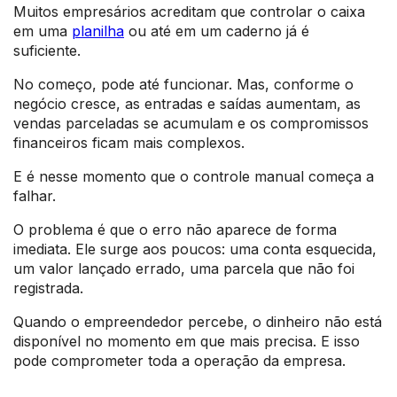
Muitos empresários acreditam que controlar o caixa
em uma
planilha
ou até em um caderno já é
suficiente.
No começo, pode até funcionar. Mas, conforme o
negócio cresce, as entradas e saídas aumentam, as
vendas parceladas se acumulam e os compromissos
financeiros ficam mais complexos.
E é nesse momento que o controle manual começa a
falhar.
O problema é que o erro não aparece de forma
imediata. Ele surge aos poucos: uma conta esquecida,
um valor lançado errado, uma parcela que não foi
registrada.
Quando o empreendedor percebe, o dinheiro não está
disponível no momento em que mais precisa. E isso
pode comprometer toda a operação da empresa.