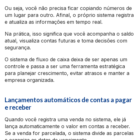
Ou seja, você não precisa ficar copiando números de
um lugar para outro. Afinal, o próprio sistema registra
e atualiza as informações em tempo real.
Na prática, isso significa que você acompanha o saldo
atual, visualiza contas futuras e toma decisões com
segurança.
O sistema de fluxo de caixa deixa de ser apenas um
controle e passa a ser uma ferramenta estratégica
para planejar crescimento, evitar atrasos e manter a
empresa organizada.
Lançamentos automáticos de contas a pagar
e receber
Quando você registra uma venda no sistema, ele já
lança automaticamente o valor em contas a receber.
Se a venda for parcelada, o sistema divide as parcelas