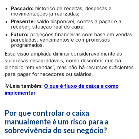
Passado:
histórico de receitas, despesas e
movimentações já realizadas;
Presente:
saldo disponível, contas a pagar e a
receber, situação real do caixa;
Futuro:
projeções financeiras com base em vendas
parceladas, vencimentos e compromissos
programados.
Essa visão ampliada diminui consideravelmente as
surpresas desagradáveis, como descobrir que há
dinheiro “em vendas”, mas não há recursos suficientes
para pagar fornecedores ou salários.
💡Leia também:
O que é fluxo de caixa e como
implementar
Por que controlar o caixa
manualmente é um risco para a
sobrevivência do seu negócio?