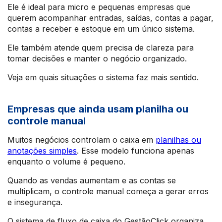
Ele é ideal para micro e pequenas empresas que
querem acompanhar entradas, saídas, contas a pagar,
contas a receber e estoque em um único sistema.
Ele também atende quem precisa de clareza para
tomar decisões e manter o negócio organizado.
Veja em quais situações o sistema faz mais sentido.
Empresas que ainda usam planilha ou
controle manual
Muitos negócios controlam o caixa em
planilhas ou
anotações simples
. Esse modelo funciona apenas
enquanto o volume é pequeno.
Quando as vendas aumentam e as contas se
multiplicam, o controle manual começa a gerar erros
e insegurança.
O sistema de fluxo de caixa do GestãoClick organiza