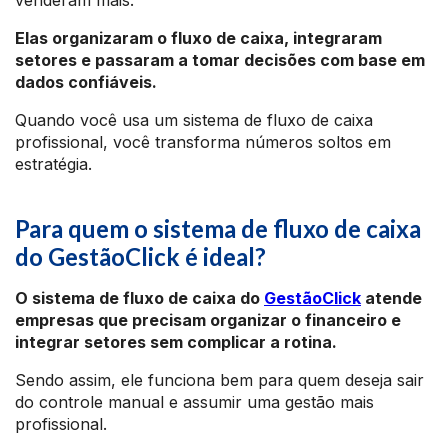
venderam mais.
Elas organizaram o fluxo de caixa, integraram
setores e passaram a tomar decisões com base em
dados confiáveis.
Quando você usa um sistema de fluxo de caixa
profissional, você transforma números soltos em
estratégia.
Para quem o sistema de fluxo de caixa
do GestãoClick é ideal?
O sistema de fluxo de caixa do
GestãoClick
atende
empresas que precisam organizar o financeiro e
integrar setores sem complicar a rotina.
Sendo assim, ele funciona bem para quem deseja sair
do controle manual e assumir uma gestão mais
profissional.