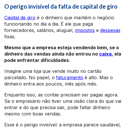
O perigo invisível da falta de capital de giro
Capital de giro
é o dinheiro que mantém o negócio
funcionando no dia a dia. É ele que paga
fornecedores, salários, aluguel,
impostos
e
despesas
fixas.
Mesmo que a empresa esteja vendendo bem, se o
dinheiro das vendas ainda não entrou no
caixa
, ela
pode enfrentar dificuldades.
Imagine uma loja que vende muito no cartão
parcelado. No papel, o
faturamento
é alto. Mas o
dinheiro entra aos poucos, mês após mês.
Enquanto isso, as contas precisam ser pagas agora.
Se o empresário não tiver uma visão clara do que vai
entrar e do que precisa sair, pode faltar dinheiro
mesmo com boas vendas.
Esse é o perigo invisível: a empresa parece saudável,