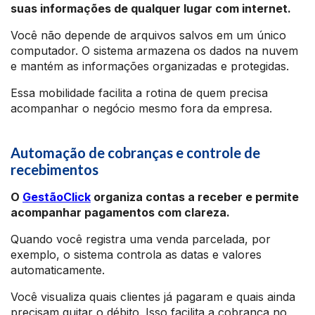
suas informações de qualquer lugar com internet.
Você não depende de arquivos salvos em um único
computador. O sistema armazena os dados na nuvem
e mantém as informações organizadas e protegidas.
Essa mobilidade facilita a rotina de quem precisa
acompanhar o negócio mesmo fora da empresa.
Automação de cobranças e controle de
recebimentos
O
GestãoClick
organiza contas a receber e permite
acompanhar pagamentos com clareza.
Quando você registra uma venda parcelada, por
exemplo, o sistema controla as datas e valores
automaticamente.
Você visualiza quais clientes já pagaram e quais ainda
precisam quitar o débito. Isso facilita a cobrança no