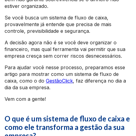
estiver organizado.
Se você busca um sistema de fluxo de caixa,
provavelmente já entende que precisa de mais
controle, previsibilidade e segurança.
A decisão agora não é se você deve organizar o
financeiro, mas qual ferramenta vai permitir que sua
empresa cresça sem correr riscos desnecessários.
Para ajudar você nesse processo, preparamos esse
artigo para mostrar como um sistema de fluxo de
caixa, como o do
GestãoClick
, faz diferença no dia a
dia da sua empresa.
Vem com a gente!
O que é um sistema de fluxo de caixa e
como ele transforma a gestão da sua
empresa?