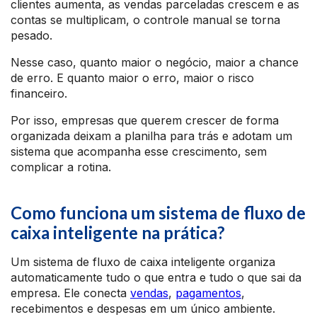
clientes aumenta, as vendas parceladas crescem e as
contas se multiplicam, o controle manual se torna
pesado.
Nesse caso, quanto maior o negócio, maior a chance
de erro. E quanto maior o erro, maior o risco
financeiro.
Por isso, empresas que querem crescer de forma
organizada deixam a planilha para trás e adotam um
sistema que acompanha esse crescimento, sem
complicar a rotina.
Como funciona um sistema de fluxo de
caixa inteligente na prática?
Um sistema de fluxo de caixa inteligente organiza
automaticamente tudo o que entra e tudo o que sai da
empresa. Ele conecta
vendas
,
pagamentos
,
recebimentos e despesas em um único ambiente.