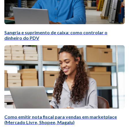
Sangria e suprimento de caixa: como controlar o
dinheiro do PDV
Como emitir nota fiscal para vendas em marketplace
(Mercado Livre, Shopee, Magalu)