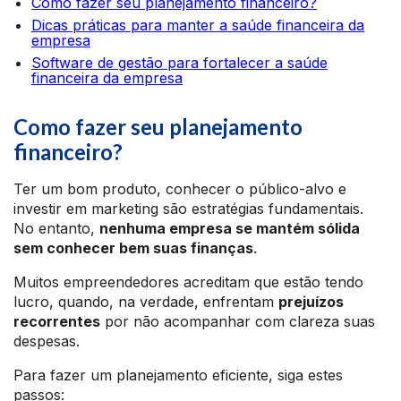
Como fazer seu planejamento financeiro?
Dicas práticas para manter a saúde financeira da
empresa
Software de gestão para fortalecer a saúde
financeira da empresa
Como fazer seu planejamento
financeiro?
Ter um bom produto, conhecer o público-alvo e
investir em marketing são estratégias fundamentais.
No entanto,
nenhuma empresa se mantém sólida
sem conhecer bem suas finanças
.
Muitos empreendedores acreditam que estão tendo
lucro, quando, na verdade, enfrentam
prejuízos
recorrentes
por não acompanhar com clareza suas
despesas.
Para fazer um planejamento eficiente, siga estes
passos: