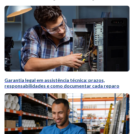
Garantia legal em assistência técnica: prazos,
responsabilidades e como documentar cada reparo