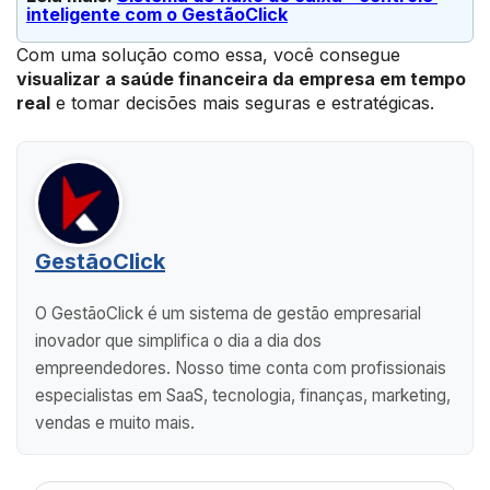
inteligente com o GestãoClick
Com uma solução como essa, você consegue
visualizar a saúde financeira da empresa em tempo
real
e tomar decisões mais seguras e estratégicas.
GestãoClick
O GestãoClick é um sistema de gestão empresarial
inovador que simplifica o dia a dia dos
empreendedores. Nosso time conta com profissionais
especialistas em SaaS, tecnologia, finanças, marketing,
vendas e muito mais.