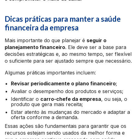
Dicas práticas para manter a saúde
financeira da empresa
Mais importante do que planejar é
seguir o
planejamento financeiro
. Ele deve ser a base para
decisões estratégicas e, ao mesmo tempo, ser flexível
o suficiente para ser ajustado sempre que necessário.
Algumas práticas importantes incluem:
Revisar periodicamente o plano financeiro
;
Avaliar o desempenho dos produtos e serviços;
Identificar o
carro-chefe da empresa
, ou seja, o
produto que gera mais receita;
Estar atento às mudanças do mercado e adaptar a
oferta conforme a demanda.
Essas ações são fundamentais para garantir que os
recursos estejam sendo usados da melhor forma e