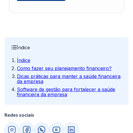
Índice
Índice
Como fazer seu planejamento financeiro?
Dicas práticas para manter a saúde financeira
da empresa
Software de gestão para fortalecer a saúde
financeira da empresa
Redes sociais