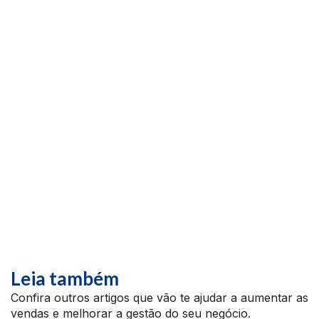
Leia também
Confira outros artigos que vão te ajudar a aumentar as
vendas e melhorar a gestão do seu negócio.