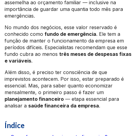
assemelha ao orçamento familiar — inclusive na
importância de guardar uma quantia todo mês para
emergências.
No mundo dos negócios, esse valor reservado é
conhecido como
fundo de emergência
. Ele tem a
função de manter o funcionamento da empresa em
períodos difíceis. Especialistas recomendam que esse
fundo cubra ao menos
três meses de despesas fixas
e variáveis
.
Além disso, é preciso ter consciência de que
imprevistos acontecem. Por isso, estar preparado é
essencial. Mas, para saber quanto economizar
mensalmente, o primeiro passo é fazer um
planejamento financeiro
— etapa essencial para
analisar a
saúde financeira da empresa
.
Índice