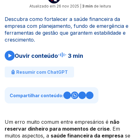
Atualizado em
26 nov 2025
|
3 min
de leitura
Descubra como fortalecer a saúde financeira da
empresa com planejamento, fundo de emergência e
ferramentas de gestão que garantem estabilidade e
crescimento.
Ouvir conteúdo
3 min
🤖 Resumir com ChatGPT
Compartilhar conteúdo:
Um erro muito comum entre empresários é
não
reservar dinheiro para momentos de crise
. Em
muitos aspectos, a
saúde financeira da empresa
se