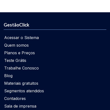
GestãoClick
Acessar o Sistema
Quem somos
Planos e Preços
Teste Grátis
Trabalhe Conosco
Blog
Materiais gratuitos
Segmentos atendidos
Contadores
Sala de imprensa