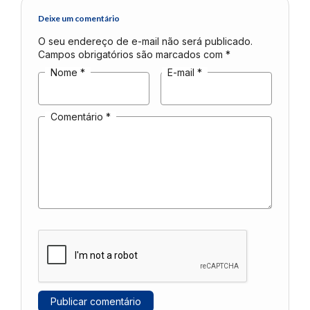
Deixe um comentário
O seu endereço de e-mail não será publicado.
Campos obrigatórios são marcados com
*
Nome
*
E-mail
*
Comentário
*