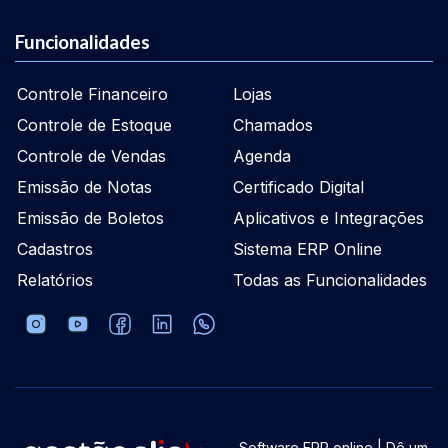
Funcionalidades
Controle Financeiro
Lojas
Controle de Estoque
Chamados
Controle de Vendas
Agenda
Emissão de Notas
Certificado Digital
Emissão de Boletos
Aplicativos e Integrações
Cadastros
Sistema ERP Online
Relatórios
Todas as Funcionalidades
Software ERP online | Dê um