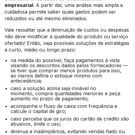
empresarial
. A partir daí, uma análise mais ampla e
cuidadosa permite saber quais gastos podem ser
reduzidos ou até mesmo eliminados.
Vale ressaltar que a diminuição de custos ou despesas
não deve modificar a qualidade do produto ou serviço
ofertado! Então, veja possíveis soluções de estratégias
a curto, médio ou longo prazo:
na medida do possível, faça pagamentos à vista
visando os descontos dados pelos fornecedores —
se tiver que comprar menos produtos para isso,
ao menos defina o estoque mínimo com
antecedência;
caso a solução acima seja inviável no
momento, compre quantidades menores e peça
aumento no prazo de pagamento;
acompanhe o fluxo de caixa com frequência e
calcule o capital de giro;
caso perceba que os juros do cartão de crédito são
abusivos, limite o uso;
diminua a inadimplência, evitando vendas fiado ou