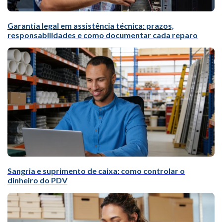
Garantia legal em assistência técnica: prazos,
responsabilidades e como documentar cada reparo
Sangria e suprimento de caixa: como controlar o
dinheiro do PDV