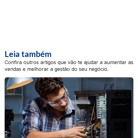
Leia também
Confira outros artigos que vão te ajudar a aumentar as
vendas e melhorar a gestão do seu negócio.