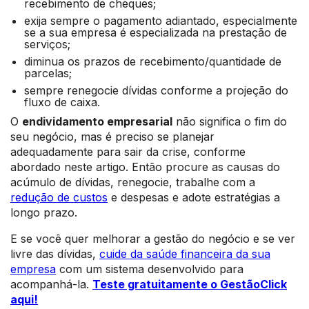
recebimento de cheques;
exija sempre o pagamento adiantado, especialmente
se a sua empresa é especializada na prestação de
serviços;
diminua os prazos de recebimento/quantidade de
parcelas;
sempre renegocie dívidas conforme a projeção do
fluxo de caixa.
O
endividamento empresarial
não significa o fim do
seu negócio, mas é preciso se planejar
adequadamente para sair da crise, conforme
abordado neste artigo. Então procure as causas do
acúmulo de dívidas, renegocie, trabalhe com a
redução de custos
e despesas e adote estratégias a
longo prazo.
E se você quer melhorar a gestão do negócio e se ver
livre das dívidas,
cuide da saúde financeira da sua
empresa
com um sistema desenvolvido para
acompanhá-la.
Teste gratuitamente o GestãoClick
aqui!