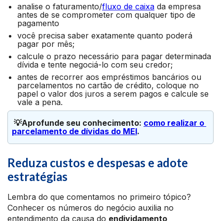
analise o faturamento/
fluxo de caixa
da empresa
antes de se comprometer com qualquer tipo de
pagamento
você precisa saber exatamente quanto poderá
pagar por mês;
calcule o prazo necessário para pagar determinada
dívida e tente negociá-lo com seu credor;
antes de recorrer aos empréstimos bancários ou
parcelamentos no cartão de crédito, coloque no
papel o valor dos juros a serem pagos e calcule se
vale a pena.
 💡Aprofunde seu conhecimento: 
como realizar o 
parcelamento de dívidas do MEI
.
Reduza custos e despesas e adote
estratégias
Lembra do que comentamos no primeiro tópico?
Conhecer os números do negócio auxilia no
entendimento da causa do
endividamento