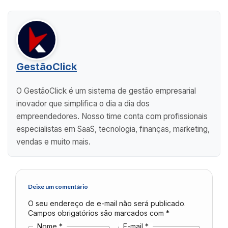
GestãoClick
O GestãoClick é um sistema de gestão empresarial
inovador que simplifica o dia a dia dos
empreendedores. Nosso time conta com profissionais
especialistas em SaaS, tecnologia, finanças, marketing,
vendas e muito mais.
Deixe um comentário
O seu endereço de e-mail não será publicado.
Campos obrigatórios são marcados com
*
Nome
*
E-mail
*