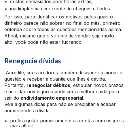
custos demasiados com horas extras;
inadimplência decorrente de cheques e fiados.
Por isso, para identificar os motivos pelos quais o
dinheiro parece não sobrar no final do mês, primeiro
entenda sobre todas as questões mencionadas acima.
Afinal, mesmo que o volume de vendas seja muito
alto, você pode não estar lucrando.
Renegocie dívidas
Acredite, seus credores também desejar solucionar a
questão e receber a quantia que lhes é devida.
Portanto,
renegociar débitos
, estipular novos prazos
e acordar novos juros pode ser a melhor saída para
sair do
endividamento empresarial
.
Veja algumas dicas para não se precipitar e acabar
aumentando a dívida:
prefira quitar primeiramente as contas com os juros
mais altos;