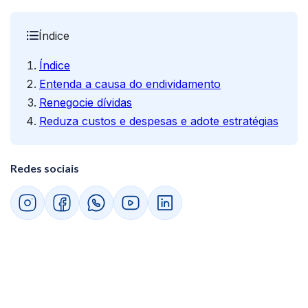
Índice
Índice
Entenda a causa do endividamento
Renegocie dívidas
Reduza custos e despesas e adote estratégias
Redes sociais