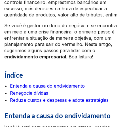
controle financeiro, empréstimos bancários em
excesso, más decisões na hora de especificar a
quantidade de produtos, valor alto de tributos, enfim.
Se você é gestor ou dono do negócio e se encontra
em meio a uma crise financeira, o primeiro passo é
enfrentar a situação de maneira objetiva, com um
planejamento para sair do vermelho. Neste artigo,
sugerimos alguns passos para lidar com o
endividamento empresarial
. Boa leitura!
Índice
Entenda a causa do endividamento
Renegocie dívidas
Reduza custos e despesas e adote estratégias
Entenda a causa do endividamento