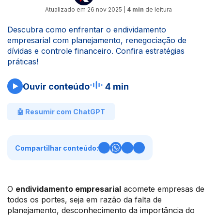
Atualizado em
26 nov 2025
|
4 min
de leitura
Descubra como enfrentar o endividamento
empresarial com planejamento, renegociação de
dívidas e controle financeiro. Confira estratégias
práticas!
Ouvir conteúdo
4 min
🤖 Resumir com ChatGPT
Compartilhar conteúdo:
O
endividamento empresarial
acomete empresas de
todos os portes, seja em razão da falta de
planejamento, desconhecimento da importância do