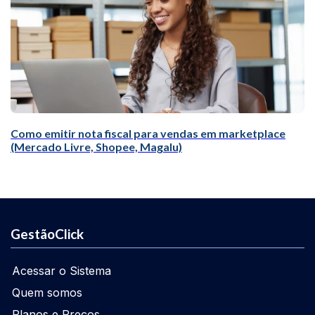
Como emitir nota fiscal para vendas em marketplace
(Mercado Livre, Shopee, Magalu)
GestãoClick
Acessar o Sistema
Quem somos
Planos e Preços