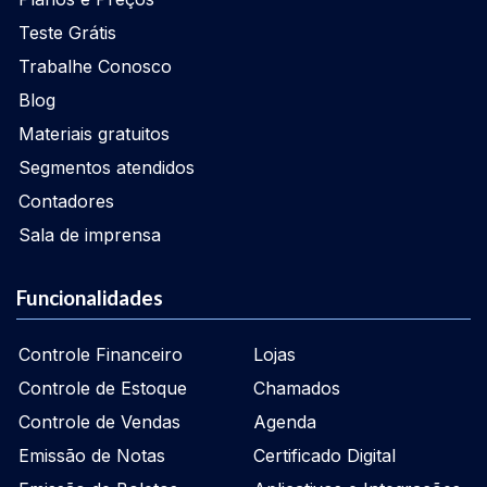
Teste Grátis
Trabalhe Conosco
Blog
Materiais gratuitos
Segmentos atendidos
Contadores
Sala de imprensa
Funcionalidades
Controle Financeiro
Lojas
Controle de Estoque
Chamados
Controle de Vendas
Agenda
Emissão de Notas
Certificado Digital