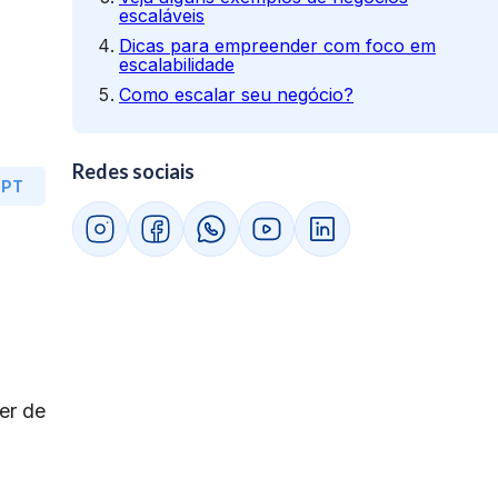
escaláveis
Dicas para empreender com foco em
escalabilidade
Como escalar seu negócio?
Redes sociais
GPT
er de