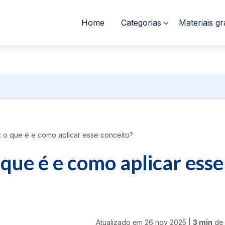
Home
Categorias
Materiais gr
: o que é e como aplicar esse conceito?
 que é e como aplicar esse
Atualizado em
26 nov 2025
|
3 min
de 