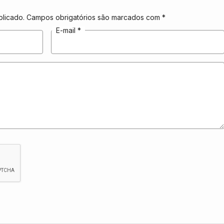
licado.
Campos obrigatórios são marcados com
*
E-mail
*