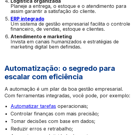
Logística organizada
Planeje a entrega, o estoque e o atendimento para
assim garantir a satisfação do cliente.
ERP integrado
Um sistema de gestão empresarial facilita o controle
financeiro, de vendas, estoque e clientes.
Atendimento e marketing
Invista em canais humanizados e estratégias de
marketing digital bem definidas.
Automatização: o segredo para
escalar com eficiência
A automação é um pilar da boa gestão empresarial.
Com ferramentas integradas, você pode, por exemplo:
Automatizar tarefas
operacionais;
Controlar finanças com mais precisão;
Tomar decisões com base em dados;
Reduzir erros e retrabalho;