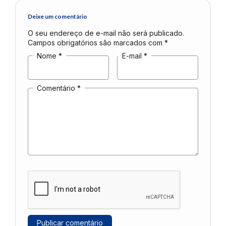
Deixe um comentário
O seu endereço de e-mail não será publicado.
Campos obrigatórios são marcados com
*
Nome
*
E-mail
*
Comentário
*