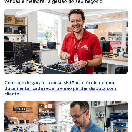
vendas e melhorar a gestão do seu negócio.
Controle de garantia em assistência técnica: como
documentar cada reparo e não perder disputa com
cliente