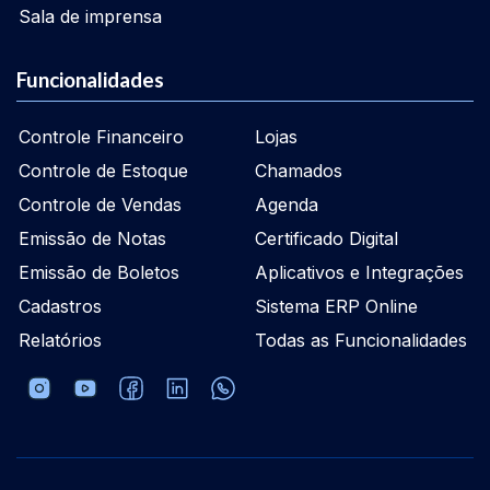
Sala de imprensa
Funcionalidades
Controle Financeiro
Lojas
Controle de Estoque
Chamados
Controle de Vendas
Agenda
Emissão de Notas
Certificado Digital
Emissão de Boletos
Aplicativos e Integrações
Cadastros
Sistema ERP Online
Relatórios
Todas as Funcionalidades