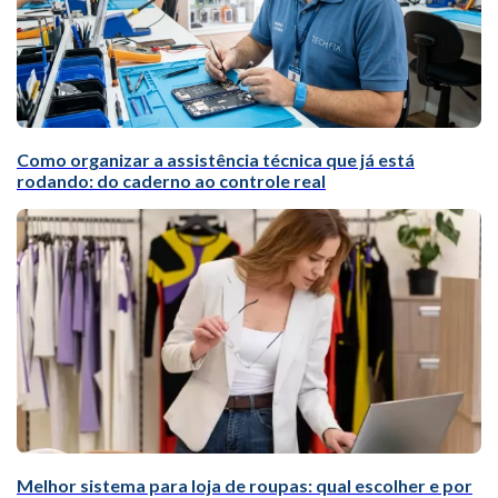
Como organizar a assistência técnica que já está
rodando: do caderno ao controle real
Melhor sistema para loja de roupas: qual escolher e por