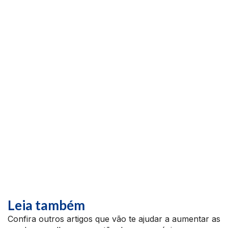
Leia também
Confira outros artigos que vão te ajudar a aumentar as