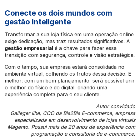
Conecte os dois mundos com
gestão inteligente
Transformar a sua loja física em uma operação online
exige dedicação, mas traz resultados significativos. A
gestão empresarial
é a chave para fazer essa
transição com segurança, controle e visão estratégica.
Com o tempo, sua empresa estará consolidada no
ambiente virtual, colhendo os frutos dessa decisão. E
melhor: com um bom planejamento, será possível unir
o melhor do físico e do digital, criando uma
experiência completa para o seu cliente.
Autor convidado
Galleger Ilhe, CCO da Bis2Bis E-commerce, empresa
especializada em desenvolvimento de lojas virtuais
Magento. Possui mais de 20 anos de experiência com
programação e consultoria de e-commerce.