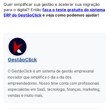
Quer simplificar sua gestão e acelerar sua migração
para o digital? Então
faça o teste gratuito do sistema
ERP do GestãoClick
e veja como podemos ajudar!
GestãoClick
O GestãoClick é um sistema de gestão empresarial
inovador que simplifica o dia a dia dos
empreendedores. Nosso time conta com profissionais
especialistas em SaaS, tecnologia, finanças, marketing,
vendas e muito mais.