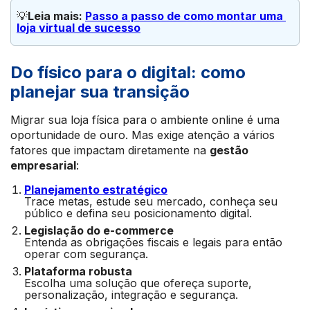
💡
Leia mais: 
Passo a passo de como montar uma 
loja virtual de sucesso
Do físico para o digital: como
planejar sua transição
Migrar sua loja física para o ambiente online é uma
oportunidade de ouro. Mas exige atenção a vários
fatores que impactam diretamente na
gestão
empresarial
:
Planejamento estratégico
Trace metas, estude seu mercado, conheça seu
público e defina seu posicionamento digital.
Legislação do e-commerce
Entenda as obrigações fiscais e legais para então
operar com segurança.
Plataforma robusta
Escolha uma solução que ofereça suporte,
personalização, integração e segurança.