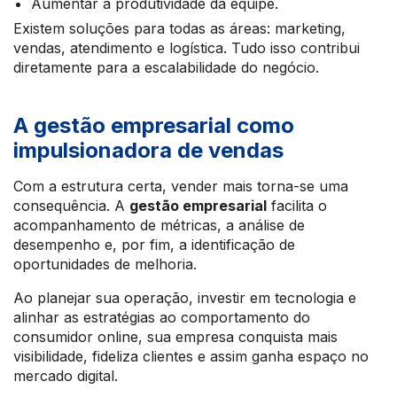
Aumentar a produtividade da equipe.
Existem soluções para todas as áreas: marketing,
vendas, atendimento e logística. Tudo isso contribui
diretamente para a escalabilidade do negócio.
A gestão empresarial como
impulsionadora de vendas
Com a estrutura certa, vender mais torna-se uma
consequência. A
gestão empresarial
facilita o
acompanhamento de métricas, a análise de
desempenho e, por fim, a identificação de
oportunidades de melhoria.
Ao planejar sua operação, investir em tecnologia e
alinhar as estratégias ao comportamento do
consumidor online, sua empresa conquista mais
visibilidade, fideliza clientes e assim ganha espaço no
mercado digital.