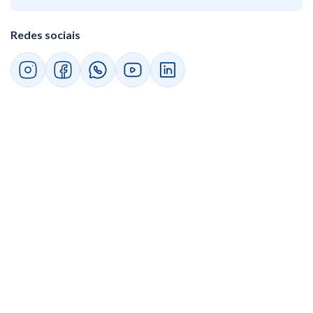
Redes sociais