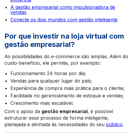
A gestão empresarial como impulsionadora de
vendas
Conecte os dois mundos com gestão inteligente
Por que investir na loja virtual com
gestão empresarial?
As possibilidades do e-commerce são amplas. Além do
custo-benefício, ele permite, por exemplo:
Funcionamento 24 horas por dia;
Vendas para qualquer lugar do país;
Experiência de compra mais prática para o cliente;
Facilidade no gerenciamento de estoque e vendas;
Crescimento mais escalável.
Com o apoio da
gestão empresarial
, é possível
estruturar esse processo de forma inteligente,
planejada e alinhada às necessidades do seu
público
.