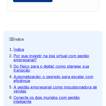
Índice
Índice
Por que investir na loja virtual com gestão
empresarial?
Do físico para o digital: como planejar sua
transição
Automatização: o segredo para escalar com
eficiência
A gestão empresarial como impulsionadora de
vendas
Conecte os dois mundos com gestão
inteligente