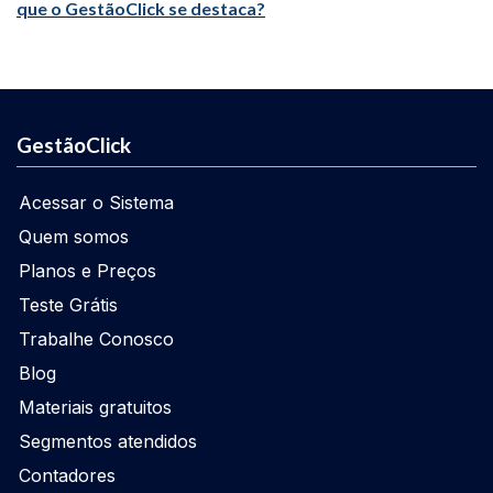
que o GestãoClick se destaca?
GestãoClick
Acessar o Sistema
Quem somos
Planos e Preços
Teste Grátis
Trabalhe Conosco
Blog
Materiais gratuitos
Segmentos atendidos
Contadores