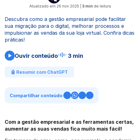
Atualizado em
26 nov 2025
|
3 min
de leitura
Descubra como a gestão empresarial pode facilitar
sua migração para o digital, melhorar processos e
impulsionar as vendas da sua loja virtual. Confira dicas
práticas!
Ouvir conteúdo
3 min
🤖 Resumir com ChatGPT
Compartilhar conteúdo:
Com a gestão empresarial e as ferramentas certas,
aumentar as suas vendas fica muito mais fácil!