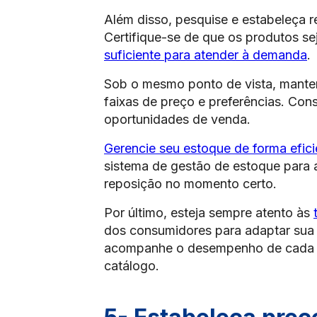
Além disso, pesquise e estabeleça 
Certifique-se de que os produtos se
suficiente para atender à demanda
.
Sob o mesmo ponto de vista, mante
faixas de preço e preferências. Cons
oportunidades de venda.
Gerencie seu estoque de forma efici
sistema de gestão de estoque para 
reposição no momento certo.
Por último, esteja sempre atento às
dos consumidores para adaptar sua 
acompanhe o desempenho de cada pr
catálogo.