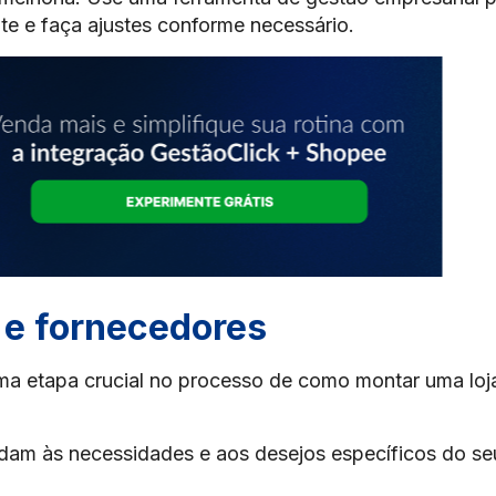
te e faça ajustes conforme necessário.
 e fornecedores
a etapa crucial no processo de como montar uma loj
ndam às necessidades e aos desejos específicos do se