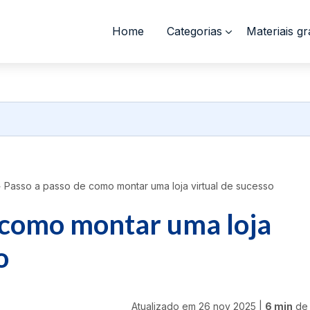
Home
Categorias
Materiais gr
>
Passo a passo de como montar uma loja virtual de sucesso
 como montar uma loja
o
Atualizado em
26 nov 2025
|
6 min
de 