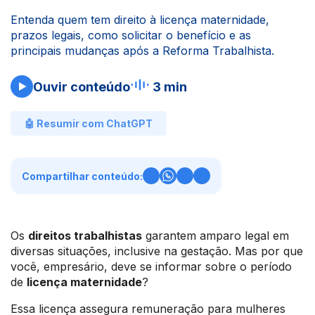
Entenda quem tem direito à licença maternidade,
prazos legais, como solicitar o benefício e as
principais mudanças após a Reforma Trabalhista.
Ouvir conteúdo
3 min
🤖 Resumir com ChatGPT
Compartilhar conteúdo:
Os
direitos trabalhistas
garantem amparo legal em
diversas situações, inclusive na gestação. Mas por que
você, empresário, deve se informar sobre o período
de
licença maternidade
?
Essa licença assegura remuneração para mulheres