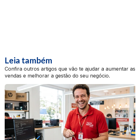
Leia também
Confira outros artigos que vão te ajudar a aumentar as
vendas e melhorar a gestão do seu negócio.