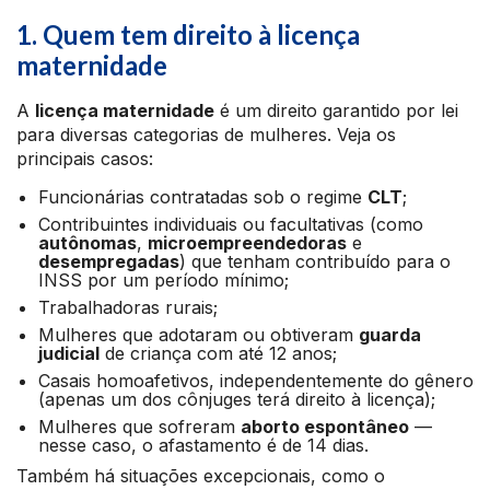
1. Quem tem direito à licença
maternidade
A
licença maternidade
é um direito garantido por lei
para diversas categorias de mulheres. Veja os
principais casos:
Funcionárias contratadas sob o regime
CLT
;
Contribuintes individuais ou facultativas (como
autônomas
,
microempreendedoras
e
desempregadas
) que tenham contribuído para o
INSS por um período mínimo;
Trabalhadoras rurais;
Mulheres que adotaram ou obtiveram
guarda
judicial
de criança com até 12 anos;
Casais homoafetivos, independentemente do gênero
(apenas um dos cônjuges terá direito à licença);
Mulheres que sofreram
aborto espontâneo
—
nesse caso, o afastamento é de 14 dias.
Também há situações excepcionais, como o