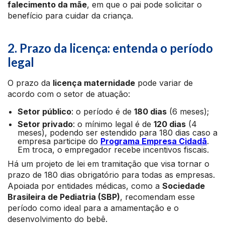
falecimento da mãe
, em que o pai pode solicitar o
benefício para cuidar da criança.
2. Prazo da licença: entenda o período
legal
O prazo da
licença maternidade
pode variar de
acordo com o setor de atuação:
Setor público
: o período é de
180 dias
(6 meses);
Setor privado
: o mínimo legal é de
120 dias
(4
meses), podendo ser estendido para 180 dias caso a
empresa participe do
Programa Empresa Cidadã
.
Em troca, o empregador recebe incentivos fiscais.
Há um projeto de lei em tramitação que visa tornar o
prazo de 180 dias obrigatório para todas as empresas.
Apoiada por entidades médicas, como a
Sociedade
Brasileira de Pediatria (SBP)
, recomendam esse
período como ideal para a amamentação e o
desenvolvimento do bebê.