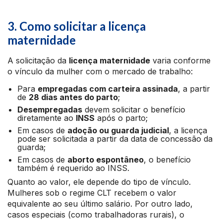
3. Como solicitar a licença
maternidade
A solicitação da
licença maternidade
varia conforme
o vínculo da mulher com o mercado de trabalho:
Para
empregadas com carteira assinada
, a partir
de
28 dias antes do parto
;
Desempregadas
devem solicitar o benefício
diretamente ao
INSS
após o parto;
Em casos de
adoção ou guarda judicial
, a licença
pode ser solicitada a partir da data de concessão da
guarda;
Em casos de
aborto espontâneo
, o benefício
também é requerido ao INSS.
Quanto ao valor, ele depende do tipo de vínculo.
Mulheres sob o regime CLT recebem o valor
equivalente ao seu último salário. Por outro lado,
casos especiais (como trabalhadoras rurais), o