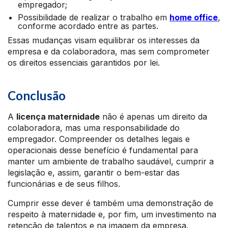
empregador;
Possibilidade de realizar o trabalho em
home office
,
conforme acordado entre as partes.
Essas mudanças visam equilibrar os interesses da
empresa e da colaboradora, mas sem comprometer
os direitos essenciais garantidos por lei.
Conclusão
A
licença maternidade
não é apenas um direito da
colaboradora, mas uma responsabilidade do
empregador. Compreender os detalhes legais e
operacionais desse benefício é fundamental para
manter um ambiente de trabalho saudável, cumprir a
legislação e, assim, garantir o bem-estar das
funcionárias e de seus filhos.
Cumprir esse dever é também uma demonstração de
respeito à maternidade e, por fim, um investimento na
retenção de talentos e na imagem da empresa.