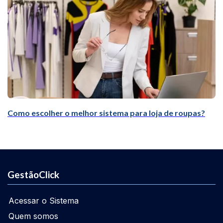
Como escolher o melhor sistema para loja de roupas?
GestãoClick
Acessar o Sistema
Quem somos