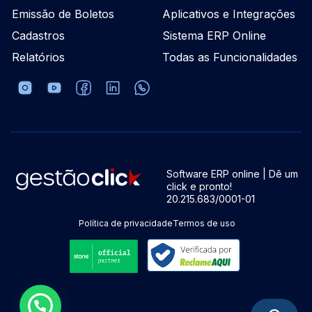
Emissão de Boletos
Aplicativos e Integrações
Cadastros
Sistema ERP Online
Relatórios
Todas as Funcionalidades
Software ERP online | Dê um
click e pronto!
20.215.683/0001-01
Política de privacidade
Termos de uso