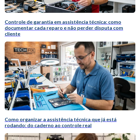
Controle de garantia em assistência técnica: como
documentar cada reparo e não perder disputa com
cliente
Como organizar a assistência técnica que já está
rodando: do caderno ao controle real