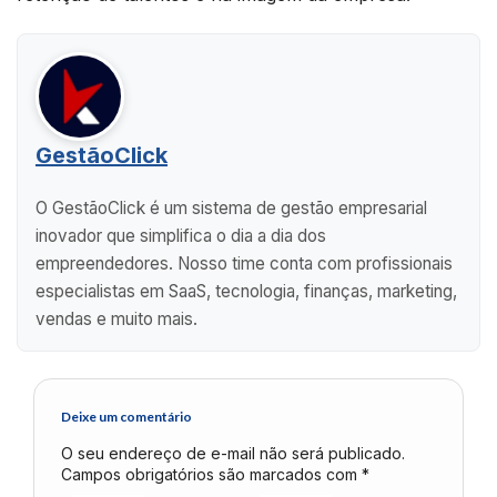
GestãoClick
O GestãoClick é um sistema de gestão empresarial
inovador que simplifica o dia a dia dos
empreendedores. Nosso time conta com profissionais
especialistas em SaaS, tecnologia, finanças, marketing,
vendas e muito mais.
Deixe um comentário
O seu endereço de e-mail não será publicado.
Campos obrigatórios são marcados com
*