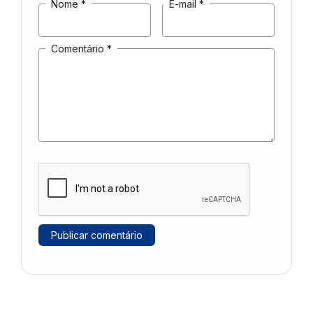
Nome
*
E-mail
*
Comentário
*