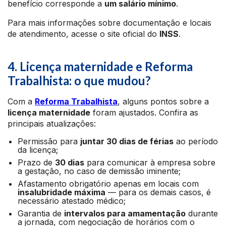
benefício corresponde a
um salário mínimo
.
Para mais informações sobre documentação e locais
de atendimento, acesse o site oficial do
INSS
.
4. Licença maternidade e Reforma
Trabalhista: o que mudou?
Com a
Reforma Trabalhista
, alguns pontos sobre a
licença maternidade
foram ajustados. Confira as
principais atualizações:
Permissão para
juntar 30 dias de férias
ao período
da licença;
Prazo de
30 dias
para comunicar à empresa sobre
a gestação, no caso de demissão iminente;
Afastamento obrigatório apenas em locais com
insalubridade máxima
— para os demais casos, é
necessário atestado médico;
Garantia de
intervalos para amamentação
durante
a jornada, com negociação de horários com o