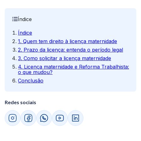
Índice
Índice
1. Quem tem direito à licença maternidade
2. Prazo da licença: entenda o período legal
3. Como solicitar a licença maternidade
4. Licença maternidade e Reforma Trabalhista:
o que mudou?
Conclusão
Redes sociais