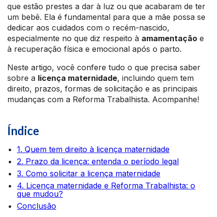
que estão prestes a dar à luz ou que acabaram de ter
um bebê. Ela é fundamental para que a mãe possa se
dedicar aos cuidados com o recém-nascido,
especialmente no que diz respeito à
amamentação
e
à recuperação física e emocional após o parto.
Neste artigo, você confere tudo o que precisa saber
sobre a
licença maternidade
, incluindo quem tem
direito, prazos, formas de solicitação e as principais
mudanças com a Reforma Trabalhista. Acompanhe!
Índice
1. Quem tem direito à licença maternidade
2. Prazo da licença: entenda o período legal
3. Como solicitar a licença maternidade
4. Licença maternidade e Reforma Trabalhista: o
que mudou?
Conclusão