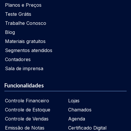
Planos e Preços
Teste Grátis
Trabalhe Conosco
Blog
Materiais gratuitos
Segmentos atendidos
Contadores
Sala de imprensa
Funcionalidades
Controle Financeiro
Lojas
Controle de Estoque
Chamados
Controle de Vendas
Agenda
Emissão de Notas
Certificado Digital