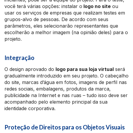
você terá várias opções: instalar o
logo no site
ou
usar os serviços de empresas que realizam testes em
grupos-alvo de pessoas. De acordo com seus
parâmetros, eles selecionarão representantes que
escolherão a melhor imagem (na opinião deles) para o
projeto.
Integração
O design aprovado do
logo para sua loja virtual
será
gradualmente introduzido em seu projeto. O cabeçalho
do site, marcas d’água em fotos, imagens de perfil nas
redes sociais, embalagens, produtos da marca,
publicidade na Internet e nas ruas – tudo isso deve ser
acompanhado pelo elemento principal da sua
identidade corporativa.
Proteção de Direitos para os Objetos Visuais