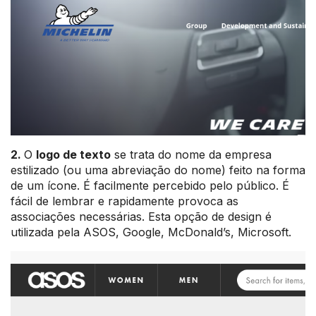
2.
O
logo de texto
se trata do nome da empresa
estilizado (ou uma abreviação do nome) feito na forma
de um ícone. É facilmente percebido pelo público. É
fácil de lembrar e rapidamente provoca as
associações necessárias. Esta opção de design é
utilizada pela ASOS, Google, McDonald’s, Microsoft.