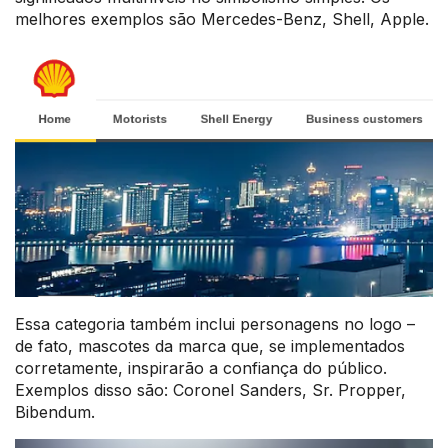
melhores exemplos são Mercedes-Benz, Shell, Apple.
Essa categoria também inclui personagens no logo –
de fato, mascotes da marca que, se implementados
corretamente, inspirarão a confiança do público.
Exemplos disso são: Coronel Sanders, Sr. Propper,
Bibendum.