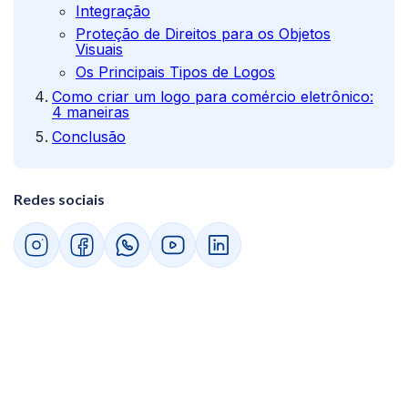
Integração
Proteção de Direitos para os Objetos
Visuais
Os Principais Tipos de Logos
Como criar um logo para comércio eletrônico:
4 maneiras
Conclusão
Redes sociais