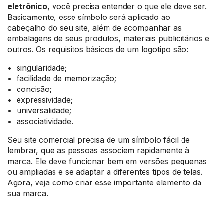
eletrônico
, você precisa entender o que ele deve ser.
Basicamente, esse símbolo será aplicado ao
cabeçalho do seu site, além de acompanhar as
embalagens de seus produtos, materiais publicitários e
outros. Os requisitos básicos de um logotipo são:
• singularidade;
• facilidade de memorização;
• concisão;
• expressividade;
• universalidade;
• associatividade.
Seu site comercial precisa de um símbolo fácil de
lembrar, que as pessoas associem rapidamente à
marca. Ele deve funcionar bem em versões pequenas
ou ampliadas e se adaptar a diferentes tipos de telas.
Agora, veja como criar esse importante elemento da
sua marca.