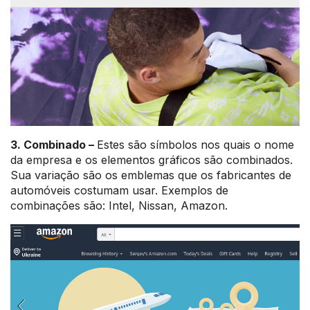
3. Combinado –
Estes são símbolos nos quais o nome
da empresa e os elementos gráficos são combinados.
Sua variação são os emblemas que os fabricantes de
automóveis costumam usar. Exemplos de
combinações são: Intel, Nissan, Amazon.