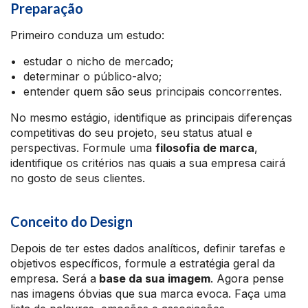
Preparação
Primeiro conduza um estudo:
• estudar o nicho de mercado;
• determinar o público-alvo;
• entender quem são seus principais concorrentes.
No mesmo estágio, identifique as principais diferenças
competitivas do seu projeto, seu status atual e
perspectivas. Formule uma
filosofia de marca
,
identifique os critérios nas quais a sua empresa cairá
no gosto de seus clientes.
Conceito do Design
Depois de ter estes dados analíticos, definir tarefas e
objetivos específicos, formule a estratégia geral da
empresa. Será a
base da sua imagem
. Agora pense
nas imagens óbvias que sua marca evoca. Faça uma