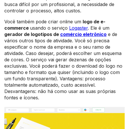
busca difícil por um profissional, a necessidade de
controlar o processo, altos custos.
Você também pode criar online um
logo de e-
commerce
usando o serviço
Logaster
. Ele é um
gerador de logotipos de
comércio eletrônico
e de
vários outros tipos de atividade. Você só precisa
especificar o nome da empresa e o seu ramo de
atividade. Caso desejar, poderá escolher um esquema
de cores. O serviço vai gerar dezenas de opções
exclusivas. Você poderá fazer o download do logo no
tamanho e formato que quiser (incluindo o logo com
um fundo transparente). Vantagens: processo
totalmente automatizado, custo acessível.
Desvantagens: não há como usar as suas próprias
fontes e ícones.