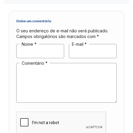
Deixe um comentário
O seu endereço de e-mail não será publicado.
Campos obrigatórios são marcados com
*
Nome
*
E-mail
*
Comentário
*