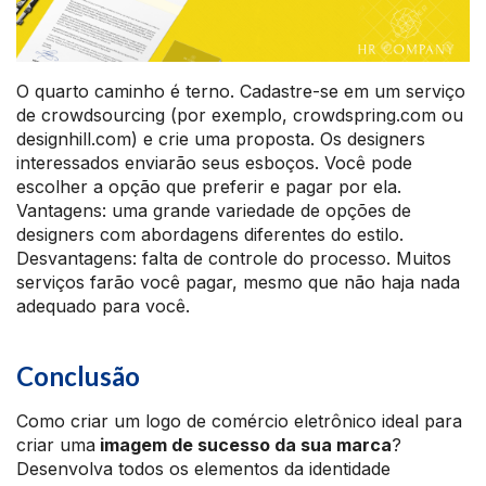
O quarto caminho é terno. Cadastre-se em um serviço
de crowdsourcing (por exemplo, crowdspring.com ou
designhill.com) e crie uma proposta. Os designers
interessados enviarão seus esboços. Você pode
escolher a opção que preferir e pagar por ela.
Vantagens: uma grande variedade de opções de
designers com abordagens diferentes do estilo.
Desvantagens: falta de controle do processo. Muitos
serviços farão você pagar, mesmo que não haja nada
adequado para você.
Conclusão
Como criar um logo de comércio eletrônico ideal para
criar uma
imagem de sucesso da sua marca
?
Desenvolva todos os elementos da identidade