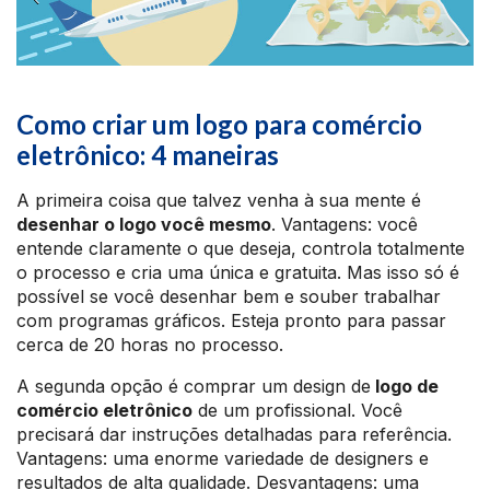
Como criar um logo para comércio
eletrônico: 4 maneiras
A primeira coisa que talvez venha à sua mente é
desenhar o logo você mesmo
. Vantagens: você
entende claramente o que deseja, controla totalmente
o processo e cria uma única e gratuita. Mas isso só é
possível se você desenhar bem e souber trabalhar
com programas gráficos. Esteja pronto para passar
cerca de 20 horas no processo.
A segunda opção é comprar um design de
logo de
comércio eletrônico
de um profissional. Você
precisará dar instruções detalhadas para referência.
Vantagens: uma enorme variedade de designers e
resultados de alta qualidade. Desvantagens: uma