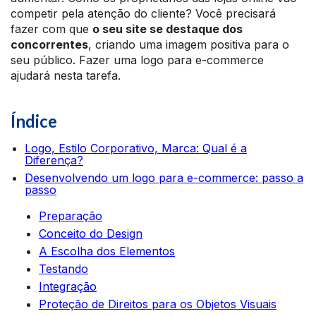
competir pela atenção do cliente? Você precisará
fazer com que
o seu site se destaque dos
concorrentes
, criando uma imagem positiva para o
seu público. Fazer uma logo para e-commerce
ajudará nesta tarefa.
Índice
Logo, Estilo Corporativo, Marca: Qual é a
Diferença?
Desenvolvendo um logo para e-commerce: passo a
passo
Preparação
Conceito do Design
A Escolha dos Elementos
Testando
Integração
Proteção de Direitos para os Objetos Visuais