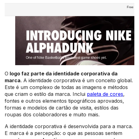
O
logo faz parte da identidade corporativa da
marca
. A identidade corporativa é um conceito global.
Este é um complexo de todas as imagens e métodos
que criam o estilo da marca. Inclui
paleta de cores
,
fontes e outros elementos tipográficos aprovados,
formas e modelos de cartão de visita, estilos das
roupas dos colaboradores e muito mais.
A identidade corporativa é desenvolvida para a marca.
E marca é a percepção: o que as pessoas sentem