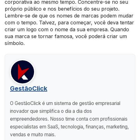
corporativa ao mesmo tempo. Concentre-se no seu
próprio público e nos benefícios do seu projeto.
Lembre-se de que os nomes de marcas podem mudar
com o tempo. Talvez, para começar, você deva tentar
criar um logo com o nome da sua empresa. Quando
sua marca se tornar famosa, você poderá criar um
símbolo.
GestãoClick
O GestãoClick é um sistema de gestão empresarial
inovador que simplifica o dia a dia dos
empreendedores. Nosso time conta com profissionais
especialistas em SaaS, tecnologia, finanças, marketing,
vendas e muito mais.