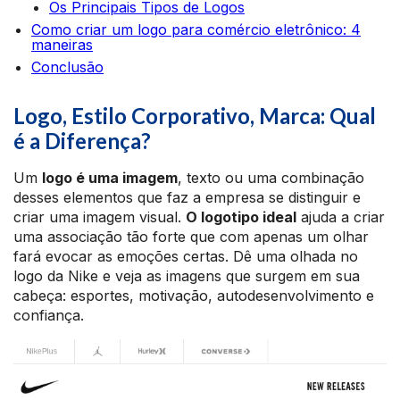
Os Principais Tipos de Logos
Como criar um logo para comércio eletrônico: 4
maneiras
Conclusão
Logo, Estilo Corporativo, Marca: Qual
é a Diferença?
Um
logo é uma imagem
, texto ou uma combinação
desses elementos que faz a empresa se distinguir e
criar uma imagem visual.
O logotipo ideal
ajuda a criar
uma associação tão forte que com apenas um olhar
fará evocar as emoções certas. Dê uma olhada no
logo da Nike e veja as imagens que surgem em sua
cabeça: esportes, motivação, autodesenvolvimento e
confiança.