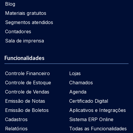
Blog
Materiais gratuitos
Segmentos atendidos
Contadores
Sala de imprensa
Funcionalidades
Controle Financeiro
Lojas
Controle de Estoque
Chamados
Controle de Vendas
Agenda
Emissão de Notas
Certificado Digital
Emissão de Boletos
Aplicativos e Integrações
Cadastros
Sistema ERP Online
Relatórios
Todas as Funcionalidades