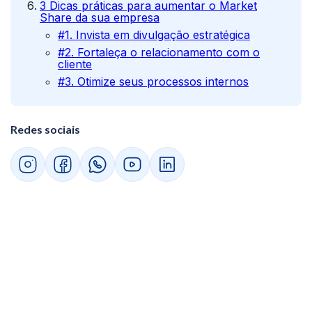
3 Dicas práticas para aumentar o Market
Share da sua empresa
#1. Invista em divulgação estratégica
#2. Fortaleça o relacionamento com o
cliente
#3. Otimize seus processos internos
Redes sociais