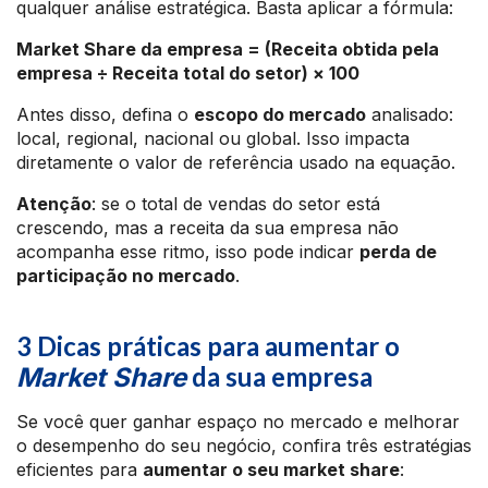
qualquer análise estratégica. Basta aplicar a fórmula:
Market Share da empresa = (Receita obtida pela
empresa ÷ Receita total do setor) × 100
Antes disso, defina o
escopo do mercado
analisado:
local, regional, nacional ou global. Isso impacta
diretamente o valor de referência usado na equação.
Atenção
: se o total de vendas do setor está
crescendo, mas a receita da sua empresa não
acompanha esse ritmo, isso pode indicar
perda de
participação no mercado
.
3 Dicas práticas para aumentar o
da sua empresa
Market Share
Se você quer ganhar espaço no mercado e melhorar
o desempenho do seu negócio, confira três estratégias
eficientes para
aumentar o seu market share
: