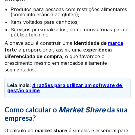
Produtos para pessoas com restrições alimentares
(como intolerância ao glúten);
Itens voltados para canhotos;
Serviços personalizados, como consultorias para o
público feminino.
A chave aqui é construir uma
identidade de
marca
forte
e proporcionar, assim, uma
experiência
diferenciada de compra
, o que favorece o
crescimento mesmo em mercados altamente
segmentados.
Leia mais: 
4 razões para utilizar um software de 
gestão online
Como calcular o
da sua
Market Share
empresa?
O cálculo do
market share
é simples e essencial para