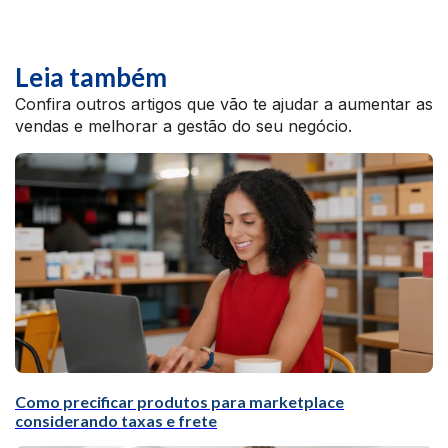
Leia também
Confira outros artigos que vão te ajudar a aumentar as
vendas e melhorar a gestão do seu negócio.
Como precificar produtos para marketplace
considerando taxas e frete