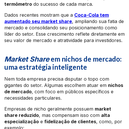
termômetro
do sucesso de cada marca.
Dados recentes mostram que a
Coca-Cola tem
aumentado seu market share
, ampliando sua fatia de
mercado e consolidando seu posicionamento como
líder do setor. Esse crescimento reflete diretamente em
seu valor de mercado e atratividade para investidores.
em nichos de mercado:
Market Share
uma estratégia inteligente
Nem toda empresa precisa disputar o topo com
gigantes do setor. Algumas escolhem atuar em
nichos
de mercado
, com foco em públicos específicos e
necessidades particulares.
Empresas de nicho geralmente possuem
market
share reduzido
, mas compensam isso com
alta
especialização
e
fidelização de clientes
, como, por
exemplo: