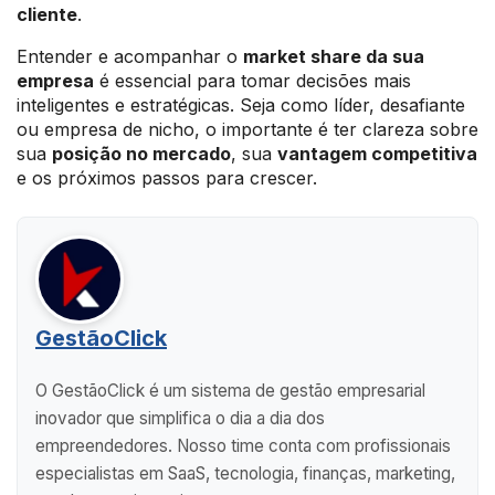
cliente
.
Entender e acompanhar o
market share da sua
empresa
é essencial para tomar decisões mais
inteligentes e estratégicas. Seja como líder, desafiante
ou empresa de nicho, o importante é ter clareza sobre
sua
posição no mercado
, sua
vantagem competitiva
e os próximos passos para crescer.
GestãoClick
O GestãoClick é um sistema de gestão empresarial
inovador que simplifica o dia a dia dos
empreendedores. Nosso time conta com profissionais
especialistas em SaaS, tecnologia, finanças, marketing,