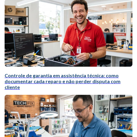
Controle de garantia em assistência técnica: como
documentar cada reparo e não perder disputa com
cliente