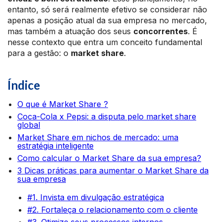
entanto, só será realmente efetivo se considerar não
apenas a posição atual da sua empresa no mercado,
mas também a atuação dos seus
concorrentes
. É
nesse contexto que entra um conceito fundamental
para a gestão: o
market share
.
Índice
O que é Market Share ?
Coca-Cola x Pepsi: a disputa pelo market share
global
Market Share em nichos de mercado: uma
estratégia inteligente
Como calcular o Market Share da sua empresa?
3 Dicas práticas para aumentar o Market Share da
sua empresa
#1. Invista em divulgação estratégica
#2. Fortaleça o relacionamento com o cliente