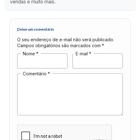
vendas e muito mais.
Deixe um comentário
O seu endereço de e-mail não será publicado.
Campos obrigatórios são marcados com
*
Nome
*
E-mail
*
Comentário
*