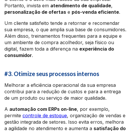
Portanto, invista em
atendimento de qualidade
,
personalização de ofertas
e
pós-venda eficiente
.
Um cliente satisfeito tende a retornar e recomendar
sua empresa, o que amplia sua base de consumidores.
Além disso, treinamentos frequentes para a equipe e
um ambiente de compra acolhedor, seja físico ou
digital, fazem toda a diferença na
experiência do
consumidor
.
#3. Otimize seus processos internos
Melhorar a eficiência operacional da sua empresa
contribui para a redução de custos e para a entrega
de um produto ou serviço de maior qualidade.
A
automação com ERPs on-line
, por exemplo,
permite
controle de estoque
, organização de vendas e
gestão integrada de setores. Isso evita erros, melhora
a agilidade no atendimento e aumenta a
satisfação do