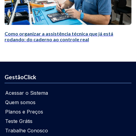
Como organizar a assistência técnica que já está
rodando: do caderno ao controle real
GestãoClick
Acessar o Sistema
Quem somos
Planos e Preços
Teste Grátis
Trabalhe Conosco