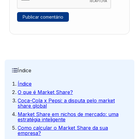
Índice
Índice
O que é Market Share?
Coca-Cola x Pepsi: a disputa pelo market
share global
Market Share em nichos de mercado: uma
estratégia inteligente
Como calcular o Market Share da sua
empresa?