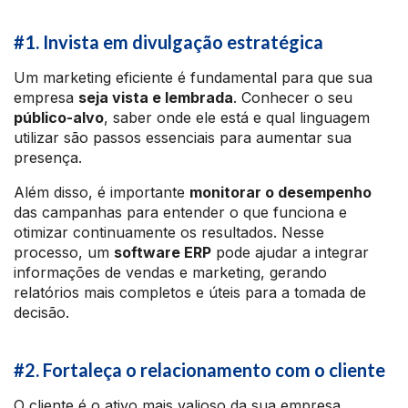
#1. Invista em divulgação estratégica
Um marketing eficiente é fundamental para que sua
empresa
seja vista e lembrada
. Conhecer o seu
público-alvo
, saber onde ele está e qual linguagem
utilizar são passos essenciais para aumentar sua
presença.
Além disso, é importante
monitorar o desempenho
das campanhas para entender o que funciona e
otimizar continuamente os resultados. Nesse
processo, um
software ERP
pode ajudar a integrar
informações de vendas e marketing, gerando
relatórios mais completos e úteis para a tomada de
decisão.
#2. Fortaleça o relacionamento com o cliente
O cliente é o ativo mais valioso da sua empresa.