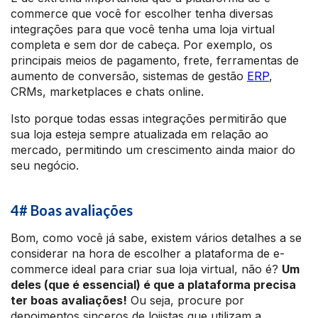
commerce que você for escolher tenha diversas
integrações para que você tenha uma loja virtual
completa e sem dor de cabeça. Por exemplo, os
principais meios de pagamento, frete, ferramentas de
aumento de conversão, sistemas de gestão
ERP
,
CRMs, marketplaces e chats online.
Isto porque todas essas integrações permitirão que
sua loja esteja sempre atualizada em relação ao
mercado, permitindo um crescimento ainda maior do
seu negócio.
4# Boas avaliações
Bom, como você já sabe, existem vários detalhes a se
considerar na hora de escolher a plataforma de e-
commerce ideal para criar sua loja virtual, não é?
Um
deles (que é essencial) é que a plataforma precisa
ter boas avaliações!
Ou seja, procure por
depoimentos sinceros de lojistas que utilizam a