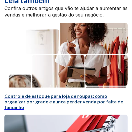
Leia também
Confira outros artigos que vão te ajudar a aumentar as
vendas e melhorar a gestão do seu negócio.
Controle de estoque para loja de roupas: como
organizar por grade e nunca perder venda por falta de
tamanho