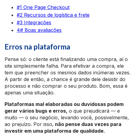
#1 One Page Checkout
#2 Recursos de logística e frete
#3 Integrações
4# Boas avaliações
Erros na plataforma
Pense só: o cliente está finalizando uma compra, aí o
site simplesmente falha. Para efetivar a compra, ele
tem que preencher os mesmos dados inúmeras vezes.
A partir de então, a chance é grande dele desistir do
processo e não comprar o seu produto. Bom, essa é
apenas uma situação.
Plataformas mal elaboradas ou duvidosas podem
gerar vários bugs e erros,
o que prejudicará — e
muito — o seu negócio, levando você, possivelmente,
ao prejuízo. Por isso,
não pense duas vezes para
investir em uma plataforma de qualidade.