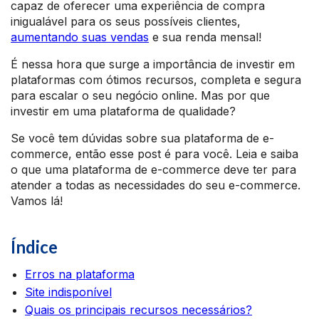
capaz de oferecer uma experiência de compra
inigualável para os seus possíveis clientes,
aumentando suas vendas
e sua renda mensal!
É nessa hora que surge a importância de investir em
plataformas com ótimos recursos, completa e segura
para escalar o seu negócio online. Mas por que
investir em uma plataforma de qualidade?
Se você tem dúvidas sobre sua plataforma de e-
commerce, então esse post é para você. Leia e saiba
o que uma plataforma de e-commerce deve ter para
atender a todas as necessidades do seu e-commerce.
Vamos lá!
Índice
Erros na plataforma
Site indisponível
Quais os principais recursos necessários?