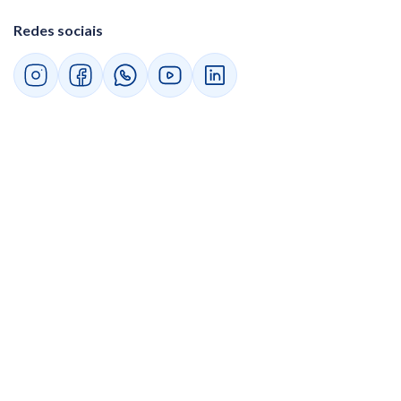
Redes sociais