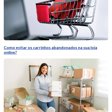
Como evitar os carrinhos abandonados na sua loja
online?