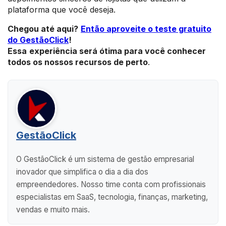
plataforma que você deseja.
Chegou até aqui?
Então aproveite o teste gratuito
do GestãoClick
!
Essa
experiência será ótima para você conhecer
todos os nossos recursos de perto
.
GestãoClick
O GestãoClick é um sistema de gestão empresarial
inovador que simplifica o dia a dia dos
empreendedores. Nosso time conta com profissionais
especialistas em SaaS, tecnologia, finanças, marketing,
vendas e muito mais.