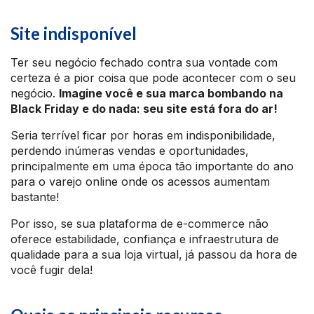
Site indisponível
Ter seu negócio fechado contra sua vontade com
certeza é a pior coisa que pode acontecer com o seu
negócio.
Imagine você e sua marca bombando na
Black Friday e do nada: seu site está fora do ar!
Seria terrível ficar por horas em indisponibilidade,
perdendo inúmeras vendas e oportunidades,
principalmente em uma época tão importante do ano
para o varejo online onde os acessos aumentam
bastante!
Por isso, se sua plataforma de e-commerce não
oferece estabilidade, confiança e infraestrutura de
qualidade para a sua loja virtual, já passou da hora de
você fugir dela!