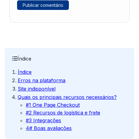
Índice
Índice
Erros na plataforma
Site indisponível
Quais os principais recursos necessários?
#1 One Page Checkout
#2 Recursos de logística e frete
#3 Integrações
4# Boas avaliações