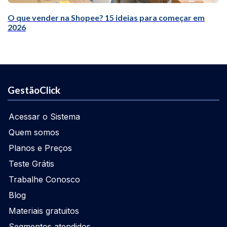
O que vender na Shopee? 15 ideias para começar em
2026
GestãoClick
Acessar o Sistema
Quem somos
Planos e Preços
Teste Grátis
Trabalhe Conosco
Blog
Materiais gratuitos
Segmentos atendidos