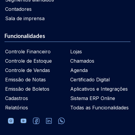
Contadores
Sala de imprensa
Funcionalidades
Controle Financeiro
Lojas
Controle de Estoque
Chamados
Controle de Vendas
Agenda
Emissão de Notas
Certificado Digital
Emissão de Boletos
Aplicativos e Integrações
Cadastros
Sistema ERP Online
Relatórios
Todas as Funcionalidades