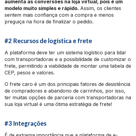
aumenta as conversões na loja virtual, pois é um
modelo muito simples e rápido.
Assim, os clientes
sentem mais confiança com a compra e menos
preguiça na hora de finalizar o pedido.
#2 Recursos de logística e frete
A plataforma deve ter um sistema logístico para lidar
com transportadoras e a possibilidade de customizar o
frete, permitindo a viabilidade de montar uma tabela de
CEP, pesos e valores.
O frete caro é um dos principais fatores de desistência
de compradores e abandono de carrinhos, por isso,
ter muitas opções de parceria com transportadoras na
sua loja virtual é uma ótima estratégia de frete!
#3 Integrações
É de extrema importância que a plataforma de e-