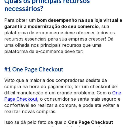
Quais os principais recursos
necessários?
Para obter um
bom desempenho na sua loja virtual e
garantir a modernização do seu comércio
, sua
plataforma de e-commerce deve oferecer todos os
recursos essenciais para sua empresa crescer! Dá
uma olhada nos principais recursos que uma
plataforma de e-commerce deve ter:
#1 One Page Checkout
Visto que a maioria dos compradores desiste da
compra na hora do pagamento, ter um checkout de
difícil manutenção é um grande problema. Com o
One
Page Checkout
, o consumidor se sente mais seguro e
confortável ao realizar a compra, e pode até voltar a
realizar novas compras.
Isso se dá pelo fato de que o
One Page Checkout