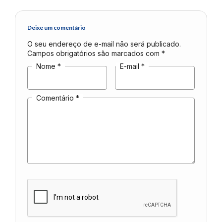
Deixe um comentário
O seu endereço de e-mail não será publicado.
Campos obrigatórios são marcados com
*
Nome
*
E-mail
*
Comentário
*