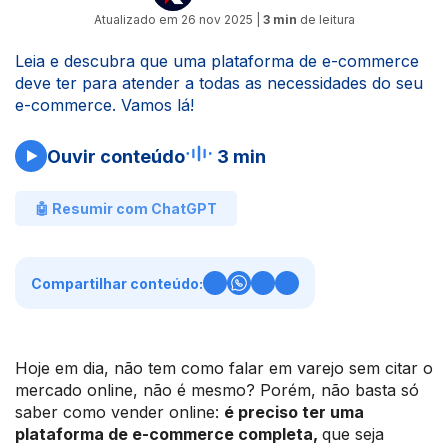
Atualizado em
26 nov 2025
|
3 min
de leitura
Leia e descubra que uma plataforma de e-commerce
deve ter para atender a todas as necessidades do seu
e-commerce. Vamos lá!
Ouvir conteúdo
3 min
🤖 Resumir com ChatGPT
Compartilhar conteúdo:
Hoje em dia, não tem como falar em varejo sem citar o
mercado online, não é mesmo? Porém, não basta só
saber como vender online:
é preciso ter uma
plataforma de e-commerce completa,
que seja