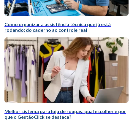
Como organizar a assistência técnica que já está
rodando: do caderno ao controle real
Melhor sistema para loja de roupas: qual escolher e por
que o GestãoClick se destaca?