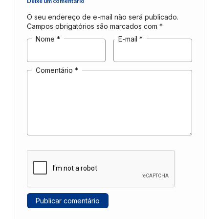
Deixe um comentário
O seu endereço de e-mail não será publicado.
Campos obrigatórios são marcados com
*
Nome
*
E-mail
*
Comentário
*