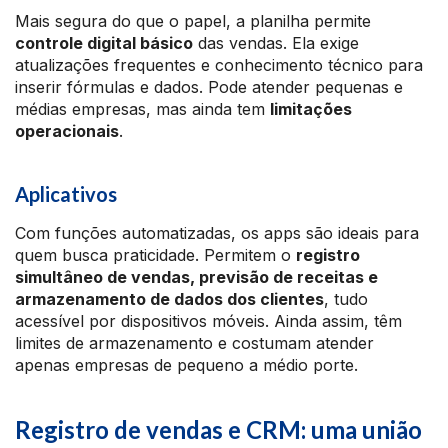
Mais segura do que o papel, a planilha permite
controle digital básico
das vendas. Ela exige
atualizações frequentes e conhecimento técnico para
inserir fórmulas e dados. Pode atender pequenas e
médias empresas, mas ainda tem
limitações
operacionais
.
Aplicativos
Com funções automatizadas, os apps são ideais para
quem busca praticidade. Permitem o
registro
simultâneo de vendas, previsão de receitas e
armazenamento de dados dos clientes
, tudo
acessível por dispositivos móveis. Ainda assim, têm
limites de armazenamento e costumam atender
apenas empresas de pequeno a médio porte.
Registro de vendas e CRM: uma união