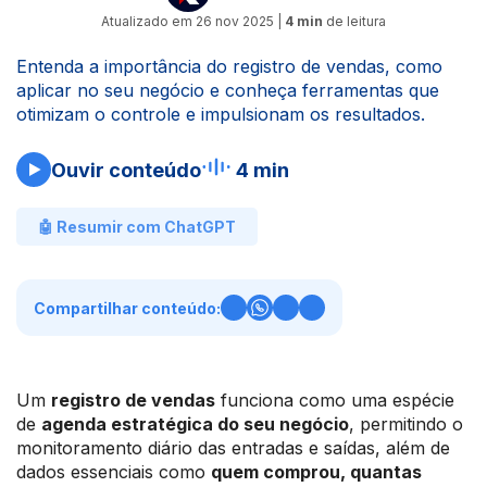
Atualizado em
26 nov 2025
|
4 min
de leitura
Entenda a importância do registro de vendas, como
aplicar no seu negócio e conheça ferramentas que
otimizam o controle e impulsionam os resultados.
Ouvir conteúdo
4 min
🤖 Resumir com ChatGPT
Compartilhar conteúdo:
Um
registro de vendas
funciona como uma espécie
de
agenda estratégica do seu negócio
, permitindo o
monitoramento diário das entradas e saídas, além de
dados essenciais como
quem comprou, quantas