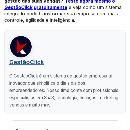
gestão das suas vendas?
Teste agora mesmo o
GestãoClick gratuitamente
e veja como um sistema
integrado pode transformar sua empresa com mais
controle, agilidade e inteligência.
GestãoClick
O GestãoClick é um sistema de gestão empresarial
inovador que simplifica o dia a dia dos
empreendedores. Nosso time conta com profissionais
especialistas em SaaS, tecnologia, finanças, marketing,
vendas e muito mais.