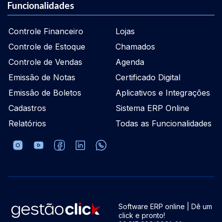
Funcionalidades
Controle Financeiro
Lojas
Controle de Estoque
Chamados
Controle de Vendas
Agenda
Emissão de Notas
Certificado Digital
Emissão de Boletos
Aplicativos e Integrações
Cadastros
Sistema ERP Online
Relatórios
Todas as Funcionalidades
Software ERP online | Dê um
click e pronto!