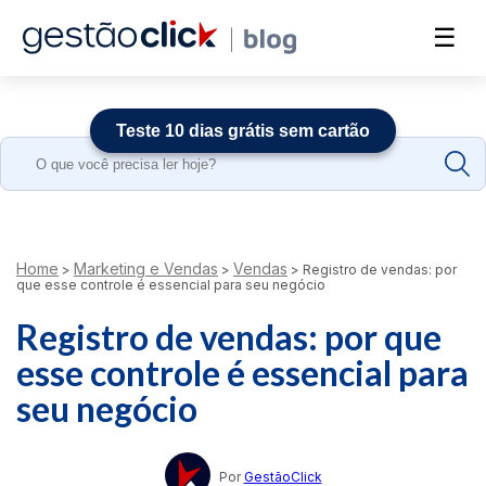
☰
Teste 10 dias grátis sem cartão
Search
for:
Home
Marketing e Vendas
Vendas
>
>
>
Registro de vendas: por
que esse controle é essencial para seu negócio
Registro de vendas: por que
esse controle é essencial para
seu negócio
Por
GestãoClick