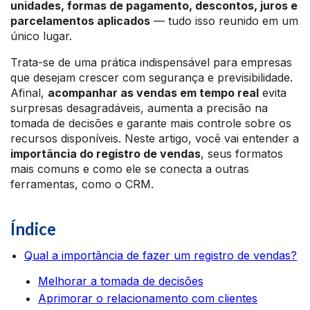
unidades, formas de pagamento, descontos, juros e
parcelamentos aplicados
— tudo isso reunido em um
único lugar.
Trata-se de uma prática indispensável para empresas
que desejam crescer com segurança e previsibilidade.
Afinal,
acompanhar as vendas em tempo real
evita
surpresas desagradáveis, aumenta a precisão na
tomada de decisões e garante mais controle sobre os
recursos disponíveis. Neste artigo, você vai entender a
importância do registro de vendas
, seus formatos
mais comuns e como ele se conecta a outras
ferramentas, como o CRM.
Índice
Qual a importância de fazer um registro de vendas?
Melhorar a tomada de decisões
Aprimorar o relacionamento com clientes