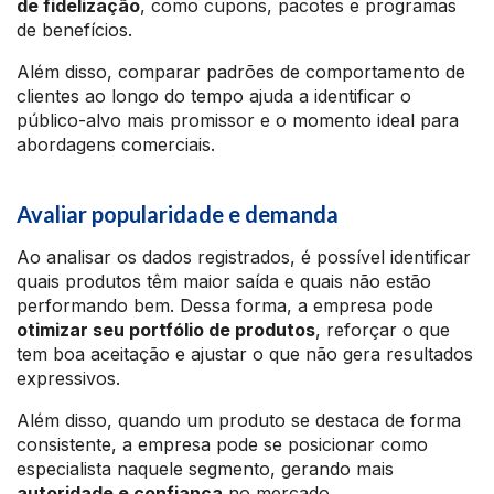
de fidelização
, como cupons, pacotes e programas
de benefícios.
Além disso, comparar padrões de comportamento de
clientes ao longo do tempo ajuda a identificar o
público-alvo mais promissor e o momento ideal para
abordagens comerciais.
Avaliar popularidade e demanda
Ao analisar os dados registrados, é possível identificar
quais produtos têm maior saída e quais não estão
performando bem. Dessa forma, a empresa pode
otimizar seu portfólio de produtos
, reforçar o que
tem boa aceitação e ajustar o que não gera resultados
expressivos.
Além disso, quando um produto se destaca de forma
consistente, a empresa pode se posicionar como
especialista naquele segmento, gerando mais
autoridade e confiança
no mercado.