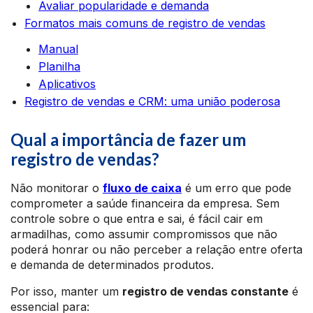
Avaliar popularidade e demanda
Formatos mais comuns de registro de vendas
Manual
Planilha
Aplicativos
Registro de vendas e CRM: uma união poderosa
Qual a importância de fazer um
registro de vendas?
Não monitorar o
fluxo de caixa
é um erro que pode
comprometer a saúde financeira da empresa. Sem
controle sobre o que entra e sai, é fácil cair em
armadilhas, como assumir compromissos que não
poderá honrar ou não perceber a relação entre oferta
e demanda de determinados produtos.
Por isso, manter um
registro de vendas constante
é
essencial para: