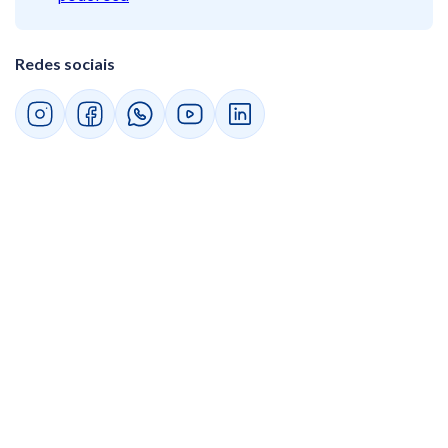
Redes sociais