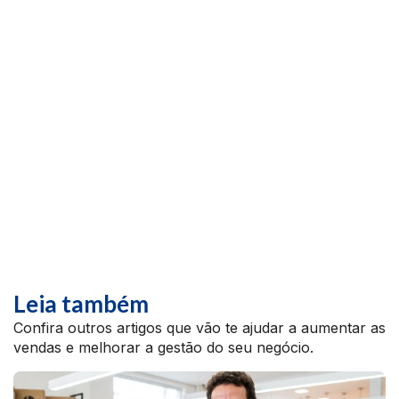
Leia também
Confira outros artigos que vão te ajudar a aumentar as
vendas e melhorar a gestão do seu negócio.