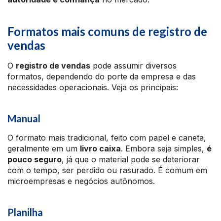
Formatos mais comuns de registro de
vendas
O
registro de vendas
pode assumir diversos
formatos, dependendo do porte da empresa e das
necessidades operacionais. Veja os principais:
Manual
O formato mais tradicional, feito com papel e caneta,
geralmente em um
livro caixa
. Embora seja simples,
é
pouco seguro
, já que o material pode se deteriorar
com o tempo, ser perdido ou rasurado. É comum em
microempresas e negócios autônomos.
Planilha