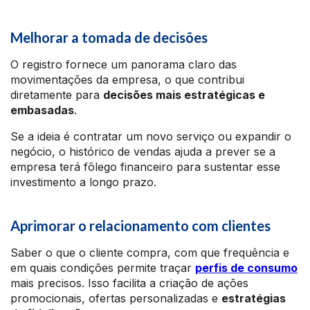
Melhorar a tomada de decisões
O registro fornece um panorama claro das
movimentações da empresa, o que contribui
diretamente para
decisões mais estratégicas e
embasadas
.
Se a ideia é contratar um novo serviço ou expandir o
negócio, o histórico de vendas ajuda a prever se a
empresa terá fôlego financeiro para sustentar esse
investimento a longo prazo.
Aprimorar o relacionamento com clientes
Saber o que o cliente compra, com que frequência e
em quais condições permite traçar
perfis de consumo
mais precisos. Isso facilita a criação de ações
promocionais, ofertas personalizadas e
estratégias