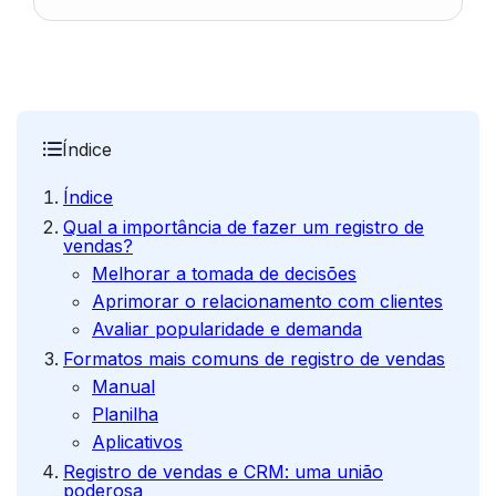
Índice
Índice
Qual a importância de fazer um registro de
vendas?
Melhorar a tomada de decisões
Aprimorar o relacionamento com clientes
Avaliar popularidade e demanda
Formatos mais comuns de registro de vendas
Manual
Planilha
Aplicativos
Registro de vendas e CRM: uma união
poderosa