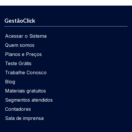
GestãoClick
Acessar o Sistema
Quem somos
Planos e Preços
Teste Grátis
Trabalhe Conosco
Blog
Materiais gratuitos
Segmentos atendidos
Contadores
Sala de imprensa