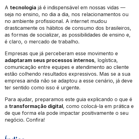
A
tecnologia
já é indispensável em nossas vidas —
seja no ensino, no dia a dia, nos relacionamentos ou
no ambiente profissional. A internet mudou
drasticamente os hábitos de consumo dos brasileiros,
as formas de socializar, as possibilidades de ensino e,
é claro, o mercado de trabalho.
Empresas que já perceberam esse movimento e
adaptaram seus processos internos
, logística,
comunicação entre equipes e atendimento ao cliente
estão colhendo resultados expressivos. Mas se a sua
empresa ainda não se adaptou a esse cenário, já deve
ter sentido como isso é urgente.
Para ajudar, preparamos este guia explicando o que é
a
transformação digital
, como colocá-la em prática e
de que forma ela pode impactar positivamente o seu
negócio. Confira!