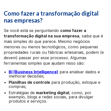
Como fazer a transformação digital
nas empresas?
Se você está se perguntando
como fazer a
transformação digital na sua empresa
, saiba que é
mais simples do que parece. Mesmo negócios
menores ou menos tecnológicos, como pequenas
propriedades rurais ou fábricas artesanais, podem (e
devem) passar por esse processo. Algumas
ferramentas simples que ajudam nisso são:
BI (Business Intelligence)
para analisar dados e
melhorar decisões;
Planilhas de controle
para produção, estoque e
compras;
Estratégias de
marketing digital
, como, por
exemplo, blogs e redes sociais, para divulgar
produtos e serviços.