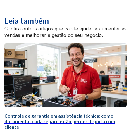
Leia também
Confira outros artigos que vão te ajudar a aumentar as
vendas e melhorar a gestão do seu negócio.
Controle de garantia em assistência técnica: como
documentar cada reparo e não perder disputa com
cliente