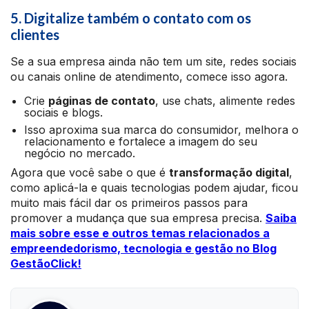
5. Digitalize também o contato com os
clientes
Se a sua empresa ainda não tem um site, redes sociais
ou canais online de atendimento, comece isso agora.
Crie
páginas de contato
, use chats, alimente redes
sociais e blogs.
Isso aproxima sua marca do consumidor, melhora o
relacionamento e fortalece a imagem do seu
negócio no mercado.
Agora que você sabe o que é
transformação digital
,
como aplicá-la e quais tecnologias podem ajudar, ficou
muito mais fácil dar os primeiros passos para
promover a mudança que sua empresa precisa.
Saiba
mais sobre esse e outros temas relacionados a
empreendedorismo, tecnologia e gestão no Blog
GestãoClick!