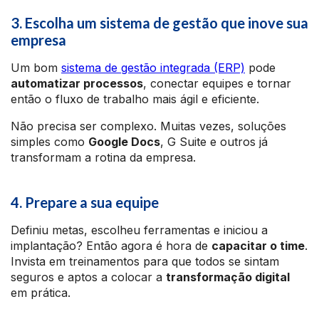
3. Escolha um sistema de gestão que inove sua
empresa
Um bom
sistema de gestão integrada (ERP)
pode
automatizar processos
, conectar equipes e tornar
então o fluxo de trabalho mais ágil e eficiente.
Não precisa ser complexo. Muitas vezes, soluções
simples como
Google Docs
, G Suite e outros já
transformam a rotina da empresa.
4. Prepare a sua equipe
Definiu metas, escolheu ferramentas e iniciou a
implantação? Então agora é hora de
capacitar o time
.
Invista em treinamentos para que todos se sintam
seguros e aptos a colocar a
transformação digital
em prática.