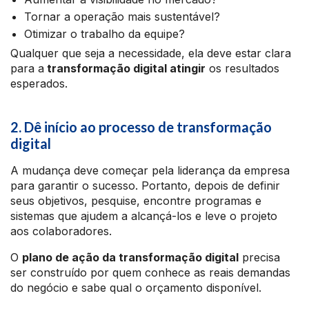
Tornar a operação mais sustentável?
Otimizar o trabalho da equipe?
Qualquer que seja a necessidade, ela deve estar clara
para a
transformação digital atingir
os resultados
esperados.
2. Dê início ao processo de transformação
digital
A mudança deve começar pela liderança da empresa
para garantir o sucesso. Portanto, depois de definir
seus objetivos, pesquise, encontre programas e
sistemas que ajudem a alcançá-los e leve o projeto
aos colaboradores.
O
plano de ação da transformação digital
precisa
ser construído por quem conhece as reais demandas
do negócio e sabe qual o orçamento disponível.