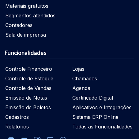
Materiais gratuitos
Segmentos atendidos
Contadores
Sala de imprensa
Funcionalidades
Controle Financeiro
Lojas
Controle de Estoque
Chamados
Controle de Vendas
Agenda
Emissão de Notas
Certificado Digital
Emissão de Boletos
Aplicativos e Integrações
Cadastros
Sistema ERP Online
Relatórios
Todas as Funcionalidades