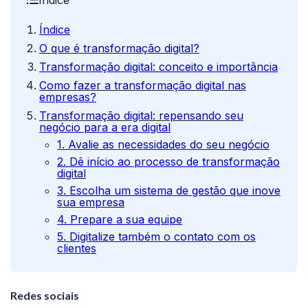
Índice
Índice
O que é transformação digital?
Transformação digital: conceito e importância
Como fazer a transformação digital nas
empresas?
Transformação digital: repensando seu
negócio para a era digital
1. Avalie as necessidades do seu negócio
2. Dê início ao processo de transformação
digital
3. Escolha um sistema de gestão que inove
sua empresa
4. Prepare a sua equipe
5. Digitalize também o contato com os
clientes
Redes sociais