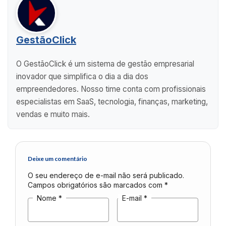
GestãoClick
O GestãoClick é um sistema de gestão empresarial
inovador que simplifica o dia a dia dos
empreendedores. Nosso time conta com profissionais
especialistas em SaaS, tecnologia, finanças, marketing,
vendas e muito mais.
Deixe um comentário
O seu endereço de e-mail não será publicado.
Campos obrigatórios são marcados com
*
Nome
*
E-mail
*