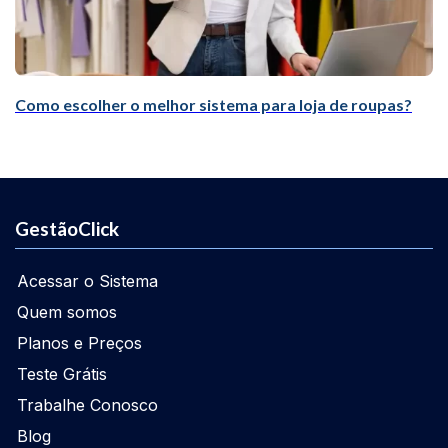
Como escolher o melhor sistema para loja de roupas?
GestãoClick
Acessar o Sistema
Quem somos
Planos e Preços
Teste Grátis
Trabalhe Conosco
Blog