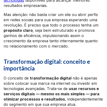
tecnologias
disponíveis para alcançar melhores
resultados empresariais.
Mas atenção: não basta criar um site ou abrir perfis
em redes sociais para sua empresa esperando uma
revolução. É preciso que todo o processo tenha um
propósito claro
, seja bem estruturado e promova
ganhos de eficiência, impulsionando assim o
crescimento da empresa tanto internamente quanto
no relacionamento com o mercado.
Transformação digital: conceito e
importância
O conceito de
transformação digital
não é apenas
sobre colocar sua marca na internet ou investir em
tecnologias avançadas. Trata-se de
usar recursos e
serviços digitais — mesmo os mais simples — para
otimizar processos e resultados
, independentemente
do segmento em que sua empresa atua.