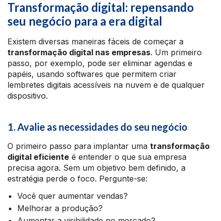
Transformação digital: repensando
seu negócio para a era digital
Existem diversas maneiras fáceis de começar a
transformação digital nas empresas
. Um primeiro
passo, por exemplo, pode ser eliminar agendas e
papéis, usando softwares que permitem criar
lembretes digitais acessíveis na nuvem e de qualquer
dispositivo.
1. Avalie as necessidades do seu negócio
O primeiro passo para implantar uma
transformação
digital eficiente
é entender o que sua empresa
precisa agora. Sem um objetivo bem definido, a
estratégia perde o foco. Pergunte-se:
Você quer aumentar vendas?
Melhorar a produção?
Aumentar a visibilidade no mercado?