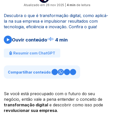
Atualizado em
26 nov 2025
|
4 min
de leitura
Descubra o que é transformação digital, como aplicá-
la na sua empresa e impulsionar resultados com
tecnologia, eficiência e inovação. Confira o guia!
Ouvir conteúdo
4 min
🤖 Resumir com ChatGPT
Compartilhar conteúdo:
Se você está preocupado com o futuro do seu
negócio, então vale a pena entender o conceito de
transformação digital
e descobrir como isso pode
revolucionar sua empresa
.