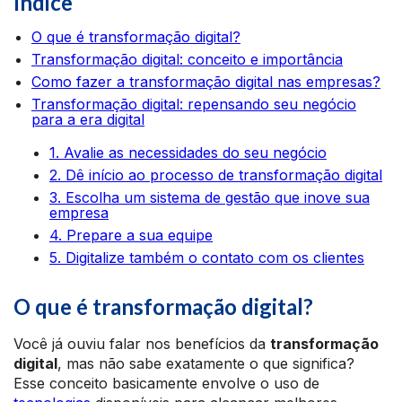
Índice
O que é transformação digital?
Transformação digital: conceito e importância
Como fazer a transformação digital nas empresas?
Transformação digital: repensando seu negócio
para a era digital
1. Avalie as necessidades do seu negócio
2. Dê início ao processo de transformação digital
3. Escolha um sistema de gestão que inove sua
empresa
4. Prepare a sua equipe
5. Digitalize também o contato com os clientes
O que é transformação digital?
Você já ouviu falar nos benefícios da
transformação
digital
, mas não sabe exatamente o que significa?
Esse conceito basicamente envolve o uso de