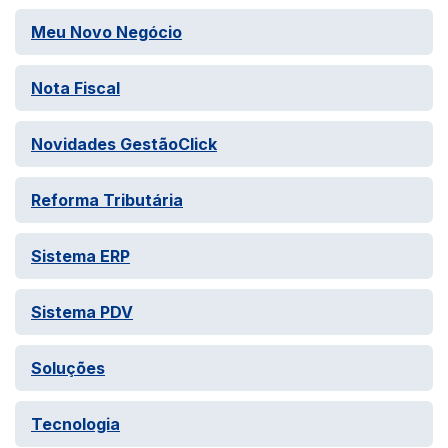
Meu Novo Negócio
Nota Fiscal
Novidades GestãoClick
Reforma Tributária
Sistema ERP
Sistema PDV
Soluções
Tecnologia