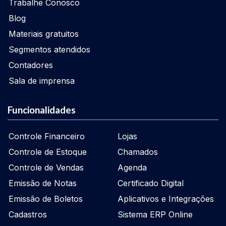
Trabalhe Conosco
Blog
Materiais gratuitos
Segmentos atendidos
Contadores
Sala de imprensa
Funcionalidades
Controle Financeiro
Lojas
Controle de Estoque
Chamados
Controle de Vendas
Agenda
Emissão de Notas
Certificado Digital
Emissão de Boletos
Aplicativos e Integrações
Cadastros
Sistema ERP Online