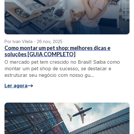
Por Ivan Vilela -
26 nov, 2025
Como montar um pet shop: melhores dicas e
soluções [GUIA COMPLETO]
O mercado pet tem crescido no Brasil! Saiba como
montar um pet shop de sucesso, se destacar e
estruturar seu negócio com nosso gu...
Ler agora