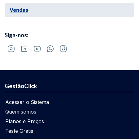
Vendas
Siga-nos:
GestãoClick
Acessar o Sistema
Quem somos
Planos e Preços
Teste Grátis