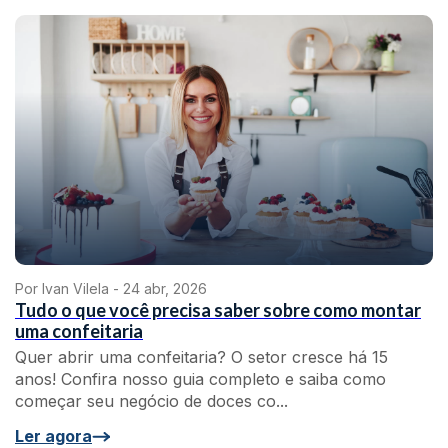
Por Ivan Vilela -
24 abr, 2026
Tudo o que você precisa saber sobre como montar
uma confeitaria
Quer abrir uma confeitaria? O setor cresce há 15
anos! Confira nosso guia completo e saiba como
começar seu negócio de doces co...
Ler agora