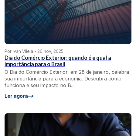
Por Ivan Vilela -
26 nov, 2025
Dia do Comércio Exterior: quando é e qual a
importância para o Brasil
O Dia do Comércio Exterior, em 28 de janeiro, celebra
sua importância para a economia. Descubra como
funciona e seu impacto no B...
Ler agora