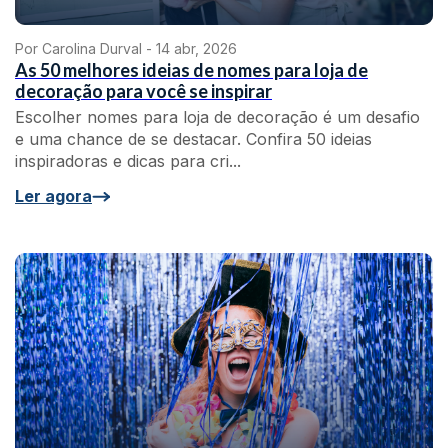
Por Carolina Durval -
14 abr, 2026
As 50 melhores ideias de nomes para loja de
decoração para você se inspirar
Escolher nomes para loja de decoração é um desafio
e uma chance de se destacar. Confira 50 ideias
inspiradoras e dicas para cri...
Ler agora