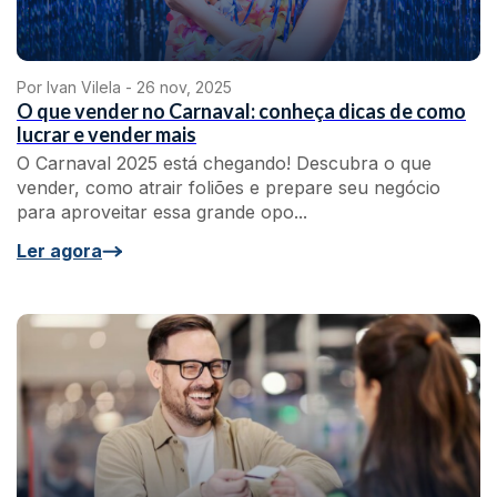
Por Ivan Vilela -
26 nov, 2025
O que vender no Carnaval: conheça dicas de como
lucrar e vender mais
O Carnaval 2025 está chegando! Descubra o que
vender, como atrair foliões e prepare seu negócio
para aproveitar essa grande opo...
Ler agora