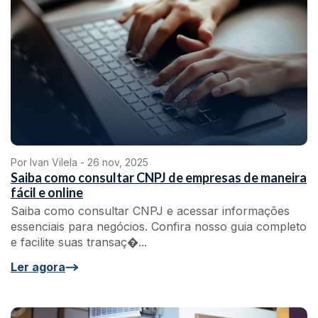
Por Ivan Vilela -
26 nov, 2025
Saiba como consultar CNPJ de empresas de maneira
fácil e online
Saiba como consultar CNPJ e acessar informações
essenciais para negócios. Confira nosso guia completo
e facilite suas transaç�...
Ler agora