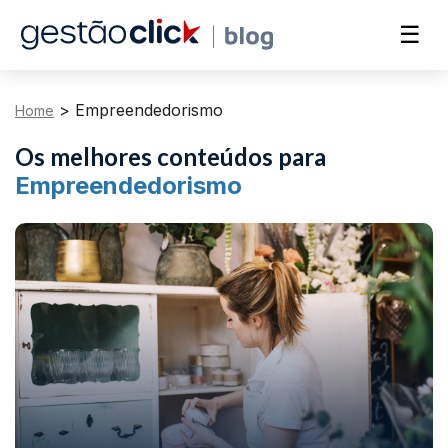
☰
>
Empreendedorismo
Home
Os melhores conteúdos para
Empreendedorismo