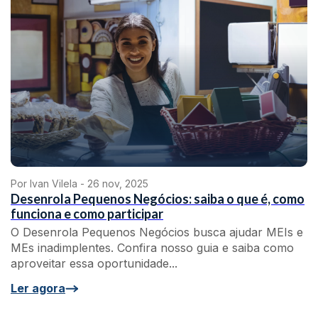
Por Ivan Vilela -
26 nov, 2025
Desenrola Pequenos Negócios: saiba o que é, como
funciona e como participar
O Desenrola Pequenos Negócios busca ajudar MEIs e
MEs inadimplentes. Confira nosso guia e saiba como
aproveitar essa oportunidade...
Ler agora