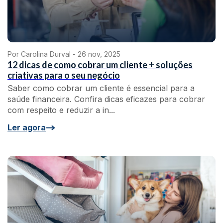
Por Carolina Durval -
26 nov, 2025
12 dicas de como cobrar um cliente + soluções
criativas para o seu negócio
Saber como cobrar um cliente é essencial para a
saúde financeira. Confira dicas eficazes para cobrar
com respeito e reduzir a in...
Ler agora