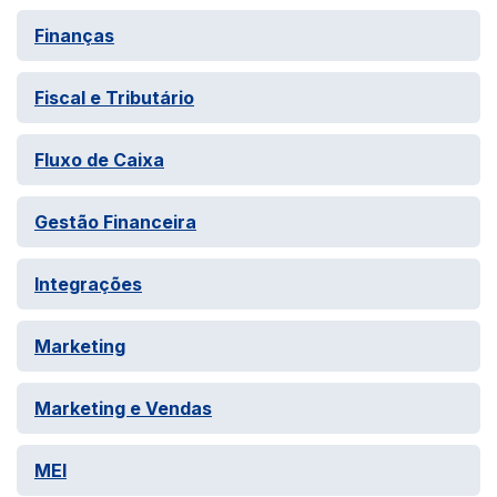
Finanças
Fiscal e Tributário
Fluxo de Caixa
Gestão Financeira
Integrações
Marketing
Marketing e Vendas
MEI