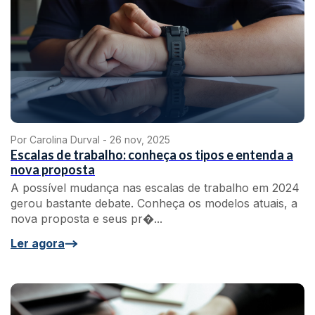
Por Carolina Durval -
26 nov, 2025
Escalas de trabalho: conheça os tipos e entenda a
nova proposta
A possível mudança nas escalas de trabalho em 2024
gerou bastante debate. Conheça os modelos atuais, a
nova proposta e seus pr�...
Ler agora