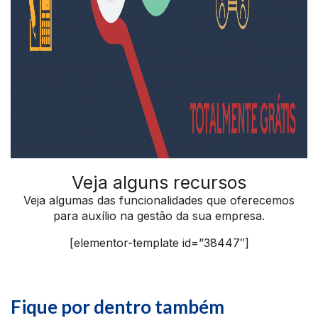
Veja alguns recursos
Veja algumas das funcionalidades que oferecemos
para auxílio na gestão da sua empresa.
[elementor-template id=”38447″]
Fique por dentro também