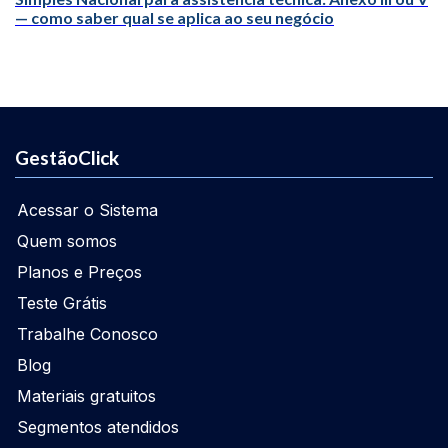
— como saber qual se aplica ao seu negócio
GestãoClick
Acessar o Sistema
Quem somos
Planos e Preços
Teste Grátis
Trabalhe Conosco
Blog
Materiais gratuitos
Segmentos atendidos