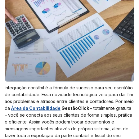
Integração contábil é a fórmula de sucesso para seu escritótio
de contabilidade. Essa novidade tecnológica veio para dar fim
aos problemas e atrasos entre clientes e contadores. Por meio
da
Área da Contabilidade
GestãoClick
– totalmente gratuita
– você se conecta aos seus clientes de forma simples, prática
e eficiente. Assim vocês podem trocar documentos e
mensagens importantes através do próprio sistema, além de
fazer toda a expotação da parte contábil e fiscal do seu