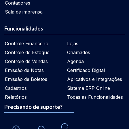
Contadores
Sala de imprensa
Funcionalidades
Controle Financeiro
Lojas
Controle de Estoque
Chamados
Controle de Vendas
Agenda
Emissão de Notas
Certificado Digital
Emissão de Boletos
Aplicativos e Integrações
Cadastros
Sistema ERP Online
Relatórios
Todas as Funcionalidades
Precisando de suporte?