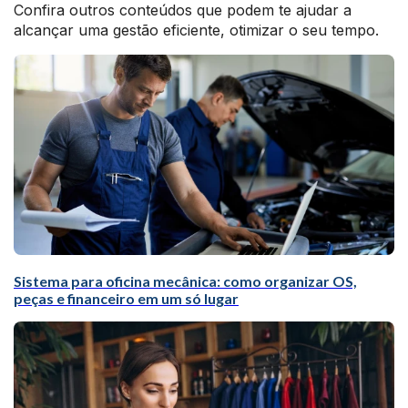
Confira outros conteúdos que podem te ajudar a
alcançar uma gestão eficiente, otimizar o seu tempo.
Sistema para oficina mecânica: como organizar OS,
peças e financeiro em um só lugar