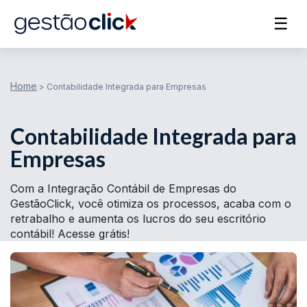
☰
Home
>
Contabilidade Integrada para Empresas
Contabilidade Integrada para
Empresas
Com a Integração Contábil de Empresas do
GestãoClick, você otimiza os processos, acaba com o
retrabalho e aumenta os lucros do seu escritório
contábil! Acesse grátis!