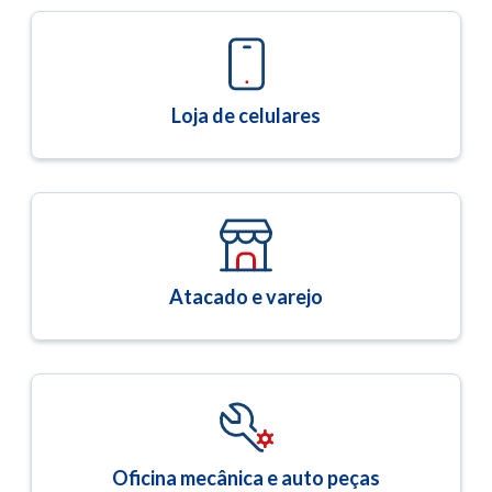
Loja de celulares
Atacado e varejo
Oficina mecânica e auto peças