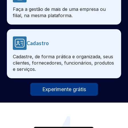
Faça a gestão de mais de uma empresa ou
filial, na mesma plataforma.
Cadastro
Cadastre, de forma prática e organizada, seus
clientes, fornecedores, funcionários, produtos
e serviços.
Experimente grátis