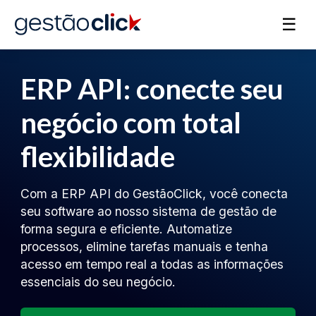
☰
ERP API: conecte seu
negócio com total
flexibilidade
Com a ERP API do GestãoClick, você conecta
seu software ao nosso sistema de gestão de
forma segura e eficiente. Automatize
processos, elimine tarefas manuais e tenha
acesso em tempo real a todas as informações
essenciais do seu negócio.