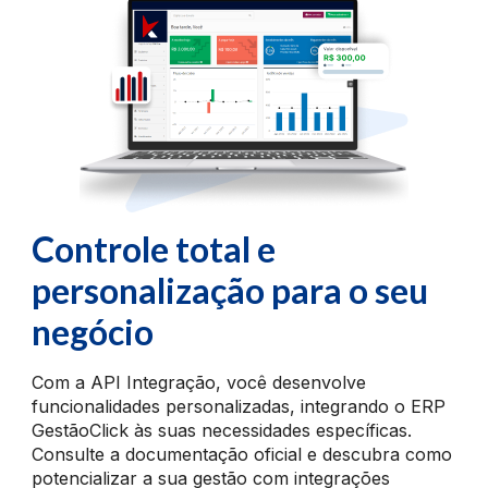
Controle total e
personalização para o seu
negócio
Com a API Integração, você desenvolve
funcionalidades personalizadas, integrando o ERP
GestãoClick às suas necessidades específicas.
Consulte a documentação oficial e descubra como
potencializar a sua gestão com integrações