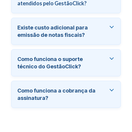
atendidos pelo GestãoClick?
Existe custo adicional para
emissão de notas fiscais?
Como funciona o suporte
técnico do GestãoClick?
Como funciona a cobrança da
assinatura?