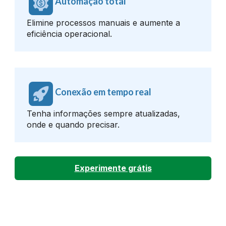
Automação total
Elimine processos manuais e aumente a
eficiência operacional.
Conexão em tempo real
Tenha informações sempre atualizadas,
onde e quando precisar.
Experimente grátis