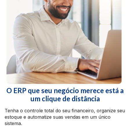
O ERP que seu negócio merece está a
um clique de distância
Tenha o controle total do seu financeiro, organize seu
estoque e automatize suas vendas em um único
sistema.