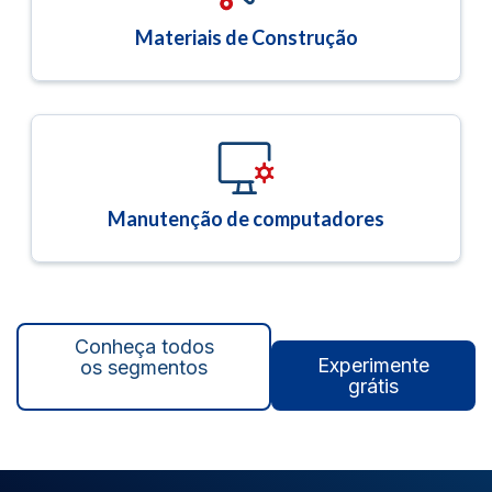
Materiais de Construção
Manutenção de computadores
Conheça todos
Experimente
os segmentos
grátis