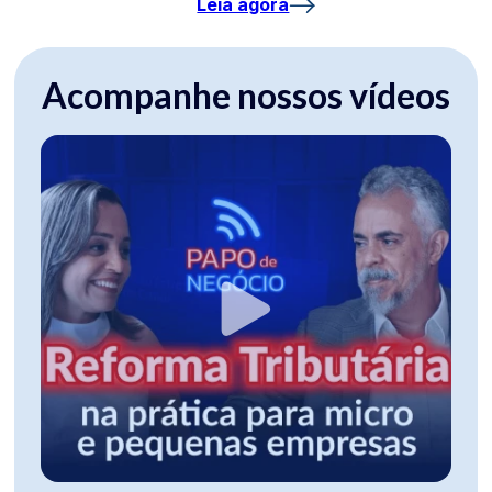
Leia agora
Acompanhe nossos vídeos