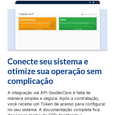
Conecte seu sistema e
otimize sua operação sem
complicação
A integração via API GestãoClick é feita de
maneira simples e segura. Após a contratação,
você recebe um Token de acesso para configurar
no seu sistema. A documentação completa fica