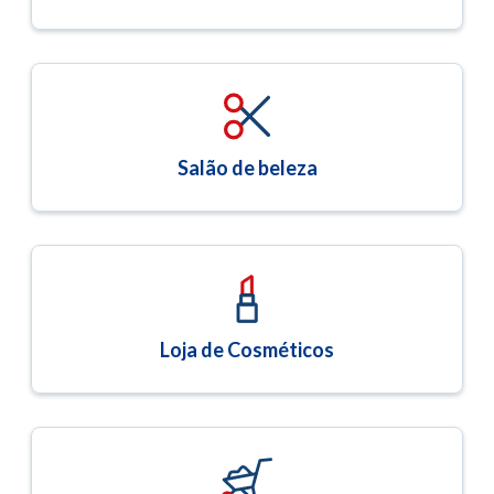
Salão de beleza
Loja de Cosméticos