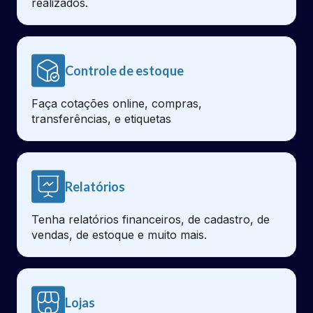
realizados.
Controle de estoque
Faça cotações online, compras,
transferências, e etiquetas
Relatórios
Tenha relatórios financeiros, de cadastro, de
vendas, de estoque e muito mais.
Lojas