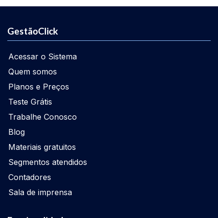
GestãoClick
Acessar o Sistema
Quem somos
Planos e Preços
Teste Grátis
Trabalhe Conosco
Blog
Materiais gratuitos
Segmentos atendidos
Contadores
Sala de imprensa