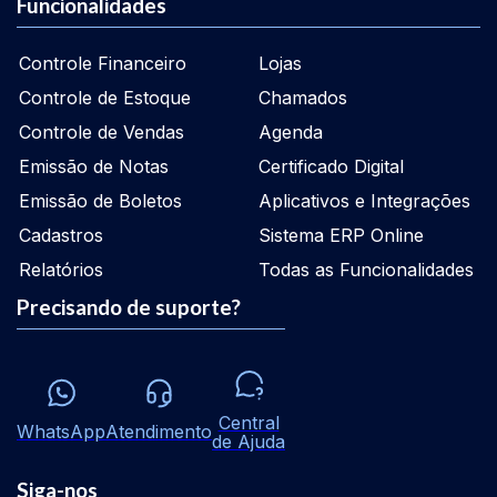
Funcionalidades
Controle Financeiro
Lojas
Controle de Estoque
Chamados
Controle de Vendas
Agenda
Emissão de Notas
Certificado Digital
Emissão de Boletos
Aplicativos e Integrações
Cadastros
Sistema ERP Online
Relatórios
Todas as Funcionalidades
Precisando de suporte?
Central
WhatsApp
Atendimento
de Ajuda
Siga-nos