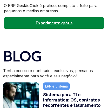
O ERP GestãoClick é prático, completo e feito para
pequenas e médias empresas.
Experimente grátis
BLOG
Tenha acesso a conteúdos exclusivos, pensados
especialmente para você e seu negócio!
ERP e Sistema
Sistema para TI e
informática: OS, contratos
recorrentes e faturamento