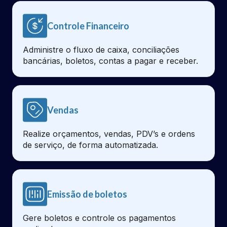
Controle Financeiro
Administre o fluxo de caixa, conciliações
bancárias, boletos, contas a pagar e receber.
Vendas
Realize orçamentos, vendas, PDV’s e ordens
de serviço, de forma automatizada.
Emissão de boletos
Gere boletos e controle os pagamentos