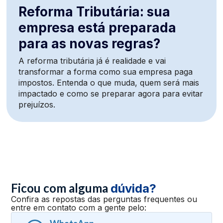
Reforma Tributária: sua
empresa está preparada
para as novas regras?
A reforma tributária já é realidade e vai
transformar a forma como sua empresa paga
impostos. Entenda o que muda, quem será mais
impactado e como se preparar agora para evitar
prejuízos.
Ficou com alguma
dúvida?
Confira as repostas das perguntas frequentes ou
entre em contato com a gente pelo: