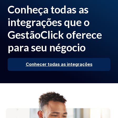
Conheça todas as
integrações que o
GestãoClick oferece
para seu négocio
Conhecer todas as integrações