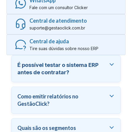
WhatsApp
Fale com um consultor Clicker
Central de atendimento
suporte@gestaoclick.com.br
Central de ajuda
Tire suas dúvidas sobre nosso ERP
É possível testar o sistema ERP
antes de contratar?
Como emitir relatórios no
GestãoClick?
Quais são os segmentos