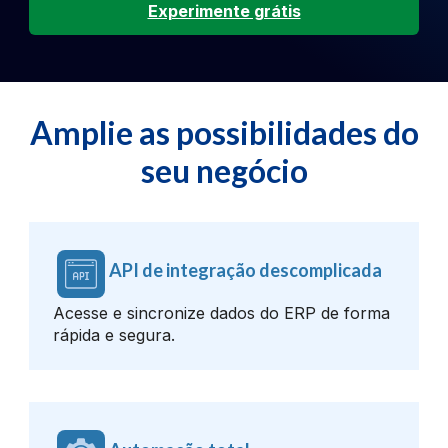
Experimente grátis
Amplie as possibilidades do
seu negócio
API de integração descomplicada
Acesse e sincronize dados do ERP de forma
rápida e segura.