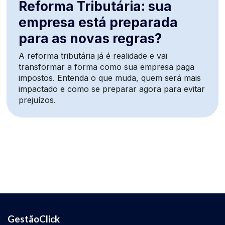
Reforma Tributária: sua
empresa está preparada
para as novas regras?
A reforma tributária já é realidade e vai
transformar a forma como sua empresa paga
impostos. Entenda o que muda, quem será mais
impactado e como se preparar agora para evitar
prejuízos.
GestãoClick