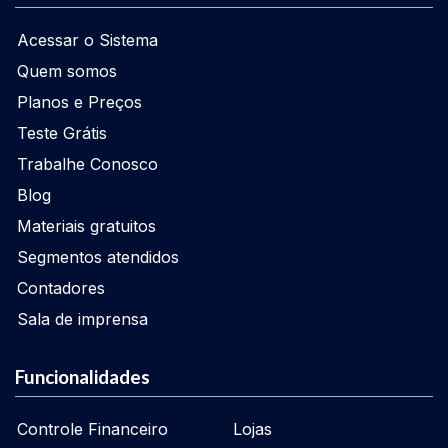
Acessar o Sistema
Quem somos
Planos e Preços
Teste Grátis
Trabalhe Conosco
Blog
Materiais gratuitos
Segmentos atendidos
Contadores
Sala de imprensa
Funcionalidades
Controle Financeiro
Lojas