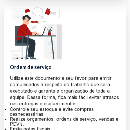
Ordem de serviço
Utilize este documento a seu favor para emitir
comunicados a respeito do trabalho que será
executado e garanta a organização de toda a
equipe. Dessa forma, fica mais fácil evitar atrasos
nas entregas e esquecimentos.
Controle seu estoque e evite compras
desnecessárias
Realize orçamentos, ordens de serviço, vendas e
PDV’s.
Emita notas fiscais