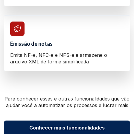
Emissão de notas
Emita NF-e, NFC-e e NFS-e e armazene o
arquivo XML de forma simplificada
Para conhecer essas e outras funcionalidades que vão
ajudar você a automatizar os processos e lucrar mais
Conhecer mais funcionalidades