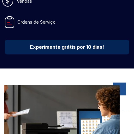
Vendas
Ordens de Serviço
Experimente grátis por 10 dias!