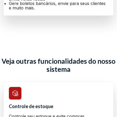
Gere boletos bancários, envie para seus clientes
e muito mais.
Veja outras funcionalidades do nosso
sistema
Controle de estoque
Controle seu estoque e evite compras