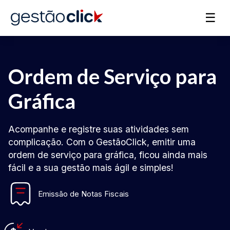
☰
Ordem de Serviço para
Gráfica
Acompanhe e registre suas atividades sem
complicação. Com o GestãoClick, emitir uma
ordem de serviço para gráfica, ficou ainda mais
fácil e a sua gestão mais ágil e simples!
Emissão de Notas Fiscais