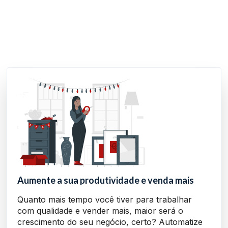
Aumente a sua produtividade e venda mais
Quanto mais tempo você tiver para trabalhar
com qualidade e vender mais, maior será o
crescimento do seu negócio, certo? Automatize