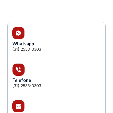
Whatsapp
(31) 2533-0303
Telefone
(31) 2533-0303