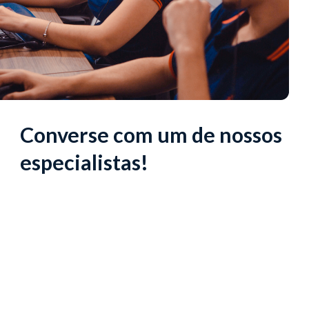
Converse com um de nossos
especialistas!