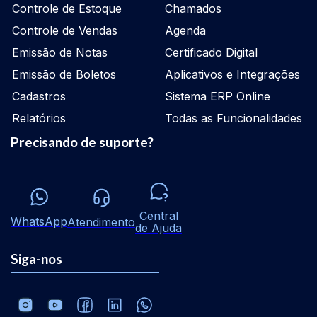
Controle de Estoque
Chamados
Controle de Vendas
Agenda
Emissão de Notas
Certificado Digital
Emissão de Boletos
Aplicativos e Integrações
Cadastros
Sistema ERP Online
Relatórios
Todas as Funcionalidades
Precisando de suporte?
Central
WhatsApp
Atendimento
de Ajuda
Siga-nos