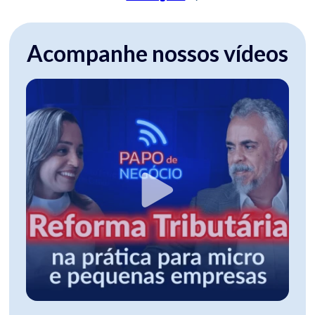
Acompanhe nossos vídeos