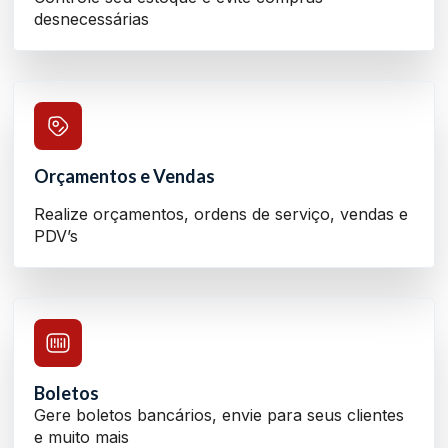
desnecessárias
Orçamentos e Vendas
Realize orçamentos, ordens de serviço, vendas e
PDV’s
Boletos
Gere boletos bancários, envie para seus clientes
e muito mais