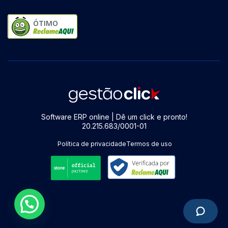
ÓTIMO
Software ERP online | Dê um click e pronto!
20.215.683/0001-01
Política de privacidade
Termos de uso