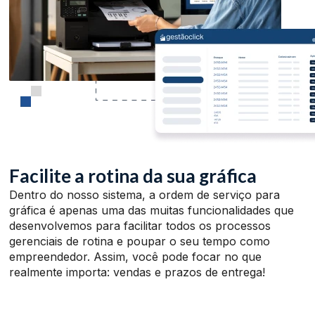
Facilite a rotina da sua gráfica
Dentro do nosso sistema, a ordem de serviço para
gráfica é apenas uma das muitas funcionalidades que
desenvolvemos para facilitar todos os processos
gerenciais de rotina e poupar o seu tempo como
empreendedor. Assim, você pode focar no que
realmente importa: vendas e prazos de entrega!