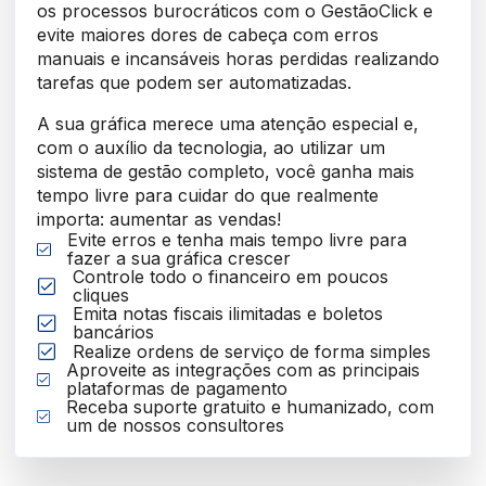
os processos burocráticos com o GestãoClick e
evite maiores dores de cabeça com erros
manuais e incansáveis horas perdidas realizando
tarefas que podem ser automatizadas.
A sua gráfica merece uma atenção especial e,
com o auxílio da tecnologia, ao utilizar um
sistema de gestão completo, você ganha mais
tempo livre para cuidar do que realmente
importa: aumentar as vendas!
Evite erros e tenha mais tempo livre para
fazer a sua gráfica crescer
Controle todo o financeiro em poucos
cliques
Emita notas fiscais ilimitadas e boletos
bancários
Realize ordens de serviço de forma simples
Aproveite as integrações com as principais
plataformas de pagamento
Receba suporte gratuito e humanizado, com
um de nossos consultores