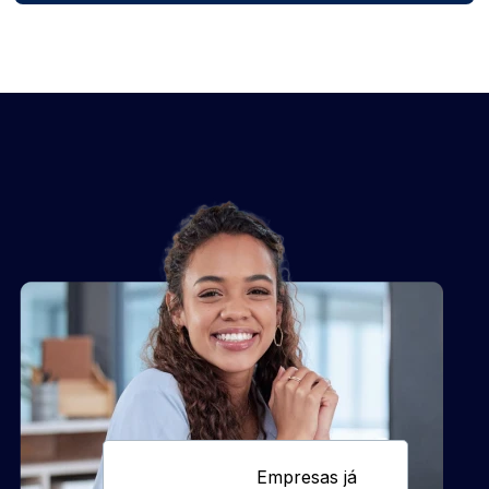
Empresas já