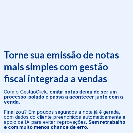
Torne sua emissão de notas
mais simples com gestão
fiscal integrada a vendas
Com o GestãoClick,
emitir notas deixa de ser um
processo isolado e passa a acontecer junto com a
venda.
Finalizou? Em poucos segundos a nota já é gerada,
com dados do cliente preenchidos automaticamente e
apoio de IA para evitar reprovações.
Sem retrabalho
e com muito menos chance de erro.