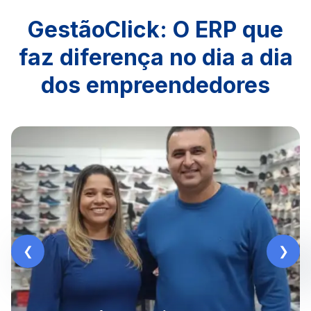
GestãoClick: O ERP que
faz diferença no dia a dia
dos empreendedores