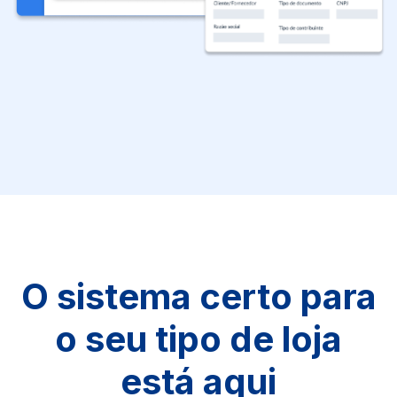
O sistema certo para
o seu tipo de loja
está aqui