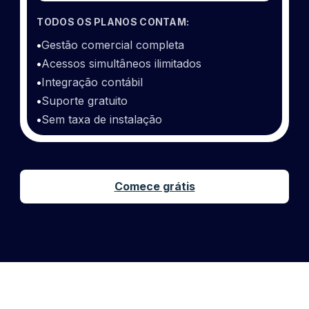
TODOS OS PLANOS CONTAM:
•
Gestão comercial completa
•
Acessos simultâneos ilimitados
•
Integração contábil
•
Suporte gratuito
•
Sem taxa de instalação
Comece grátis