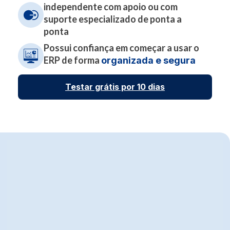
independente com apoio ou com
suporte especializado de ponta a
ponta
Possui confiança em começar a usar o
ERP de forma
organizada e segura
Testar grátis por 10 dias