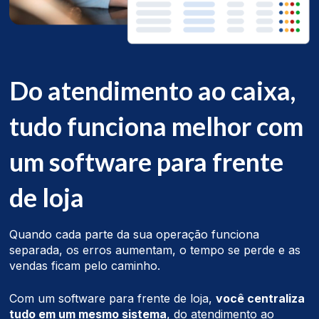
Do atendimento ao caixa,
tudo funciona melhor com
um software para frente
de loja
Quando cada parte da sua operação funciona
separada, os erros aumentam, o tempo se perde e as
vendas ficam pelo caminho.
Com um software para frente de loja,
você centraliza
tudo em um mesmo sistema
, do atendimento ao