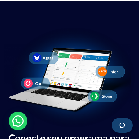
Conecte seu programa para