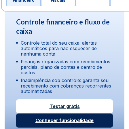
Financeiro
Fiscais
Controle financeiro e fluxo de
caixa
Controle total do seu caixa: alertas
automáticos para não esquecer de
nenhuma conta
Finanças organizadas com recebimentos
parciais, plano de contas e centro de
custos
Inadimplência sob controle: garanta seu
recebimento com cobranças recorrentes
automatizadas
Testar grátis
Conhecer funcionalidade