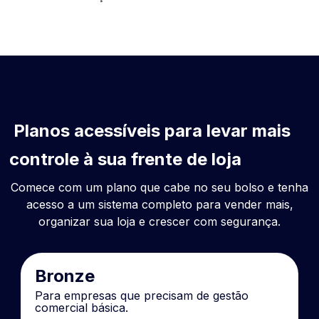
Planos acessíveis para levar mais
controle à sua frente de loja
Comece com um plano que cabe no seu bolso e tenha
acesso a um sistema completo para vender mais,
organizar sua loja e crescer com segurança.
Bronze
Para empresas que precisam de gestão
comercial básica.