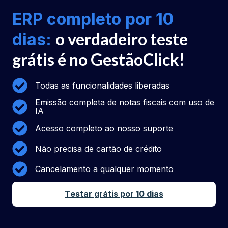
ERP completo por 10
o verdadeiro teste
dias:
grátis é no GestãoClick!
Todas as funcionalidades liberadas
Emissão completa de notas fiscais com uso de
IA
Acesso completo ao nosso suporte
Não precisa de cartão de crédito
Cancelamento a qualquer momento
Testar grátis por 10 dias