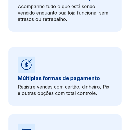
Acompanhe tudo o que está sendo
vendido enquanto sua loja funciona, sem
atrasos ou retrabalho.
Múltiplas formas de pagamento
Registre vendas com cartão, dinheiro, Pix
e outras opções com total controle.