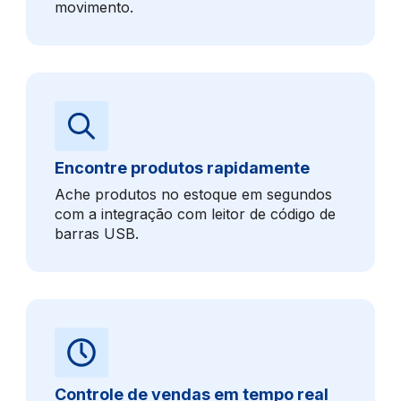
movimento.
Encontre produtos rapidamente
Ache produtos no estoque em segundos
com a integração com leitor de código de
barras USB.
Controle de vendas em tempo real