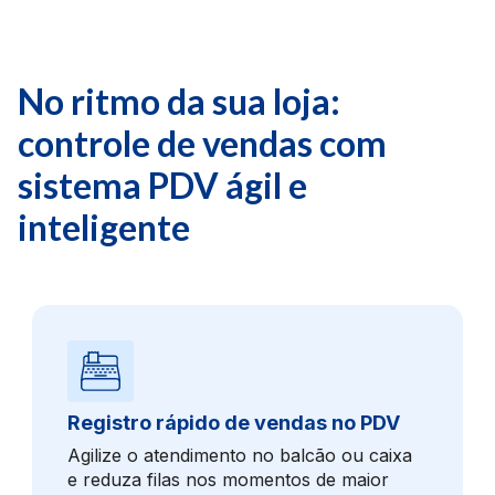
No ritmo da sua loja:
controle de vendas com
sistema PDV ágil e
inteligente
Registro rápido de vendas no PDV
Agilize o atendimento no balcão ou caixa
e reduza filas nos momentos de maior