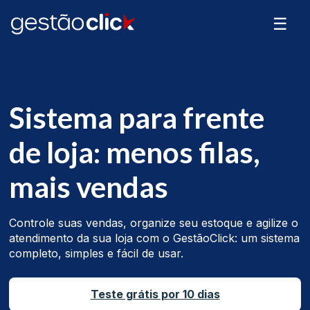
☰
Sistema para frente
de loja: menos filas,
mais vendas
Controle suas vendas, organize seu estoque e agilize o
atendimento da sua loja com o GestãoClick: um sistema
completo, simples e fácil de usar.
Teste grátis por 10 dias