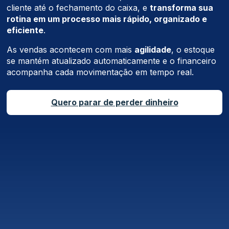
cliente até o fechamento do caixa, e
transforma sua
rotina em um processo mais rápido, organizado e
eficiente
.
As vendas acontecem com mais
agilidade
, o estoque
se mantém atualizado automaticamente e o financeiro
acompanha cada movimentação em tempo real.
Quero parar de perder dinheiro