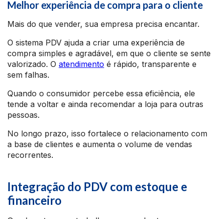
Melhor experiência de compra para o cliente
Mais do que vender, sua empresa precisa encantar.
O sistema PDV ajuda a criar uma experiência de
compra simples e agradável, em que o cliente se sente
valorizado. O
atendimento
é rápido, transparente e
sem falhas.
Quando o consumidor percebe essa eficiência, ele
tende a voltar e ainda recomendar a loja para outras
pessoas.
No longo prazo, isso fortalece o relacionamento com
a base de clientes e aumenta o volume de vendas
recorrentes.
Integração do PDV com estoque e
financeiro