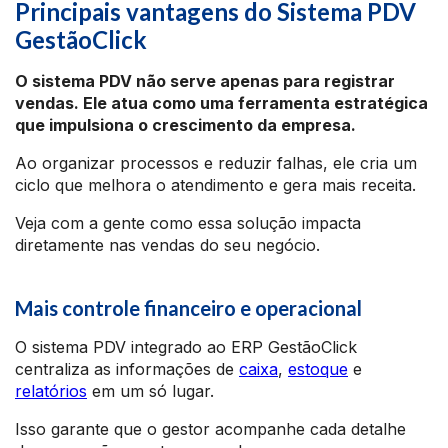
Principais vantagens do Sistema PDV
GestãoClick
O sistema PDV não serve apenas para registrar
vendas. Ele atua como uma ferramenta estratégica
que impulsiona o crescimento da empresa.
Ao organizar processos e reduzir falhas, ele cria um
ciclo que melhora o atendimento e gera mais receita.
Veja com a gente como essa solução impacta
diretamente nas vendas do seu negócio.
Mais controle financeiro e operacional
O sistema PDV integrado ao ERP GestãoClick
centraliza as informações de
caixa
,
estoque
e
relatórios
em um só lugar.
Isso garante que o gestor acompanhe cada detalhe