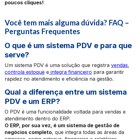
poucos cliques!
Você tem mais alguma dúvida? FAQ –
Perguntas Frequentes
O que é um sistema PDV e para que
serve?
Um sistema PDV é uma solução que registra
vendas
,
controla estoque
e
integra financeiro
para garantir
rapidez no atendimento e eficiência na gestão.
Qual a diferença entre um sistema
PDV e um ERP?
O PDV é uma funcionalidade voltada para vendas e
atendimento dentro do ERP.
O ERP, por sua vez, é um sistema de gestão de
negócios completo
, que integra todas as áreas da