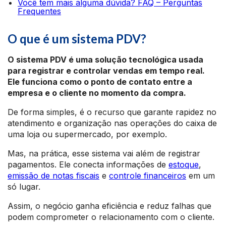
Você tem mais alguma dúvida? FAQ – Perguntas
Frequentes
O que é um sistema PDV?
O sistema PDV é uma solução tecnológica usada
para registrar e controlar vendas em tempo real.
Ele funciona como o ponto de contato entre a
empresa e o cliente no momento da compra.
De forma simples, é o recurso que garante rapidez no
atendimento e organização nas operações do caixa de
uma loja ou supermercado, por exemplo.
Mas, na prática, esse sistema vai além de registrar
pagamentos. Ele conecta informações de
estoque
,
emissão de notas fiscais
e
controle financeiros
em um
só lugar.
Assim, o negócio ganha eficiência e reduz falhas que
podem comprometer o relacionamento com o cliente.