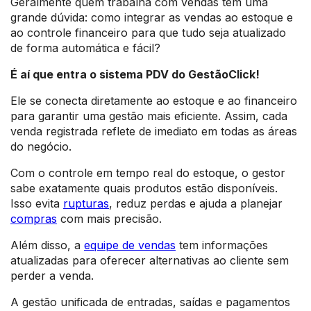
Geralmente quem trabalha com vendas tem uma
grande dúvida: como integrar as vendas ao estoque e
ao controle financeiro para que tudo seja atualizado
de forma automática e fácil?
É aí que entra o sistema PDV do GestãoClick!
Ele se conecta diretamente ao estoque e ao financeiro
para garantir uma gestão mais eficiente. Assim, cada
venda registrada reflete de imediato em todas as áreas
do negócio.
Com o controle em tempo real do estoque, o gestor
sabe exatamente quais produtos estão disponíveis.
Isso evita
rupturas
, reduz perdas e ajuda a planejar
compras
com mais precisão.
Além disso, a
equipe de vendas
tem informações
atualizadas para oferecer alternativas ao cliente sem
perder a venda.
A gestão unificada de entradas, saídas e pagamentos