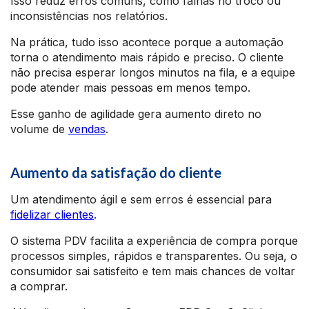
Isso reduz erros comuns, como falhas no troco ou
inconsistências nos relatórios.
Na prática, tudo isso acontece porque a automação
torna o atendimento mais rápido e preciso. O cliente
não precisa esperar longos minutos na fila, e a equipe
pode atender mais pessoas em menos tempo.
Esse ganho de agilidade gera aumento direto no
volume de
vendas
.
Aumento da satisfação do cliente
Um atendimento ágil e sem erros é essencial para
fidelizar clientes
.
O sistema PDV facilita a experiência de compra porque
processos simples, rápidos e transparentes. Ou seja, o
consumidor sai satisfeito e tem mais chances de voltar
a comprar.