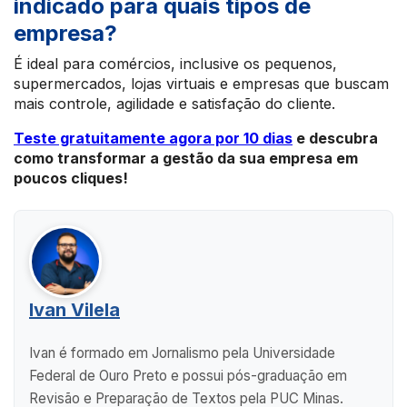
indicado para quais tipos de
empresa?
É ideal para comércios, inclusive os pequenos,
supermercados, lojas virtuais e empresas que buscam
mais controle, agilidade e satisfação do cliente.
Teste gratuitamente agora por 10 dias
e descubra
como transformar a gestão da sua empresa em
poucos cliques!
Ivan Vilela
Ivan é formado em Jornalismo pela Universidade
Federal de Ouro Preto e possui pós-graduação em
Revisão e Preparação de Textos pela PUC Minas.