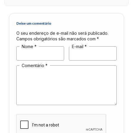
Deixe um comentário
O seu endereço de e-mail não será publicado.
Campos obrigatórios são marcados com
*
Nome
*
E-mail
*
Comentário
*