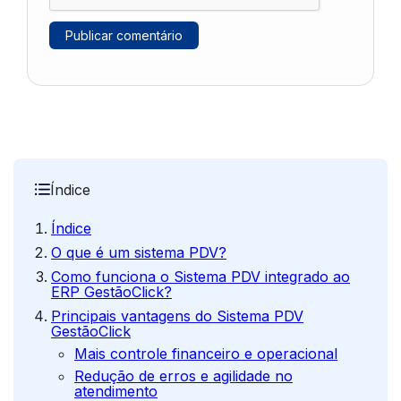
Índice
Índice
O que é um sistema PDV?
Como funciona o Sistema PDV integrado ao
ERP GestãoClick?
Principais vantagens do Sistema PDV
GestãoClick
Mais controle financeiro e operacional
Redução de erros e agilidade no
atendimento