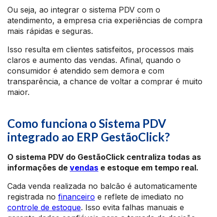
Ou seja, ao integrar o sistema PDV com o
atendimento, a empresa cria experiências de compra
mais rápidas e seguras.
Isso resulta em clientes satisfeitos, processos mais
claros e aumento das vendas. Afinal, quando o
consumidor é atendido sem demora e com
transparência, a chance de voltar a comprar é muito
maior.
Como funciona o Sistema PDV
integrado ao ERP GestãoClick?
O sistema PDV do GestãoClick centraliza todas as
informações de
vendas
e estoque em tempo real.
Cada venda realizada no balcão é automaticamente
registrada no
financeiro
e reflete de imediato no
controle de estoque
. Isso evita falhas manuais e