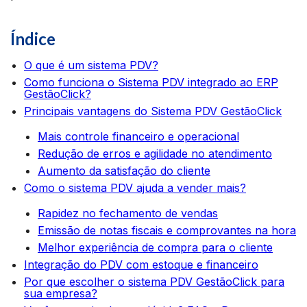
Índice
O que é um sistema PDV?
Como funciona o Sistema PDV integrado ao ERP
GestãoClick?
Principais vantagens do Sistema PDV GestãoClick
Mais controle financeiro e operacional
Redução de erros e agilidade no atendimento
Aumento da satisfação do cliente
Como o sistema PDV ajuda a vender mais?
Rapidez no fechamento de vendas
Emissão de notas fiscais e comprovantes na hora
Melhor experiência de compra para o cliente
Integração do PDV com estoque e financeiro
Por que escolher o sistema PDV GestãoClick para
sua empresa?