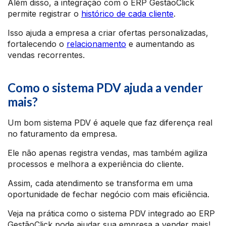
Além disso, a integração com o ERP GestãoClick
permite registrar o
histórico de cada cliente
.
Isso ajuda a empresa a criar ofertas personalizadas,
fortalecendo o
relacionamento
e aumentando as
vendas recorrentes.
Como o sistema PDV ajuda a vender
mais?
Um bom sistema PDV é aquele que faz diferença real
no faturamento da empresa.
Ele não apenas registra vendas, mas também agiliza
processos e melhora a experiência do cliente.
Assim, cada atendimento se transforma em uma
oportunidade de fechar negócio com mais eficiência.
Veja na prática como o sistema PDV integrado ao ERP
GestãoClick pode ajudar sua empresa a vender mais!