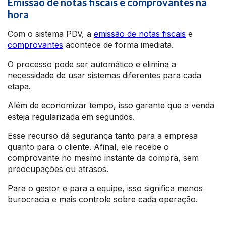
Emissão de notas fiscais e comprovantes na
hora
Com o sistema PDV, a
emissão de notas fiscais
e
comprovantes
acontece de forma imediata.
O processo pode ser automático e elimina a
necessidade de usar sistemas diferentes para cada
etapa.
Além de economizar tempo, isso garante que a venda
esteja regularizada em segundos.
Esse recurso dá segurança tanto para a empresa
quanto para o cliente. Afinal, ele recebe o
comprovante no mesmo instante da compra, sem
preocupações ou atrasos.
Para o gestor e para a equipe, isso significa menos
burocracia e mais controle sobre cada operação.