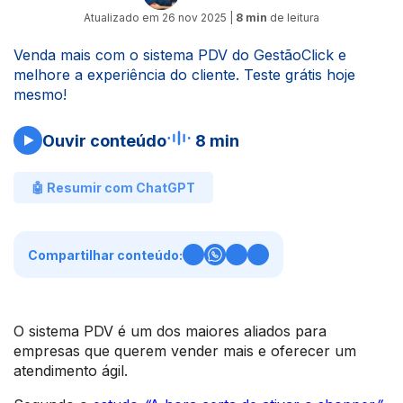
Atualizado em
26 nov 2025
|
8 min
de leitura
Venda mais com o sistema PDV do GestãoClick e
melhore a experiência do cliente. Teste grátis hoje
mesmo!
Ouvir conteúdo
8 min
🤖 Resumir com ChatGPT
Compartilhar conteúdo:
O sistema PDV é um dos maiores aliados para
empresas que querem vender mais e oferecer um
atendimento ágil.