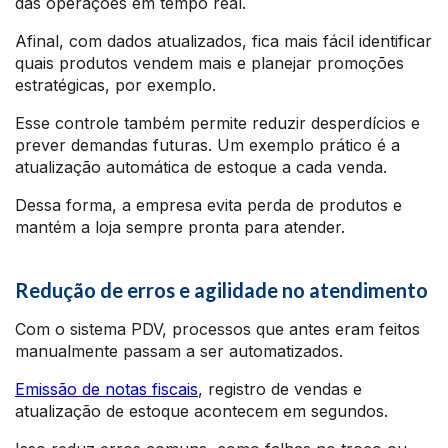
das operações em tempo real.
Afinal, com dados atualizados, fica mais fácil identificar
quais produtos vendem mais e planejar promoções
estratégicas, por exemplo.
Esse controle também permite reduzir desperdícios e
prever demandas futuras. Um exemplo prático é a
atualização automática de estoque a cada venda.
Dessa forma, a empresa evita perda de produtos e
mantém a loja sempre pronta para atender.
Redução de erros e agilidade no atendimento
Com o sistema PDV, processos que antes eram feitos
manualmente passam a ser automatizados.
Emissão de notas fiscais
, registro de vendas e
atualização de estoque acontecem em segundos.