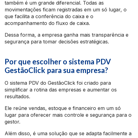
também é um grande diferencial. Todas as
movimentações ficam registradas em um só lugar, o
que facilita a conferência do caixa e o
acompanhamento do fluxo de caixa.
Dessa forma, a empresa ganha mais transparência e
segurança para tomar decisões estratégicas.
Por que escolher o sistema PDV
GestãoClick para sua empresa?
O sistema PDV do GestãoClick foi criado para
simplificar a rotina das empresas e aumentar os
resultados.
Ele reúne vendas, estoque e financeiro em um só
lugar para oferecer mais controle e segurança para o
gestor.
Além disso, é uma solução que se adapta facilmente a