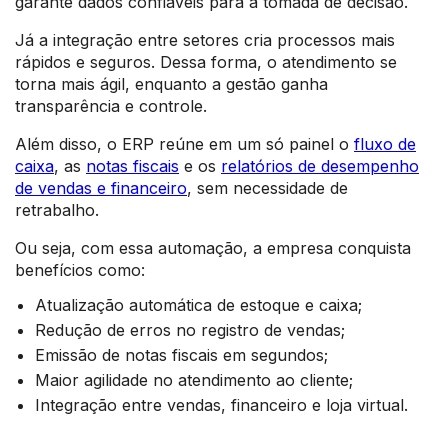
garante dados confiáveis para a tomada de decisão.
Já a integração entre setores cria processos mais
rápidos e seguros. Dessa forma, o atendimento se
torna mais ágil, enquanto a gestão ganha
transparência e controle.
Além disso, o ERP reúne em um só painel o
fluxo de
caixa
, as
notas fiscais
e os
relatórios de desempenho
de vendas e financeiro
, sem necessidade de
retrabalho.
Ou seja, com essa automação, a empresa conquista
benefícios como:
Atualização automática de estoque e caixa;
Redução de erros no registro de vendas;
Emissão de notas fiscais em segundos;
Maior agilidade no atendimento ao cliente;
Integração entre vendas, financeiro e loja virtual.