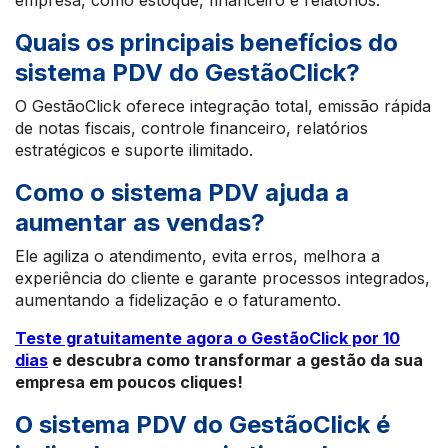
empresa, como estoque, financeiro e relatórios.
Quais os principais benefícios do
sistema PDV do GestãoClick?
O GestãoClick oferece integração total, emissão rápida
de notas fiscais, controle financeiro, relatórios
estratégicos e suporte ilimitado.
Como o sistema PDV ajuda a
aumentar as vendas?
Ele agiliza o atendimento, evita erros, melhora a
experiência do cliente e garante processos integrados,
aumentando a fidelização e o faturamento.
Teste gratuitamente agora o GestãoClick por 10
dias
e descubra como transformar a gestão da sua
empresa em poucos cliques!
O sistema PDV do GestãoClick é