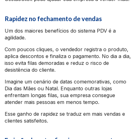
Rapidez no fechamento de vendas
Um dos maiores benefícios do sistema PDV é a
agilidade.
Com poucos cliques, o vendedor registra o produto,
aplica descontos e finaliza o pagamento. No dia a dia,
isso evita filas demoradas e reduz o risco de
desistência do cliente.
Imagine um cenário de datas comemorativas, como
Dia das Mães ou Natal. Enquanto outras lojas
enfrentam longas filas, sua empresa consegue
atender mais pessoas em menos tempo.
Esse ganho de rapidez se traduz em mais vendas e
clientes satisfeitos.