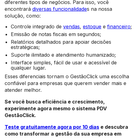
diferentes tipos de negócios. Para isso, você
encontrará
diversas funcionalidade
s na nossa
solução, como:
Controle integrado de
vendas
,
estoque
e
financeiro
;
Emissão de notas fiscais em segundos;
Relatórios detalhados para apoiar decisões
estratégicas;
Suporte ilimitado e atendimento humanizado;
Interface simples, fácil de usar e acessível de
qualquer lugar.
Esses diferenciais tornam o GestãoClick uma escolha
confiável para empresas que querem vender mais e
atender melhor.
Se você busca eficiência e crescimento,
experimente agora mesmo o sistema PDV
GestãoClick.
Teste gratuitamente agora por 10 dias
e descubra
como transformar a gestão da sua empresa em