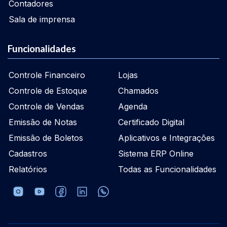
Contadores
Sala de imprensa
Funcionalidades
Controle Financeiro
Lojas
Controle de Estoque
Chamados
Controle de Vendas
Agenda
Emissão de Notas
Certificado Digital
Emissão de Boletos
Aplicativos e Integrações
Cadastros
Sistema ERP Online
Relatórios
Todas as Funcionalidades