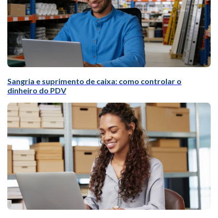
Sangria e suprimento de caixa: como controlar o
dinheiro do PDV