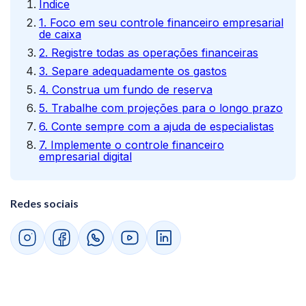
Índice
1. Foco em seu controle financeiro empresarial
de caixa
2. Registre todas as operações financeiras
3. Separe adequadamente os gastos
4. Construa um fundo de reserva
5. Trabalhe com projeções para o longo prazo
6. Conte sempre com a ajuda de especialistas
7. Implemente o controle financeiro
empresarial digital
Redes sociais