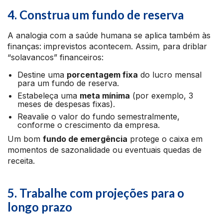
4. Construa um fundo de reserva
A analogia com a saúde humana se aplica também às
finanças: imprevistos acontecem. Assim, para driblar
“solavancos” financeiros:
Destine uma
porcentagem fixa
do lucro mensal
para um fundo de reserva.
Estabeleça uma
meta mínima
(por exemplo, 3
meses de despesas fixas).
Reavalie o valor do fundo semestralmente,
conforme o crescimento da empresa.
Um bom
fundo de emergência
protege o caixa em
momentos de sazonalidade ou eventuais quedas de
receita.
5. Trabalhe com projeções para o
longo prazo