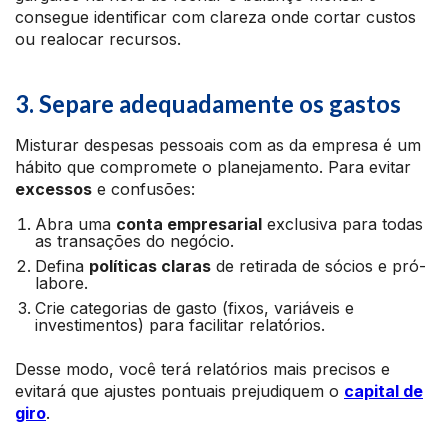
consegue identificar com clareza onde cortar custos
ou realocar recursos.
3. Separe adequadamente os gastos
Misturar despesas pessoais com as da empresa é um
hábito que compromete o planejamento. Para evitar
excessos
e confusões:
Abra uma
conta empresarial
exclusiva para todas
as transações do negócio.
Defina
políticas claras
de retirada de sócios e pró-
labore.
Crie categorias de gasto (fixos, variáveis e
investimentos) para facilitar relatórios.
Desse modo, você terá relatórios mais precisos e
evitará que ajustes pontuais prejudiquem o
capital de
giro
.