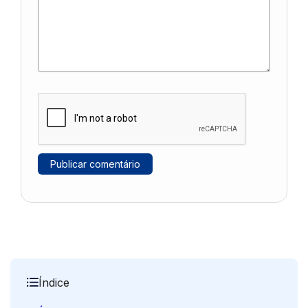
Índice