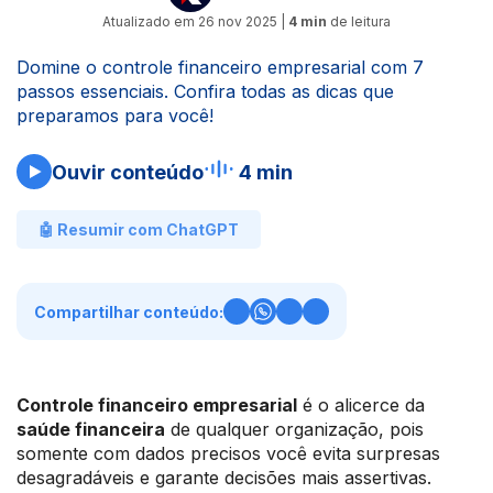
Atualizado em
26 nov 2025
|
4 min
de leitura
Domine o controle financeiro empresarial com 7
passos essenciais. Confira todas as dicas que
preparamos para você!
Ouvir conteúdo
4 min
🤖 Resumir com ChatGPT
Compartilhar conteúdo:
Controle financeiro empresarial
é o alicerce da
saúde financeira
de qualquer organização, pois
somente com dados precisos você evita surpresas
desagradáveis e garante decisões mais assertivas.