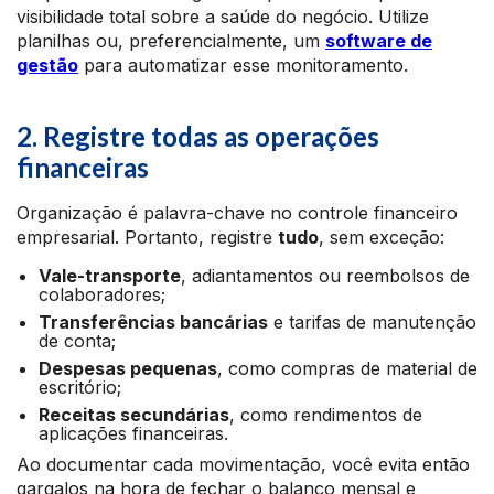
visibilidade total sobre a saúde do negócio. Utilize
planilhas ou, preferencialmente, um
software de
gestão
para automatizar esse monitoramento.
2. Registre todas as operações
financeiras
Organização é palavra-chave no controle financeiro
empresarial. Portanto, registre
tudo
, sem exceção:
Vale-transporte
, adiantamentos ou reembolsos de
colaboradores;
Transferências bancárias
e tarifas de manutenção
de conta;
Despesas pequenas
, como compras de material de
escritório;
Receitas secundárias
, como rendimentos de
aplicações financeiras.
Ao documentar cada movimentação, você evita então
gargalos na hora de fechar o balanço mensal e