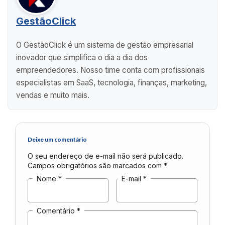
GestãoClick
O GestãoClick é um sistema de gestão empresarial
inovador que simplifica o dia a dia dos
empreendedores. Nosso time conta com profissionais
especialistas em SaaS, tecnologia, finanças, marketing,
vendas e muito mais.
Deixe um comentário
O seu endereço de e-mail não será publicado.
Campos obrigatórios são marcados com
*
Nome
*
E-mail
*
Comentário
*