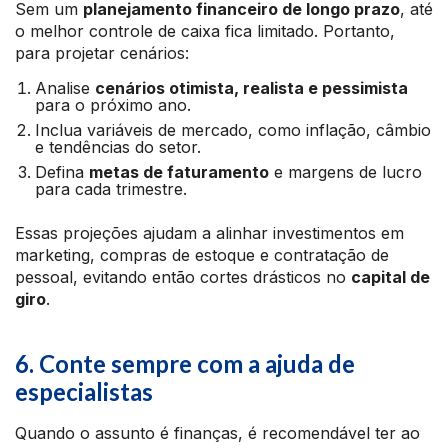
Sem um
planejamento financeiro de longo prazo
, até
o melhor controle de caixa fica limitado. Portanto,
para projetar cenários:
Analise
cenários otimista, realista e pessimista
para o próximo ano.
Inclua variáveis de mercado, como inflação, câmbio
e tendências do setor.
Defina
metas de faturamento
e margens de lucro
para cada trimestre.
Essas projeções ajudam a alinhar investimentos em
marketing, compras de estoque e contratação de
pessoal, evitando então cortes drásticos no
capital de
giro
.
6. Conte sempre com a ajuda de
especialistas
Quando o assunto é finanças, é recomendável ter ao