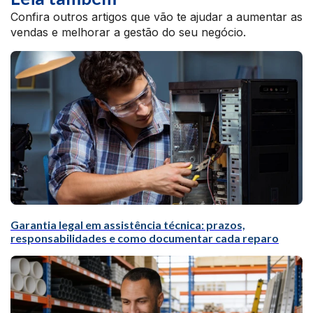
Confira outros artigos que vão te ajudar a aumentar as
vendas e melhorar a gestão do seu negócio.
Garantia legal em assistência técnica: prazos,
responsabilidades e como documentar cada reparo