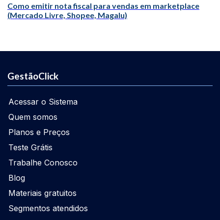
Como emitir nota fiscal para vendas em marketplace
(Mercado Livre, Shopee, Magalu)
GestãoClick
Acessar o Sistema
Quem somos
Planos e Preços
Teste Grátis
Trabalhe Conosco
Blog
Materiais gratuitos
Segmentos atendidos