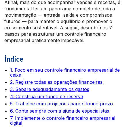
Afinal, mais do que acompanhar vendas e receitas, é
fundamental ter um panorama completo de toda a
movimentação — entrada, saída e compromissos
futuros — para manter o equilíbrio e promover o
crescimento sustentável. A seguir, descubra os 7
passos para estruturar um controle financeiro
empresarial praticamente impecável.
Índice
1. Foco em seu controle financeiro empresarial de
caixa
2. Registre todas as operações financeiras
3. Separe adequadamente os gastos
4. Construa um fundo de reserva
5. Trabalhe com projeções para o longo prazo
6. Conte sempre com a ajuda de especialistas
7. Implemente o controle financeiro empresarial
digital