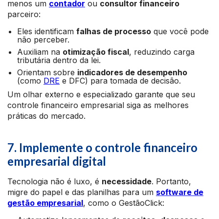
menos um
contador
ou
consultor financeiro
parceiro:
Eles identificam
falhas de processo
que você pode
não perceber.
Auxiliam na
otimização fiscal
, reduzindo carga
tributária dentro da lei.
Orientam sobre
indicadores de desempenho
(como
DRE
e DFC) para tomada de decisão.
Um olhar externo e especializado garante que seu
controle financeiro empresarial siga as melhores
práticas do mercado.
7. Implemente o controle financeiro
empresarial digital
Tecnologia não é luxo, é
necessidade
. Portanto,
migre do papel e das planilhas para um
software de
gestão empresarial
, como o GestãoClick: