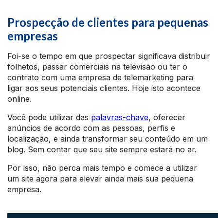
Prospecção de clientes para pequenas
empresas
Foi-se o tempo em que prospectar significava distribuir
folhetos, passar comerciais na televisão ou ter o
contrato com uma empresa de telemarketing para
ligar aos seus potenciais clientes. Hoje isto acontece
online.
Você pode utilizar das
palavras-chave
, oferecer
anúncios de acordo com as pessoas, perfis e
localização, e ainda transformar seu conteúdo em um
blog. Sem contar que seu site sempre estará no ar.
Por isso, não perca mais tempo e comece a utilizar
um site agora para elevar ainda mais sua pequena
empresa.