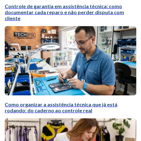
Controle de garantia em assistência técnica: como
documentar cada reparo e não perder disputa com
cliente
Como organizar a assistência técnica que já está
rodando: do caderno ao controle real