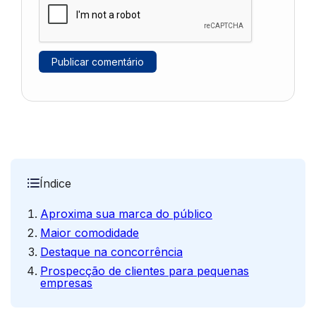
Índice
Aproxima sua marca do público
Maior comodidade
Destaque na concorrência
Prospecção de clientes para pequenas
empresas