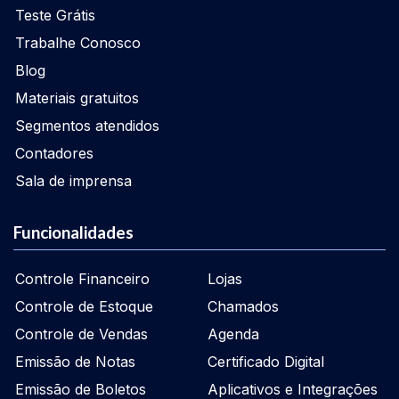
Teste Grátis
Trabalhe Conosco
Blog
Materiais gratuitos
Segmentos atendidos
Contadores
Sala de imprensa
Funcionalidades
Controle Financeiro
Lojas
Controle de Estoque
Chamados
Controle de Vendas
Agenda
Emissão de Notas
Certificado Digital
Emissão de Boletos
Aplicativos e Integrações