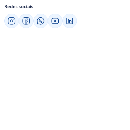
Redes sociais