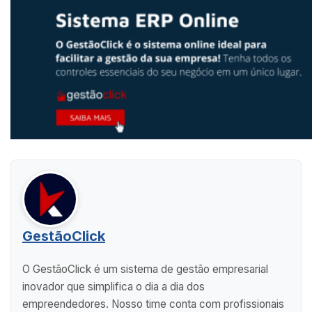
GestãoClick
O GestãoClick é um sistema de gestão empresarial
inovador que simplifica o dia a dia dos
empreendedores. Nosso time conta com profissionais