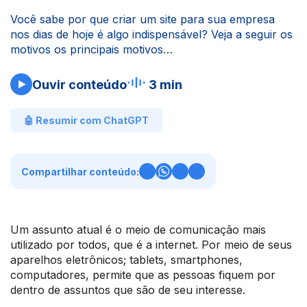
Você sabe por que criar um site para sua empresa
nos dias de hoje é algo indispensável? Veja a seguir os
motivos os principais motivos…
Ouvir conteúdo
3 min
🤖 Resumir com ChatGPT
Compartilhar conteúdo:
Um assunto atual é o meio de comunicação mais
utilizado por todos, que é a internet. Por meio de seus
aparelhos eletrônicos; tablets, smartphones,
computadores, permite que as pessoas fiquem por
dentro de assuntos que são de seu interesse.