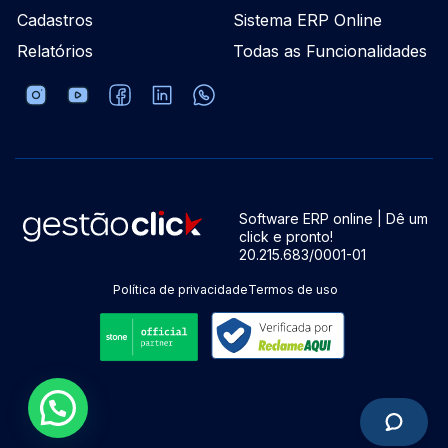
Cadastros
Sistema ERP Online
Relatórios
Todas as Funcionalidades
Software ERP online | Dê um
click e pronto!
20.215.683/0001-01
Política de privacidade
Termos de uso