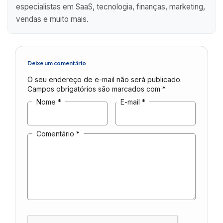
especialistas em SaaS, tecnologia, finanças, marketing,
vendas e muito mais.
Deixe um comentário
O seu endereço de e-mail não será publicado.
Campos obrigatórios são marcados com
*
Nome
*
E-mail
*
Comentário
*