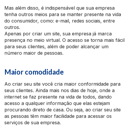
Mas além disso, é indispensável que sua empresa
tenha outros meios para se manter presente na vida
do consumidor, como: e-mail, redes sociais, entre
outros.
Apenas por criar um site, sua empresa já marca
presença no meio virtual. O acesso se torna mais fácil
para seus clientes, além de poder alcançar um
número maior de pessoas.
Maior comodidade
Ao criar seu site você cria maior conformidade para
seus clientes. Ainda mais nos dias de hoje, onde a
internet se faz presente na vida de todos, dando
acesso a qualquer informação que elas estejam
procurando direto de casa. Ou seja, ao criar seu site
as pessoas têm maior facilidade para acessar os
serviços de sua empresa.