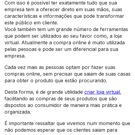
Com isso é possível ter exatamente tudo que sua
empresa tem a oferecer direto em suas mãos, suas
características e informações que pode transformar
este público em cliente.
Você também tem um grande número de ferramentas
que podem ser utilizados ao seu favor como, a loja
virtual. Atualmente a compra online é muito utilizada
pelas pessoas e pode ser um diferencial para sua
empresa.
Cada vez mais as pessoas optam por fazer suas
compras online, sem precisar que saiam de suas casas
para obter o produto que estão procurando.
Desta forma, é de grande utilidade
criar loja virtual
,
facilitando as compras de seus produtos que são
dispostos ao consumidor de maneira mais prática e
organizada.
É importante ressaltar que vivemos num momento que
não podemos esperar que os clientes saiam para