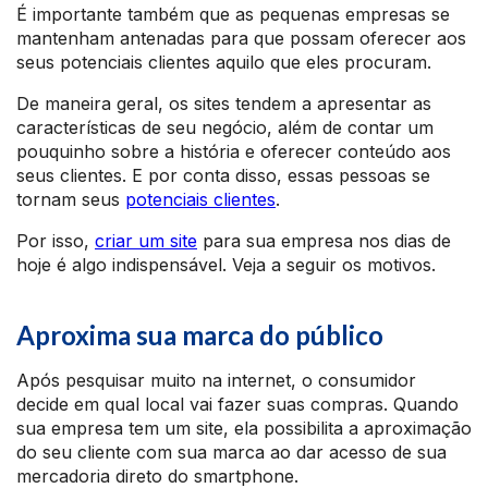
É importante também que as pequenas empresas se
mantenham antenadas para que possam oferecer aos
seus potenciais clientes aquilo que eles procuram.
De maneira geral, os sites tendem a apresentar as
características de seu negócio, além de contar um
pouquinho sobre a história e oferecer conteúdo aos
seus clientes. E por conta disso, essas pessoas se
tornam seus
potenciais clientes
.
Por isso,
criar um site
para sua empresa nos dias de
hoje é algo indispensável. Veja a seguir os motivos.
Aproxima sua marca do público
Após pesquisar muito na internet, o consumidor
decide em qual local vai fazer suas compras. Quando
sua empresa tem um site, ela possibilita a aproximação
do seu cliente com sua marca ao dar acesso de sua
mercadoria direto do smartphone.