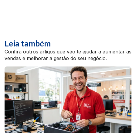
Leia também
Confira outros artigos que vão te ajudar a aumentar as
vendas e melhorar a gestão do seu negócio.