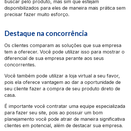
buscar pelo produto, mas sim que estejam
disponibilizados para eles de maneira mais prática sem
precisar fazer muito esforço.
Destaque na concorrência
Os clientes comparam as soluções que sua empresa
tem a oferecer. Você pode utilizar isso para mostrar o
diferencial de sua empresa perante aos seus
concorrentes.
Você também pode utilizar a loja virtual a seu favor,
pois ela oferece vantagem ao dar a oportunidade de
seu cliente fazer a compra de seu produto direto de
casa.
É importante você contratar uma equipe especializada
para fazer seu site, pois ao possuir um bom
planejamento você pode atrair de maneira significativa
clientes em potencial, além de destacar sua empresa.