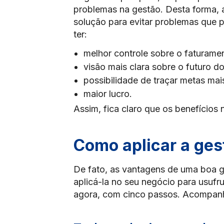
problemas na gestão. Desta forma, 
solução para evitar problemas que 
ter:
melhor controle sobre o faturame
visão mais clara sobre o futuro d
possibilidade de traçar metas mai
maior lucro.
Assim, fica claro que os benefício
Como aplicar a ges
De fato, as vantagens de uma boa g
aplicá-la no seu negócio para usufr
agora, com cinco passos. Acompan