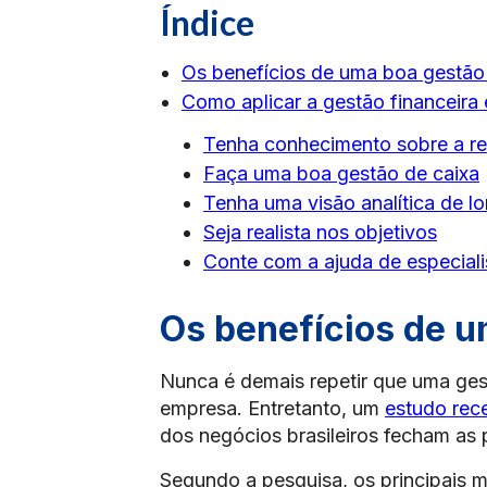
Índice
Os benefícios de uma boa gestão 
Como aplicar a gestão financeira 
Tenha conhecimento sobre a re
Faça uma boa gestão de caixa
Tenha uma visão analítica de l
Seja realista nos objetivos
Conte com a ajuda de especiali
Os benefícios de u
Nunca é demais repetir que uma ges
empresa. Entretanto, um
estudo rec
dos negócios brasileiros fecham as 
Segundo a pesquisa, os principais m