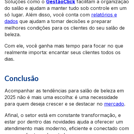
Soluções como o
GestãoClick
facilitam a organização
do salão e ajudam a manter tudo sob controle em um
só lugar. Além disso, você conta com
relatórios e
dados
que ajudam a tomar decisões e preparar
melhores condições para os clientes do seu salão de
beleza.
Com ele, você ganha mais tempo para focar no que
realmente importa: encantar seus clientes todos os
dias.
Conclusão
Acompanhar as tendências para salão de beleza em
2025 não é mais uma escolha: é uma necessidade
para quem deseja crescer e se destacar no
mercado
.
Afinal, o setor está em constante transformação, e
estar por dentro das novidades ajuda a oferecer um
atendimento mais moderno, eficiente e conectado com