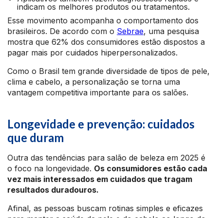
indicam os melhores produtos ou tratamentos.
Esse movimento acompanha o comportamento dos
brasileiros. De acordo com o
Sebrae
, uma pesquisa
mostra que 62% dos consumidores estão dispostos a
pagar mais por cuidados hiperpersonalizados.
Como o Brasil tem grande diversidade de tipos de pele,
clima e cabelo, a personalização se torna uma
vantagem competitiva importante para os salões.
Longevidade e prevenção: cuidados
que duram
Outra das tendências para salão de beleza em 2025 é
o foco na longevidade.
Os consumidores estão cada
vez mais interessados em cuidados que tragam
resultados duradouros.
Afinal, as pessoas buscam rotinas simples e eficazes