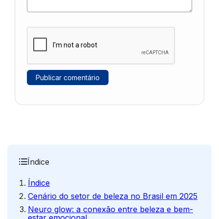
Índice
Índice
Cenário do setor de beleza no Brasil em 2025
Neuro glow: a conexão entre beleza e bem-
estar emocional