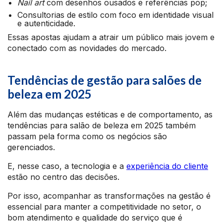
Nail art
com desenhos ousados e referências pop;
Consultorias de estilo com foco em identidade visual
e autenticidade.
Essas apostas ajudam a atrair um público mais jovem e
conectado com as novidades do mercado.
Tendências de gestão para salões de
beleza em 2025
Além das mudanças estéticas e de comportamento, as
tendências para salão de beleza em 2025 também
passam pela forma como os negócios são
gerenciados.
E, nesse caso, a tecnologia e a
experiência do cliente
estão no centro das decisões.
Por isso, acompanhar as transformações na gestão é
essencial para manter a competitividade no setor, o
bom atendimento e qualidade do serviço que é