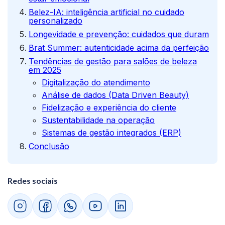
Belez-IA: inteligência artificial no cuidado
personalizado
Longevidade e prevenção: cuidados que duram
Brat Summer: autenticidade acima da perfeição
Tendências de gestão para salões de beleza
em 2025
Digitalização do atendimento
Análise de dados (Data Driven Beauty)
Fidelização e experiência do cliente
Sustentabilidade na operação
Sistemas de gestão integrados (ERP)
Conclusão
Redes sociais