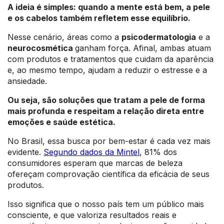
A ideia é simples: quando a mente está bem, a pele
e os cabelos também refletem esse equilíbrio.
Nesse cenário, áreas como a
psicodermatologia
e a
neurocosmética
ganham força. Afinal, ambas atuam
com produtos e tratamentos que cuidam da aparência
e, ao mesmo tempo, ajudam a reduzir o estresse e a
ansiedade.
Ou seja, são soluções que tratam a pele de forma
mais profunda e respeitam a relação direta entre
emoções e saúde estética.
No Brasil, essa busca por bem-estar é cada vez mais
evidente.
Segundo dados da Mintel
, 81% dos
consumidores esperam que marcas de beleza
ofereçam comprovação científica da eficácia de seus
produtos.
Isso significa que o nosso país tem um público mais
consciente, e que valoriza resultados reais e