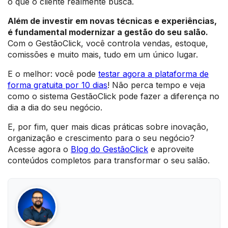
o que o cliente realmente busca.
Além de investir em novas técnicas e experiências,
é fundamental modernizar a gestão do seu salão.
Com o GestãoClick, você controla vendas, estoque,
comissões e muito mais, tudo em um único lugar.
E o melhor: você pode
testar agora a plataforma de
forma gratuita por 10 dias
! Não perca tempo e veja
como o sistema GestãoClick pode fazer a diferença no
dia a dia do seu negócio.
E, por fim, quer mais dicas práticas sobre inovação,
organização e crescimento para o seu negócio?
Acesse agora o
Blog do GestãoClick
e aproveite
conteúdos completos para transformar o seu salão.