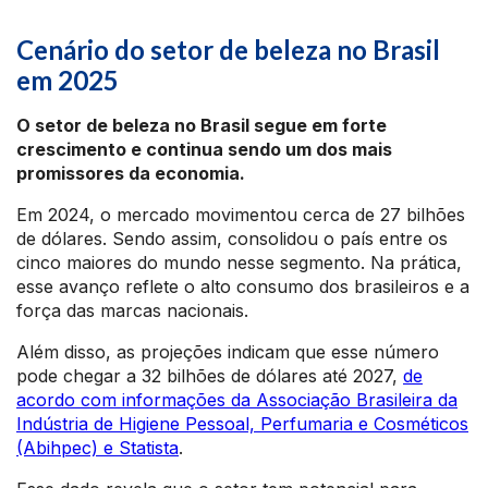
Cenário do setor de beleza no Brasil
em 2025
O setor de beleza no Brasil segue em forte
crescimento e continua sendo um dos mais
promissores da economia.
Em 2024, o mercado movimentou cerca de 27 bilhões
de dólares. Sendo assim, consolidou o país entre os
cinco maiores do mundo nesse segmento. Na prática,
esse avanço reflete o alto consumo dos brasileiros e a
força das marcas nacionais.
Além disso, as projeções indicam que esse número
pode chegar a 32 bilhões de dólares até 2027,
de
acordo com informações da Associação Brasileira da
Indústria de Higiene Pessoal, Perfumaria e Cosméticos
(Abihpec) e Statista
.