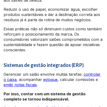
aos salões de beleza.
Reduzir o uso de papel, economizar água, escolher
produtos sustentáveis e dar a destinação correta aos
resíduos já é parte da rotina de muitos negócios.
Essas práticas não só diminuem custos como também
reforçam o posicionamento da marca. Os
consumidores valorizam salões comprometidos com a
sustentabilidade e fazem questão de apoiar iniciativas
conscientes.
Sistemas de gestão integrados (ERP)
Gerenciar um salão envolve muitas tarefas:
controlar
o caixa
, acompanhar
estoque
, calcular comissões e
emitir notas fiscais
.
Por isso, contar com um sistema de gestão
completo se tornou indispensável.