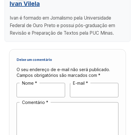
Ivan Vilela
Ivan é formado em Jornalismo pela Universidade
Federal de Ouro Preto e possui pós-graduação em
Revisão e Preparação de Textos pela PUC Minas.
Deixe um comentário
O seu endereço de e-mail não será publicado.
Campos obrigatórios são marcados com
*
Nome
*
E-mail
*
Comentário
*