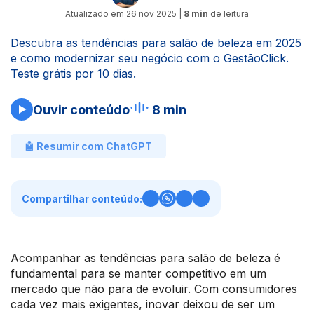
Atualizado em
26 nov 2025
|
8 min
de leitura
Descubra as tendências para salão de beleza em 2025
e como modernizar seu negócio com o GestãoClick.
Teste grátis por 10 dias.
Ouvir conteúdo
8 min
🤖 Resumir com ChatGPT
Compartilhar conteúdo:
Acompanhar as tendências para salão de beleza é
fundamental para se manter competitivo em um
mercado que não para de evoluir. Com consumidores
cada vez mais exigentes, inovar deixou de ser um