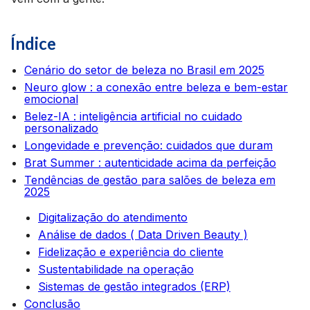
Índice
Cenário do setor de beleza no Brasil em 2025
Neuro glow : a conexão entre beleza e bem-estar
emocional
Belez-IA : inteligência artificial no cuidado
personalizado
Longevidade e prevenção: cuidados que duram
Brat Summer : autenticidade acima da perfeição
Tendências de gestão para salões de beleza em
2025
Digitalização do atendimento
Análise de dados ( Data Driven Beauty )
Fidelização e experiência do cliente
Sustentabilidade na operação
Sistemas de gestão integrados (ERP)
Conclusão