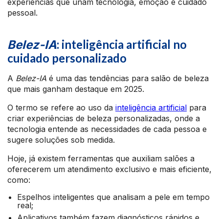
experiências que unam tecnologia, emoção e cuidado
pessoal.
: inteligência artificial no
Belez-IA
cuidado personalizado
A
Belez-IA
é uma das tendências para salão de beleza
que mais ganham destaque em 2025.
O termo se refere ao uso da
inteligência artificial
para
criar experiências de beleza personalizadas, onde a
tecnologia entende as necessidades de cada pessoa e
sugere soluções sob medida.
Hoje, já existem ferramentas que auxiliam salões a
oferecerem um atendimento exclusivo e mais eficiente,
como:
Espelhos inteligentes que analisam a pele em tempo
real;
Aplicativos também fazem diagnósticos rápidos e