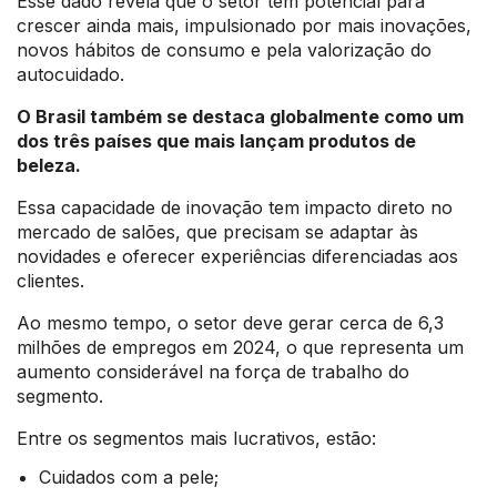
Esse dado revela que o setor tem potencial para
crescer ainda mais, impulsionado por mais inovações,
novos hábitos de consumo e pela valorização do
autocuidado.
O Brasil também se destaca globalmente como um
dos três países que mais lançam produtos de
beleza.
Essa capacidade de inovação tem impacto direto no
mercado de salões, que precisam se adaptar às
novidades e oferecer experiências diferenciadas aos
clientes.
Ao mesmo tempo, o setor deve gerar cerca de 6,3
milhões de empregos em 2024, o que representa um
aumento considerável na força de trabalho do
segmento.
Entre os segmentos mais lucrativos, estão:
Cuidados com a pele;