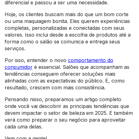
diferencial e passou a ser uma necessidade.
Hoje, os clientes buscam mais do que um bom corte
ou uma maquiagem bonita. Eles querem experiências
completas, personalizadas e conectadas com seus
valores. Isso inclui desde a escolha de produtos até a
forma como o salão se comunica e entrega seus
serviços.
Por isso, entender o novo
comportamento do
consumidor
é essencial. Salões que acompanham as
tendências conseguem oferecer soluções mais
alinhadas com as expectativas do público. E, como
resultado, crescem com mais consistência.
Pensando nisso, preparamos um artigo completo
onde você vai descobrir as principais tendências que
devem impactar o setor de beleza em 2025. E também
verá como preparar o seu negócio para aproveitar
cada uma delas.
Vem com a gente!