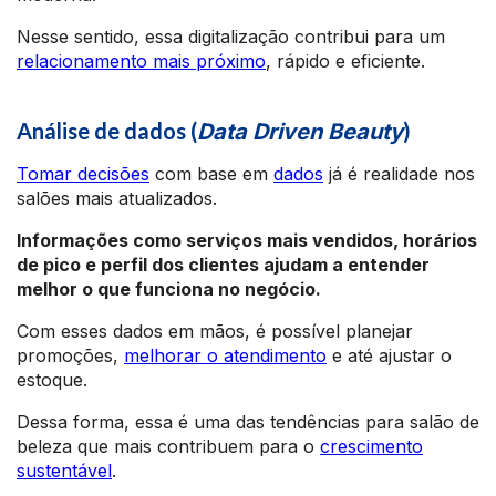
Nesse sentido, essa digitalização contribui para um
relacionamento mais próximo
, rápido e eficiente.
Análise de dados (
)
Data Driven Beauty
Tomar decisões
com base em
dados
já é realidade nos
salões mais atualizados.
Informações como serviços mais vendidos, horários
de pico e perfil dos clientes ajudam a entender
melhor o que funciona no negócio.
Com esses dados em mãos, é possível planejar
promoções,
melhorar o atendimento
e até ajustar o
estoque.
Dessa forma, essa é uma das tendências para salão de
beleza que mais contribuem para o
crescimento
sustentável
.