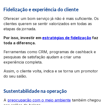
Fidelização e experiência do cliente
Oferecer um bom serviço já não é mais suficiente. Os
clientes querem se sentir valorizados em todas as
etapas da jornada.
Por isso, investir em
estratégias de fidelização
faz
toda a diferença.
Ferramentas como CRM, programas de cashback e
pesquisas de satisfação ajudam a criar uma
experiência completa.
Assim, o cliente volta, indica e se torna um promotor
do seu salão.
Sustentabilidade na operação
A
preocupação com o meio ambiente
também chegou