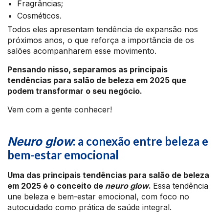
Fragrâncias;
Cosméticos.
Todos eles apresentam tendência de expansão nos
próximos anos, o que reforça a importância de os
salões acompanharem esse movimento.
Pensando nisso, separamos as principais
tendências para salão de beleza em 2025 que
podem transformar o seu negócio.
Vem com a gente conhecer!
: a conexão entre beleza e
Neuro glow
bem-estar emocional
Uma das principais tendências para salão de beleza
em 2025 é o conceito de
neuro glow
.
Essa tendência
une beleza e bem-estar emocional, com foco no
autocuidado como prática de saúde integral.