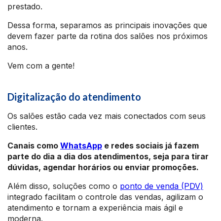
prestado.
Dessa forma, separamos as principais inovações que
devem fazer parte da rotina dos salões nos próximos
anos.
Vem com a gente!
Digitalização do atendimento
Os salões estão cada vez mais conectados com seus
clientes.
Canais como
WhatsApp
e redes sociais já fazem
parte do dia a dia dos atendimentos, seja para tirar
dúvidas, agendar horários ou enviar promoções.
Além disso, soluções como o
ponto de venda (PDV)
integrado facilitam o controle das vendas, agilizam o
atendimento e tornam a experiência mais ágil e
moderna.