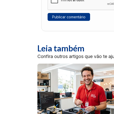
Leia também
Confira outros artigos que vão te a