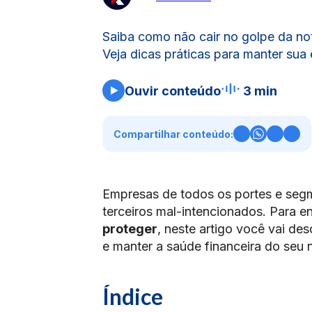
Saiba como não cair no golpe da not
Veja dicas práticas para manter sua
Ouvir conteúdo
3 min
Compartilhar conteúdo:
Empresas de todos os portes e seg
terceiros mal-intencionados. Para 
proteger
, neste artigo você vai des
e manter a saúde financeira do seu 
Índice