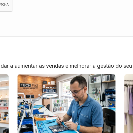
judar a aumentar as vendas e melhorar a gestão do seu