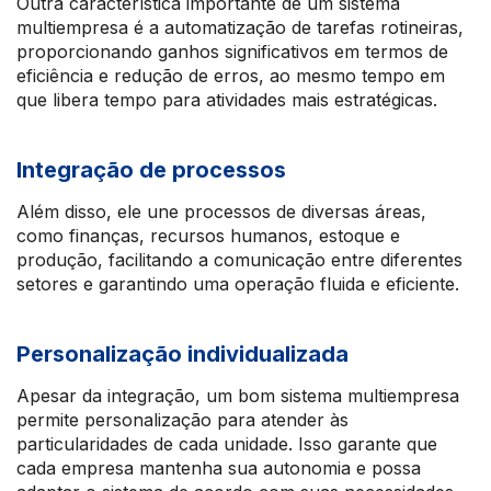
Outra característica importante de um sistema
multiempresa é a automatização de tarefas rotineiras,
proporcionando ganhos significativos em termos de
eficiência e redução de erros, ao mesmo tempo em
que libera tempo para atividades mais estratégicas.
Integração de processos
Além disso, ele une processos de diversas áreas,
como finanças, recursos humanos, estoque e
produção, facilitando a comunicação entre diferentes
setores e garantindo uma operação fluida e eficiente.
Personalização individualizada
Apesar da integração, um bom sistema multiempresa
permite personalização para atender às
particularidades de cada unidade. Isso garante que
cada empresa mantenha sua autonomia e possa