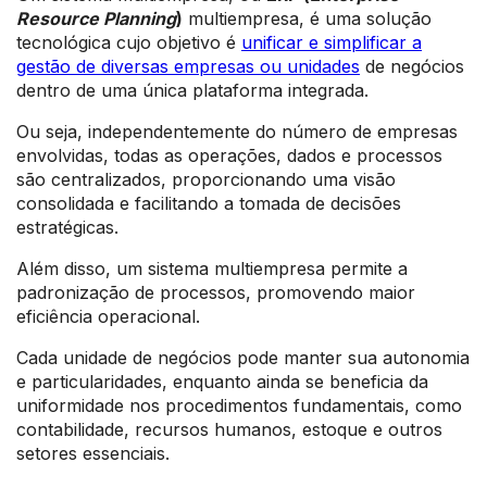
Resource Planning
)
multiempresa, é uma solução
tecnológica cujo objetivo é
unificar e simplificar a
gestão de diversas empresas ou unidades
de negócios
dentro de uma única plataforma integrada.
Ou seja, independentemente do número de empresas
envolvidas, todas as operações, dados e processos
são centralizados, proporcionando uma visão
consolidada e facilitando a tomada de decisões
estratégicas.
Além disso, um sistema multiempresa permite a
padronização de processos, promovendo maior
eficiência operacional.
Cada unidade de negócios pode manter sua autonomia
e particularidades, enquanto ainda se beneficia da
uniformidade nos procedimentos fundamentais, como
contabilidade, recursos humanos, estoque e outros
setores essenciais.