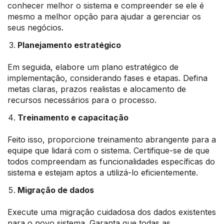
conhecer melhor o sistema e compreender se ele é
mesmo a melhor opção para ajudar a gerenciar os
seus negócios.
Planejamento estratégico
Em seguida, elabore um plano estratégico de
implementação, considerando fases e etapas. Defina
metas claras, prazos realistas e alocamento de
recursos necessários para o processo.
Treinamento e capacitação
Feito isso, proporcione treinamento abrangente para a
equipe que lidará com o sistema. Certifique-se de que
todos compreendam as funcionalidades específicas do
sistema e estejam aptos a utilizá-lo eficientemente.
Migração de dados
Execute uma migração cuidadosa dos dados existentes
para o novo sistema. Garanta que todas as