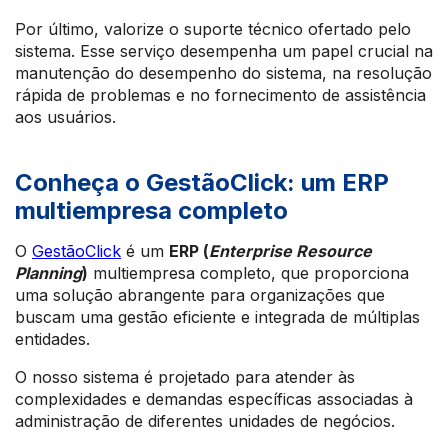
Por último, valorize o suporte técnico ofertado pelo
sistema. Esse serviço desempenha um papel crucial na
manutenção do desempenho do sistema, na resolução
rápida de problemas e no fornecimento de assistência
aos usuários.
Conheça o GestãoClick: um ERP
multiempresa completo
O
GestãoClick
é um
ERP (
Enterprise Resource
Planning
)
multiempresa completo, que proporciona
uma solução abrangente para organizações que
buscam uma gestão eficiente e integrada de múltiplas
entidades.
O nosso sistema é projetado para atender às
complexidades e demandas específicas associadas à
administração de diferentes unidades de negócios.