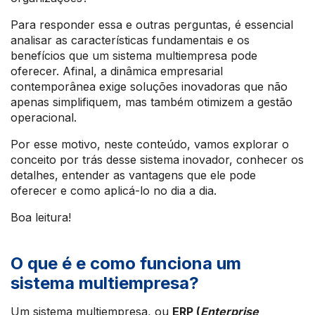
Para responder essa e outras perguntas, é essencial
analisar as características fundamentais e os
benefícios que um sistema multiempresa pode
oferecer. Afinal, a dinâmica empresarial
contemporânea exige soluções inovadoras que não
apenas simplifiquem, mas também otimizem a gestão
operacional.
Por esse motivo, neste conteúdo, vamos explorar o
conceito por trás desse sistema inovador, conhecer os
detalhes, entender as vantagens que ele pode
oferecer e como aplicá-lo no dia a dia.
Boa leitura!
O que é e como funciona um
sistema multiempresa?
Um sistema multiempresa, ou
ERP (
Enterprise