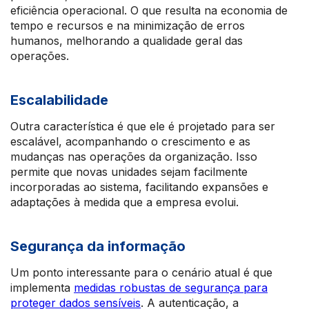
eficiência operacional. O que resulta na economia de
tempo e recursos e na minimização de erros
humanos, melhorando a qualidade geral das
operações.
Escalabilidade
Outra característica é que ele é projetado para ser
escalável, acompanhando o crescimento e as
mudanças nas operações da organização. Isso
permite que novas unidades sejam facilmente
incorporadas ao sistema, facilitando expansões e
adaptações à medida que a empresa evolui.
Segurança da informação
Um ponto interessante para o cenário atual é que
implementa
medidas robustas de segurança para
proteger dados sensíveis
. A autenticação, a