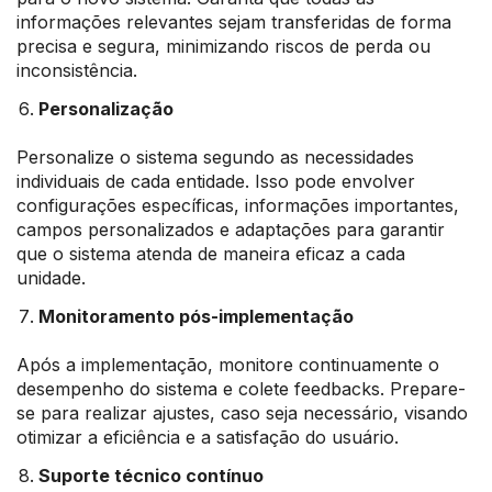
informações relevantes sejam transferidas de forma
precisa e segura, minimizando riscos de perda ou
inconsistência.
Personalização
Personalize o sistema segundo as necessidades
individuais de cada entidade. Isso pode envolver
configurações específicas, informações importantes,
campos personalizados e adaptações para garantir
que o sistema atenda de maneira eficaz a cada
unidade.
Monitoramento pós-implementação
Após a implementação, monitore continuamente o
desempenho do sistema e colete feedbacks. Prepare-
se para realizar ajustes, caso seja necessário, visando
otimizar a eficiência e a satisfação do usuário.
Suporte técnico contínuo