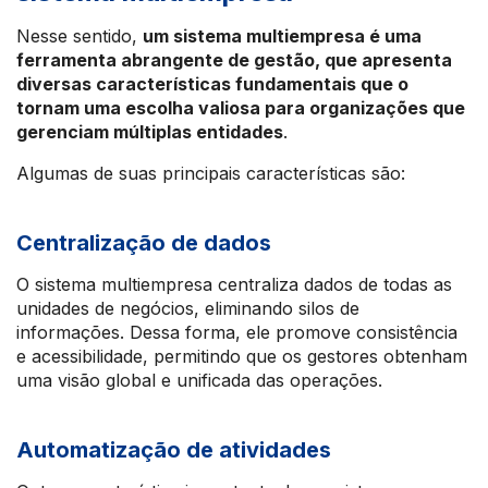
Nesse sentido,
um sistema multiempresa é uma
ferramenta abrangente de gestão, que apresenta
diversas características fundamentais que o
tornam uma escolha valiosa para organizações que
gerenciam múltiplas entidades
.
Algumas de suas principais características são:
Centralização de dados
O sistema multiempresa centraliza dados de todas as
unidades de negócios, eliminando silos de
informações. Dessa forma, ele promove consistência
e acessibilidade, permitindo que os gestores obtenham
uma visão global e unificada das operações.
Automatização de atividades