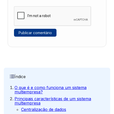
Índice
O que é e como funciona um sistema
multiempresa?
Principais características de um sistema
multiempresa
Centralização de dados