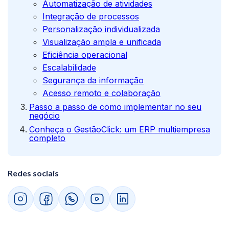
Automatização de atividades
Integração de processos
Personalização individualizada
Visualização ampla e unificada
Eficiência operacional
Escalabilidade
Segurança da informação
Acesso remoto e colaboração
Passo a passo de como implementar no seu
negócio
Conheça o GestãoClick: um ERP multiempresa
completo
Redes sociais