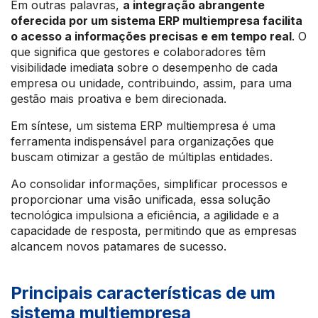
Em outras palavras,
a integração abrangente
oferecida por um sistema ERP multiempresa facilita
o acesso a informações precisas e em tempo real
. O
que significa que gestores e colaboradores têm
visibilidade imediata sobre o desempenho de cada
empresa ou unidade, contribuindo, assim, para uma
gestão mais proativa e bem direcionada.
Em síntese, um sistema ERP multiempresa é uma
ferramenta indispensável para organizações que
buscam otimizar a gestão de múltiplas entidades.
Ao consolidar informações, simplificar processos e
proporcionar uma visão unificada, essa solução
tecnológica impulsiona a eficiência, a agilidade e a
capacidade de resposta, permitindo que as empresas
alcancem novos patamares de sucesso.
Principais características de um
sistema multiempresa