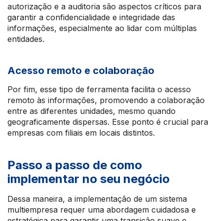
autorização e a auditoria são aspectos críticos para
garantir a confidencialidade e integridade das
informações, especialmente ao lidar com múltiplas
entidades.
Acesso remoto e colaboração
Por fim, esse tipo de ferramenta facilita o acesso
remoto às informações, promovendo a colaboração
entre as diferentes unidades, mesmo quando
geograficamente dispersas. Esse ponto é crucial para
empresas com filiais em locais distintos.
Passo a passo de como
implementar no seu negócio
Dessa maneira, a implementação de um sistema
multiempresa requer uma abordagem cuidadosa e
estratégica para garantir uma transição suave e