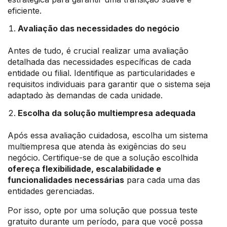
eficiente.
Avaliação das necessidades do negócio
Antes de tudo, é crucial realizar uma avaliação
detalhada das necessidades específicas de cada
entidade ou filial. Identifique as particularidades e
requisitos individuais para garantir que o sistema seja
adaptado às demandas de cada unidade.
Escolha da solução multiempresa adequada
Após essa avaliação cuidadosa, escolha um sistema
multiempresa que atenda às exigências do seu
negócio. Certifique-se de que a solução escolhida
ofereça flexibilidade, escalabilidade e
funcionalidades necessárias
para cada uma das
entidades gerenciadas.
Por isso, opte por uma solução que possua teste
gratuito durante um período, para que você possa