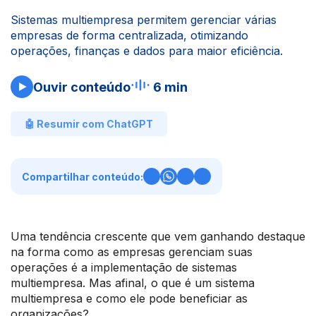
Sistemas multiempresa permitem gerenciar várias
empresas de forma centralizada, otimizando
operações, finanças e dados para maior eficiência.
Ouvir conteúdo
6 min
🤖 Resumir com ChatGPT
Compartilhar conteúdo:
Uma tendência crescente que vem ganhando destaque
na forma como as empresas gerenciam suas
operações é a implementação de sistemas
multiempresa. Mas afinal, o que é um sistema
multiempresa e como ele pode beneficiar as
organizações?