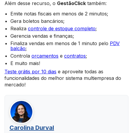
Além desse recurso, o
GestãoClick
também:
Emite notas fiscais em menos de 2 minutos;
Gera boletos bancários;
Realiza
controle de estoque completo
;
Gerencia vendas e finanças;
Finaliza vendas em menos de 1 minuto pelo
PDV
balcão
;
Controla
orçamentos
e
contratos
;
E muito mais!
Teste grátis por 10 dias
e aproveite todas as
funcionalidades do melhor sistema multiempresa do
mercado!
Carolina Durval