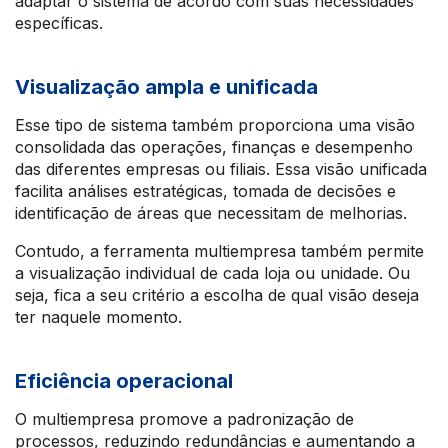
adaptar o sistema de acordo com suas necessidades
específicas.
Visualização ampla e unificada
Esse tipo de sistema também proporciona uma visão
consolidada das operações, finanças e desempenho
das diferentes empresas ou filiais. Essa visão unificada
facilita análises estratégicas, tomada de decisões e
identificação de áreas que necessitam de melhorias.
Contudo, a ferramenta multiempresa também permite
a visualização individual de cada loja ou unidade. Ou
seja, fica a seu critério a escolha de qual visão deseja
ter naquele momento.
Eficiência operacional
O multiempresa promove a padronização de
processos, reduzindo redundâncias e aumentando a