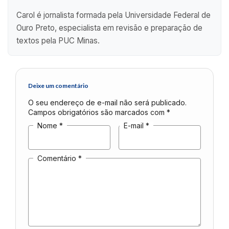
Carol é jornalista formada pela Universidade Federal de
Ouro Preto, especialista em revisão e preparação de
textos pela PUC Minas.
Deixe um comentário
O seu endereço de e-mail não será publicado.
Campos obrigatórios são marcados com
*
Nome
*
E-mail
*
Comentário
*