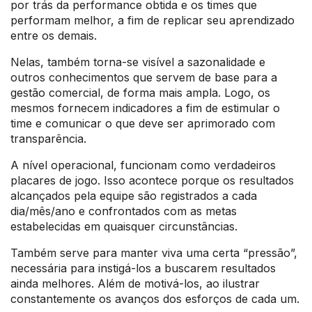
por trás da performance obtida e os times que
performam melhor, a fim de replicar seu aprendizado
entre os demais.
Nelas, também torna-se visível a sazonalidade e
outros conhecimentos que servem de base para a
gestão comercial, de forma mais ampla. Logo, os
mesmos fornecem indicadores a fim de estimular o
time e comunicar o que deve ser aprimorado com
transparência.
A nível operacional, funcionam como verdadeiros
placares de jogo. Isso acontece porque os resultados
alcançados pela equipe são registrados a cada
dia/mês/ano e confrontados com as metas
estabelecidas em quaisquer circunstâncias.
Também serve para manter viva uma certa “pressão”,
necessária para instigá-los a buscarem resultados
ainda melhores. Além de motivá-los, ao ilustrar
constantemente os avanços dos esforços de cada um.