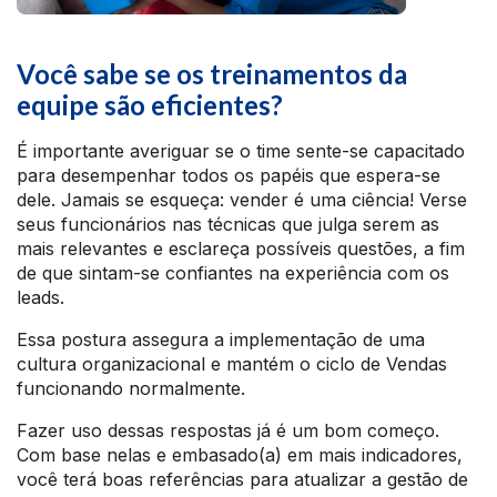
Você sabe se os treinamentos da
equipe são eficientes?
É importante averiguar se o time sente-se capacitado
para desempenhar todos os papéis que espera-se
dele. Jamais se esqueça: vender é uma ciência! Verse
seus funcionários nas técnicas que julga serem as
mais relevantes e esclareça possíveis questões, a fim
de que sintam-se confiantes na experiência com os
leads.
Essa postura assegura a implementação de uma
cultura organizacional e mantém o ciclo de Vendas
funcionando normalmente.
Fazer uso dessas respostas já é um bom começo.
Com base nelas e embasado(a) em mais indicadores,
você terá boas referências para atualizar a gestão de