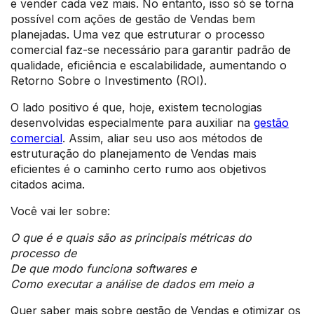
e vender cada vez mais. No entanto, isso só se torna
possível com ações de gestão de Vendas bem
planejadas. Uma vez que estruturar o processo
comercial faz-se necessário para garantir padrão de
qualidade, eficiência e escalabilidade, aumentando o
Retorno Sobre o Investimento (ROI).
O lado positivo é que, hoje, existem tecnologias
desenvolvidas especialmente para auxiliar na
gestão
comercial
. Assim, aliar seu uso aos métodos de
estruturação do planejamento de Vendas mais
eficientes é o caminho certo rumo aos objetivos
citados acima.
Você vai ler sobre:
O que é e quais são as principais métricas do
processo de
De que modo funciona softwares e
Como executar a análise de dados em meio a
Quer saber mais sobre gestão de Vendas e otimizar os