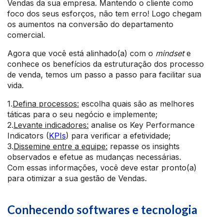
Vendas da sua empresa. Mantendo o cliente como
foco dos seus esforços, não tem erro! Logo chegam
os aumentos na conversão do departamento
comercial.
Agora que você está alinhado(a) com o
mindset
e
conhece os benefícios da estruturação dos processo
de venda, temos um passo a passo para facilitar sua
vida.
1.
Defina processos:
escolha quais são as melhores
táticas para o seu negócio e implemente;
2.
Levante indicadores:
analise os Key Performance
Indicators (
KPIs
) para verificar a efetividade;
3.
Dissemine entre a equipe:
repasse os insights
observados e efetue as mudanças necessárias.
Com essas informações, você deve estar pronto(a)
para otimizar a sua gestão de Vendas.
Conhecendo softwares e tecnologia