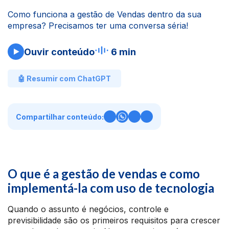
Como funciona a gestão de Vendas dentro da sua
empresa? Precisamos ter uma conversa séria!
Ouvir conteúdo
6 min
🤖 Resumir com ChatGPT
Compartilhar conteúdo:
O que é a gestão de vendas e como
implementá-la com uso de tecnologia
Quando o assunto é negócios, controle e
previsibilidade são os primeiros requisitos para crescer