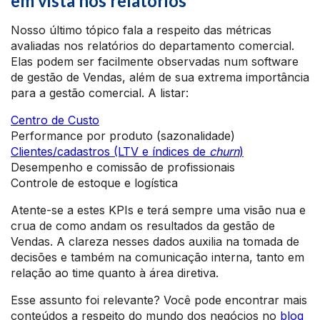
em vista nos relatórios
Nosso último tópico fala a respeito das métricas
avaliadas nos relatórios do departamento comercial.
Elas podem ser facilmente observadas num software
de gestão de Vendas, além de sua extrema importância
para a gestão comercial. A listar:
Centro de Custo
Performance por produto (sazonalidade)
Clientes/cadastros (LTV e índices de
churn
)
Desempenho e comissão de profissionais
Controle de estoque e logística
Atente-se a estes KPIs e terá sempre uma visão nua e
crua de como andam os resultados da gestão de
Vendas. A clareza nesses dados auxilia na tomada de
decisões e também na comunicação interna, tanto em
relação ao time quanto à área diretiva.
Esse assunto foi relevante? Você pode encontrar mais
conteúdos a respeito do mundo dos negócios no
blog