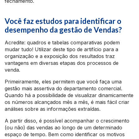
fechamento.
Você faz estudos para identificar o
desempenho da gestão de Vendas?
Acredite: quadros e tabelas comparativas podem
mudar tudo! Utilizar deste tipo de artifício para a
organização e a exposição dos resultados traz
vantagens em diversas etapas dos processos de
venda.
Primeiramente, eles permitem que você faça uma
gestão mais assertiva do departamento comercial.
Quando há a possibilidade de visualizar dinamicamente
os números alcançados mês a mês, é mais fácil criar
análises sobre as informações extraídas.
A partir disso, é possível acompanhar o crescimento
(ou não) das vendas ao longo de um determinado
espaço de tempo. Bem como identificar os motivos