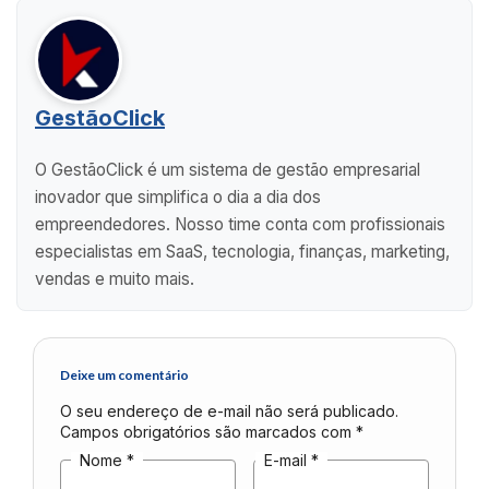
GestãoClick
O GestãoClick é um sistema de gestão empresarial
inovador que simplifica o dia a dia dos
empreendedores. Nosso time conta com profissionais
especialistas em SaaS, tecnologia, finanças, marketing,
vendas e muito mais.
Deixe um comentário
O seu endereço de e-mail não será publicado.
Campos obrigatórios são marcados com
*
Nome
*
E-mail
*