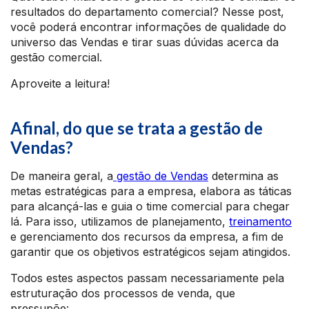
resultados do departamento comercial? Nesse post,
você poderá encontrar informações de qualidade do
universo das Vendas e tirar suas dúvidas acerca da
gestão comercial.
Aproveite a leitura!
Afinal, do que se trata a gestão de
Vendas?
De maneira geral, a
gestão de Vendas
determina as
metas estratégicas para a empresa, elabora as táticas
para alcançá-las e guia o time comercial para chegar
lá. Para isso, utilizamos de planejamento,
treinamento
e gerenciamento dos recursos da empresa, a fim de
garantir que os objetivos estratégicos sejam atingidos.
Todos estes aspectos passam necessariamente pela
estruturação dos processos de venda, que
pressupõe: