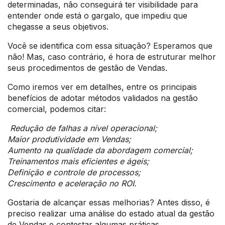
determinadas, não conseguirá ter visibilidade para
entender onde está o gargalo, que impediu que
chegasse a seus objetivos.
Você se identifica com essa situação? Esperamos que
não! Mas, caso contrário, é hora de estruturar melhor
seus procedimentos de gestão de Vendas.
Como iremos ver em detalhes, entre os principais
benefícios de adotar métodos validados na gestão
comercial, podemos citar:
Redução de falhas a nível operacional;
Maior produtividade em Vendas;
Aumento na qualidade da abordagem comercial;
Treinamentos mais eficientes e ágeis;
Definição e controle de processos;
Crescimento e aceleração no ROI.
Gostaria de alcançar essas melhorias? Antes disso, é
preciso realizar uma análise do estado atual da gestão
de Vendas e contestar algumas práticas.