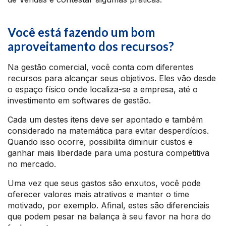
Você está fazendo um bom
aproveitamento dos recursos?
Na gestão comercial, você conta com diferentes
recursos para alcançar seus objetivos. Eles vão desde
o espaço físico onde localiza-se a empresa, até o
investimento em softwares de gestão.
Cada um destes itens deve ser apontado e também
considerado na matemática para evitar desperdícios.
Quando isso ocorre, possibilita diminuir custos e
ganhar mais liberdade para uma postura competitiva
no mercado.
Uma vez que seus gastos são enxutos, você pode
oferecer valores mais atrativos e manter o time
motivado, por exemplo. Afinal, estes são diferenciais
que podem pesar na balança à seu favor na hora do