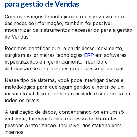
para gestão de Vendas
Com os avanços tecnológicos e o desenvolvimento
das redes de informação, também foi possível
modernizar os instrumentos necessários para a gestão
de Vendas.
Podemos identificar que, a partir desse movimento,
surgiram as primeiras tecnologias
ERP
em softwares
especializados em gerenciamento, reunião e
distribuição de informações do processo comercial.
Nesse tipo de sistema, você pode interligar dados e
metodologias para que sejam geridos a partir de um
mesmo local. Isso confere praticidade e segurança em
todos os níveis.
A unificação de dados, concentrando-os em um só
ambiente, também facilita o acesso de diferentes
pessoas à informação. Inclusive, dos stakeholders
internos.