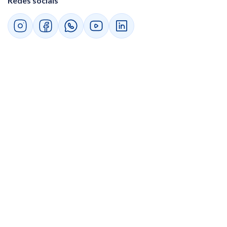
Redes sociais