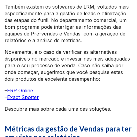
Também existem os softwares de LRM, voltados mais
especificamente para a gestão de leads e otimização
das etapas do funil. No departamento comercial, um
bom programa pode interligar as informações das
equipes de Pré-vendas e Vendas, com a geração de
relatórios e a análise de métricas.
Novamente, é o caso de verificar as alternativas
disponíveis no mercado e investir nas mais adequadas
para o seu processo de venda. Caso não saiba por
onde começar, sugerimos que você pesquise estes
dois produtos de excelente desempenho:
–
ERP Online
–
Exact Spotter
Descubra mais sobre cada uma das soluções.
Métricas da gestão de Vendas para ter