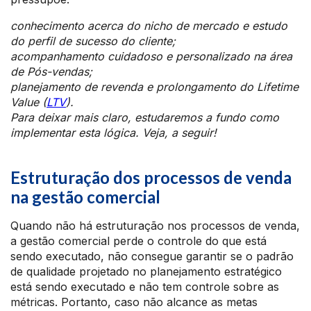
conhecimento acerca do nicho de mercado e estudo
do perfil de sucesso do cliente;
acompanhamento cuidadoso e personalizado na área
de Pós-vendas;
planejamento de revenda e prolongamento do Lifetime
Value (
LTV
).
Para deixar mais claro, estudaremos a fundo como
implementar esta lógica. Veja, a seguir!
Estruturação dos processos de venda
na gestão comercial
Quando não há estruturação nos processos de venda,
a gestão comercial perde o controle do que está
sendo executado, não consegue garantir se o padrão
de qualidade projetado no planejamento estratégico
está sendo executado e não tem controle sobre as
métricas. Portanto, caso não alcance as metas