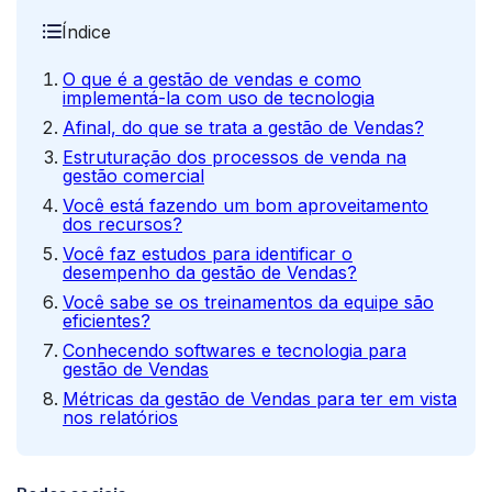
Índice
O que é a gestão de vendas e como
implementá-la com uso de tecnologia
Afinal, do que se trata a gestão de Vendas?
Estruturação dos processos de venda na
gestão comercial
Você está fazendo um bom aproveitamento
dos recursos?
Você faz estudos para identificar o
desempenho da gestão de Vendas?
Você sabe se os treinamentos da equipe são
eficientes?
Conhecendo softwares e tecnologia para
gestão de Vendas
Métricas da gestão de Vendas para ter em vista
nos relatórios