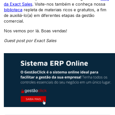
da Exact Sales
. Visite-nos também e conheça nossa
biblioteca
repleta de materiais ricos e gratuitos, a fim
de auxiliá-lo(a) em diferentes etapas da gestão
comercial.
Nos vemos por lá. Boas vendas!
Guest post por Exact Sales