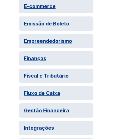
E-commerce
Emissão de Boleto
Empreendedorismo
Finanças
Fiscal e Tributário
Fluxo de Caixa
Gestão Financeira
Integrações