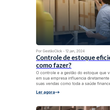
Por GestãoClick -
12 jan, 2024
Controle de estoque efici
como fazer?
O controle e a gestão do estoque que 
em sua empresa influencia diretamente
suas vendas como toda a saúde finance
Ler agora