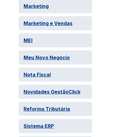
Marketing
Marketing e Vendas
MEI
Meu Novo Negócio
Nota Fiscal
Novidades GestãoClick
Reforma Tributária
Sistema ERP