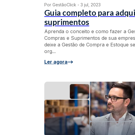
Por GestãoClick -
3 jul, 2023
Guia completo para adqui
suprimentos
Aprenda o conceito e como fazer a Ge
Compras e Suprimentos de sua empres
deixe a Gestão de Compra e Estoque s
org...
Ler agora