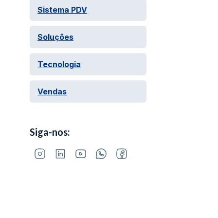
Sistema PDV
Soluções
Tecnologia
Vendas
Siga-nos: