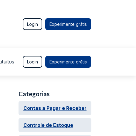
Login
Experimente grátis
atuitos
Login
Experimente grátis
Categorias
Contas a Pagar e Receber
Controle de Estoque