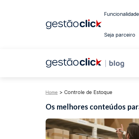
Funcionalidade
Seja parceiro
>
Controle de Estoque
Home
Os melhores conteúdos pa