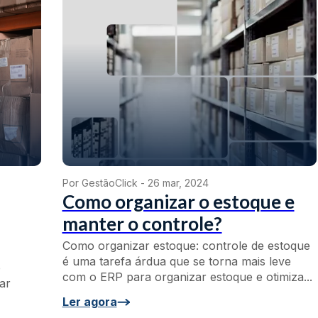
Por GestãoClick -
26 mar, 2024
Como organizar o estoque e
manter o controle?
Como organizar estoque: controle de estoque
é uma tarefa árdua que se torna mais leve
o
com o ERP para organizar estoque e otimiza...
tar
Ler agora