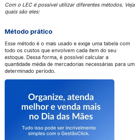
Com o LEC é possível utilizar diferentes métodos. Veja
quais são eles:
Método prático
Esse método é o mais usado e exige uma tabela com
todo os custos que envolvem cada item do seu
estoque. Dessa forma, é possível calcular a
quantidade média de mercadorias necessárias para um
determinado período.