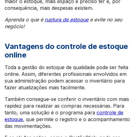
maior o estoque, mais espaço é preciso ter e, por
consequência, mais despesas existem.
Aprenda o que é
ruptura de estoque
e evite no seu
negócio!
Vantagens do controle de estoque
online
Toda a gestão do estoque de qualidade pode ser feita
online. Assim, diferentes profissionais envolvidos em
sua administração podem acessar o inventário para
fazer atualizações mais facilmente.
Também consegue-se conferir o inventário com mais
rapidez para realizar as compras necessárias. Para
tanto, uma solução é o programa para
controle de
estoque
, que permite o registro e o acompanhamento
das movimentações.