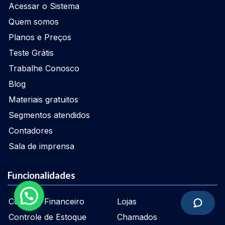
Acessar o Sistema
Quem somos
Planos e Preços
Teste Grátis
Trabalhe Conosco
Blog
Materiais gratuitos
Segmentos atendidos
Contadores
Sala de imprensa
Funcionalidades
Controle Financeiro
Lojas
Controle de Estoque
Chamados