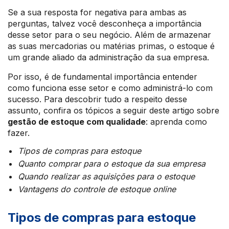
Se a sua resposta for negativa para ambas as
perguntas, talvez você desconheça a importância
desse setor para o seu negócio. Além de armazenar
as suas mercadorias ou matérias primas, o estoque é
um grande aliado da administração da sua empresa.
Por isso, é de fundamental importância entender
como funciona esse setor e como administrá-lo com
sucesso. Para descobrir tudo a respeito desse
assunto, confira os tópicos a seguir deste artigo sobre
gestão de estoque com qualidade
: aprenda como
fazer.
Tipos de compras para estoque
Quanto comprar para o estoque da sua empresa
Quando realizar as aquisições para o estoque
Vantagens do controle de estoque online
Tipos de compras para estoque