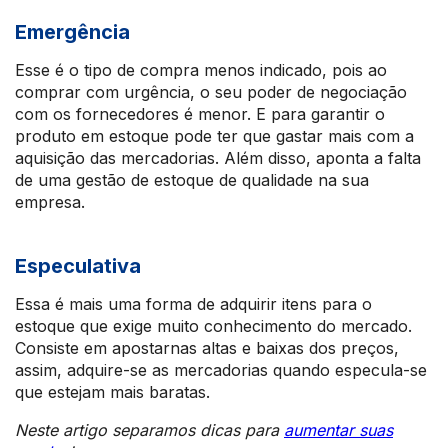
Emergência
Esse é o tipo de compra menos indicado, pois ao
comprar com urgência, o seu poder de negociação
com os fornecedores é menor. E para garantir o
produto em estoque pode ter que gastar mais com a
aquisição das mercadorias. Além disso, aponta a falta
de uma gestão de estoque de qualidade na sua
empresa.
Especulativa
Essa é mais uma forma de adquirir itens para o
estoque que exige muito conhecimento do mercado.
Consiste em apostarnas altas e baixas dos preços,
assim, adquire-se as mercadorias quando especula-se
que estejam mais baratas.
Neste artigo separamos dicas para
aumentar suas