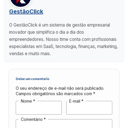
GestãoClick
O GestãoClick é um sistema de gestão empresarial
inovador que simplifica o dia a dia dos
empreendedores. Nosso time conta com profissionais
especialistas em SaaS, tecnologia, finanças, marketing,
vendas e muito mais.
Deixe um comentário
O seu endereço de e-mail não será publicado.
Campos obrigatórios são marcados com
*
Nome
*
E-mail
*
Comentário
*