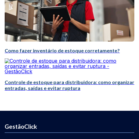
Como fazer inventário de estoque corretamente?
Controle de estoque para distribuidora: como organizar
entradas, saídas e evitar ruptura
GestãoClick