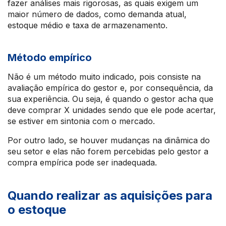
fazer análises mais rigorosas, as quais exigem um
maior número de dados, como demanda atual,
estoque médio e taxa de armazenamento.
Método empírico
Não é um método muito indicado, pois consiste na
avaliação empírica do gestor e, por consequência, da
sua experiência. Ou seja, é quando o gestor acha que
deve comprar X unidades sendo que ele pode acertar,
se estiver em sintonia com o mercado.
Por outro lado, se houver mudanças na dinâmica do
seu setor e elas não forem percebidas pelo gestor a
compra empírica pode ser inadequada.
Quando realizar as aquisições para
o estoque