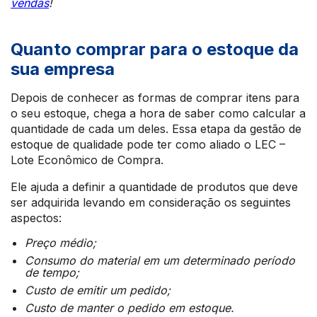
vendas
!
Quanto comprar para o estoque da
sua empresa
Depois de conhecer as formas de comprar itens para
o seu estoque, chega a hora de saber como calcular a
quantidade de cada um deles. Essa etapa da gestão de
estoque de qualidade pode ter como aliado o LEC –
Lote Econômico de Compra.
Ele ajuda a definir a quantidade de produtos que deve
ser adquirida levando em consideração os seguintes
aspectos:
Preço médio;
Consumo do material em um determinado período
de tempo;
Custo de emitir um pedido;
Custo de manter o pedido em estoque.