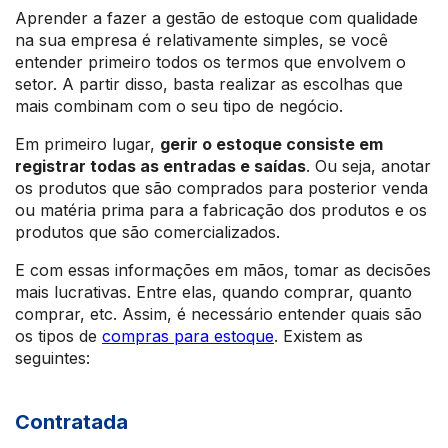
Aprender a fazer a gestão de estoque com qualidade
na sua empresa é relativamente simples, se você
entender primeiro todos os termos que envolvem o
setor. A partir disso, basta realizar as escolhas que
mais combinam com o seu tipo de negócio.
Em primeiro lugar,
gerir o estoque consiste em
registrar todas as entradas e saídas
. Ou seja, anotar
os produtos que são comprados para posterior venda
ou matéria prima para a fabricação dos produtos e os
produtos que são comercializados.
E com essas informações em mãos, tomar as decisões
mais lucrativas. Entre elas, quando comprar, quanto
comprar, etc. Assim, é necessário entender quais são
os tipos de
compras para estoque
. Existem as
seguintes:
Contratada