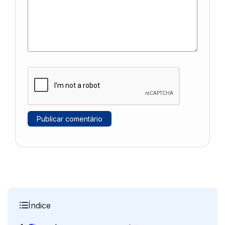
Índice