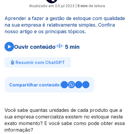
Atualizado em
03 jul 2023
|
5 min
de leitura
Aprender a fazer a gestão de estoque com qualidade
na sua empresa é relativamente simples. Confira
nosso artigo e os principais tópicos.
Ouvir conteúdo
5 min
🤖 Resumir com ChatGPT
Compartilhar conteúdo:
Você sabe quantas unidades de cada produto que a
sua empresa comercializa existem no estoque neste
exato momento? E você sabe como pode obter essa
informação?