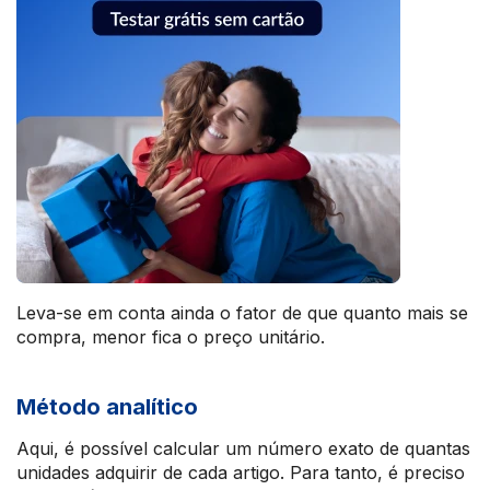
Leva-se em conta ainda o fator de que quanto mais se
compra, menor fica o preço unitário.
Método analítico
Aqui, é possível calcular um número exato de quantas
unidades adquirir de cada artigo. Para tanto, é preciso