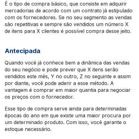
É o tipo de compra básico, que consiste em adquirir
mercadorias de acordo com um contrato já estipulado
com os fornecedores. Se no seu segmento as vendas
são repetitivas e sempre são vendidos um número X
de itens para X clientes é possível compra desse jeito.
Antecipada
Quando você já conhece bem a dinâmica das vendas
do seu negócio e pode prever que X itens serão
vendidos este mês, Y no outro, Z no seguinte e assim
por diante, você pode aderir a esse método. A
vantagem é comprar em maior quantia para negociar
os preços com o fornecedor.
Esse tipo de compra serve ainda para determinadas
épocas do ano em que existe uma maior procura por
um determinado produto. Com isso, você garante o
estoque necessário.