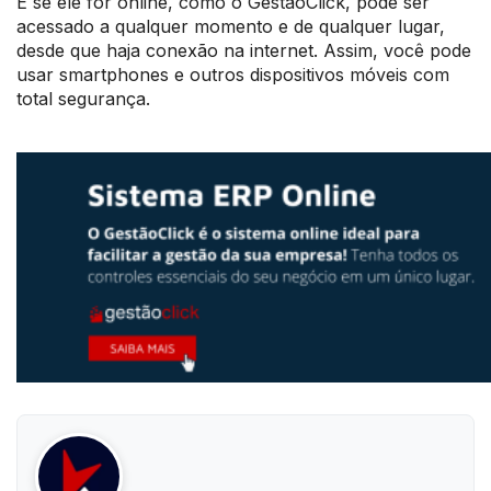
E se ele for online, como o GestãoClick, pode ser
acessado a qualquer momento e de qualquer lugar,
desde que haja conexão na internet. Assim, você pode
usar smartphones e outros dispositivos móveis com
total segurança.