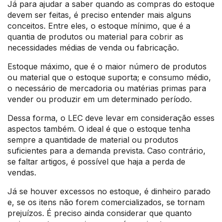
Já para ajudar a saber quando as compras do estoque
devem ser feitas, é preciso entender mais alguns
conceitos. Entre eles, o estoque mínimo, que é a
quantia de produtos ou material para cobrir as
necessidades médias de venda ou fabricação.
Estoque máximo, que é o maior número de produtos
ou material que o estoque suporta; e consumo médio,
o necessário de mercadoria ou matérias primas para
vender ou produzir em um determinado período.
Dessa forma, o LEC deve levar em consideração esses
aspectos também. O ideal é que o estoque tenha
sempre a quantidade de material ou produtos
suficientes para a demanda prevista. Caso contrário,
se faltar artigos, é possível que haja a perda de
vendas.
Já se houver excessos no estoque, é dinheiro parado
e, se os itens não forem comercializados, se tornam
prejuízos. É preciso ainda considerar que quanto