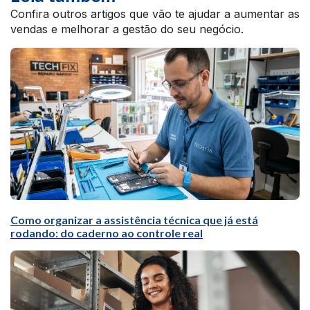
Confira outros artigos que vão te ajudar a aumentar as
vendas e melhorar a gestão do seu negócio.
Como organizar a assistência técnica que já está
rodando: do caderno ao controle real