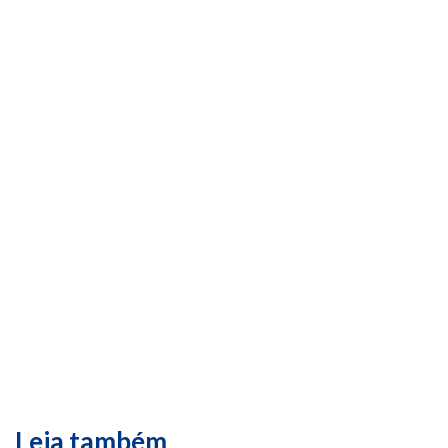
Leia também