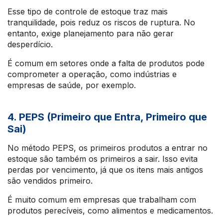
Esse tipo de controle de estoque traz mais
tranquilidade, pois reduz os riscos de ruptura. No
entanto, exige planejamento para não gerar
desperdício.
É comum em setores onde a falta de produtos pode
comprometer a operação, como indústrias e
empresas de saúde, por exemplo.
4. PEPS (Primeiro que Entra, Primeiro que
Sai)
No método PEPS, os primeiros produtos a entrar no
estoque são também os primeiros a sair. Isso evita
perdas por vencimento, já que os itens mais antigos
são vendidos primeiro.
É muito comum em empresas que trabalham com
produtos perecíveis, como alimentos e medicamentos.