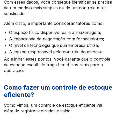
Com esses dados, você consegue identificar se precisa
de um modelo mais simples ou de um controle mais
sofisticado.
Além disso, é importante considerar fatores como:
O espaço físico disponível para armazenagem;
A capacidade de negociação com fornecedores;
O nível de tecnologia que sua empresa utiliza;
A equipe responsável pelo controle do estoque.
Ao alinhar esses pontos, você garante que o controle
de estoque escolhido traga benefícios reais para a
operação.
Como fazer um controle de estoque
eficiente?
Como vimos, um controle de estoque eficiente vai
além de registrar entradas e saídas.