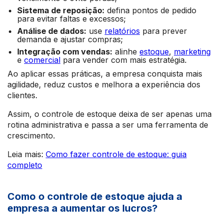
Sistema de reposição:
defina pontos de pedido
para evitar faltas e excessos;
Análise de dados:
use
relatórios
para prever
demanda e ajustar compras;
Integração com vendas:
alinhe
estoque
,
marketing
e
comercial
para vender com mais estratégia.
Ao aplicar essas práticas, a empresa conquista mais
agilidade, reduz custos e melhora a experiência dos
clientes.
Assim, o controle de estoque deixa de ser apenas uma
rotina administrativa e passa a ser uma ferramenta de
crescimento.
Leia mais:
Como fazer controle de estoque: guia
completo
Como o controle de estoque ajuda a
empresa a aumentar os lucros?