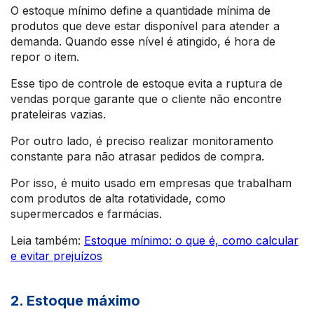
O estoque mínimo define a quantidade mínima de
produtos que deve estar disponível para atender a
demanda. Quando esse nível é atingido, é hora de
repor o item.
Esse tipo de controle de estoque evita a ruptura de
vendas porque garante que o cliente não encontre
prateleiras vazias.
Por outro lado, é preciso realizar monitoramento
constante para não atrasar pedidos de compra.
Por isso, é muito usado em empresas que trabalham
com produtos de alta rotatividade, como
supermercados e farmácias.
Leia também:
Estoque mínimo: o que é, como calcular
e evitar prejuízos
2. Estoque máximo