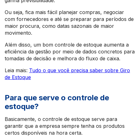
ganha previsibilidade.
Ou seja, fica mais fácil planejar compras, negociar
com fornecedores e até se preparar para períodos de
maior procura, como datas sazonais de maior
movimento.
Além disso, um bom controle de estoque aumenta a
eficiência da gestão por meio de dados concretos para
tomadas de decisão e melhora do fluxo de caixa.
Leia mais:
Tudo o que você precisa saber sobre Giro
de Estoque
Para que serve o controle de
estoque?
Basicamente, o controle de estoque serve para
garantir que a empresa sempre tenha os produtos
certos disponíveis na hora certa.