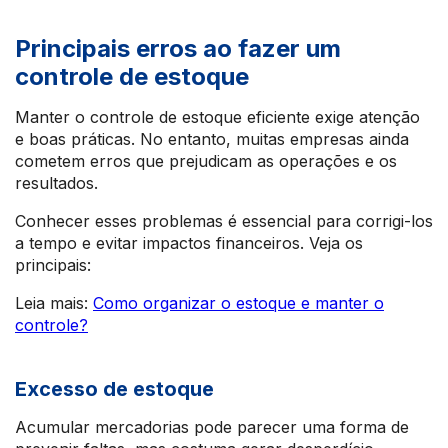
Principais erros ao fazer um
controle de estoque
Manter o controle de estoque eficiente exige atenção
e boas práticas. No entanto, muitas empresas ainda
cometem erros que prejudicam as operações e os
resultados.
Conhecer esses problemas é essencial para corrigi-los
a tempo e evitar impactos financeiros. Veja os
principais:
Leia mais:
Como organizar o estoque e manter o
controle?
Excesso de estoque
Acumular mercadorias pode parecer uma forma de