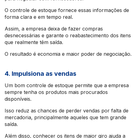
O controle de estoque fornece essas informações de
forma clara e em tempo real.
Assim, a empresa deixa de fazer compras
desnecessárias e garante o reabastecimento dos itens
que realmente têm saída.
O resultado é economia e maior poder de negociação.
4. Impulsiona as vendas
Um bom controle de estoque permite que a empresa
sempre tenha os produtos mais procurados
disponíveis.
Isso reduz as chances de perder vendas por falta de
mercadoria, principalmente aqueles que tem grande
saída.
Além disso, conhecer os itens de maior giro ajuda a