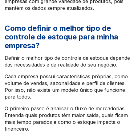
empresas com grande variedade de produtos, pois
mantém os dados sempre atualizados.
Como definir o melhor tipo de
controle de estoque para minha
empresa?
Definir o melhor tipo de controle de estoque depende
das necessidades e da realidade do seu negócio.
Cada empresa possui características próprias, como
volume de vendas, sazonalidade e perfil de clientes.
Por isso, não existe um modelo único que funcione
para todos.
O primeiro passo é analisar o fluxo de mercadorias.
Entenda quais produtos têm maior saída, quais ficam
mais tempo parados e como o estoque impacta o
financeiro.