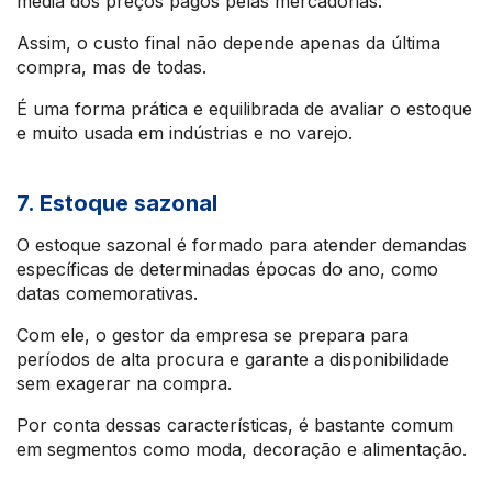
média dos preços pagos pelas mercadorias.
Assim, o custo final não depende apenas da última
compra, mas de todas.
É uma forma prática e equilibrada de avaliar o estoque
e muito usada em indústrias e no varejo.
7. Estoque sazonal
O estoque sazonal é formado para atender demandas
específicas de determinadas épocas do ano, como
datas comemorativas.
Com ele, o gestor da empresa se prepara para
períodos de alta procura e garante a disponibilidade
sem exagerar na compra.
Por conta dessas características, é bastante comum
em segmentos como moda, decoração e alimentação.