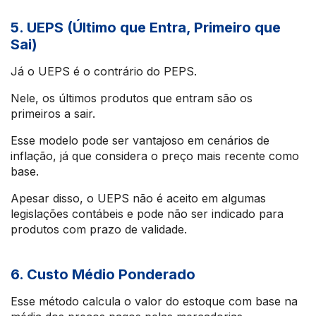
5. UEPS (Último que Entra, Primeiro que
Sai)
Já o UEPS é o contrário do PEPS.
Nele, os últimos produtos que entram são os
primeiros a sair.
Esse modelo pode ser vantajoso em cenários de
inflação, já que considera o preço mais recente como
base.
Apesar disso, o UEPS não é aceito em algumas
legislações contábeis e pode não ser indicado para
produtos com prazo de validade.
6. Custo Médio Ponderado
Esse método calcula o valor do estoque com base na