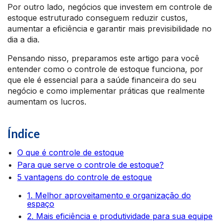
Por outro lado, negócios que investem em controle de
estoque estruturado conseguem reduzir custos,
aumentar a eficiência e garantir mais previsibilidade no
dia a dia.
Pensando nisso, preparamos este artigo para você
entender como o controle de estoque funciona, por
que ele é essencial para a saúde financeira do seu
negócio e como implementar práticas que realmente
aumentam os lucros.
Índice
O que é controle de estoque
Para que serve o controle de estoque?
5 vantagens do controle de estoque
1. Melhor aproveitamento e organização do
espaço
2. Mais eficiência e produtividade para sua equipe