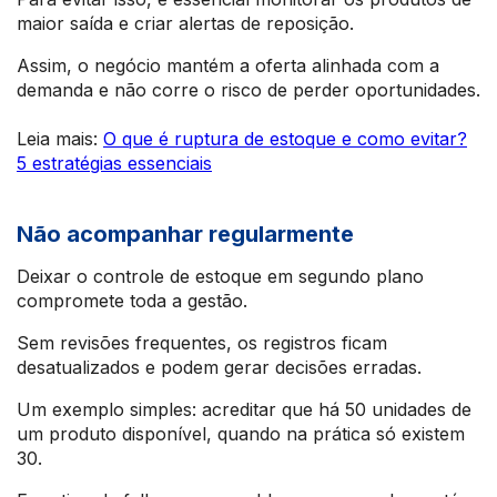
maior saída e criar alertas de reposição.
Assim, o negócio mantém a oferta alinhada com a
demanda e não corre o risco de perder oportunidades.
Leia mais:
O que é ruptura de estoque e como evitar?
5 estratégias essenciais
Não acompanhar regularmente
Deixar o controle de estoque em segundo plano
compromete toda a gestão.
Sem revisões frequentes, os registros ficam
desatualizados e podem gerar decisões erradas.
Um exemplo simples: acreditar que há 50 unidades de
um produto disponível, quando na prática só existem
30.