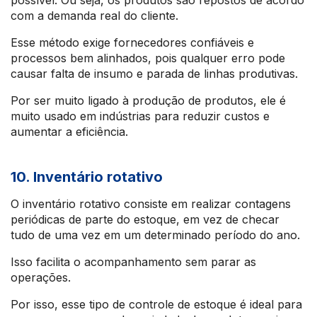
possível. Ou seja, os produtos são repostos de acordo
com a demanda real do cliente.
Esse método exige fornecedores confiáveis e
processos bem alinhados, pois qualquer erro pode
causar falta de insumo e parada de linhas produtivas.
Por ser muito ligado à produção de produtos, ele é
muito usado em indústrias para reduzir custos e
aumentar a eficiência.
10. Inventário rotativo
O inventário rotativo consiste em realizar contagens
periódicas de parte do estoque, em vez de checar
tudo de uma vez em um determinado período do ano.
Isso facilita o acompanhamento sem parar as
operações.
Por isso, esse tipo de controle de estoque é ideal para