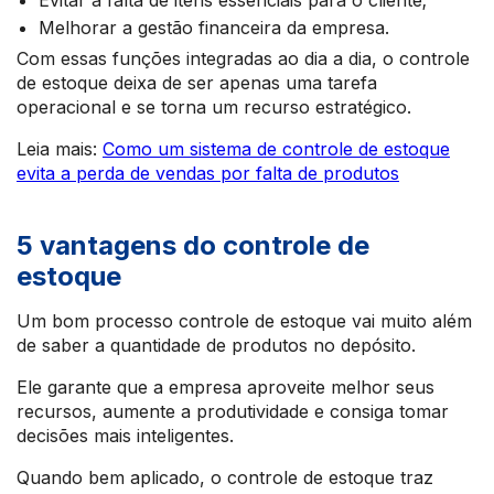
Evitar a falta de itens essenciais para o cliente;
Melhorar a gestão financeira da empresa.
Com essas funções integradas ao dia a dia, o controle
de estoque deixa de ser apenas uma tarefa
operacional e se torna um recurso estratégico.
Leia mais:
Como um sistema de controle de estoque
evita a perda de vendas por falta de produtos
5 vantagens do controle de
estoque
Um bom processo controle de estoque vai muito além
de saber a quantidade de produtos no depósito.
Ele garante que a empresa aproveite melhor seus
recursos, aumente a produtividade e consiga tomar
decisões mais inteligentes.
Quando bem aplicado, o controle de estoque traz