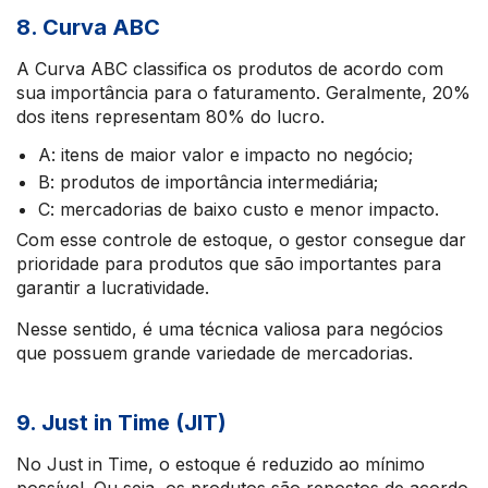
8. Curva ABC
A Curva ABC classifica os produtos de acordo com
sua importância para o faturamento. Geralmente, 20%
dos itens representam 80% do lucro.
A: itens de maior valor e impacto no negócio;
B: produtos de importância intermediária;
C: mercadorias de baixo custo e menor impacto.
Com esse controle de estoque, o gestor consegue dar
prioridade para produtos que são importantes para
garantir a lucratividade.
Nesse sentido, é uma técnica valiosa para negócios
que possuem grande variedade de mercadorias.
9. Just in Time (JIT)
No Just in Time, o estoque é reduzido ao mínimo