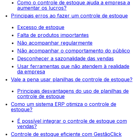
Como o controle de estoque ajuda a empresa a
aumentar os lucros?
Principais erros ao fazer um controle de estoque
Excesso de estoque
Falta de produtos importantes
Não acompanhar regularmente
Não acompanhar o comportamento do público
Desconhecer a sazonalidade das vendas
Usar ferramentas que não atendem à realidade
da empresa
Vale a pena usar planilhas de controle de estoque?
Principais desvantagens do uso de planilhas de
controle de estoque
Como um sistema ERP otimiza o controle de
estoque?
É possível integrar o controle de estoque com
vendas?
Controle de estoque eficiente com GestãoClick