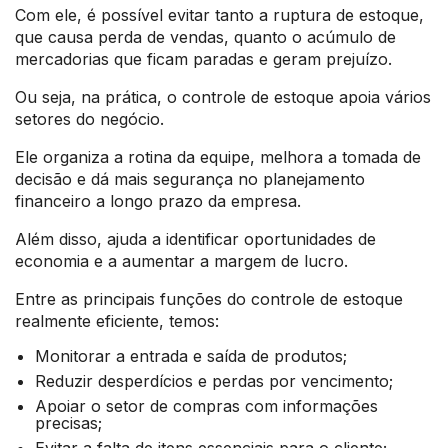
Com ele, é possível evitar tanto a ruptura de estoque,
que causa perda de vendas, quanto o acúmulo de
mercadorias que ficam paradas e geram prejuízo.
Ou seja, na prática, o controle de estoque apoia vários
setores do negócio.
Ele organiza a rotina da equipe, melhora a tomada de
decisão e dá mais segurança no planejamento
financeiro a longo prazo da empresa.
Além disso, ajuda a identificar oportunidades de
economia e a aumentar a margem de lucro.
Entre as principais funções do controle de estoque
realmente eficiente, temos:
Monitorar a entrada e saída de produtos;
Reduzir desperdícios e perdas por vencimento;
Apoiar o setor de compras com informações
precisas;