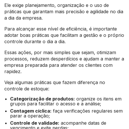
Ele exige planejamento, organização e o uso de
práticas que garantam mais precisão e agilidade no dia
a dia da empresa.
Para alcançar esse nível de eficiência, é importante
adotar boas práticas que facilitam a gestão e o próprio
controle durante o dia a dia.
Essas ações, por mais simples que sejam, otimizam
processos, reduzem desperdícios e ajudam a manter a
empresa preparada para atender os clientes com
rapidez.
Veja algumas práticas que fazem diferença no
controle de estoque:
Categorização de produtos:
organize os itens em
grupos para facilitar o acesso e a análise;
Contagem cíclica:
faça verificações regulares sem
parar a operação;
Controle de validade:
acompanhe datas de
vencimento e evite perdas;