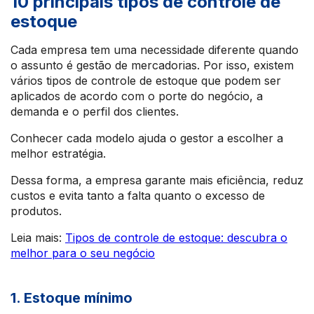
10 principais tipos de controle de
estoque
Cada empresa tem uma necessidade diferente quando
o assunto é gestão de mercadorias. Por isso, existem
vários tipos de controle de estoque que podem ser
aplicados de acordo com o porte do negócio, a
demanda e o perfil dos clientes.
Conhecer cada modelo ajuda o gestor a escolher a
melhor estratégia.
Dessa forma, a empresa garante mais eficiência, reduz
custos e evita tanto a falta quanto o excesso de
produtos.
Leia mais:
Tipos de controle de estoque: descubra o
melhor para o seu negócio
1. Estoque mínimo