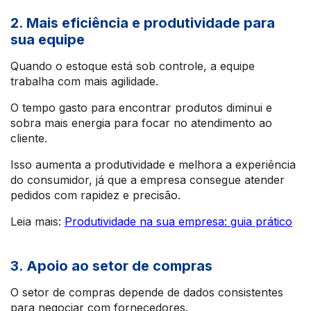
2. Mais eficiência e produtividade para
sua equipe
Quando o estoque está sob controle, a equipe
trabalha com mais agilidade.
O tempo gasto para encontrar produtos diminui e
sobra mais energia para focar no atendimento ao
cliente.
Isso aumenta a produtividade e melhora a experiência
do consumidor, já que a empresa consegue atender
pedidos com rapidez e precisão.
Leia mais:
Produtividade na sua empresa: guia prático
3. Apoio ao setor de compras
O setor de compras depende de dados consistentes
para negociar com fornecedores.