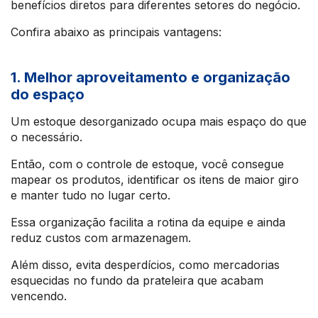
benefícios diretos para diferentes setores do negócio.
Confira abaixo as principais vantagens:
1. Melhor aproveitamento e organização
do espaço
Um estoque desorganizado ocupa mais espaço do que
o necessário.
Então, com o controle de estoque, você consegue
mapear os produtos, identificar os itens de maior giro
e manter tudo no lugar certo.
Essa organização facilita a rotina da equipe e ainda
reduz custos com armazenagem.
Além disso, evita desperdícios, como mercadorias
esquecidas no fundo da prateleira que acabam
vencendo.