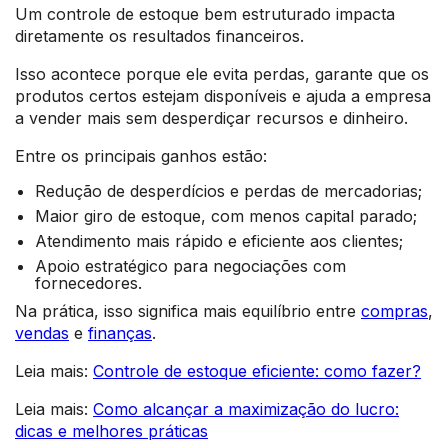
Um controle de estoque bem estruturado impacta
diretamente os resultados financeiros.
Isso acontece porque ele evita perdas, garante que os
produtos certos estejam disponíveis e ajuda a empresa
a vender mais sem desperdiçar recursos e dinheiro.
Entre os principais ganhos estão:
Redução de desperdícios e perdas de mercadorias;
Maior giro de estoque, com menos capital parado;
Atendimento mais rápido e eficiente aos clientes;
Apoio estratégico para negociações com
fornecedores.
Na prática, isso significa mais equilíbrio entre
compras
,
vendas
e
finanças
.
Leia mais:
Controle de estoque eficiente: como fazer?
Leia mais:
Como alcançar a maximização do lucro:
dicas e melhores práticas