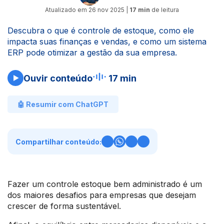
Atualizado em
26 nov 2025
|
17 min
de leitura
Descubra o que é controle de estoque, como ele
impacta suas finanças e vendas, e como um sistema
ERP pode otimizar a gestão da sua empresa.
Ouvir conteúdo
17 min
🤖 Resumir com ChatGPT
Compartilhar conteúdo:
Fazer um controle estoque bem administrado é um
dos maiores desafios para empresas que desejam
crescer de forma sustentável.