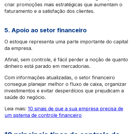
criar promoções mais estratégicas que aumentam o
faturamento e a satisfação dos clientes.
5. Apoio ao setor financeiro
O estoque representa uma parte importante do capital
da empresa.
Afinal, sem controle, é fácil perder a noção de quanto
dinheiro está parado em mercadorias.
Com informações atualizadas, o setor financeiro
consegue planejar melhor o fluxo de caixa, organizar
investimentos e evitar desperdícios que prejudicam a
saúde do negócio.
Leia mais:
10 sinais de que a sua empresa precisa de
um sistema de controle financeiro