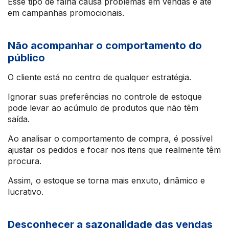
Esse tipo de falha causa problemas em vendas e até
em campanhas promocionais.
Não acompanhar o comportamento do
público
O cliente está no centro de qualquer estratégia.
Ignorar suas preferências no controle de estoque
pode levar ao acúmulo de produtos que não têm
saída.
Ao analisar o comportamento de compra, é possível
ajustar os pedidos e focar nos itens que realmente têm
procura.
Assim, o estoque se torna mais enxuto, dinâmico e
lucrativo.
Desconhecer a sazonalidade das vendas