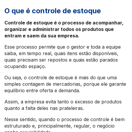
O que é controle de estoque
Controle de estoque é o processo de acompanhar,
organizar e administrar todos os produtos que
entram e saem da sua empresa.
Esse processo permite que o gestor e toda a equipe
saiba, em tempo real, quais itens estão disponíveis,
quais precisam ser repostos e quais estão parados
ocupando espaço.
Ou seja, o controle de estoque é mais do que uma
simples contagem de mercadorias, porque ele garante
equilíbrio entre oferta e demanda.
Assim, a empresa evita tanto o excesso de produtos
quanto a falta deles nas prateleiras.
Nesse sentido, quando o processo de controle é bem
estruturado e, principalmente, regular, o negócio