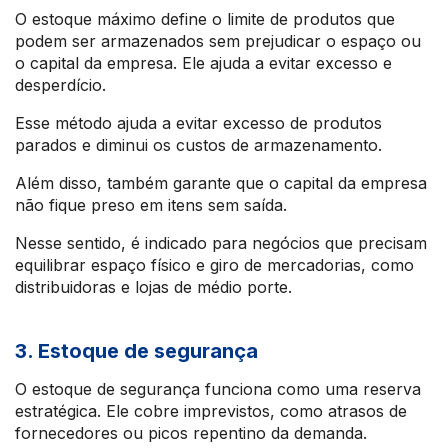
O estoque máximo define o limite de produtos que
podem ser armazenados sem prejudicar o espaço ou
o capital da empresa. Ele ajuda a evitar excesso e
desperdício.
Esse método ajuda a evitar excesso de produtos
parados e diminui os custos de armazenamento.
Além disso, também garante que o capital da empresa
não fique preso em itens sem saída.
Nesse sentido, é indicado para negócios que precisam
equilibrar espaço físico e giro de mercadorias, como
distribuidoras e lojas de médio porte.
3. Estoque de segurança
O estoque de segurança funciona como uma reserva
estratégica. Ele cobre imprevistos, como atrasos de
fornecedores ou picos repentino da demanda.