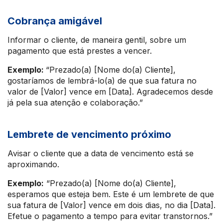
Cobrança amigável
Informar o cliente, de maneira gentil, sobre um
pagamento que está prestes a vencer.
Exemplo:
“Prezado(a) [Nome do(a) Cliente],
gostaríamos de lembrá-lo(a) de que sua fatura no
valor de [Valor] vence em [Data]. Agradecemos desde
já pela sua atenção e colaboração.”
Lembrete de vencimento próximo
Avisar o cliente que a data de vencimento está se
aproximando.
Exemplo:
“Prezado(a) [Nome do(a) Cliente],
esperamos que esteja bem. Este é um lembrete de que
sua fatura de [Valor] vence em dois dias, no dia [Data].
Efetue o pagamento a tempo para evitar transtornos.”