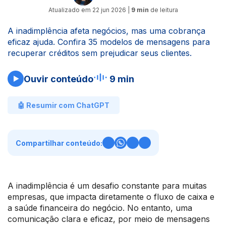
Atualizado em
22 jun 2026
|
9 min
de leitura
A inadimplência afeta negócios, mas uma cobrança
eficaz ajuda. Confira 35 modelos de mensagens para
recuperar créditos sem prejudicar seus clientes.
Ouvir conteúdo
9 min
🤖 Resumir com ChatGPT
Compartilhar conteúdo:
A inadimplência é um desafio constante para muitas
empresas, que impacta diretamente o fluxo de caixa e
a saúde financeira do negócio. No entanto, uma
comunicação clara e eficaz, por meio de mensagens