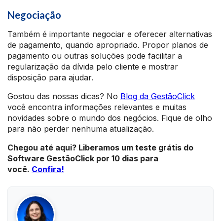
Negociação
Também é importante negociar e oferecer alternativas
de pagamento, quando apropriado. Propor planos de
pagamento ou outras soluções pode facilitar a
regularização da dívida pelo cliente e mostrar
disposição para ajudar.
Gostou das nossas dicas? No
Blog da GestãoClick
você encontra informações relevantes e muitas
novidades sobre o mundo dos negócios. Fique de olho
para não perder nenhuma atualização.
Chegou até aqui? Liberamos um teste grátis do
Software GestãoClick por 10 dias para
você.
Confira!