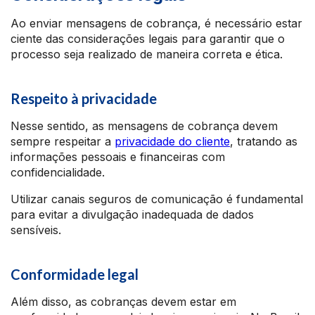
Ao enviar mensagens de cobrança, é necessário estar
ciente das considerações legais para garantir que o
processo seja realizado de maneira correta e ética.
Respeito à privacidade
Nesse sentido, as mensagens de cobrança devem
sempre respeitar a
privacidade do cliente
, tratando as
informações pessoais e financeiras com
confidencialidade.
Utilizar canais seguros de comunicação é fundamental
para evitar a divulgação inadequada de dados
sensíveis.
Conformidade legal
Além disso, as cobranças devem estar em