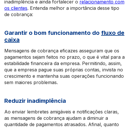
inadimplência e ainda fortalecer o
relacionamento com
os clientes
. Entenda melhor a importância desse tipo
de cobrança:
Garantir o bom funcionamento do
fluxo de
caixa
Mensagens de cobrança eficazes asseguram que os
pagamentos sejam feitos no prazo, o que é vital para a
estabilidade financeira da empresa. Permitindo, assim,
que a empresa pague suas próprias contas, invista no
crescimento e mantenha suas operações funcionando
sem maiores problemas.
Reduzir inadimplência
Ao enviar lembretes amigáveis e notificações claras,
as mensagens de cobrança ajudam a diminuir a
quantidade de pagamentos atrasados. Afinal, quanto