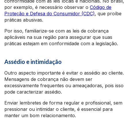
conformidade com as leis locais e nacionais. No Brasil,
por exemplo, é necessário observar o
Código de
Proteção e Defesa do Consumidor (CDC)
, que proíbe
práticas abusivas.
Por isso, familiarize-se com as leis de cobrança
aplicáveis na sua região para assegurar que suas
práticas estejam em conformidade com a legislação.
Assédio e intimidação
Outro aspecto importante é evitar o assédio ao cliente.
Mensagens de cobrança não devem ser
excessivamente frequentes ou ameaçadoras, pois isso
pode caracterizar assédio.
Enviar lembretes de forma regular e profissional, sem
pressionar ou intimidar o cliente, é essencial para
manter um bom relacionamento.