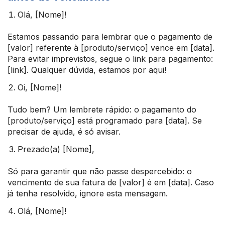
Olá, [Nome]!
Estamos passando para lembrar que o pagamento de
[valor] referente à [produto/serviço] vence em [data].
Para evitar imprevistos, segue o link para pagamento:
[link]. Qualquer dúvida, estamos por aqui!
Oi, [Nome]!
Tudo bem? Um lembrete rápido: o pagamento do
[produto/serviço] está programado para [data]. Se
precisar de ajuda, é só avisar.
Prezado(a) [Nome],
Só para garantir que não passe despercebido: o
vencimento de sua fatura de [valor] é em [data]. Caso
já tenha resolvido, ignore esta mensagem.
Olá, [Nome]!