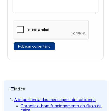
Índice
A importância das mensagens de cobrança
Garantir o bom funcionamento do fluxo de
caixa