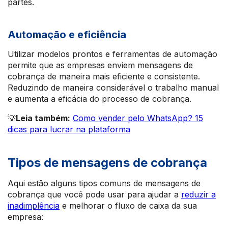
partes.
Automação e eficiência
Utilizar modelos prontos e ferramentas de automação
permite que as empresas enviem mensagens de
cobrança de maneira mais eficiente e consistente.
Reduzindo de maneira considerável o trabalho manual
e aumenta a eficácia do processo de cobrança.
💡
Leia também:
Como vender pelo WhatsApp? 15
dicas para lucrar na plataforma
Tipos de mensagens de cobrança
Aqui estão alguns tipos comuns de mensagens de
cobrança que você pode usar para ajudar a
reduzir a
inadimplência
e melhorar o fluxo de caixa da sua
empresa: