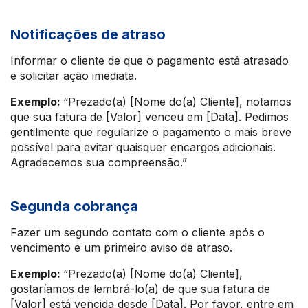
Notificações de atraso
Informar o cliente de que o pagamento está atrasado
e solicitar ação imediata.
Exemplo:
“Prezado(a) [Nome do(a) Cliente], notamos
que sua fatura de [Valor] venceu em [Data]. Pedimos
gentilmente que regularize o pagamento o mais breve
possível para evitar quaisquer encargos adicionais.
Agradecemos sua compreensão.”
Segunda cobrança
Fazer um segundo contato com o cliente após o
vencimento e um primeiro aviso de atraso.
Exemplo:
“Prezado(a) [Nome do(a) Cliente],
gostaríamos de lembrá-lo(a) de que sua fatura de
[Valor] está vencida desde [Data]. Por favor, entre em