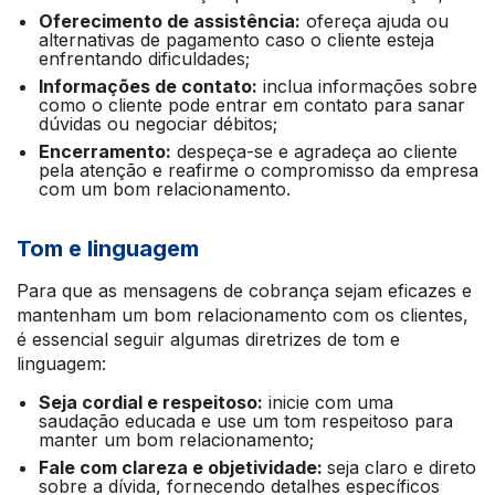
Oferecimento de assistência:
ofereça ajuda ou
alternativas de pagamento caso o cliente esteja
enfrentando dificuldades;
Informações de contato:
inclua informações sobre
como o cliente pode entrar em contato para sanar
dúvidas ou negociar débitos;
Encerramento:
despeça-se e agradeça ao cliente
pela atenção e reafirme o compromisso da empresa
com um bom relacionamento.
Tom e linguagem
Para que as mensagens de cobrança sejam eficazes e
mantenham um bom relacionamento com os clientes,
é essencial seguir algumas diretrizes de tom e
linguagem:
Seja cordial e respeitoso:
inicie com uma
saudação educada e use um tom respeitoso para
manter um bom relacionamento;
Fale com clareza e objetividade:
seja claro e direto
sobre a dívida, fornecendo detalhes específicos