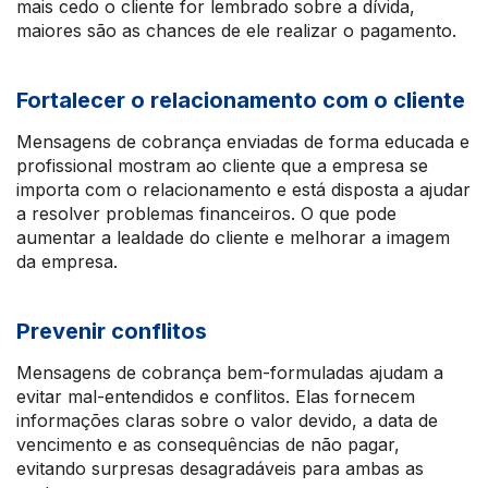
mais cedo o cliente for lembrado sobre a dívida,
maiores são as chances de ele realizar o pagamento.
Fortalecer o relacionamento com o cliente
Mensagens de cobrança enviadas de forma educada e
profissional mostram ao cliente que a empresa se
importa com o relacionamento e está disposta a ajudar
a resolver problemas financeiros. O que pode
aumentar a lealdade do cliente e melhorar a imagem
da empresa.
Prevenir conflitos
Mensagens de cobrança bem-formuladas ajudam a
evitar mal-entendidos e conflitos. Elas fornecem
informações claras sobre o valor devido, a data de
vencimento e as consequências de não pagar,
evitando surpresas desagradáveis para ambas as