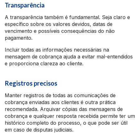
Transparência
A transparência também é fundamental. Seja claro e
específico sobre os valores devidos, datas de
vencimento e possíveis consequências do não
pagamento.
Incluir todas as informações necessárias na
mensagem de cobrança ajuda a evitar mal-entendidos
e proporciona clareza ao cliente.
Registros precisos
Manter registros de todas as comunicações de
cobrança enviadas aos clientes é outra prática
recomendada. Arquivar cópias das mensagens de
cobrança e qualquer resposta recebida permite ter um
histórico completo do processo, o que pode ser útil
em caso de disputas judiciais.