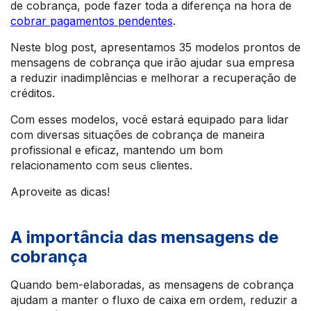
de cobrança, pode fazer toda a diferença na hora de
cobrar pagamentos pendentes
.
Neste blog post, apresentamos 35 modelos prontos de
mensagens de cobrança que irão ajudar sua empresa
a reduzir inadimplências e melhorar a recuperação de
créditos.
Com esses modelos, você estará equipado para lidar
com diversas situações de cobrança de maneira
profissional e eficaz, mantendo um bom
relacionamento com seus clientes.
Aproveite as dicas!
A importância das mensagens de
cobrança
Quando bem-elaboradas, as mensagens de cobrança
ajudam a manter o fluxo de caixa em ordem, reduzir a