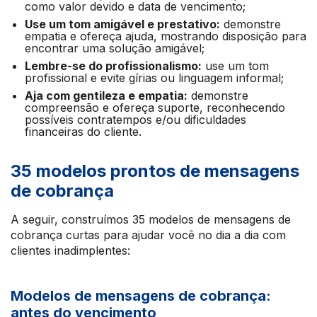
como valor devido e data de vencimento;
Use um tom amigável e prestativo:
demonstre
empatia e ofereça ajuda, mostrando disposição para
encontrar uma solução amigável;
Lembre-se do profissionalismo:
use um tom
profissional e evite gírias ou linguagem informal;
Aja com gentileza e empatia:
demonstre
compreensão e ofereça suporte, reconhecendo
possíveis contratempos e/ou dificuldades
financeiras do cliente.
35 modelos prontos de mensagens
de cobrança
A seguir, construímos 35 modelos de mensagens de
cobrança curtas para ajudar você no dia a dia com
clientes inadimplentes:
Modelos de mensagens de cobrança:
antes do vencimento