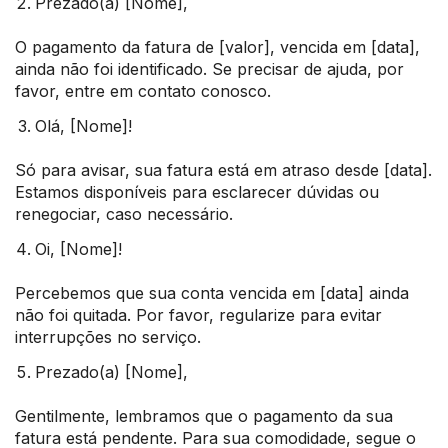
Prezado(a) [Nome],
O pagamento da fatura de [valor], vencida em [data],
ainda não foi identificado. Se precisar de ajuda, por
favor, entre em contato conosco.
Olá, [Nome]!
Só para avisar, sua fatura está em atraso desde [data].
Estamos disponíveis para esclarecer dúvidas ou
renegociar, caso necessário.
Oi, [Nome]!
Percebemos que sua conta vencida em [data] ainda
não foi quitada. Por favor, regularize para evitar
interrupções no serviço.
Prezado(a) [Nome],
Gentilmente, lembramos que o pagamento da sua
fatura está pendente. Para sua comodidade, segue o