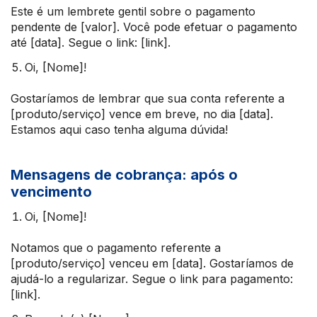
Este é um lembrete gentil sobre o pagamento
pendente de [valor]. Você pode efetuar o pagamento
até [data]. Segue o link: [link].
Oi, [Nome]!
Gostaríamos de lembrar que sua conta referente a
[produto/serviço] vence em breve, no dia [data].
Estamos aqui caso tenha alguma dúvida!
Mensagens de cobrança: após o
vencimento
Oi, [Nome]!
Notamos que o pagamento referente a
[produto/serviço] venceu em [data]. Gostaríamos de
ajudá-lo a regularizar. Segue o link para pagamento:
[link].