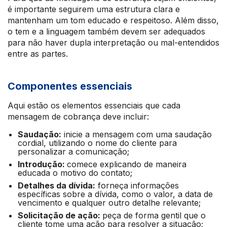
é importante seguirem uma estrutura clara e
mantenham um tom educado e respeitoso. Além disso,
o tem e a linguagem também devem ser adequados
para não haver dupla interpretação ou mal-entendidos
entre as partes.
Componentes essenciais
Aqui estão os elementos essenciais que cada
mensagem de cobrança deve incluir:
Saudação:
inicie a mensagem com uma saudação
cordial, utilizando o nome do cliente para
personalizar a comunicação;
Introdução:
comece explicando de maneira
educada o motivo do contato;
Detalhes da dívida:
forneça informações
específicas sobre a dívida, como o valor, a data de
vencimento e qualquer outro detalhe relevante;
Solicitação de ação:
peça de forma gentil que o
cliente tome uma ação para resolver a situação;