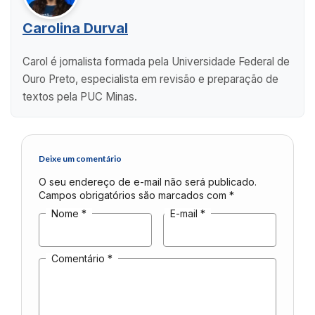
Carolina Durval
Carol é jornalista formada pela Universidade Federal de
Ouro Preto, especialista em revisão e preparação de
textos pela PUC Minas.
Deixe um comentário
O seu endereço de e-mail não será publicado.
Campos obrigatórios são marcados com
*
Nome
*
E-mail
*
Comentário
*