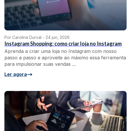
Por Carolina Durval -
24 jun, 2026
Instagram Shopping: como criar loja no Instagram
Aprenda a criar uma loja no Instagram com nosso
passo a passo e aproveite ao máximo essa ferramenta
para impulsionar suas vendas ...
Ler agora