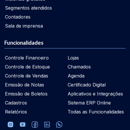
Segmentos atendidos
Contadores
Sala de imprensa
Funcionalidades
Controle Financeiro
Lojas
Controle de Estoque
Chamados
Controle de Vendas
Agenda
Emissão de Notas
Certificado Digital
Emissão de Boletos
Aplicativos e Integrações
Cadastros
Sistema ERP Online
Relatórios
Todas as Funcionalidades