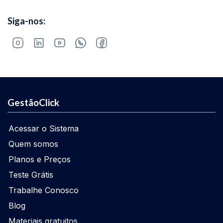
Siga-nos:
GestãoClick
Acessar o Sistema
Quem somos
Planos e Preços
Teste Grátis
Trabalhe Conosco
Blog
Materiais gratuitos