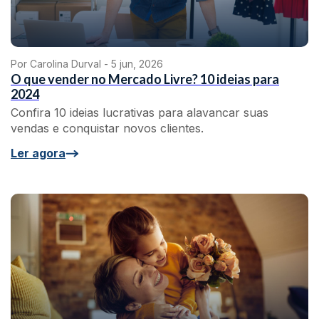
Por Carolina Durval -
5 jun, 2026
O que vender no Mercado Livre? 10 ideias para
2024
Confira 10 ideias lucrativas para alavancar suas
vendas e conquistar novos clientes.
Ler agora