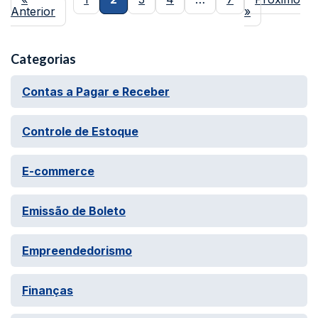
Anterior
»
Categorias
Contas a Pagar e Receber
Controle de Estoque
E-commerce
Emissão de Boleto
Empreendedorismo
Finanças