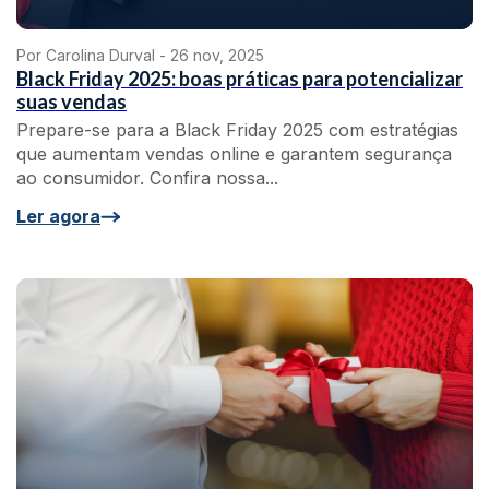
Por Carolina Durval -
26 nov, 2025
Black Friday 2025: boas práticas para potencializar
suas vendas
Prepare-se para a Black Friday 2025 com estratégias
que aumentam vendas online e garantem segurança
ao consumidor. Confira nossa...
Ler agora