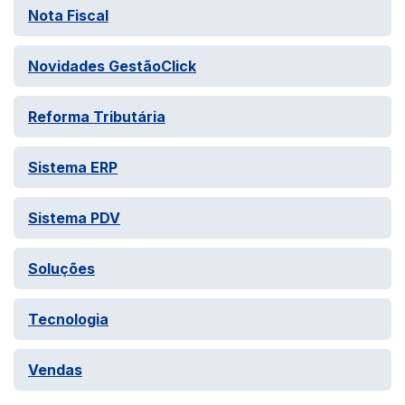
Nota Fiscal
Novidades GestãoClick
Reforma Tributária
Sistema ERP
Sistema PDV
Soluções
Tecnologia
Vendas