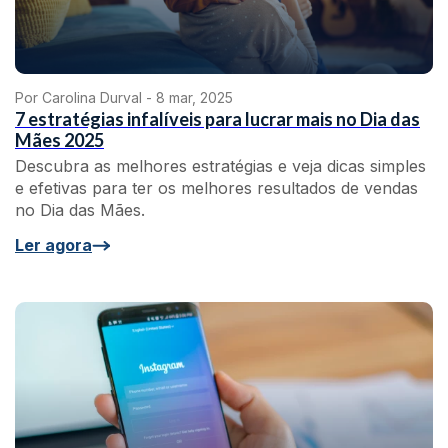
Por Carolina Durval -
8 mar, 2025
7 estratégias infalíveis para lucrar mais no Dia das
Mães 2025
Descubra as melhores estratégias e veja dicas simples
e efetivas para ter os melhores resultados de vendas
no Dia das Mães.
Ler agora