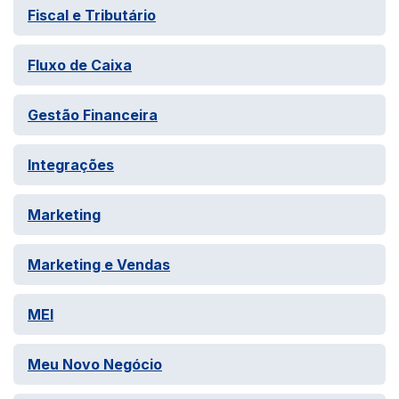
Fiscal e Tributário
Fluxo de Caixa
Gestão Financeira
Integrações
Marketing
Marketing e Vendas
MEI
Meu Novo Negócio