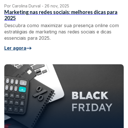
Por Carolina Durval -
26 nov, 2025
Marketing nas redes sociais: melhores dicas para
2025
Descubra como maximizar sua presença online com
estratégias de marketing nas redes sociais e dicas
essenciais para 2025.
Ler agora