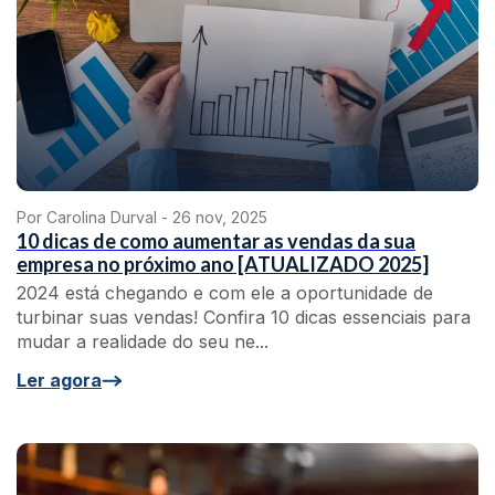
Por Carolina Durval -
26 nov, 2025
10 dicas de como aumentar as vendas da sua
empresa no próximo ano [ATUALIZADO 2025]
2024 está chegando e com ele a oportunidade de
turbinar suas vendas! Confira 10 dicas essenciais para
mudar a realidade do seu ne...
Ler agora