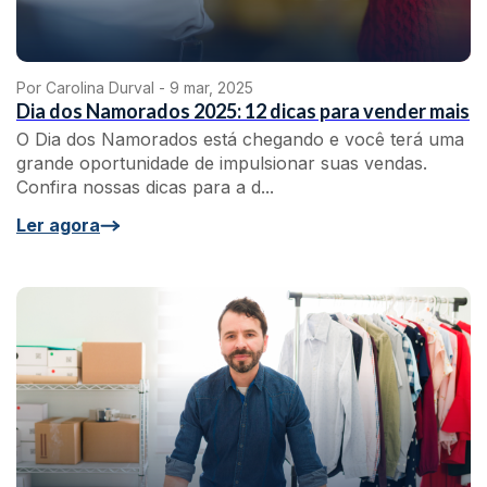
Por Carolina Durval -
9 mar, 2025
Dia dos Namorados 2025: 12 dicas para vender mais
O Dia dos Namorados está chegando e você terá uma
grande oportunidade de impulsionar suas vendas.
Confira nossas dicas para a d...
Ler agora