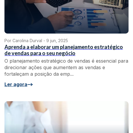
Por Carolina Durval -
9 jun, 2025
Aprenda a elaborar um planejamento estratégico
de vendas para o seu negócio
O planejamento estratégico de vendas é essencial para
direcionar ações que aumentem as vendas e
fortaleçam a posição da emp...
Ler agora