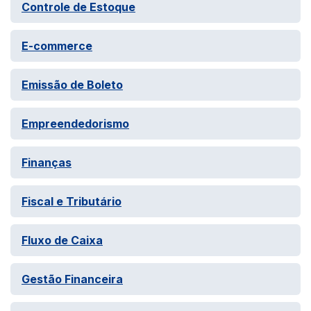
Controle de Estoque
E-commerce
Emissão de Boleto
Empreendedorismo
Finanças
Fiscal e Tributário
Fluxo de Caixa
Gestão Financeira