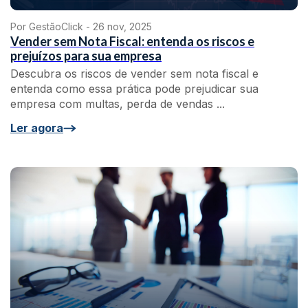
Por GestãoClick -
26 nov, 2025
Vender sem Nota Fiscal: entenda os riscos e
prejuízos para sua empresa
Descubra os riscos de vender sem nota fiscal e
entenda como essa prática pode prejudicar sua
empresa com multas, perda de vendas ...
Ler agora