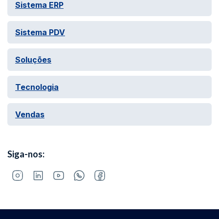
Sistema ERP
Sistema PDV
Soluções
Tecnologia
Vendas
Siga-nos: