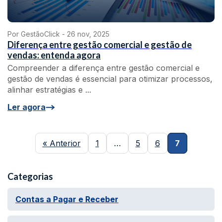
Por GestãoClick -
26 nov, 2025
Diferença entre gestão comercial e gestão de
vendas: entenda agora
Compreender a diferença entre gestão comercial e
gestão de vendas é essencial para otimizar processos,
alinhar estratégias e ...
Ler agora
« Anterior
1
…
5
6
7
Categorias
Contas a Pagar e Receber