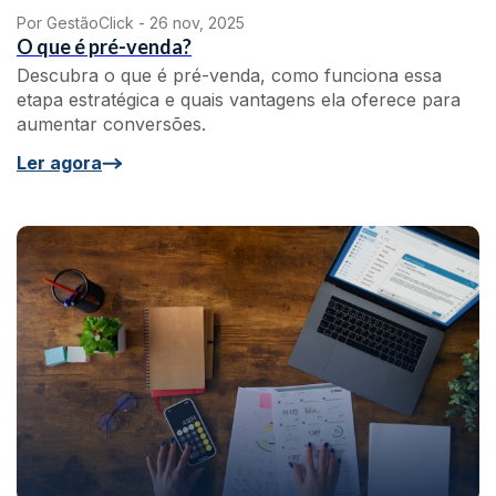
Por GestãoClick -
26 nov, 2025
O que é pré-venda?
Descubra o que é pré-venda, como funciona essa
etapa estratégica e quais vantagens ela oferece para
aumentar conversões.
Ler agora