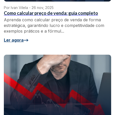
Por Ivan Vilela -
26 nov, 2025
Como calcular preço de venda: guia completo
Aprenda como calcular preço de venda de forma
estratégica, garantindo lucro e competitividade com
exemplos práticos e a fórmul...
Ler agora