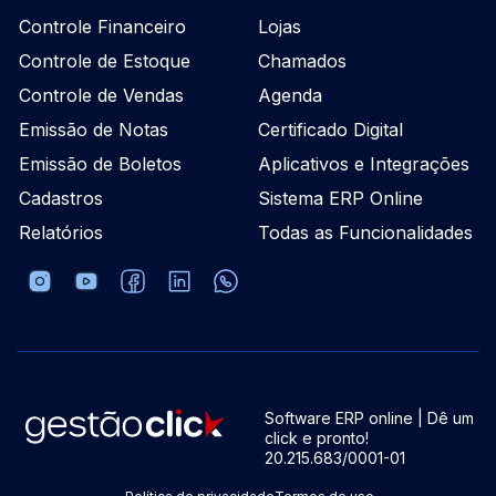
Controle Financeiro
Lojas
Controle de Estoque
Chamados
Controle de Vendas
Agenda
Emissão de Notas
Certificado Digital
Emissão de Boletos
Aplicativos e Integrações
Cadastros
Sistema ERP Online
Relatórios
Todas as Funcionalidades
Software ERP online | Dê um
click e pronto!
20.215.683/0001-01