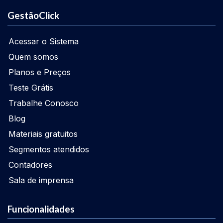
GestãoClick
Acessar o Sistema
Quem somos
Planos e Preços
Teste Grátis
Trabalhe Conosco
Blog
Materiais gratuitos
Segmentos atendidos
Contadores
Sala de imprensa
Funcionalidades