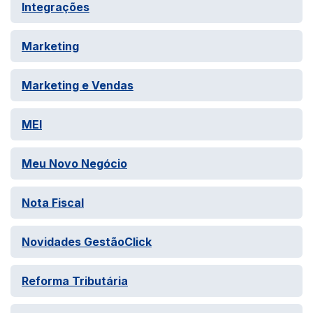
Integrações
Marketing
Marketing e Vendas
MEI
Meu Novo Negócio
Nota Fiscal
Novidades GestãoClick
Reforma Tributária