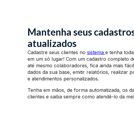
Mantenha seus cadastro
atualizados
Cadastre seus clientes no
sistema
e tenha toda
em um só lugar! Com um cadastro completo de
até mesmo colaboradores, fica ainda mais fáci
dados da sua base, emitir relatórios, realizar
e atendimentos personalizados.
Tenha em mãos, de forma automatizada, os d
clientes e saiba sempre como atendê-lo da me