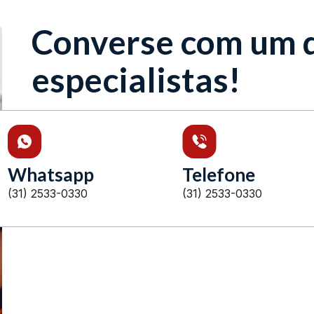
Converse com um 
especialistas!
Whatsapp
Telefone
(31) 2533-0330
(31) 2533-0330