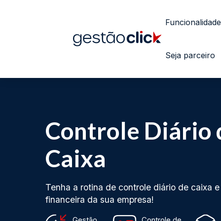
Funcionalidade
Seja parceiro
Controle Diário 
Caixa
Tenha a rotina de controle diário de caixa
financeira da sua empresa!
Gestão
Controle de