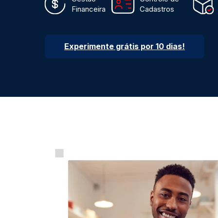
Financeira
Cadastros
Experimente grátis por 10 dias!