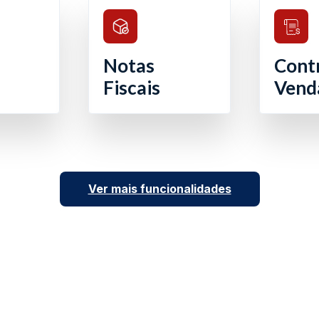
Notas
Cont
Fiscais
Vend
Ver mais funcionalidades