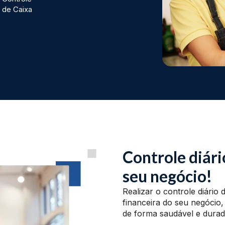
de Caixa
Controle diári
seu negócio!
Realizar o controle diário
financeira do seu negócio
de forma saudável e dura