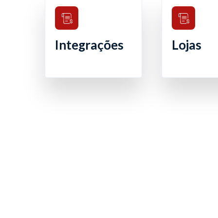
Integrações
Lojas