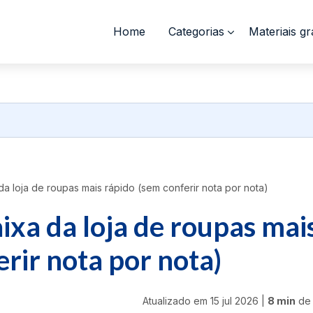
Home
Categorias
Materiais gr
a loja de roupas mais rápido (sem conferir nota por nota)
ixa da loja de roupas mai
rir nota por nota)
Atualizado em
15 jul 2026
|
8 min
de 