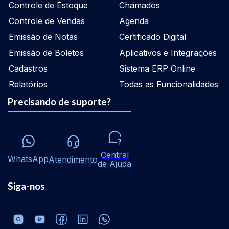
Controle de Estoque
Chamados
Controle de Vendas
Agenda
Emissão de Notas
Certificado Digital
Emissão de Boletos
Aplicativos e Integrações
Cadastros
Sistema ERP Online
Relatórios
Todas as Funcionalidades
Precisando de suporte?
Central
WhatsApp
Atendimento
de Ajuda
Siga-nos