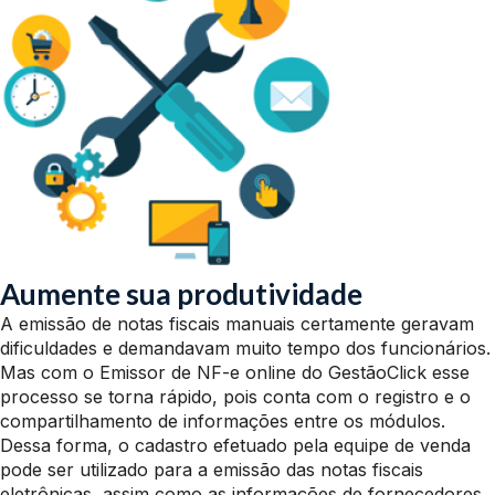
Aumente sua produtividade
A emissão de notas fiscais manuais certamente geravam
dificuldades e demandavam muito tempo dos funcionários.
Mas com o Emissor de NF-e online do GestãoClick esse
processo se torna rápido, pois conta com o registro e o
compartilhamento de informações entre os módulos.
Dessa forma, o cadastro efetuado pela equipe de venda
pode ser utilizado para a emissão das notas fiscais
eletrônicas, assim como as informações de fornecedores