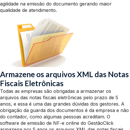
agilidade na emissão do documento gerando maior
qualidade de atendimento.
Armazene os arquivos XML das Notas
Fiscais Eletrônicas
Todas as empresas são obrigadas a armazenar os
arquivos das notas fiscais eletrônicas pelo prazo de 5
anos, e essa é uma das grandes dúvidas dos gestores. A
obrigação da guarda dos documentos é da empresa e não
do contador, como algumas pessoas acreditam. O
software de emissão de NF-e online do GestãoClick
armazena por 5 anos os arquivos XML das notas fiscais