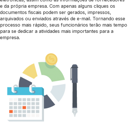
e da própria empresa. Com apenas alguns cliques os
documentos fiscais podem ser gerados, impressos,
arquivados ou enviados através de e-mail. Tornando esse
processo mais rápido, seus funcionários terão mais tempo
para se dedicar a atividades mais importantes para a
empresa.