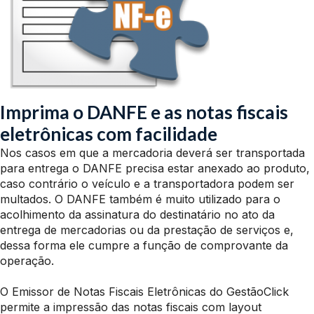
Imprima o DANFE e as notas fiscais
eletrônicas com facilidade
Nos casos em que a mercadoria deverá ser transportada
para entrega o DANFE precisa estar anexado ao produto,
caso contrário o veículo e a transportadora podem ser
multados. O DANFE também é muito utilizado para o
acolhimento da assinatura do destinatário no ato da
entrega de mercadorias ou da prestação de serviços e,
dessa forma ele cumpre a função de comprovante da
operação.
O Emissor de Notas Fiscais Eletrônicas do GestãoClick
permite a impressão das notas fiscais com layout