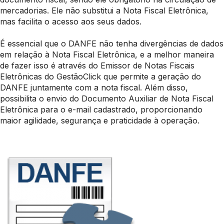
mercadorias. Ele não substitui a Nota Fiscal Eletrônica,
mas facilita o acesso aos seus dados.
É essencial que o DANFE não tenha divergências de dados
em relação à Nota Fiscal Eletrônica, e a melhor maneira
de fazer isso é através do Emissor de Notas Fiscais
Eletrônicas do GestãoClick que permite a geração do
DANFE juntamente com a nota fiscal. Além disso,
possibilita o envio do Documento Auxiliar de Nota Fiscal
Eletrônica para o e-mail cadastrado, proporcionando
maior agilidade, segurança e praticidade à operação.