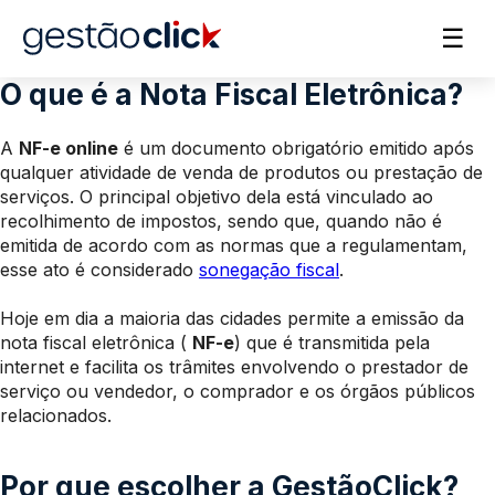
☰
O que é a Nota Fiscal Eletrônica?
A
NF-e online
é um documento obrigatório emitido após
qualquer atividade de venda de produtos ou prestação de
serviços. O principal objetivo dela está vinculado ao
recolhimento de impostos, sendo que, quando não é
emitida de acordo com as normas que a regulamentam,
esse ato é considerado
sonegação fiscal
.
Hoje em dia a maioria das cidades permite a emissão da
nota fiscal eletrônica (
NF-e
) que é transmitida pela
internet e facilita os trâmites envolvendo o prestador de
serviço ou vendedor, o comprador e os órgãos públicos
relacionados.
Por que escolher a GestãoClick?