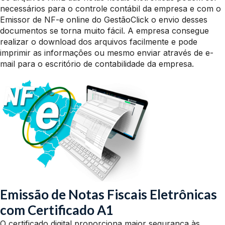
necessários para o controle contábil da empresa e com o
Emissor de NF-e online do GestãoClick o envio desses
documentos se torna muito fácil. A empresa consegue
realizar o download dos arquivos facilmente e pode
imprimir as informações ou mesmo enviar através de e-
mail para o escritório de contabilidade da empresa.
Emissão de Notas Fiscais Eletrônicas
com Certificado A1
O certificado digital proporciona maior segurança às