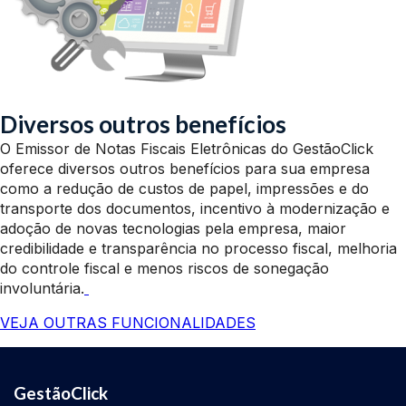
Diversos outros benefícios
O Emissor de Notas Fiscais Eletrônicas do GestãoClick
oferece diversos outros benefícios para sua empresa
como a redução de custos de papel, impressões e do
transporte dos documentos, incentivo à modernização e
adoção de novas tecnologias pela empresa, maior
credibilidade e transparência no processo fiscal, melhoria
do controle fiscal e menos riscos de sonegação
involuntária.
VEJA OUTRAS FUNCIONALIDADES
GestãoClick