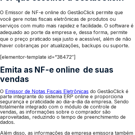
O Emissor de NF-e online do GestãoClick permite que
você gere notas fiscais eletrônicas de produtos ou
serviços com muito mais rapidez e facilidade. O software é
adequado ao porte da empresa e, dessa forma, permite
que o preço praticado seja justo e acessível, além de não
haver cobranças por atualizações, backups ou suporte.
[elementor-template id=”38472″]
Emita as
NF-e online
de suas
vendas
O
Emissor de Notas Fiscais Eletrônicas
do GestãoClick é
parte integrante do sistema ERP online e proporciona
segurança e praticidade ao dia-a-dia da empresa. Sendo
totalmente integrado com o módulo de controle de
vendas, as informações sobre o comprador são
aproveitadas, reduzindo o tempo de preenchimento de
dados.
Além disso, as informações da empresa emissora também