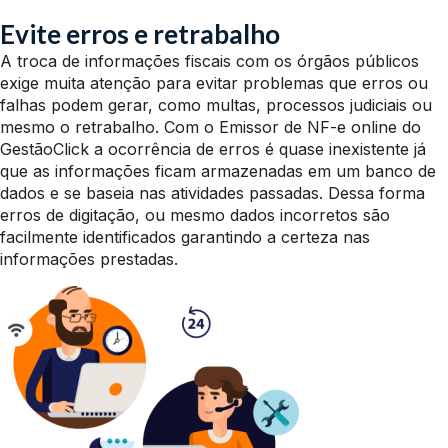
Evite erros e retrabalho
A troca de informações fiscais com os órgãos públicos
exige muita atenção para evitar problemas que erros ou
falhas podem gerar, como multas, processos judiciais ou
mesmo o retrabalho. Com o Emissor de NF-e online do
GestãoClick a ocorrência de erros é quase inexistente já
que as informações ficam armazenadas em um banco de
dados e se baseia nas atividades passadas. Dessa forma
erros de digitação, ou mesmo dados incorretos são
facilmente identificados garantindo a certeza nas
informações prestadas.