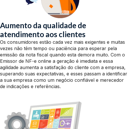
Aumento da qualidade de
atendimento aos clientes
Os consumidores estão cada vez mais exigentes e muitas
vezes não têm tempo ou paciência para esperar pela
emissão da nota fiscal quando esta demora muito. Com o
Emissor de NF-e online a geração é imediata e essa
agilidade aumenta a satisfação do cliente com a empresa,
superando suas expectativas, e esses passam a identificar
a sua empresa como um negócio confiável e merecedor
de indicações e referências.