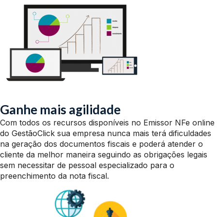
Ganhe mais agilidade
Com todos os recursos disponíveis no Emissor NFe online
do GestãoClick sua empresa nunca mais terá dificuldades
na geração dos documentos fiscais e poderá atender o
cliente da melhor maneira seguindo as obrigações legais
sem necessitar de pessoal especializado para o
preenchimento da nota fiscal.