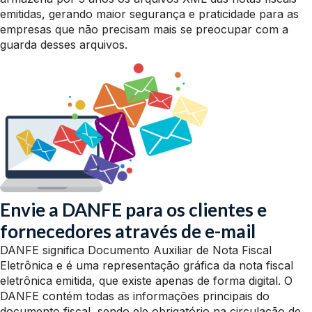
emitidas, gerando maior segurança e praticidade para as
empresas que não precisam mais se preocupar com a
guarda desses arquivos.
Envie a DANFE para os clientes e
fornecedores através de e-mail
DANFE significa Documento Auxiliar de Nota Fiscal
Eletrônica e é uma representação gráfica da nota fiscal
eletrônica emitida, que existe apenas de forma digital. O
DANFE contém todas as informações principais do
documento fiscal, sendo ele obrigatório na circulação de