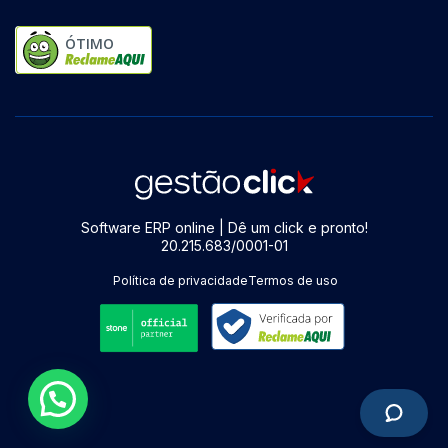
ÓTIMO
Software ERP online | Dê um click e pronto!
20.215.683/0001-01
Política de privacidade
Termos de uso