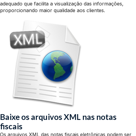
adequado que facilita a visualização das informações,
proporcionando maior qualidade aos clientes.
Baixe os arquivos XML nas notas
fiscais
Os arquivos XML das notas fiscais eletrônicas podem ser