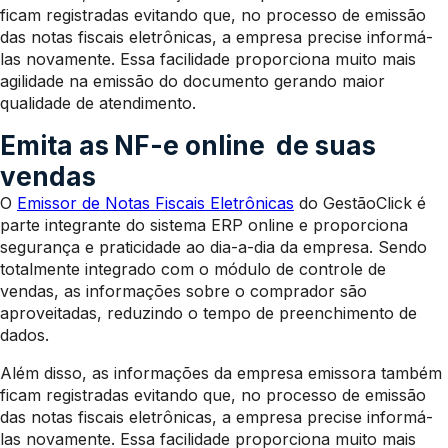
ficam registradas evitando que, no processo de emissão
das notas fiscais eletrônicas, a empresa precise informá-
las novamente. Essa facilidade proporciona muito mais
agilidade na emissão do documento gerando maior
qualidade de atendimento.
Emita as
NF-e online
de suas
vendas
O
Emissor de Notas Fiscais Eletrônicas
do GestãoClick é
parte integrante do sistema ERP online e proporciona
segurança e praticidade ao dia-a-dia da empresa. Sendo
totalmente integrado com o módulo de controle de
vendas, as informações sobre o comprador são
aproveitadas, reduzindo o tempo de preenchimento de
dados.
Além disso, as informações da empresa emissora também
ficam registradas evitando que, no processo de emissão
das notas fiscais eletrônicas, a empresa precise informá-
las novamente. Essa facilidade proporciona muito mais