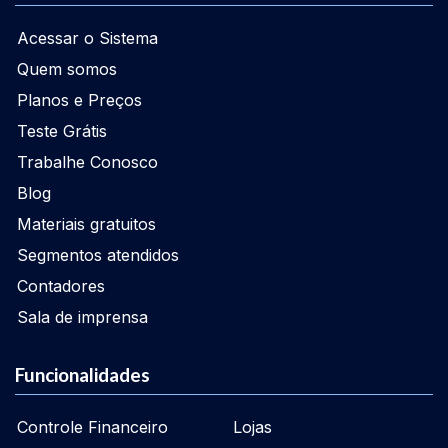
Acessar o Sistema
Quem somos
Planos e Preços
Teste Grátis
Trabalhe Conosco
Blog
Materiais gratuitos
Segmentos atendidos
Contadores
Sala de imprensa
Funcionalidades
Controle Financeiro
Lojas