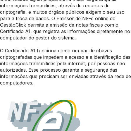
informações transmitidas, através de recursos de
criptografia, e muitos órgãos públicos exigem o seu uso
para a troca de dados. O Emissor de NF-e online do
GestãoClick permite a emissão de notas fiscais com o
Certificado A1, que registra as informações diretamente no
computador do gestor do sistema.
O Certificado A1 funciona como um par de chaves
criptografadas que impedem a acesso e a identificação das
informações transmitidas pela internet, por pessoas não
autorizadas. Esse processo garante a segurança das
informações que precisam ser enviadas através da rede de
computadores.