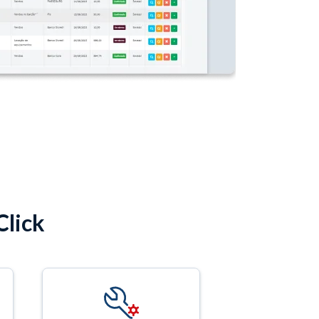
Click