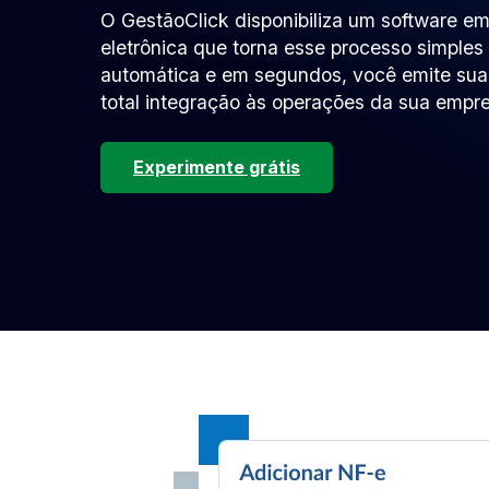
O GestãoClick disponibiliza um software emi
eletrônica que torna esse processo simples 
automática e em segundos, você emite su
total integração às operações da sua empr
Experimente grátis