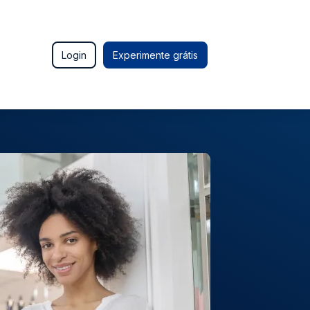
Login
Experimente grátis