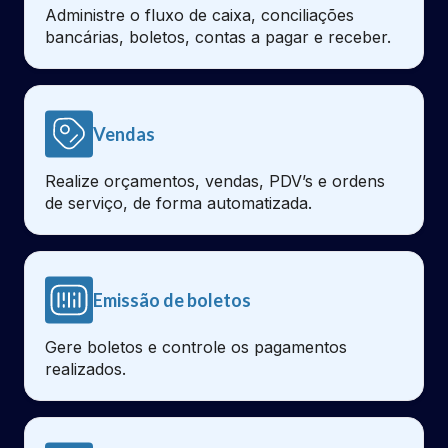
Administre o fluxo de caixa, conciliações
bancárias, boletos, contas a pagar e receber.
Vendas
Realize orçamentos, vendas, PDV’s e ordens
de serviço, de forma automatizada.
Emissão de boletos
Gere boletos e controle os pagamentos
realizados.