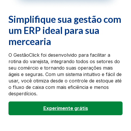
Simplifique sua gestão com
um ERP ideal para sua
mercearia
O GestãoClick foi desenvolvido para facilitar a
rotina do varejista, integrando todos os setores do
seu comércio e tornando suas operações mais
ágeis e seguras. Com um sistema intuitivo e fácil de
usar, você otimiza desde o controle de estoque até
o fluxo de caixa com mais eficiência e menos
desperdícios.
Experimente grátis