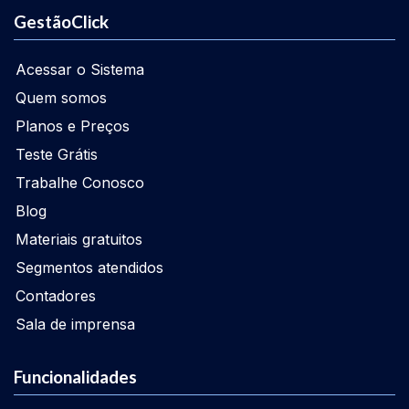
GestãoClick
Acessar o Sistema
Quem somos
Planos e Preços
Teste Grátis
Trabalhe Conosco
Blog
Materiais gratuitos
Segmentos atendidos
Contadores
Sala de imprensa
Funcionalidades