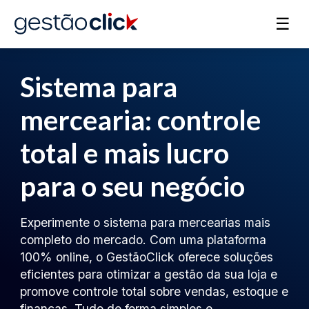
☰
Sistema para
mercearia: controle
total e mais lucro
para o seu negócio
Experimente o sistema para mercearias mais
completo do mercado. Com uma plataforma
100% online, o GestãoClick oferece soluções
eficientes para otimizar a gestão da sua loja e
promove controle total sobre vendas, estoque e
finanças. Tudo de forma simples e