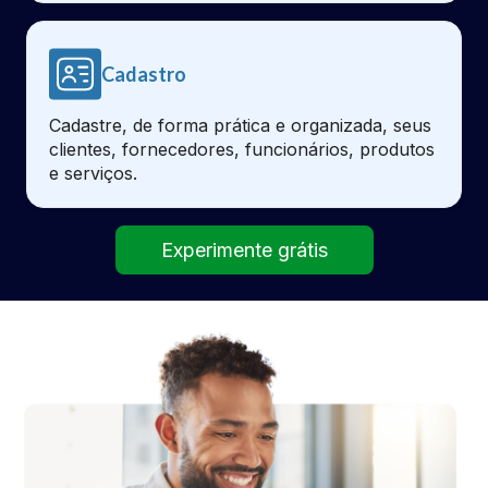
Cadastro
Cadastre, de forma prática e organizada, seus
clientes, fornecedores, funcionários, produtos
e serviços.
Experimente grátis