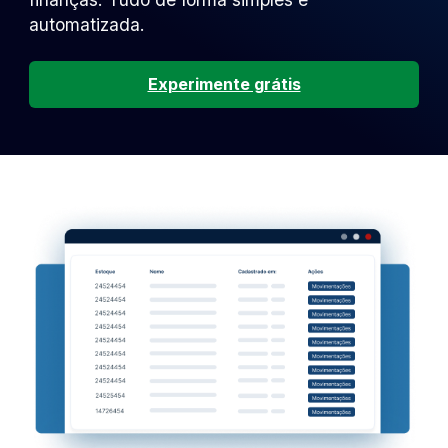
automatizada.
Experimente grátis