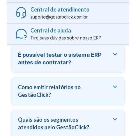
Central de atendimento
suporte@gestaoclick.com.br
Central de ajuda
Tire suas dúvidas sobre nosso ERP
É possível testar o sistema ERP
antes de contratar?
Como emitir relatórios no
GestãoClick?
Quais são os segmentos
atendidos pelo GestãoClick?