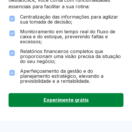
GestãoClick, você conta com funcionalidades
essenciais para facilitar a sua rotina:
Centralização das informações para agilizar
sua tomada de decisão;
Monitoramento em tempo real do fluxo de
caixa e do estoque, prevenindo faltas e
excessos;
Relatórios financeiros completos que
proporcionam uma visão precisa da situação
do seu negócio;
Aperfeiçoamento da gestão e do
planejamento estratégico, elevando a
previsibilidade e a rentabilidade.
Experimente grátis