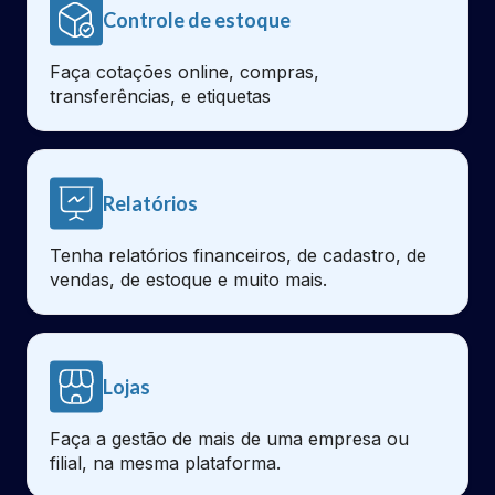
Controle de estoque
Faça cotações online, compras,
transferências, e etiquetas
Relatórios
Tenha relatórios financeiros, de cadastro, de
vendas, de estoque e muito mais.
Lojas
Faça a gestão de mais de uma empresa ou
filial, na mesma plataforma.