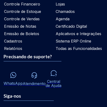
Controle Financeiro
Lojas
Controle de Estoque
Chamados
Controle de Vendas
Agenda
Emissão de Notas
Certificado Digital
Emissão de Boletos
Aplicativos e Integrações
Cadastros
Sistema ERP Online
Relatórios
Todas as Funcionalidades
Precisando de suporte?
Central
WhatsApp
Atendimento
de Ajuda
Siga-nos