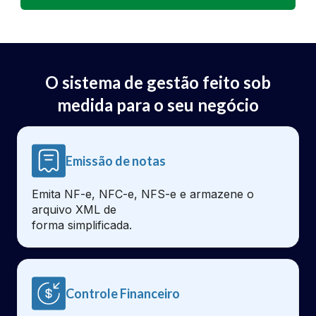
O sistema de gestão feito sob
medida para o seu negócio
Emissão de notas
Emita NF-e, NFC-e, NFS-e e armazene o
arquivo XML de
forma simplificada.
Controle Financeiro