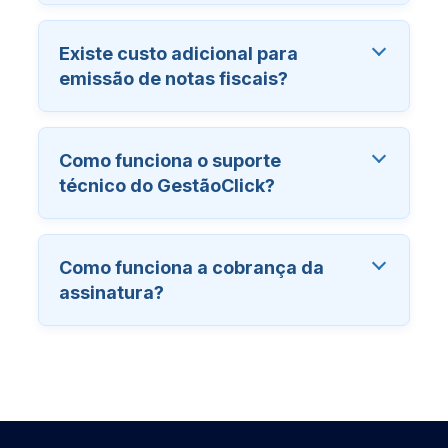
Existe custo adicional para
emissão de notas fiscais?
Como funciona o suporte
técnico do GestãoClick?
Como funciona a cobrança da
assinatura?