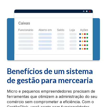
Benefícios de um sistema
de gestão para mercearia
Micro e pequenos empreendedores precisam de
ferramentas que otimizem a administração do seu
comércio sem comprometer a eficiência. Com o