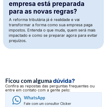
empresa está preparada
para as novas regras?
A reforma tributária já é realidade e vai
transformar a forma como sua empresa paga
impostos. Entenda o que muda, quem será mais
impactado e como se preparar agora para evitar
prejuízos.
Ficou com alguma
dúvida?
Confira as repostas das perguntas frequentes ou
entre em contato com a gente pelo:
WhatsApp
Fale com um consultor Clicker