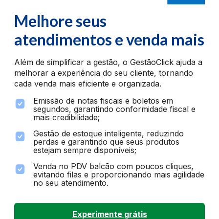
Melhore seus
atendimentos e venda mais
Além de simplificar a gestão, o GestãoClick ajuda a
melhorar a experiência do seu cliente, tornando
cada venda mais eficiente e organizada.
Emissão de notas fiscais e boletos em
segundos, garantindo conformidade fiscal e
mais credibilidade;
Gestão de estoque inteligente, reduzindo
perdas e garantindo que seus produtos
estejam sempre disponíveis;
Venda no PDV balcão com poucos cliques,
evitando filas e proporcionando mais agilidade
no seu atendimento.
Experimente grátis