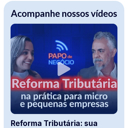
Acompanhe nossos vídeos
Reforma Tributária: sua