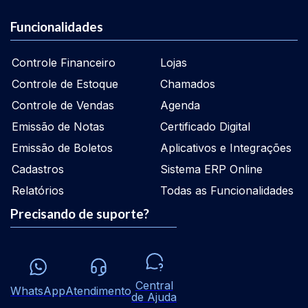
Funcionalidades
Controle Financeiro
Lojas
Controle de Estoque
Chamados
Controle de Vendas
Agenda
Emissão de Notas
Certificado Digital
Emissão de Boletos
Aplicativos e Integrações
Cadastros
Sistema ERP Online
Relatórios
Todas as Funcionalidades
Precisando de suporte?
Central
WhatsApp
Atendimento
de Ajuda