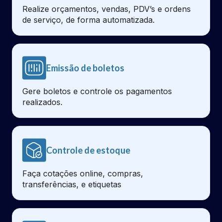
Realize orçamentos, vendas, PDV’s e ordens
de serviço, de forma automatizada.
Emissão de boletos
Gere boletos e controle os pagamentos
realizados.
Controle de estoque
Faça cotações online, compras,
transferências, e etiquetas