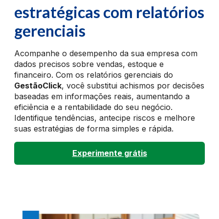
estratégicas com relatórios
gerenciais
Acompanhe o desempenho da sua empresa com
dados precisos sobre vendas, estoque e
financeiro. Com os relatórios gerenciais do
GestãoClick
, você substitui achismos por decisões
baseadas em informações reais, aumentando a
eficiência e a rentabilidade do seu negócio.
Identifique tendências, antecipe riscos e melhore
suas estratégias de forma simples e rápida.
Experimente grátis