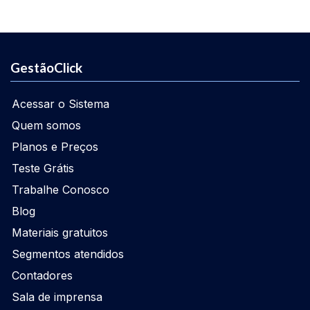
GestãoClick
Acessar o Sistema
Quem somos
Planos e Preços
Teste Grátis
Trabalhe Conosco
Blog
Materiais gratuitos
Segmentos atendidos
Contadores
Sala de imprensa