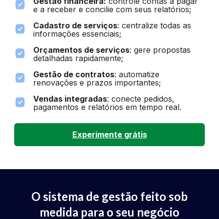
Gestão financeira:
controle contas a pagar
e a receber e concilie com seus relatórios;
Cadastro de serviços
: centralize todas as
informações essenciais;
Orçamentos de serviços
: gere propostas
detalhadas rapidamente;
Gestão de contratos
: automatize
renovações e prazos importantes;
Vendas integradas
: conecte pedidos,
pagamentos e relatórios em tempo real.
Experimente grátis
O sistema de gestão feito sob
medida para o seu negócio