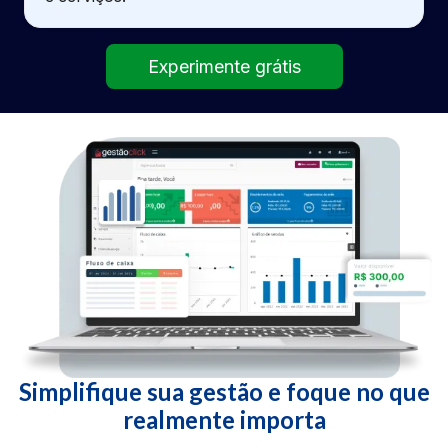
Experimente grátis
Simplifique sua gestão e foque no que
realmente importa