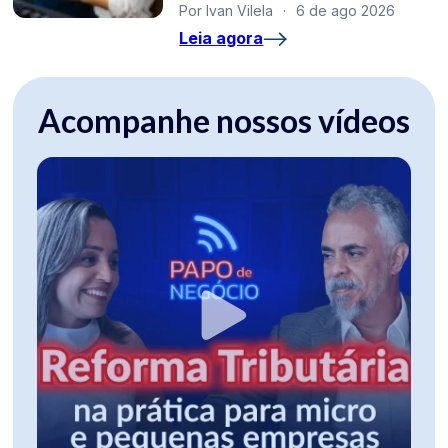
Por Ivan Vilela
·
6 de ago 2026
Leia agora
Acompanhe nossos vídeos