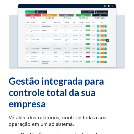
Gestão integrada para
controle total da sua
empresa
Vá além dos relatórios, controle toda a sua
operação em um só sistema.