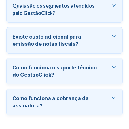
Quais são os segmentos atendidos
pelo GestãoClick?
Existe custo adicional para
emissão de notas fiscais?
Como funciona o suporte técnico
do GestãoClick?
Como funciona a cobrança da
assinatura?