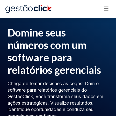
☰
Domine seus
números com um
software para
relatórios gerenciais
Chega de tomar decisões às cegas! Com o
software para relatórios gerenciais do
GestãoClick, você transforma seus dados em
ações estratégicas. Visualize resultados,
identifique oportunidades e conduza seu
negócio com confiança.