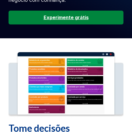
Experimente grátis
Tome decisões