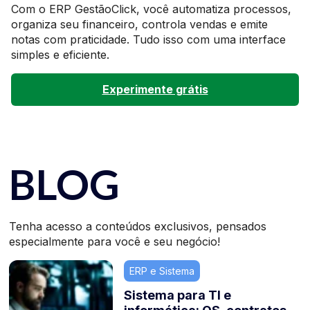
Com o ERP GestãoClick, você automatiza processos,
organiza seu financeiro, controla vendas e emite
notas com praticidade. Tudo isso com uma interface
simples e eficiente.
Experimente grátis
BLOG
Tenha acesso a conteúdos exclusivos, pensados
especialmente para você e seu negócio!
ERP e Sistema
Sistema para TI e